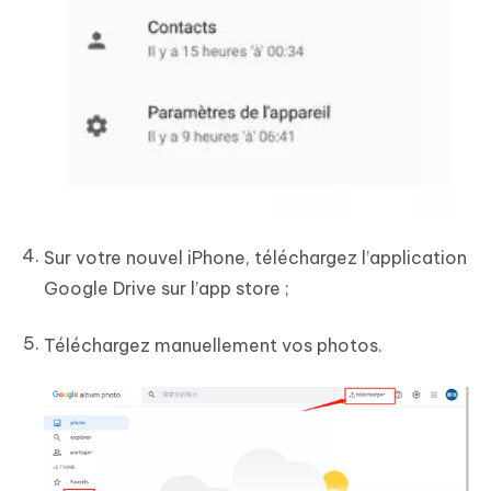
Sur votre nouvel iPhone, téléchargez l’application
Google Drive sur l’app store ;
Téléchargez manuellement vos photos.