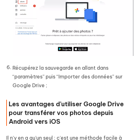
Récupérez la sauvegarde en allant dans
“paramètres” puis “Importer des données” sur
Google Drive ;
Les avantages d’utiliser Google Drive
pour transférer vos photos depuis
Android vers iOS
Il n’y en a qu’un seul : c’est une méthode facile à