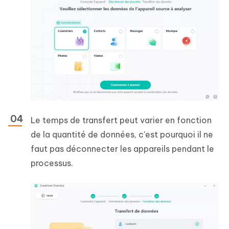
Le temps de transfert peut varier en fonction
de la quantité de données, c'est pourquoi il ne
faut pas déconnecter les appareils pendant le
processus.