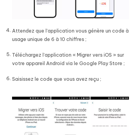
Attendez que l’application vous génère un code à
usage unique de 6 à 10 chiffres ;
Téléchargez l’application « Migrer vers iOS » sur
votre appareil Android via le Google Play Store ;
Saisissez le code que vous avez reçu ;