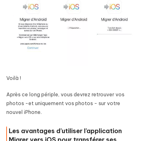
Voilà !
Après ce long périple, vous devrez retrouver vos
photos -et uniquement vos photos - sur votre
nouvel iPhone.
Les avantages d’utiliser l’application
Migrer vers iOS pour transférer ses