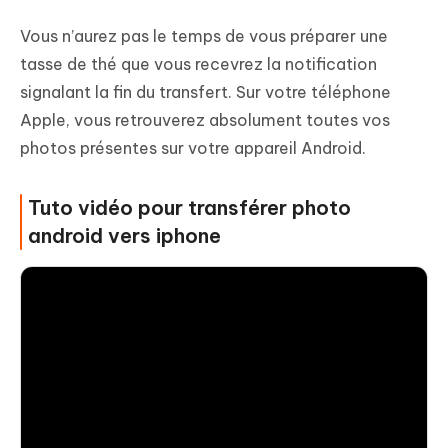
Vous n’aurez pas le temps de vous préparer une
tasse de thé que vous recevrez la notification
signalant la fin du transfert. Sur votre téléphone
Apple, vous retrouverez absolument toutes vos
photos présentes sur votre appareil Android.
Tuto vidéo pour transférer photo
android vers iphone