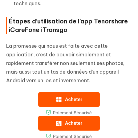
techniques.
Étapes d’utilisation de l’app Tenorshare
iCareFone iTransgo
La promesse qui nous est faite avec cette
application, c’est de pouvoir simplement et
rapidement transférer non seulement ses photos,
mais aussi tout un tas de données d’un appareil
Android vers un ios et inversement.