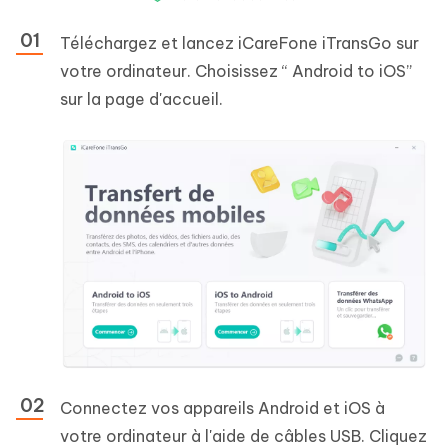
Téléchargez et lancez iCareFone iTransGo sur
votre ordinateur. Choisissez “ Android to iOS”
sur la page d'accueil.
Connectez vos appareils Android et iOS à
votre ordinateur à l'aide de câbles USB. Cliquez