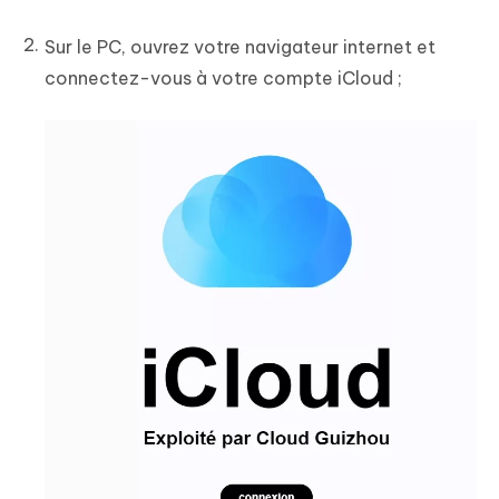
Sur le PC, ouvrez votre navigateur internet et
connectez-vous à votre compte iCloud ;