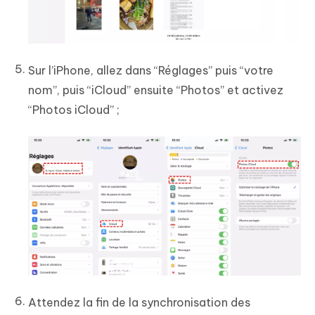
Sur l’iPhone, allez dans “Réglages” puis “votre
nom”, puis “iCloud” ensuite “Photos” et activez
“Photos iCloud” ;
Attendez la fin de la synchronisation des