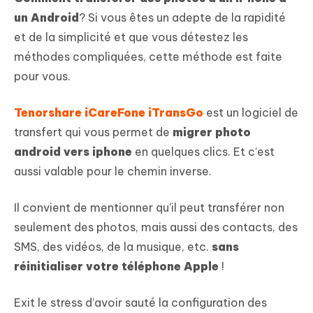
un Android
? Si vous êtes un adepte de la rapidité
et de la simplicité et que vous détestez les
méthodes compliquées, cette méthode est faite
pour vous.
Tenorshare iCareFone iTransGo
est un logiciel de
transfert qui vous permet de
migrer photo
android vers iphone
en quelques clics. Et c’est
aussi valable pour le chemin inverse.
Il convient de mentionner qu'il peut transférer non
seulement des photos, mais aussi des contacts, des
SMS, des vidéos, de la musique, etc.
sans
réinitialiser votre téléphone Apple
!
Exit le stress d’avoir sauté la configuration des