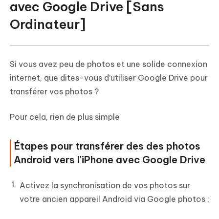
avec Google Drive [Sans
Ordinateur]
Si vous avez peu de photos et une solide connexion
internet, que dites-vous d’utiliser Google Drive pour
transférer vos photos ?
Pour cela, rien de plus simple
Étapes pour transférer des des photos
Android vers l'iPhone avec Google Drive
Activez la synchronisation de vos photos sur
votre ancien appareil Android via Google photos ;