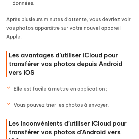
données.
Après plusieurs minutes d’attente, vous devriez voir
vos photos apparaître sur votre nouvel appareil
Apple.
Les avantages d’utiliser iCloud pour
transférer vos photos depuis Android
vers iOS
Elle est facile à mettre en application ;
Vous pouvez trier les photos à envoyer.
Les inconvénients d’utiliser iCloud pour
transférer vos photos d'Android vers