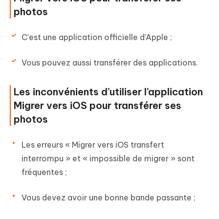
photos
C’est une application officielle d'Apple ;
Vous pouvez aussi transférer des applications.
Les inconvénients d’utiliser l’application
Migrer vers iOS pour transférer ses
photos
Les erreurs « Migrer vers iOS transfert
interrompu » et « impossible de migrer » sont
fréquentes ;
Vous devez avoir une bonne bande passante ;