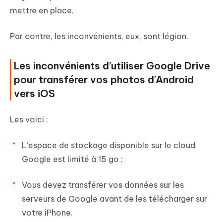
mettre en place.
Par contre, les inconvénients, eux, sont légion.
Les inconvénients d’utiliser Google Drive
pour transférer vos photos d'Android
vers iOS
Les voici :
L’espace de stockage disponible sur le cloud
Google est limité à 15 go ;
Vous devez transférer vos données sur les
serveurs de Google avant de les télécharger sur
votre iPhone.