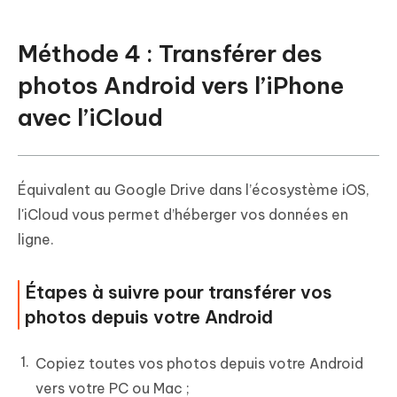
Méthode 4 : Transférer des
photos Android vers l’iPhone
avec l’iCloud
Équivalent au Google Drive dans l’écosystème iOS,
l'iCloud vous permet d’héberger vos données en
ligne.
Étapes à suivre pour transférer vos
photos depuis votre Android
Copiez toutes vos photos depuis votre Android
vers votre PC ou Mac ;