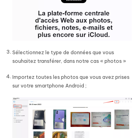
Sélectionnez le type de données que vous
souhaitez transférer, dans notre cas « photos »
Importez toutes les photos que vous avez prises
sur votre smartphone Android ;