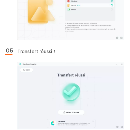
Transfert réussi！