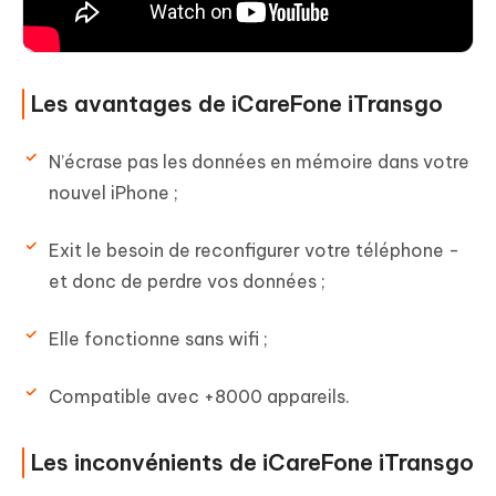
Les avantages de iCareFone iTransgo
N’écrase pas les données en mémoire dans votre
nouvel iPhone ;
Exit le besoin de reconfigurer votre téléphone -
et donc de perdre vos données ;
Elle fonctionne sans wifi ;
Compatible avec +8000 appareils.
Les inconvénients de iCareFone iTransgo