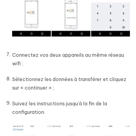
Connectez vos deux appareils au même réseau
wifi ;
Sélectionnez les données à transférer et cliquez
sur « continuer » ;
Suivez les instructions jusqu’à la fin de la
configuration.