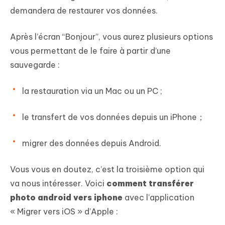
demandera de restaurer vos données.
Après l’écran “Bonjour”, vous aurez plusieurs options
vous permettant de le faire à partir d’une
sauvegarde :
la restauration via un Mac ou un PC ;
le transfert de vos données depuis un iPhone；
migrer des données depuis Android.
Vous vous en doutez, c’est la troisième option qui
va nous intéresser. Voici
comment transférer
photo android vers iphone
avec l’application
« Migrer vers iOS » d’Apple :