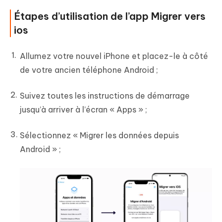
Étapes d’utilisation de l’app Migrer vers
ios
Allumez votre nouvel iPhone et placez-le à côté
de votre ancien téléphone Android ;
Suivez toutes les instructions de démarrage
jusqu’à arriver à l’écran « Apps » ;
Sélectionnez « Migrer les données depuis
Android » ;