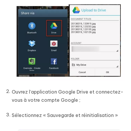
Ouvrez l’application Google Drive et connectez-
vous à votre compte Google ;
Sélectionnez « Sauvegarde et réinitialisation »