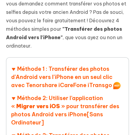
vous demandez comment transférer vos photos et
selfies depuis votre ancien Android ? Pas de souci,
vous pouvez le faire gratuitement ! Découvrez 4
méthodes simples pour
"Transférer des photos
Android vers l'iPhone"
, que vous ayez ou non un
ordinateur.
Méthode 1 : Transférer des photos
d'Android vers l'iPhone en un seul clic
avec Tenorshare iCareFone iTransgo
Méthode 2: Utiliser l’application
«
Migrer vers iOS
» pour transférer des
photos Android vers iPhone[Sans
Ordinateur]