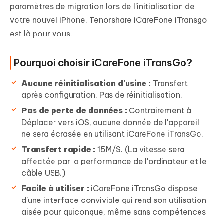
paramètres de migration lors de l’initialisation de
votre nouvel iPhone. Tenorshare iCareFone iTransgo
est là pour vous.
Pourquoi choisir iCareFone iTransGo?
Aucune réinitialisation d'usine :
Transfert
après configuration. Pas de réinitialisation.
Pas de perte de données :
Contrairement à
Déplacer vers iOS, aucune donnée de l'appareil
ne sera écrasée en utilisant iCareFone iTransGo.
Transfert rapide :
15M/S. (La vitesse sera
affectée par la performance de l'ordinateur et le
câble USB.)
Facile à utiliser :
iCareFone iTransGo dispose
d'une interface conviviale qui rend son utilisation
aisée pour quiconque, même sans compétences