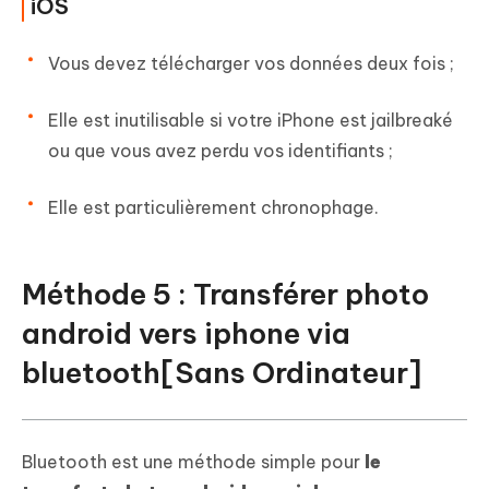
iOS
Vous devez télécharger vos données deux fois ;
Elle est inutilisable si votre iPhone est jailbreaké
ou que vous avez perdu vos identifiants ;
Elle est particulièrement chronophage.
Méthode 5 : Transférer photo
android vers iphone via
bluetooth[Sans Ordinateur]
Bluetooth est une méthode simple pour
le