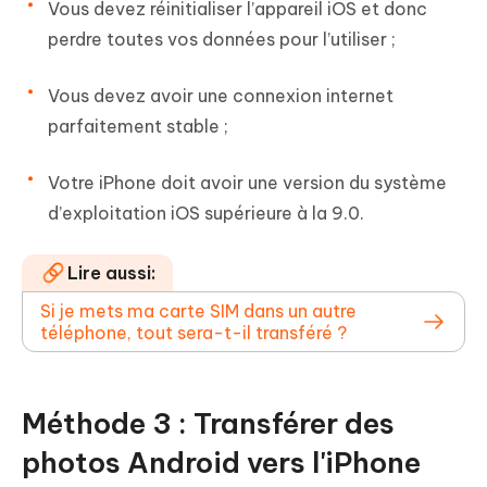
Vous devez réinitialiser l’appareil iOS et donc
perdre toutes vos données pour l’utiliser ;
Vous devez avoir une connexion internet
parfaitement stable ;
Votre iPhone doit avoir une version du système
d’exploitation iOS supérieure à la 9.0.
Lire aussi:
Si je mets ma carte SIM dans un autre
téléphone, tout sera-t-il transféré ?
Méthode 3 : Transférer des
photos Android vers l'iPhone