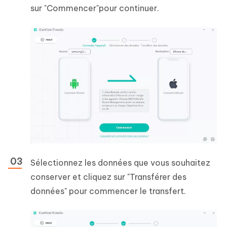
sur "Commencer"pour continuer.
Sélectionnez les données que vous souhaitez
conserver et cliquez sur "Transférer des
données" pour commencer le transfert.