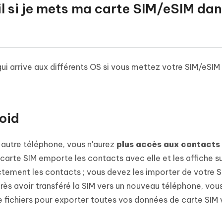
il si je mets ma carte SIM/eSIM dan
ui arrive aux différents OS si vous mettez votre SIM/eSIM
roid
n autre téléphone, vous n'aurez
plus accès aux contacts 
 carte SIM emporte les contacts avec elle et les affiche su
ectement les contacts ; vous devez les importer de votre S
rès avoir transféré la SIM vers un nouveau téléphone, vo
de fichiers pour exporter toutes vos données de carte SIM 