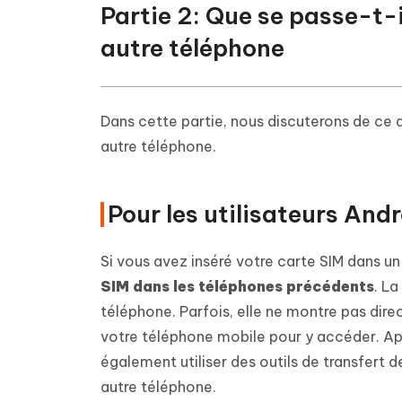
Partie 2: Que se passe-t-
autre téléphone
Dans cette partie, nous discuterons de ce q
autre téléphone.
Pour les utilisateurs And
Si vous avez inséré votre carte SIM dans u
SIM dans les téléphones précédents
. La
téléphone. Parfois, elle ne montre pas dir
votre téléphone mobile pour y accéder. Ap
également utiliser des outils de transfert 
autre téléphone.