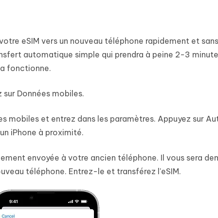
votre eSIM vers un nouveau téléphone rapidement et san
sfert automatique simple qui prendra à peine 2-3 minute
a fonctionne.
 sur Données mobiles.
es mobiles et entrez dans les paramètres. Appuyez sur Au
 un iPhone à proximité.
uement envoyée à votre ancien téléphone. Il vous sera d
ouveau téléphone. Entrez-le et transférez l'eSIM.