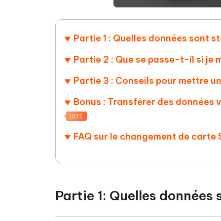
Partie 1 : Quelles données sont 
Partie 2 : Que se passe-t-il si j
Partie 3 : Conseils pour mettre 
Bonus : Transférer des données ve
HOT
FAQ sur le changement de carte 
Partie 1: Quelles données