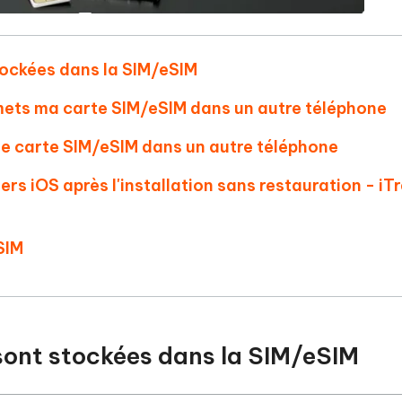
stockées dans la SIM/eSIM
e mets ma carte SIM/eSIM dans un autre téléphone
une carte SIM/eSIM dans un autre téléphone
rs iOS après l'installation sans restauration - i
SIM
 sont stockées dans la SIM/eSIM