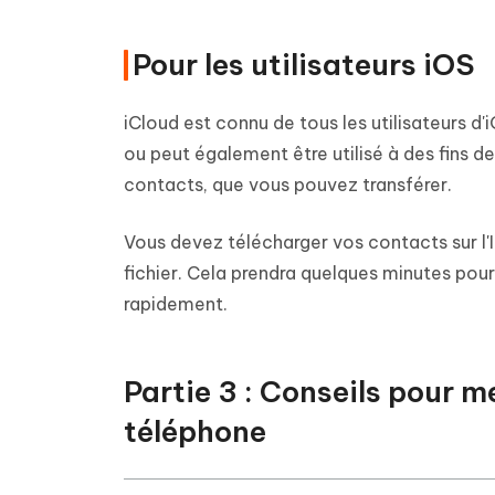
Pour les utilisateurs iOS
iCloud est connu de tous les utilisateurs d'
ou peut également être utilisé à des fins d
contacts, que vous pouvez transférer.
Vous devez télécharger vos contacts sur l'
fichier. Cela prendra quelques minutes pour 
rapidement.
Partie 3 : Conseils pour 
téléphone