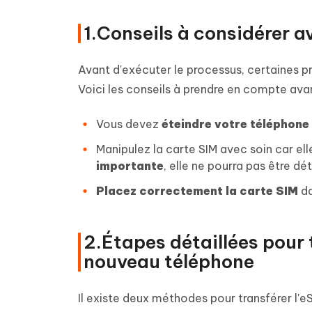
1.Conseils à considérer 
Avant d'exécuter le processus, certaines pr
Voici les conseils à prendre en compte ava
Vous devez
éteindre votre téléphone
Manipulez la carte SIM avec soin car ell
importante
, elle ne pourra pas être d
Placez correctement la carte SIM
da
2.Étapes détaillées pour 
nouveau téléphone
Il existe deux méthodes pour transférer l'e