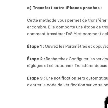
a) Transfert entre iPhones proches :
Cette méthode vous permet de transférer 
encombre. Elle comporte une étape de tran
comment transférer l'eSIM et comment cel
Étape 1 :
Ouvrez les Paramètres et appuyez
Étape 2 :
Recherchez Configurer les servic
réglages et sélectionnez Transférer depuis
Étape 3 :
Une notification sera automatiq
d'entrer le code de vérification sur votre n