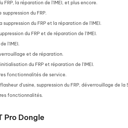
u FRP, la réparation de l'IMEI, et plus encore.
e suppression du FRP.
a suppression du FRP et la réparation de l'IMEI.
ppression du FRP et de réparation de l'IMEI.
de l'IMEI.
errouillage et de réparation.
nitialisation du FRP et réparation de l'IMEI.
res fonctionnalités de service.
lasheur d'usine, suppression du FRP, déverrouillage de la 
res fonctionnalités.
T Pro Dongle