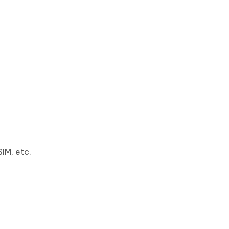
SIM, etc.