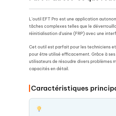
L'outil EFT Pro est une application autonom
tâches complexes telles que le déverrouill
réinitialisation d'usine (FRP) avec une inter
Cet outil est parfait pour les techniciens 
pour être utilisé efficacement. Grâce à ses
utilisateurs de résoudre divers problèmes m
capacités en détail.
Caractéristiques principa