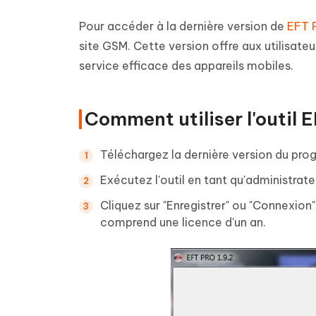
Pour accéder à la dernière version de
EFT 
site GSM. Cette version offre aux utilisate
service efficace des appareils mobiles.
Comment utiliser l'outil 
Téléchargez la dernière version du prog
Exécutez l'outil en tant qu'administrate
Cliquez sur "Enregistrer" ou "Connexion
comprend une licence d'un an.