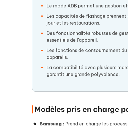
Le mode ADB permet une gestion effi
Les capacités de flashage prennent e
jour et les restaurations.
Des fonctionnalités robustes de gesti
essentiels de l'appareil.
Les fonctions de contournement du FR
appareils.
La compatibilité avec plusieurs mar
garantit une grande polyvalence.
Modèles pris en charge pa
Samsung :
Prend en charge les process