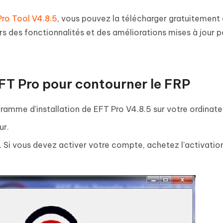
Pro Tool V4.8.5
, vous pouvez la télécharger gratuitement 
urs des fonctionnalités et des améliorations mises à jour p
EFT Pro pour contourner le FRP
ramme d'installation de EFT Pro V4.8.5 sur votre ordinate
ur.
". Si vous devez activer votre compte, achetez l'activation