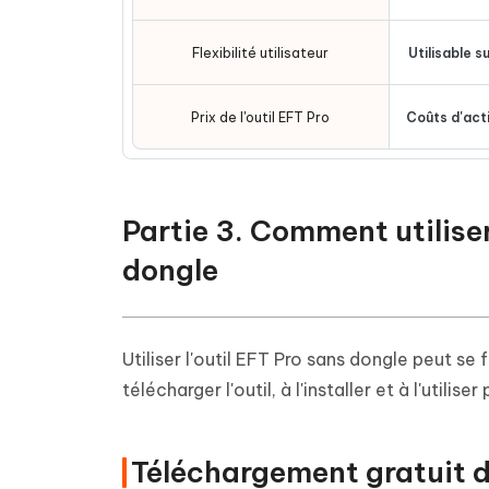
Flexibilité utilisateur
Utilisable 
Prix de l'outil EFT Pro
Coûts d'act
Partie 3. Comment utiliser
dongle
Utiliser l'outil EFT Pro sans dongle peut se
télécharger l'outil, à l'installer et à l'util
Téléchargement gratuit de