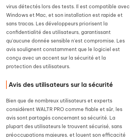
virus détectés lors des tests. Il est compatible avec
Windows et Mac, et son installation est rapide et
sans tracas. Les développeurs priorisent la
confidentialité des utilisateurs, garantissant
qu'aucune donnée sensible n'est compromise. Les
avis soulignent constamment que le logiciel est
conçu avec un accent sur la sécurité et la
protection des utilisateurs.
Avis des utilisateurs sur la sécurité
Bien que de nombreux utilisateurs et experts
considèrent WALTR PRO comme fiable et sûr, les
avis sont partagés concernant sa sécurité. La
plupart des utilisateurs le trouvent sécurisé, sans
préoccupations majeures, et louent son efficacité