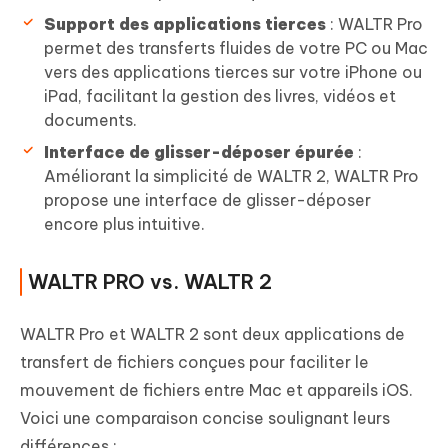
Support des applications tierces
: WALTR Pro
permet des transferts fluides de votre PC ou Mac
vers des applications tierces sur votre iPhone ou
iPad, facilitant la gestion des livres, vidéos et
documents.
Interface de glisser-déposer épurée
:
Améliorant la simplicité de WALTR 2, WALTR Pro
propose une interface de glisser-déposer
encore plus intuitive.
WALTR PRO vs. WALTR 2
WALTR Pro et WALTR 2 sont deux applications de
transfert de fichiers conçues pour faciliter le
mouvement de fichiers entre Mac et appareils iOS.
Voici une comparaison concise soulignant leurs
différences :