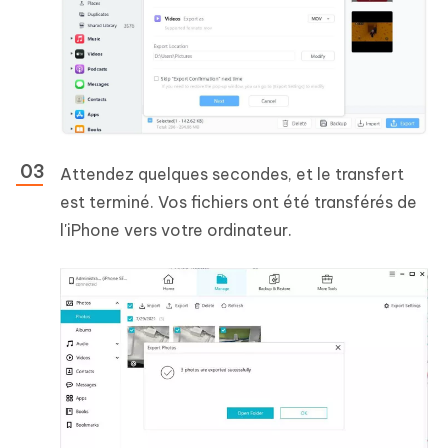
Attendez quelques secondes, et le transfert
est terminé. Vos fichiers ont été transférés de
l'iPhone vers votre ordinateur.