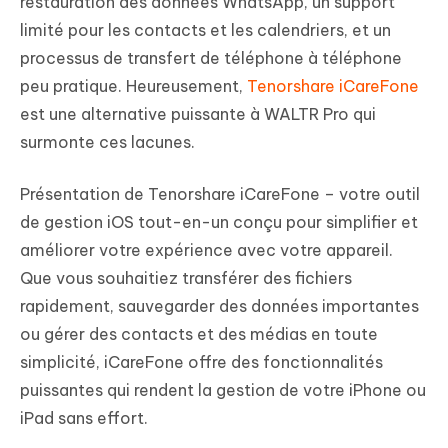
restauration des données WhatsApp, un support
limité pour les contacts et les calendriers, et un
processus de transfert de téléphone à téléphone
peu pratique. Heureusement,
Tenorshare iCareFone
est une alternative puissante à WALTR Pro qui
surmonte ces lacunes.
Présentation de Tenorshare iCareFone – votre outil
de gestion iOS tout-en-un conçu pour simplifier et
améliorer votre expérience avec votre appareil.
Que vous souhaitiez transférer des fichiers
rapidement, sauvegarder des données importantes
ou gérer des contacts et des médias en toute
simplicité, iCareFone offre des fonctionnalités
puissantes qui rendent la gestion de votre iPhone ou
iPad sans effort.