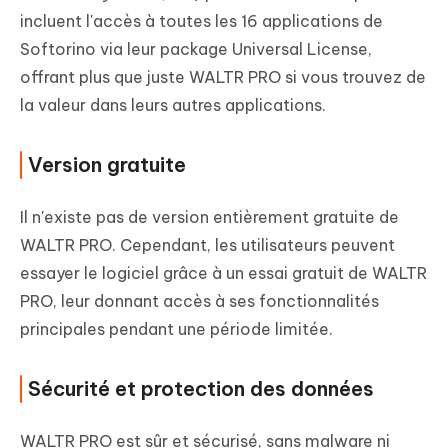
incluent l'accès à toutes les 16 applications de
Softorino via leur package Universal License,
offrant plus que juste WALTR PRO si vous trouvez de
la valeur dans leurs autres applications.
Version gratuite
Il n'existe pas de version entièrement gratuite de
WALTR PRO. Cependant, les utilisateurs peuvent
essayer le logiciel grâce à un essai gratuit de WALTR
PRO, leur donnant accès à ses fonctionnalités
principales pendant une période limitée.
Sécurité et protection des données
WALTR PRO est sûr et sécurisé, sans malware ni