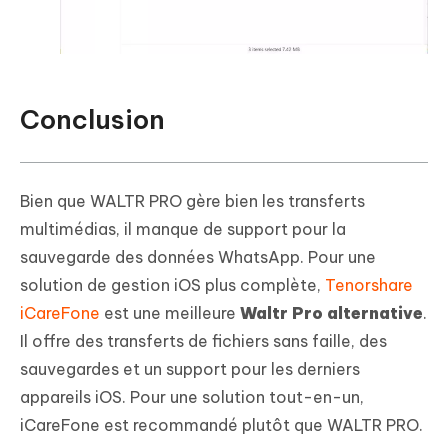
Conclusion
Bien que WALTR PRO gère bien les transferts
multimédias, il manque de support pour la
sauvegarde des données WhatsApp. Pour une
solution de gestion iOS plus complète,
Tenorshare
iCareFone
est une meilleure
Waltr Pro alternative
.
Il offre des transferts de fichiers sans faille, des
sauvegardes et un support pour les derniers
appareils iOS. Pour une solution tout-en-un,
iCareFone est recommandé plutôt que WALTR PRO.