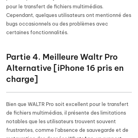
pour le transfert de fichiers multimédias.
Cependant, quelques utilisateurs ont mentionné des
bugs occasionnels ou des problèmes avec
certaines fonctionnalités.
Partie 4. Meilleure Waltr Pro
Alternative [iPhone 16 pris en
charge]
Bien que WALTR Pro soit excellent pour le transfert
de fichiers multimédias, il présente des limitations
notables que les utilisateurs trouvent souvent
frustrantes, comme l'absence de sauvegarde et de