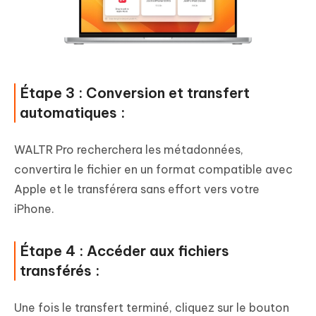
Étape 3 : Conversion et transfert
automatiques :
WALTR Pro recherchera les métadonnées,
convertira le fichier en un format compatible avec
Apple et le transférera sans effort vers votre
iPhone.
Étape 4 : Accéder aux fichiers
transférés :
Une fois le transfert terminé, cliquez sur le bouton