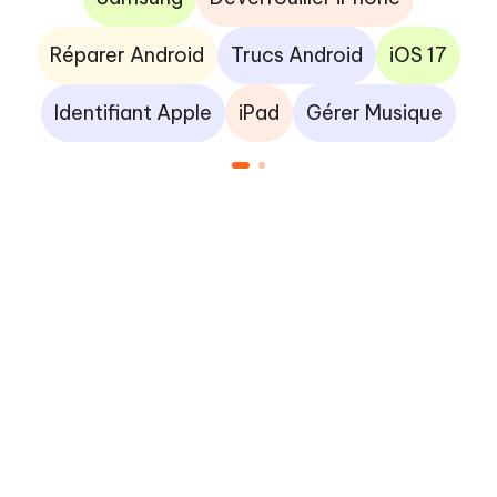
Réparer Android
Trucs Android
iOS 17
Identifiant Apple
iPad
Gérer Musique