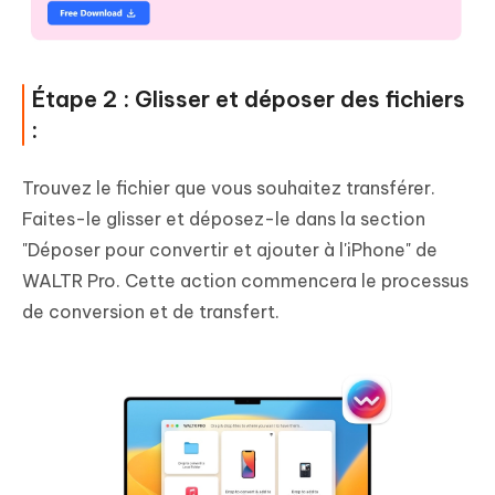
Étape 2 : Glisser et déposer des fichiers
:
Trouvez le fichier que vous souhaitez transférer.
Faites-le glisser et déposez-le dans la section
"Déposer pour convertir et ajouter à l'iPhone" de
WALTR Pro. Cette action commencera le processus
de conversion et de transfert.