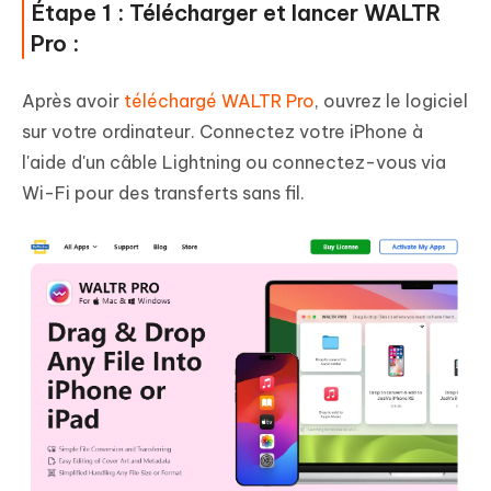
Étape 1 : Télécharger et lancer WALTR
Pro :
Après avoir
téléchargé WALTR Pro
, ouvrez le logiciel
sur votre ordinateur. Connectez votre iPhone à
l'aide d'un câble Lightning ou connectez-vous via
Wi-Fi pour des transferts sans fil.