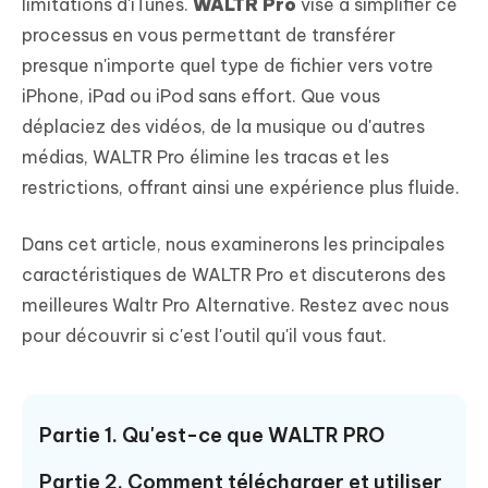
limitations d'iTunes.
WALTR Pro
vise à simplifier ce
processus en vous permettant de transférer
presque n'importe quel type de fichier vers votre
iPhone, iPad ou iPod sans effort. Que vous
déplaciez des vidéos, de la musique ou d'autres
médias, WALTR Pro élimine les tracas et les
restrictions, offrant ainsi une expérience plus fluide.
Dans cet article, nous examinerons les principales
caractéristiques de WALTR Pro et discuterons des
meilleures Waltr Pro Alternative. Restez avec nous
pour découvrir si c'est l'outil qu'il vous faut.
Partie 1. Qu'est-ce que WALTR PRO
Partie 2. Comment télécharger et utiliser