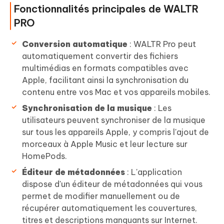
Fonctionnalités principales de WALTR
PRO
Conversion automatique
: WALTR Pro peut
automatiquement convertir des fichiers
multimédias en formats compatibles avec
Apple, facilitant ainsi la synchronisation du
contenu entre vos Mac et vos appareils mobiles.
Synchronisation de la musique
: Les
utilisateurs peuvent synchroniser de la musique
sur tous les appareils Apple, y compris l'ajout de
morceaux à Apple Music et leur lecture sur
HomePods.
Éditeur de métadonnées
: L'application
dispose d'un éditeur de métadonnées qui vous
permet de modifier manuellement ou de
récupérer automatiquement les couvertures,
titres et descriptions manquants sur Internet.