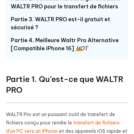
WALTR PRO pour le transfert de fichiers
Partie 3. WALTR PRO est-il gratuit et
sécurisé ?
Partie 4. Meilleure Waltr Pro Alternative
[Compatible iPhone 16]
HOT
Partie 1. Qu'est-ce que WALTR
PRO
WALTR Pro est un puissant outil de transfert de
fichiers conçu pour rendre le
transfert de fichiers
d'un PC vers un iPhone
et des appareils iOS rapide et