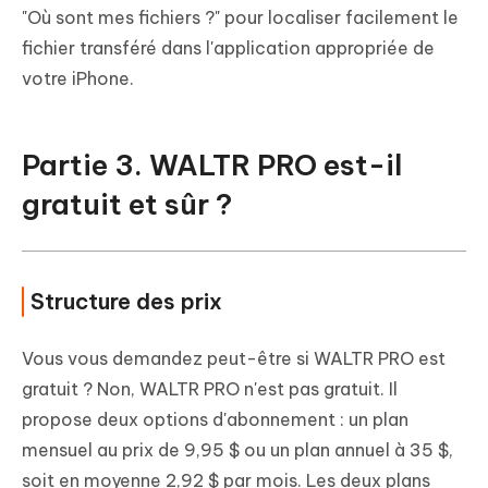
"Où sont mes fichiers ?" pour localiser facilement le
fichier transféré dans l'application appropriée de
votre iPhone.
Partie 3. WALTR PRO est-il
gratuit et sûr ?
Structure des prix
Vous vous demandez peut-être si WALTR PRO est
gratuit ? Non, WALTR PRO n'est pas gratuit. Il
propose deux options d'abonnement : un plan
mensuel au prix de 9,95 $ ou un plan annuel à 35 $,
soit en moyenne 2,92 $ par mois. Les deux plans