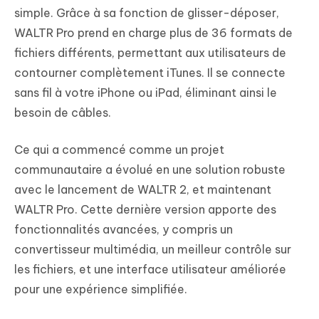
simple. Grâce à sa fonction de glisser-déposer,
WALTR Pro prend en charge plus de 36 formats de
fichiers différents, permettant aux utilisateurs de
contourner complètement iTunes. Il se connecte
sans fil à votre iPhone ou iPad, éliminant ainsi le
besoin de câbles.
Ce qui a commencé comme un projet
communautaire a évolué en une solution robuste
avec le lancement de WALTR 2, et maintenant
WALTR Pro. Cette dernière version apporte des
fonctionnalités avancées, y compris un
convertisseur multimédia, un meilleur contrôle sur
les fichiers, et une interface utilisateur améliorée
pour une expérience simplifiée.