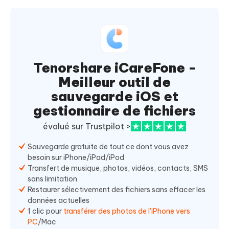
Tenorshare iCareFone -
Meilleur outil de
sauvegarde iOS et
gestionnaire de fichiers
évalué sur Trustpilot >
Sauvegarde gratuite de tout ce dont vous avez
besoin sur iPhone/iPad/iPod
Transfert de musique, photos, vidéos, contacts, SMS
sans limitation
Restaurer sélectivement des fichiers sans effacer les
données actuelles
1 clic pour
transférer des photos de l'iPhone vers
PC
/Mac