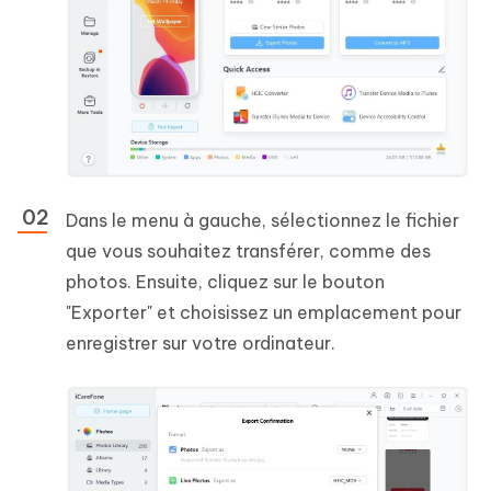
Dans le menu à gauche, sélectionnez le fichier
que vous souhaitez transférer, comme des
photos. Ensuite, cliquez sur le bouton
"Exporter" et choisissez un emplacement pour
enregistrer sur votre ordinateur.