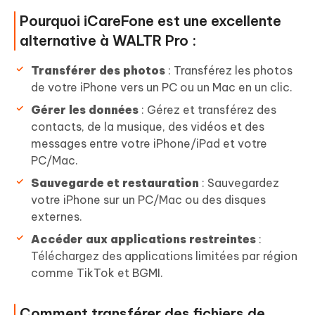
Pourquoi iCareFone est une excellente
alternative à WALTR Pro :
Transférer des photos
: Transférez les photos
de votre iPhone vers un PC ou un Mac en un clic.
Gérer les données
: Gérez et transférez des
contacts, de la musique, des vidéos et des
messages entre votre iPhone/iPad et votre
PC/Mac.
Sauvegarde et restauration
: Sauvegardez
votre iPhone sur un PC/Mac ou des disques
externes.
Accéder aux applications restreintes
:
Téléchargez des applications limitées par région
comme TikTok et BGMI.
Comment transférer des fichiers de