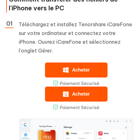
l'iPhone vers le PC
Téléchargez et installez Tenorshare iCareFone
sur votre ordinateur et connectez votre
iPhone. Ouvrez iCareFone et sélectionnez
l'onglet Gérer.