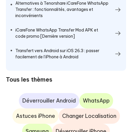
Alternatives à Tenorshare iCareFone WhatsApp
Transfer : fonctionnalités, avantages et
inconvénients
iCareFone WhatsApp Transfer Mod APK et
code promo [Dernière version]
Transfert vers Android sur iOS 26.3 : passer
facilement de l'iPhone à Android
Tous les thèmes
Déverrouiller Android
WhatsApp
Astuces iPhone
Changer Localisation
Samsung
Déverrouiller iPhone