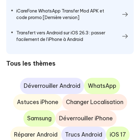
iCareFone WhatsApp Transfer Mod APK et
code promo [Dernière version]
Transfert vers Android sur iOS 26.3 : passer
facilement de l'iPhone à Android
Tous les thèmes
Déverrouiller Android
WhatsApp
Astuces iPhone
Changer Localisation
Samsung
Déverrouiller iPhone
Réparer Android
Trucs Android
iOS 17