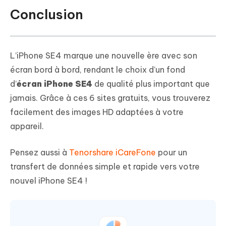
Conclusion
L’iPhone SE4 marque une nouvelle ère avec son
écran bord à bord, rendant le choix d’un fond
d’
écran iPhone SE4
de qualité plus important que
jamais. Grâce à ces 6 sites gratuits, vous trouverez
facilement des images HD adaptées à votre
appareil.
Pensez aussi à
Tenorshare iCareFone
pour un
transfert de données simple et rapide vers votre
nouvel iPhone SE4 !