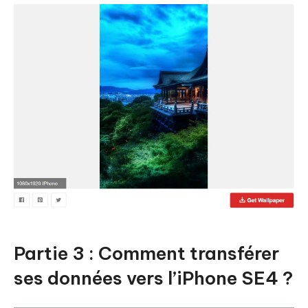
Partie 3 : Comment transférer
ses données vers l’iPhone SE4 ?