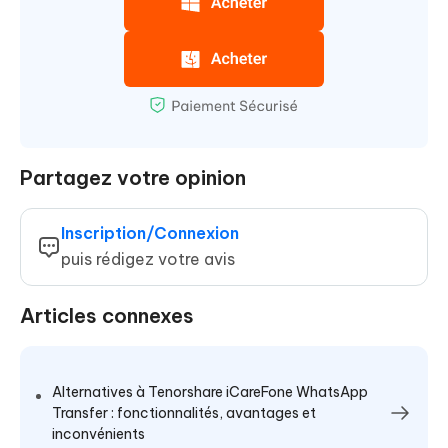
Partagez votre opinion
Inscription/Connexion
puis rédigez votre avis
Articles connexes
Alternatives à Tenorshare iCareFone WhatsApp
Transfer : fonctionnalités, avantages et
inconvénients