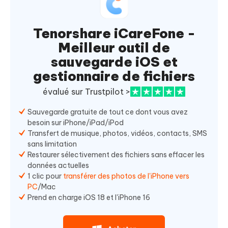
Tenorshare iCareFone -
Meilleur outil de
sauvegarde iOS et
gestionnaire de fichiers
évalué sur Trustpilot >
Sauvegarde gratuite de tout ce dont vous avez
besoin sur iPhone/iPad/iPod
Transfert de musique, photos, vidéos, contacts, SMS
sans limitation
Restaurer sélectivement des fichiers sans effacer les
données actuelles
1 clic pour
transférer des photos de l'iPhone vers
PC
/Mac
Prend en charge iOS 18 et l'iPhone 16