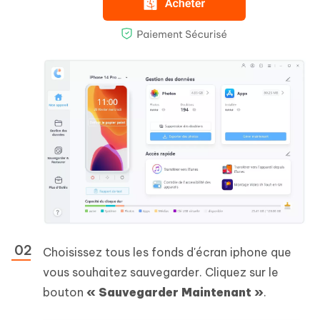
Choisissez tous les fonds d'écran iphone que
vous souhaitez sauvegarder. Cliquez sur le
bouton
« Sauvegarder Maintenant »
.