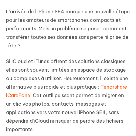
L’arrivée de l’iPhone SE4 marque une nouvelle étape
pour les amateurs de smartphones compacts et
performants. Mais un problème se pose : comment
transférer toutes ses données sans perte ni prise de
tête ?
Si iCloud et iTunes offrent des solutions classiques,
elles sont souvent limitées en espace de stockage
ou complexes à utiliser. Heureusement, il existe une
alternative plus rapide et plus pratique :
Tenorshare
iCareFone
. Cet outil puissant permet de migrer en
un clic vos photos, contacts, messages et
applications vers votre nouvel iPhone SE4, sans
dépendre d’iCloud ni risquer de perdre des fichiers
importants.