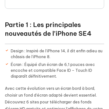
Partie 1 : Les principales
nouveautés de l’iPhone SE4
Design : Inspiré de l’iPhone 14, il dit enfin adieu au
châssis de l’iPhone 8.
Écran : Équipé d’un écran de 6,1 pouces avec
encoche et compatible Face ID – Touch ID
disparaît définitivement.
Avec cette évolution vers un écran bord à bord,
choisir un fond d’écran adapté devient essentiel.
Découvrez 6 sites pour télécharger des fonds
d’écran HD gratuits et optimiser l’affichage de votre