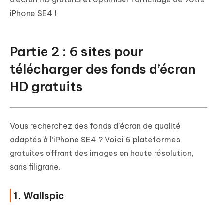
iPhone SE4 !
Partie 2 : 6 sites pour
télécharger des fonds d’écran
HD gratuits
Vous recherchez des fonds d’écran de qualité
adaptés à l’iPhone SE4 ? Voici 6 plateformes
gratuites offrant des images en haute résolution,
sans filigrane.
1. Wallspic