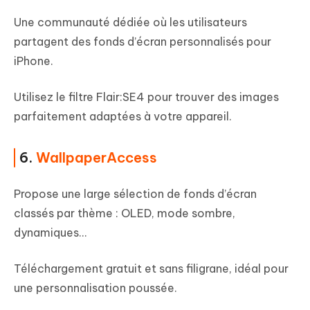
Une communauté dédiée où les utilisateurs
partagent des fonds d’écran personnalisés pour
iPhone.
Utilisez le filtre Flair:SE4 pour trouver des images
parfaitement adaptées à votre appareil.
6.
WallpaperAccess
Propose une large sélection de fonds d’écran
classés par thème : OLED, mode sombre,
dynamiques…
Téléchargement gratuit et sans filigrane, idéal pour
une personnalisation poussée.