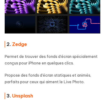
2.
Zedge
Permet de trouver des fonds d’écran spécialement
conçus pour iPhone en quelques clics.
Propose des fonds d’écran statiques et animés,
parfaits pour ceux qui aiment le Live Photo.
3.
Unsplash