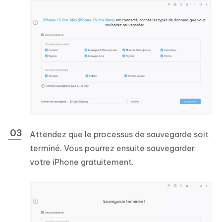
Attendez que le processus de sauvegarde soit
terminé. Vous pourrez ensuite sauvegarder
votre iPhone gratuitement.