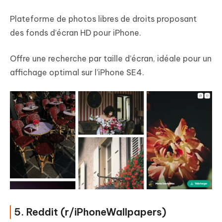
Plateforme de photos libres de droits proposant
des fonds d’écran HD pour iPhone.
Offre une recherche par taille d’écran, idéale pour un
affichage optimal sur l’iPhone SE4.
5. Reddit (r/iPhoneWallpapers)