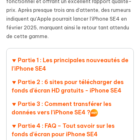
fonctionnel et offrant un excellent rapport qualité-
prix. Après presque trois ans d’attente, des rumeurs
indiquent qu’Apple pourrait lancer l’iPhone SE4 en
février 2025, marquant ainsi le retour tant attendu
de cette gamme.
Partie 1 : Les principales nouveautés de
l’iPhone SE4
Partie 2 : 6 sites pour télécharger des
fonds d’écran HD gratuits - iPhone SE4
Partie 3 : Comment transférer les
données vers l’iPhone SE4 ?
Partie 4 : FAQ – Tout savoir sur les
fonds d’écran pour iPhone SE4