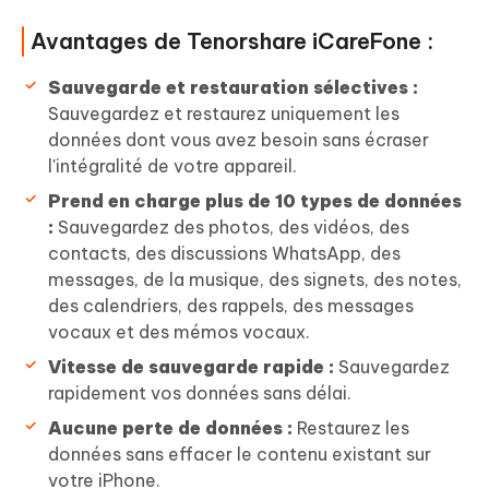
Avantages de Tenorshare iCareFone :
Sauvegarde et restauration sélectives :
Sauvegardez et restaurez uniquement les
données dont vous avez besoin sans écraser
l'intégralité de votre appareil.
Prend en charge plus de 10 types de données
:
Sauvegardez des photos, des vidéos, des
contacts, des discussions WhatsApp, des
messages, de la musique, des signets, des notes,
des calendriers, des rappels, des messages
vocaux et des mémos vocaux.
Vitesse de sauvegarde rapide :
Sauvegardez
rapidement vos données sans délai.
Aucune perte de données :
Restaurez les
données sans effacer le contenu existant sur
votre iPhone.