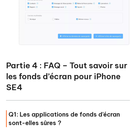
Partie 4 : FAQ – Tout savoir sur
les fonds d’écran pour iPhone
SE4
Q1: Les applications de fonds d’écran
sont-elles sûres ?