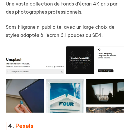
Une vaste collection de fonds d’écran 4K pris par
des photographes professionnels.
Sans filigrane ni publicité, avec un large choix de
styles adaptés à l’écran 6,1 pouces du SE4.
4.
Pexels