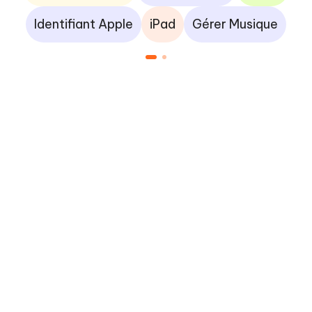
Identifiant Apple
iPad
Gérer Musique