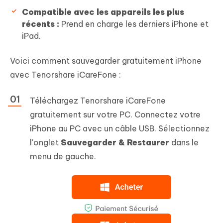
Compatible avec les appareils les plus
récents :
Prend en charge les derniers iPhone et
iPad.
Voici comment sauvegarder gratuitement iPhone
avec Tenorshare iCareFone :
Téléchargez Tenorshare iCareFone
gratuitement sur votre PC. Connectez votre
iPhone au PC avec un câble USB. Sélectionnez
l'onglet
Sauvegarder & Restaurer
dans le
menu de gauche.