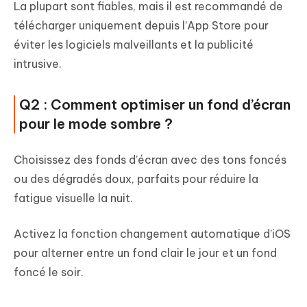
La plupart sont fiables, mais il est recommandé de
télécharger uniquement depuis l’App Store pour
éviter les logiciels malveillants et la publicité
intrusive.
Q2 : Comment optimiser un fond d’écran
pour le mode sombre ?
Choisissez des fonds d’écran avec des tons foncés
ou des dégradés doux, parfaits pour réduire la
fatigue visuelle la nuit.
Activez la fonction changement automatique d’iOS
pour alterner entre un fond clair le jour et un fond
foncé le soir.