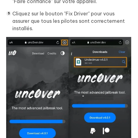
"Faire confiance" sur votre appareil.
Cliquez sur le bouton "Fix Driver" pour vous
assurer que tous les pilotes sont correctement
installés.