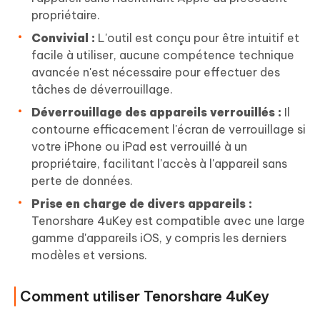
propriétaire.
Convivial :
L'outil est conçu pour être intuitif et
facile à utiliser, aucune compétence technique
avancée n'est nécessaire pour effectuer des
tâches de déverrouillage.
Déverrouillage des appareils verrouillés :
Il
contourne efficacement l'écran de verrouillage si
votre iPhone ou iPad est verrouillé à un
propriétaire, facilitant l'accès à l'appareil sans
perte de données.
Prise en charge de divers appareils :
Tenorshare 4uKey est compatible avec une large
gamme d'appareils iOS, y compris les derniers
modèles et versions.
Comment utiliser Tenorshare 4uKey