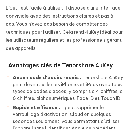
L'outil est facile à utiliser. Il dispose d'une interface
conviviale avec des instructions claires et pas à
pas. Vous n'avez pas besoin de compétences
techniques pour l'utiliser. Cela rend 4uKey idéal pour
les utilisateurs réguliers et les professionnels gérant
des appareils.
Avantages clés de Tenorshare 4uKey
Aucun code d'accès requis :
Tenorshare 4uKey
peut déverrouiller les iPhones et iPads avec tous
types de codes d'accès, y compris à 4 chiffres, à
6 chiffres, alphanumériques, Face ID et Touch ID.
Rapide et efficace :
Il peut supprimer le
verrouillage d'activation iCloud en quelques
secondes seulement, vous permettant d'utiliser
l'appareil sans l'identifiant Apple du précédent