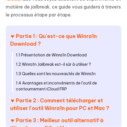
matière de jailbreak, ce guide vous guidera à travers
le processus étape par étape.
Partie 1 : Qu'est-ce que Winra1n
Download ?
1.1 Présentation de Winra1n Download
1.2 Winra1n Jailbreak est-il sûr à utiliser ?
1.3 Quelles sont les nouveautés de Winra1n
1.4 Avantages et inconvénients de l'outil de
contournement iCloud FRP
Partie 2 : Comment télécharger et
utiliser l'outil Winra1n pour PC et Mac ?
Partie 3 : Meilleur outil alternatif à