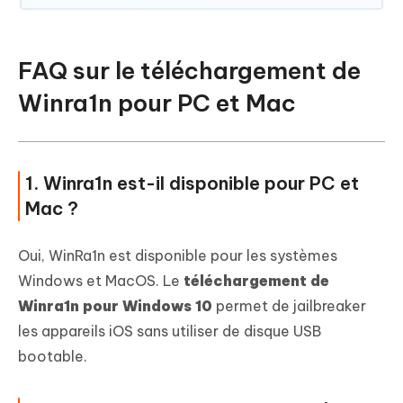
FAQ sur le téléchargement de
Winra1n pour PC et Mac
1. Winra1n est-il disponible pour PC et
Mac ?
Oui, WinRa1n est disponible pour les systèmes
Windows et MacOS. Le
téléchargement de
Winra1n pour Windows 10
permet de jailbreaker
les appareils iOS sans utiliser de disque USB
bootable.