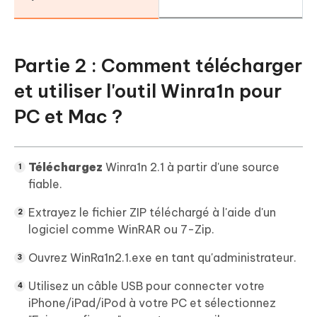
Partie 2 : Comment télécharger
et utiliser l'outil Winra1n pour
PC et Mac ?
Téléchargez
Winra1n 2.1 à partir d'une source
fiable.
Extrayez le fichier ZIP téléchargé à l'aide d'un
logiciel comme WinRAR ou 7-Zip.
Ouvrez WinRa1n2.1.exe en tant qu'administrateur.
Utilisez un câble USB pour connecter votre
iPhone/iPad/iPod à votre PC et sélectionnez