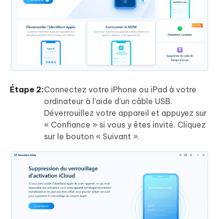
Étape 2:
Connectez votre iPhone ou iPad à votre
ordinateur à l'aide d'un câble USB.
Déverrouillez votre appareil et appuyez sur
« Confiance » si vous y êtes invité. Cliquez
sur le bouton « Suivant ».