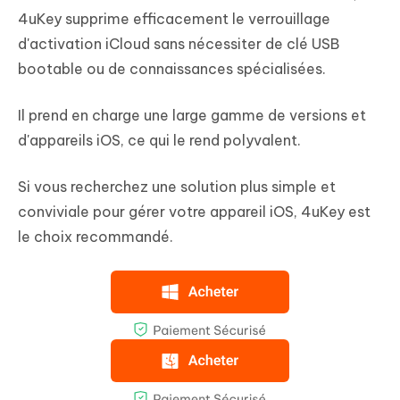
4uKey supprime efficacement le verrouillage
d'activation iCloud sans nécessiter de clé USB
bootable ou de connaissances spécialisées.
Il prend en charge une large gamme de versions et
d'appareils iOS, ce qui le rend polyvalent.
Si vous recherchez une solution plus simple et
conviviale pour gérer votre appareil iOS, 4uKey est
le choix recommandé.