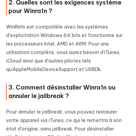
2. Quelles sont les exigences système
pour Winra1n ?
WinRa1n est compatible avec les systèmes
d'exploitation Windows 64 bits et fonctionne sur
les processeurs Intel, AMD et ARM. Pour une
utilisation complète, vous aurez besoin d'iTunes,
iCloud ainsi que d'autres pilotes tels
qu'AppleMobileDeviceSupport et USBDk.
3. Comment désinstaller Winra1n ou
annuler le jailbreak ?
Pour annuler le jailbreak, vous pouvez restaurer
votre appareil via iTunes, ce qui le remettra à son
état d'origine, sans jailbreak. Pour désinstaller