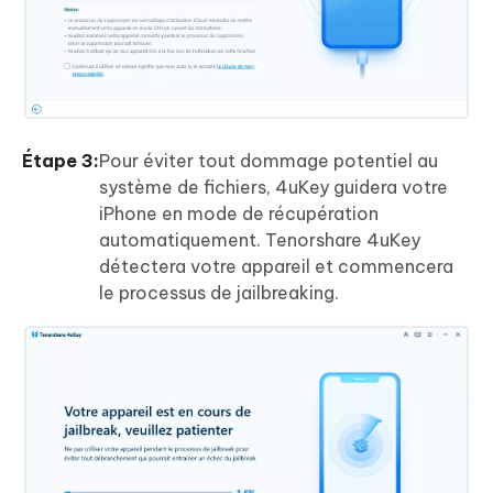
Étape 3:
Pour éviter tout dommage potentiel au
système de fichiers, 4uKey guidera votre
iPhone en mode de récupération
automatiquement. Tenorshare 4uKey
détectera votre appareil et commencera
le processus de jailbreaking.