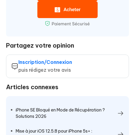
Partagez votre opinion
Inscription/Connexion
puis rédigez votre avis
Articles connexes
iPhone SE Bloqué en Mode de Récupération ?
Solutions 2026
Mise à jour iOS 12.5.8 pour iPhone 5s+ :