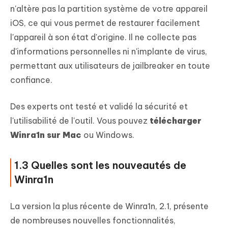
n'altère pas la partition système de votre appareil
iOS, ce qui vous permet de restaurer facilement
l'appareil à son état d'origine. Il ne collecte pas
d'informations personnelles ni n'implante de virus,
permettant aux utilisateurs de jailbreaker en toute
confiance.
Des experts ont testé et validé la sécurité et
l'utilisabilité de l'outil. Vous pouvez
télécharger
Winra1n sur Mac
ou Windows.
1.3 Quelles sont les nouveautés de
Winra1n
La version la plus récente de Winra1n, 2.1, présente
de nombreuses nouvelles fonctionnalités,