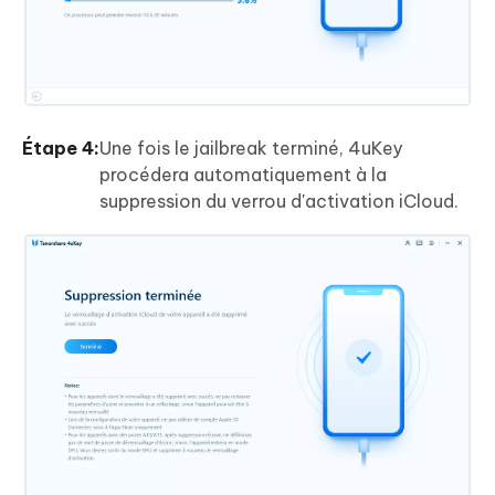
Étape 4:
Une fois le jailbreak terminé, 4uKey
procédera automatiquement à la
suppression du verrou d'activation iCloud.