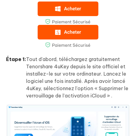
Étape 1:
Tout d'abord, téléchargez gratuitement
Tenorshare 4uKey depuis le site officiel et
installez-le sur votre ordinateur. Lancez le
logiciel une fois installé. Après avoir lancé
4uKey, sélectionnez l'option « Supprimer le
verrouillage de l'activation iCloud » .