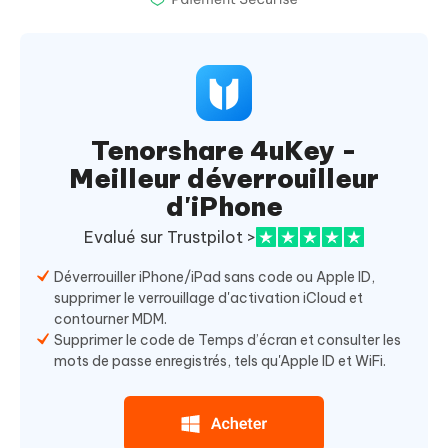
Tenorshare 4uKey -
Meilleur déverrouilleur
d'iPhone
Evalué sur Trustpilot >
Déverrouiller iPhone/iPad sans code ou Apple ID,
supprimer le verrouillage d'activation iCloud et
contourner MDM.
Supprimer le code de Temps d’écran et consulter les
mots de passe enregistrés, tels qu'Apple ID et WiFi.