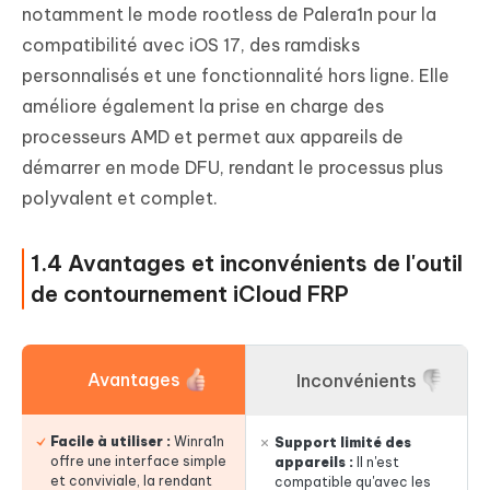
notamment le mode rootless de Palera1n pour la
compatibilité avec iOS 17, des ramdisks
personnalisés et une fonctionnalité hors ligne. Elle
améliore également la prise en charge des
processeurs AMD et permet aux appareils de
démarrer en mode DFU, rendant le processus plus
polyvalent et complet.
1.4 Avantages et inconvénients de l'outil
de contournement iCloud FRP
Avantages
Inconvénients
Facile à utiliser :
Winra1n
Support limité des
offre une interface simple
appareils :
Il n'est
et conviviale, la rendant
compatible qu'avec les