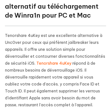
alternatif au téléchargement
de Winra1n pour PC et Mac
Tenorshare 4uKey est une excellente alternative à
Unc0ver pour ceux qui préfèrent jailbreaker leurs
appareils. Il offre une solution simple pour
déverrouiller et contourner diverses fonctionnalités
de sécurité iOS.
Tenorshare 4uKey
répond à de
nombreux besoins de déverrouillage iOS. Il
déverrouille rapidement votre appareil si vous
oubliez votre code d'accès, y compris Face ID et
Touch ID. Il peut également supprimer les verrous
d'identifiant Apple sans avoir besoin du mot de
passe, restaurant l'accès complet à l'appareil.