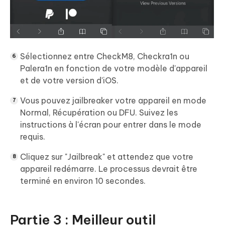
Sélectionnez entre CheckM8, Checkra1n ou
Palera1n en fonction de votre modèle d'appareil
et de votre version d'iOS.
Vous pouvez jailbreaker votre appareil en mode
Normal, Récupération ou DFU. Suivez les
instructions à l'écran pour entrer dans le mode
requis.
Cliquez sur "Jailbreak" et attendez que votre
appareil redémarre. Le processus devrait être
terminé en environ 10 secondes.
Partie 3 : Meilleur outil