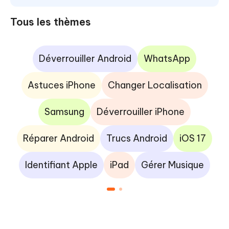
Tous les thèmes
Déverrouiller Android
WhatsApp
Astuces iPhone
Changer Localisation
Samsung
Déverrouiller iPhone
Réparer Android
Trucs Android
iOS 17
Identifiant Apple
iPad
Gérer Musique