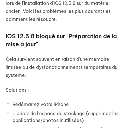
lors de l'installation d'iOS 12.5.8 sur du matériel
ancien. Voici les problèmes les plus courants et
comment les résoudre.
iOS 12.5.8 bloqué sur "Préparation de la
mise à jour"
Cela survient souvent en raison d'une mémoire
limitée ou de dysfonctionnements temporaires du
système.
Solutions :
Redémarrez votre iPhone
Libérez de l'espace de stockage (supprimez les
applications/photos inutilisées)