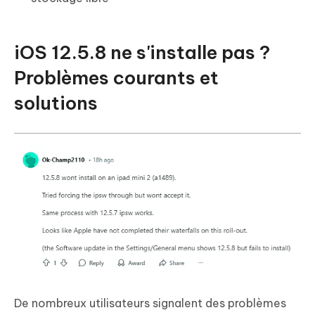
iOS 12.5.8 ne s'installe pas ?
Problèmes courants et
solutions
De nombreux utilisateurs signalent des problèmes