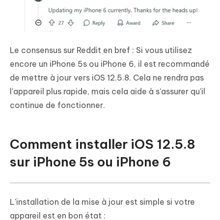
Le consensus sur Reddit en bref : Si vous utilisez
encore un iPhone 5s ou iPhone 6, il est recommandé
de mettre à jour vers iOS 12.5.8. Cela ne rendra pas
l'appareil plus rapide, mais cela aide à s'assurer qu'il
continue de fonctionner.
Comment installer iOS 12.5.8
sur iPhone 5s ou iPhone 6
L'installation de la mise à jour est simple si votre
appareil est en bon état :