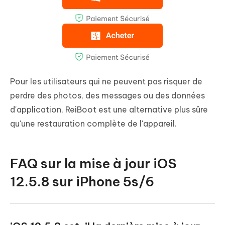
Pour les utilisateurs qui ne peuvent pas risquer de
perdre des photos, des messages ou des données
d'application, ReiBoot est une alternative plus sûre
qu'une restauration complète de l'appareil.
FAQ sur la mise à jour iOS
12.5.8 sur iPhone 5s/6