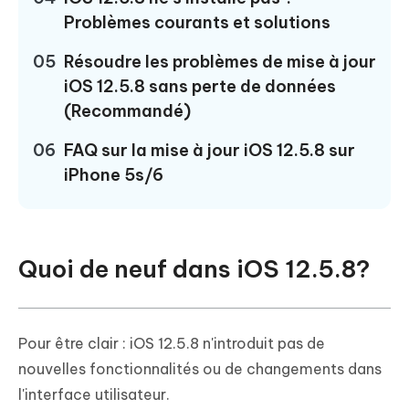
Problèmes courants et solutions
05
Résoudre les problèmes de mise à jour
iOS 12.5.8 sans perte de données
(Recommandé)
06
FAQ sur la mise à jour iOS 12.5.8 sur
iPhone 5s/6
Quoi de neuf dans iOS 12.5.8?
Pour être clair : iOS 12.5.8 n'introduit pas de
nouvelles fonctionnalités ou de changements dans
l'interface utilisateur.