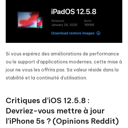
Si vous espérez des améliorations de performance
ou le support d'applications modernes, cette mise à
jour ne vous les offrira pas. Sa valeur réside dans la
stabilité et la continuité d'utilisation.
Critiques d'iOS 12.5.8 :
Devriez-vous mettre à jour
l'iPhone 5s ? (Opinions Reddit)