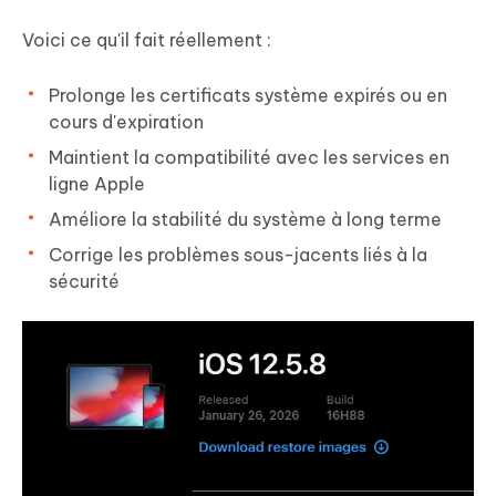
Voici ce qu'il fait réellement :
Prolonge les certificats système expirés ou en
cours d'expiration
Maintient la compatibilité avec les services en
ligne Apple
Améliore la stabilité du système à long terme
Corrige les problèmes sous-jacents liés à la
sécurité