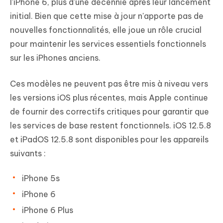
l'iPhone 6, plus d'une décennie après leur lancement
initial. Bien que cette mise à jour n'apporte pas de
nouvelles fonctionnalités, elle joue un rôle crucial
pour maintenir les services essentiels fonctionnels
sur les iPhones anciens.
Ces modèles ne peuvent pas être mis à niveau vers
les versions iOS plus récentes, mais Apple continue
de fournir des correctifs critiques pour garantir que
les services de base restent fonctionnels. iOS 12.5.8
et iPadOS 12.5.8 sont disponibles pour les appareils
suivants :
iPhone 5s
iPhone 6
iPhone 6 Plus