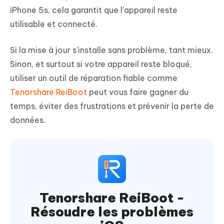
iPhone 5s, cela garantit que l'appareil reste
utilisable et connecté.
Si la mise à jour s'installe sans problème, tant mieux.
Sinon, et surtout si votre appareil reste bloqué,
utiliser un outil de réparation fiable comme
Tenorshare ReiBoot
peut vous faire gagner du
temps, éviter des frustrations et prévenir la perte de
données.
Tenorshare ReiBoot -
Résoudre les problèmes