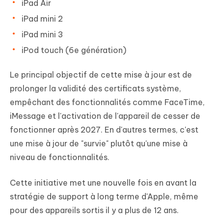
iPad Air
iPad mini 2
iPad mini 3
iPod touch (6e génération)
Le principal objectif de cette mise à jour est de
prolonger la validité des certificats système,
empêchant des fonctionnalités comme FaceTime,
iMessage et l'activation de l'appareil de cesser de
fonctionner après 2027. En d'autres termes, c'est
une mise à jour de "survie" plutôt qu'une mise à
niveau de fonctionnalités.
Cette initiative met une nouvelle fois en avant la
stratégie de support à long terme d'Apple, même
pour des appareils sortis il y a plus de 12 ans.