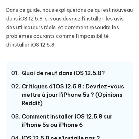
Dans ce guide, nous expliquerons ce qui est nouveau
dans iOS 12.5.8, si vous devriez l'installer, les avis
des utilisateurs réels, et comment résoudre les
problèmes courants comme l'impossibilité
d'installer iOS 12.5.8.
01.
Quoi de neuf dans iOS 12.5.8?
02.
Critiques d'iOS 12.5.8 : Devriez-vous
mettre à jour l'iPhone 5s ? (Opinions
Reddit)
03.
Comment installer iOS 12.5.8 sur
iPhone 5s ou iPhone 6
04
iOS 12.5.8 ne s'installe pas ?