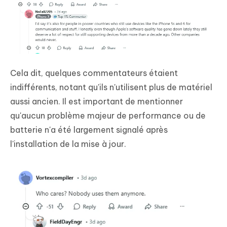
Cela dit, quelques commentateurs étaient
indifférents, notant qu'ils n'utilisent plus de matériel
aussi ancien. Il est important de mentionner
qu'aucun problème majeur de performance ou de
batterie n'a été largement signalé après
l'installation de la mise à jour.