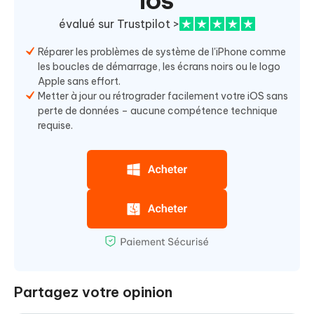
iOS
évalué sur Trustpilot >
Réparer les problèmes de système de l'iPhone comme
les boucles de démarrage, les écrans noirs ou le logo
Apple sans effort.
Metter à jour ou rétrograder facilement votre iOS sans
perte de données – aucune compétence technique
requise.
Partagez votre opinion