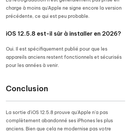
charge à moins qu'Apple ne signe encore la version
précédente, ce qui est peu probable.
iOS 12.5.8 est-il sûr à installer en 2026?
Oui. Il est spécifiquement publié pour que les
appareils anciens restent fonctionnels et sécurisés
pour les années à venir.
Conclusion
La sortie d'iOS 12.5.8 prouve qu'Apple n'a pas
complètement abandonné ses iPhones les plus
anciens. Bien que cela ne modernise pas votre