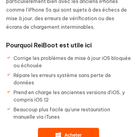
particulièrement bien avec les anciens iPhones
comme l'iPhone 5s qui sont sujets à des échecs de
mise à jour, des erreurs de vérification ou des
écrans de chargement interminables.
Pourquoi ReiBoot est utile ici
Corrige les problèmes de mise à jour iOS bloquée
ou échouée
Répare les erreurs système sans perte de
données
Prend en charge les anciennes versions d'iOS, y
compris iOS 12
Beaucoup plus facile qu'une restauration
manuelle via iTunes