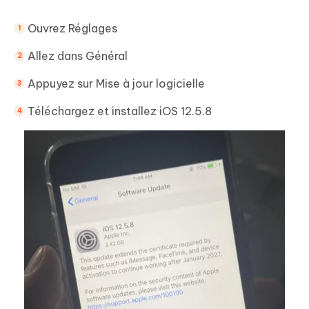
Ouvrez Réglages
Allez dans Général
Appuyez sur Mise à jour logicielle
Téléchargez et installez iOS 12.5.8