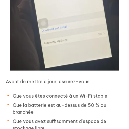
Avant de mettre à jour, assurez-vous :
Que vous êtes connecté à un Wi-Fi stable
Que la batterie est au-dessus de 50 % ou
branchée
Que vous avez suffisamment d'espace de
stockage libre