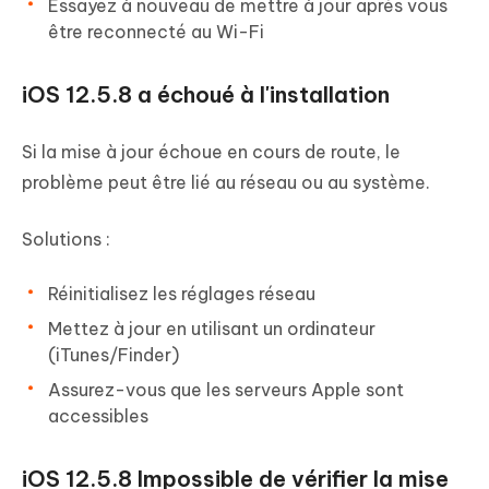
Essayez à nouveau de mettre à jour après vous
être reconnecté au Wi-Fi
iOS 12.5.8 a échoué à l'installation
Si la mise à jour échoue en cours de route, le
problème peut être lié au réseau ou au système.
Solutions :
Réinitialisez les réglages réseau
Mettez à jour en utilisant un ordinateur
(iTunes/Finder)
Assurez-vous que les serveurs Apple sont
accessibles
iOS 12.5.8 Impossible de vérifier la mise