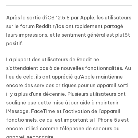
Après la sortie d'iOS 12.5.8 par Apple, les utilisateurs
sur le forum Reddit r/ios ont rapidement partagé
leurs impressions, et le sentiment général est plutôt
positif.
La plupart des utilisateurs de Reddit ne
s'attendaient pas à de nouvelles fonctionnalités. Au
lieu de cela, ils ont apprécié qu'Apple maintienne
encore des services critiques pour un appareil sorti
il y a plus d'une décennie. Plusieurs utilisateurs ont
souligné que cette mise à jour aide à maintenir
iMessage, FaceTime et l'activation de l'appareil
fonctionnels, ce qui est important si l'iPhone 5s est
encore utilisé comme téléphone de secours ou
appareil secondaire.