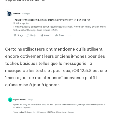
Certains utilisateurs ont mentionné qu'ils utilisent
encore activement leurs anciens iPhones pour des
tâches basiques telles que la messagerie, la
musique ou les tests, et pour eux, iOS 12.5.8 est une
"mise à jour de maintenance" bienvenue plutôt
qu'une mise à jour à ignorer.