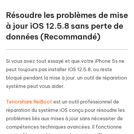
Résoudre les problèmes de mise
à jour iOS 12.5.8 sans perte de
données (Recommandé)
Si vous avez tout essayé et que votre iPhone 5s ne
peut toujours pas installer iOS 12.5.8, ou reste
bloqué pendant la mise à jour, un outil de réparation
système peut vous aider.
Tenorshare ReiBoot
est un outil professionnel de
réparation du système iOS conçu pour résoudre les
problèmes liés aux mises à jour sans nécessiter de
compétences techniques avancées. Il fonctionne