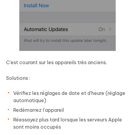
C'est courant sur les appareils très anciens.
Solutions :
Vérifiez les réglages de date et d'heure (réglage
automatique)
Redémarrez l'appareil
Réessayez plus tard lorsque les serveurs Apple
sont moins occupés