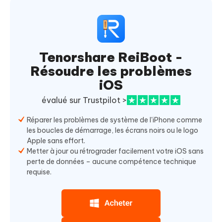
Tenorshare ReiBoot -
Résoudre les problèmes
iOS
évalué sur Trustpilot >
Réparer les problèmes de système de l'iPhone comme
les boucles de démarrage, les écrans noirs ou le logo
Apple sans effort.
Metter à jour ou rétrograder facilement votre iOS sans
perte de données – aucune compétence technique
requise.