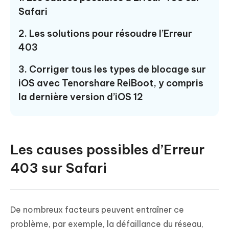
Safari
2. Les solutions pour résoudre l’Erreur
403
3. Corriger tous les types de blocage sur
iOS avec Tenorshare ReiBoot, y compris
la dernière version d’iOS 12
Les causes possibles d’Erreur
403 sur Safari
De nombreux facteurs peuvent entraîner ce
problème, par exemple, la défaillance du réseau,