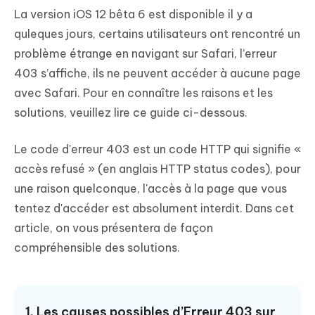
La version iOS 12 bêta 6 est disponible il y a
quleques jours, certains utilisateurs ont rencontré un
problème étrange en navigant sur Safari, l’erreur
403 s’affiche, ils ne peuvent accéder à aucune page
avec Safari. Pour en connaître les raisons et les
solutions, veuillez lire ce guide ci-dessous.
Le code d'erreur 403 est un code HTTP qui signifie «
accès refusé » (en anglais HTTP status codes), pour
une raison quelconque, l'accès à la page que vous
tentez d'accéder est absolument interdit. Dans cet
article, on vous présentera de façon
compréhensible des solutions.
1. Les causes possibles d’Erreur 403 sur