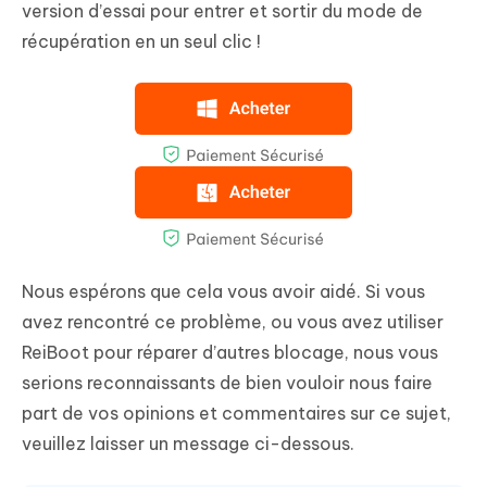
version d’essai pour entrer et sortir du mode de
récupération en un seul clic !
Nous espérons que cela vous avoir aidé. Si vous
avez rencontré ce problème, ou vous avez utiliser
ReiBoot pour réparer d’autres blocage, nous vous
serions reconnaissants de bien vouloir nous faire
part de vos opinions et commentaires sur ce sujet,
veuillez laisser un message ci-dessous.