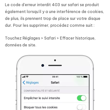
Le code d'erreur interdit 403 sur safari se produit
également lorsqu'il y a une interférence de cookies,
de plus, ils prennent trop de place sur votre disque
dur. Pour les supprimer, procédez comme suit :
Touchez Réglages > Safari > Effacer historique,
données de site.