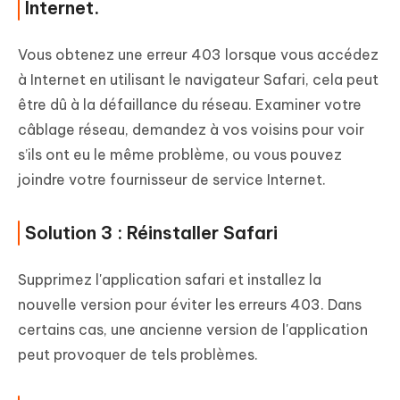
Internet.
Vous obtenez une erreur 403 lorsque vous accédez
à Internet en utilisant le navigateur Safari, cela peut
être dû à la défaillance du réseau. Examiner votre
câblage réseau, demandez à vos voisins pour voir
s’ils ont eu le même problème, ou vous pouvez
joindre votre fournisseur de service Internet.
Solution 3 : Réinstaller Safari
Supprimez l'application safari et installez la
nouvelle version pour éviter les erreurs 403. Dans
certains cas, une ancienne version de l'application
peut provoquer de tels problèmes.