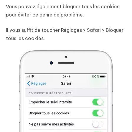
Vous pouvez également bloquer tous les cookies
pour éviter ce genre de problème.
Il vous suffit de toucher Réglages > Safari > Bloquer
tous les cookies.