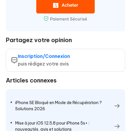
Partagez votre opinion
Inscription/Connexion
puis rédigez votre avis
Articles connexes
iPhone SE Bloqué en Mode de Récupération ?
Solutions 2026
Mise à jour iOS 12.5.8 pour iPhone 5s+ :
nouveautés, avis et solutions