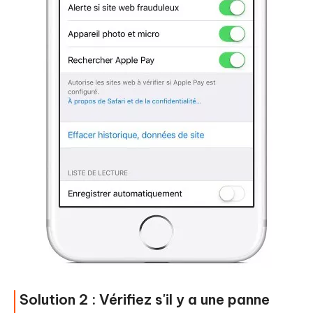
Solution 2 : Vérifiez s'il y a une panne