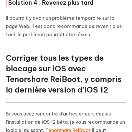
Solution 4 : Revenez plus tard
Il pourrait y avoir un problème temporaire sur la
page Web. Il est donc recommandé de revenir plus
tard, le problème pourrait être résolu.
Corriger tous les types de
blocage sur iOS avec
Tenorshare ReiBoot, y compris
la dernière version d’iOS 12
Si vous avez rencontré d’autres erreurs depuis
l’installation de iOS 12 bêta, je vous recommande un
logiciel puissant,
Tenorshare ReiBoot
Il peut