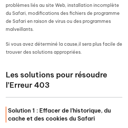
problèmes liés au site Web, installation incomplète
du Safari, modifications des fichiers de programme
de Safari en raison de virus ou des programmes
malveillants.
Si vous avez déterminé la cause,il sera plus facile de
trouver des solutions appropriées.
Les solutions pour résoudre
l’Erreur 403
Solution 1 : Effacer de l’historique, du
cache et des cookies du Safari