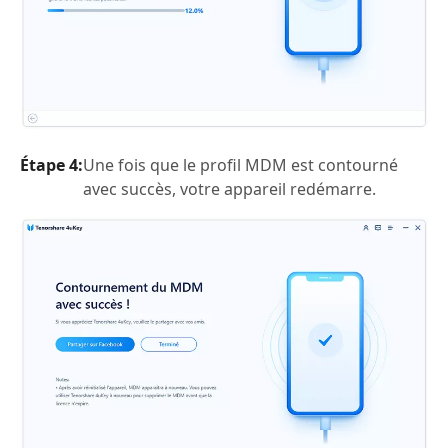
Étape 4:
Une fois que le profil MDM est contourné
avec succès, votre appareil redémarre.