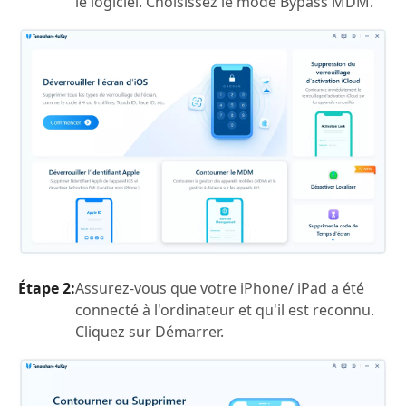
le logiciel. Choisissez le mode Bypass MDM.
Étape 2:
Assurez-vous que votre iPhone/ iPad a été
connecté à l'ordinateur et qu'il est reconnu.
Cliquez sur Démarrer.