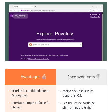
Avantages
Inconvénients
Priorise la confidentialité et
Moins sécurisé sur les
l'anonymat.
appareils iOS.
Interface simple et facile à
Les nœuds de sortie ne
utiliser.
chiffrent pas le trafic.