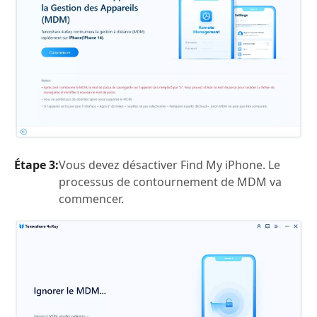
Étape 3:
Vous devez désactiver Find My iPhone. Le
processus de contournement de MDM va
commencer.