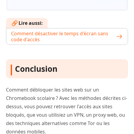
Lire aussi:
Comment désactiver le temps d'écran sans
code d'accès
Conclusion
Comment débloquer les sites web sur un
Chromebook scolaire ? Avec les méthodes décrites ci-
dessus, vous pouvez retrouver l'accès aux sites
bloqués, que vous utilisiez un VPN, un proxy web, ou
des techniques alternatives comme Tor ou les
données mobiles.