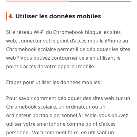
4. Utiliser les données mobiles
Si le réseau Wi-Fi du Chromebook bloque les sites
web, connecter votre point d’accès mobile iPhone au
Chromebook scolaire permet-il de débloquer les sites
web ? Vous pouvez contourner cela en utilisant le
point d’accès de votre appareil mobile.
Étapes pour utiliser les données mobiles :
Pour savoir comment débloquer des sites web sur un
Chromebook scolaire, un ordinateur ou un
ordinateur portable personnel à l'école, vous pouvez
utiliser votre smartphone comme point d'accès
personnel. Voici comment faire, en utilisant un