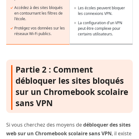
Accédez à des sites bloqués
Les écoles peuvent bloquer
en contournant les filtres de
les connexions VPN.
l'école.
La configuration d'un VPN
Protégez vos données sur les
peut être complexe pour
réseaux Wi-Fi publics.
certains utilisateurs.
Partie 2 : Comment
débloquer les sites bloqués
sur un Chromebook scolaire
sans VPN
Si vous cherchez des moyens de
débloquer des sites
web sur un Chromebook scolaire sans VPN
, il existe