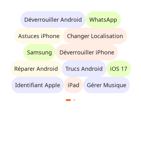
Déverrouiller Android
WhatsApp
Astuces iPhone
Changer Localisation
Samsung
Déverrouiller iPhone
Réparer Android
Trucs Android
iOS 17
Identifiant Apple
iPad
Gérer Musique