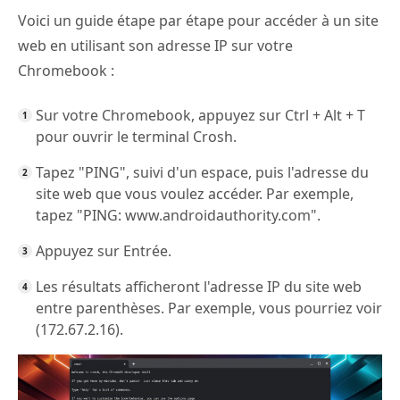
Voici un guide étape par étape pour accéder à un site
web en utilisant son adresse IP sur votre
Chromebook :
Sur votre Chromebook, appuyez sur Ctrl + Alt + T
pour ouvrir le terminal Crosh.
Tapez "PING", suivi d'un espace, puis l'adresse du
site web que vous voulez accéder. Par exemple,
tapez "PING: www.androidauthority.com".
Appuyez sur Entrée.
Les résultats afficheront l'adresse IP du site web
entre parenthèses. Par exemple, vous pourriez voir
(172.67.2.16).