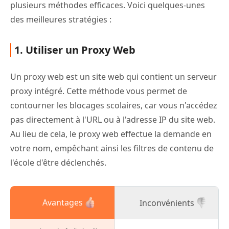
plusieurs méthodes efficaces. Voici quelques-unes
des meilleures stratégies :
1. Utiliser un Proxy Web
Un proxy web est un site web qui contient un serveur
proxy intégré. Cette méthode vous permet de
contourner les blocages scolaires, car vous n'accédez
pas directement à l'URL ou à l'adresse IP du site web.
Au lieu de cela, le proxy web effectue la demande en
votre nom, empêchant ainsi les filtres de contenu de
l'école d'être déclenchés.
Avantages
Inconvénients