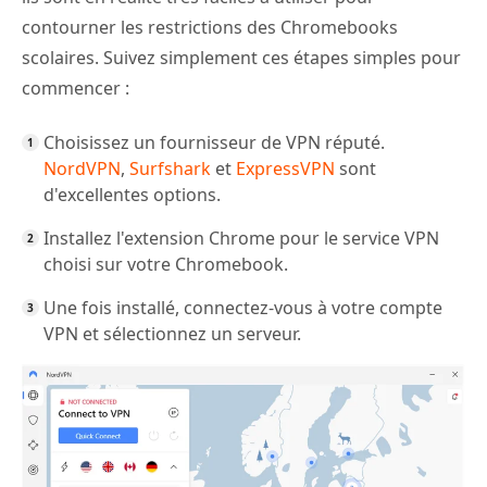
contourner les restrictions des Chromebooks
scolaires. Suivez simplement ces étapes simples pour
commencer :
Choisissez un fournisseur de VPN réputé.
NordVPN
,
Surfshark
et
ExpressVPN
sont
d'excellentes options.
Installez l'extension Chrome pour le service VPN
choisi sur votre Chromebook.
Une fois installé, connectez-vous à votre compte
VPN et sélectionnez un serveur.