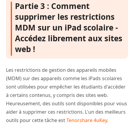
Partie 3 : Comment
supprimer les restrictions
MDM sur un iPad scolaire -
Accédez librement aux sites
web !
Les restrictions de gestion des appareils mobiles
(MDM) sur des appareils comme les iPads scolaires
sont utilisées pour empêcher les étudiants d'accéder
à certains contenus, y compris des sites web.
Heureusement, des outils sont disponibles pour vous
aider à supprimer ces restrictions. L'un des meilleurs
outils pour cette tâche est
Tenorshare 4uKey
.