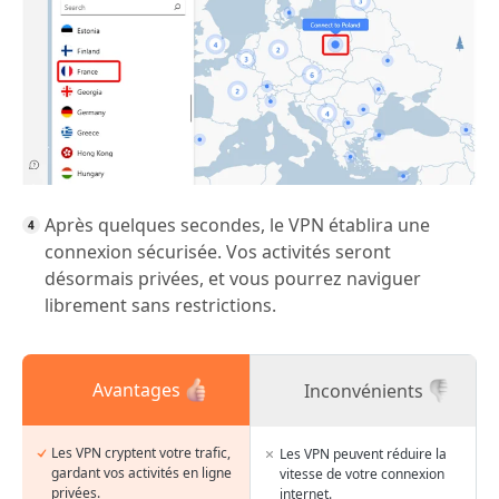
Après quelques secondes, le VPN établira une
connexion sécurisée. Vos activités seront
désormais privées, et vous pourrez naviguer
librement sans restrictions.
Avantages
Inconvénients
Les VPN cryptent votre trafic,
Les VPN peuvent réduire la
gardant vos activités en ligne
vitesse de votre connexion
privées.
internet.