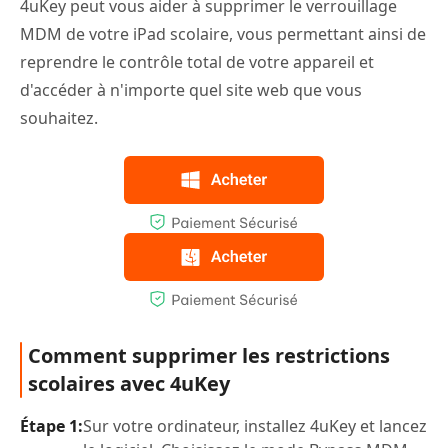
4uKey peut vous aider à supprimer le verrouillage
MDM de votre iPad scolaire, vous permettant ainsi de
reprendre le contrôle total de votre appareil et
d'accéder à n'importe quel site web que vous
souhaitez.
Comment supprimer les restrictions
scolaires avec 4uKey
Étape 1:
Sur votre ordinateur, installez 4uKey et lancez