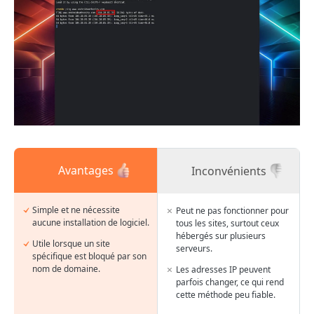
Avantages
Inconvénients
Simple et ne nécessite
Peut ne pas fonctionner pour
aucune installation de logiciel.
tous les sites, surtout ceux
hébergés sur plusieurs
Utile lorsque un site
serveurs.
spécifique est bloqué par son
nom de domaine.
Les adresses IP peuvent
parfois changer, ce qui rend
cette méthode peu fiable.