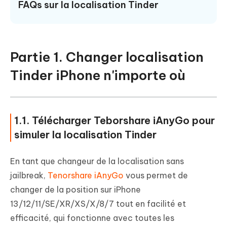
FAQs sur la localisation Tinder
Partie 1. Changer localisation
Tinder iPhone n'importe où
1.1. Télécharger Teborshare iAnyGo pour
simuler la localisation Tinder
En tant que changeur de la localisation sans
jailbreak,
Tenorshare iAnyGo
vous permet de
changer de la position sur iPhone
13/12/11/SE/XR/XS/X/8/7 tout en facilité et
efficacité, qui fonctionne avec toutes les