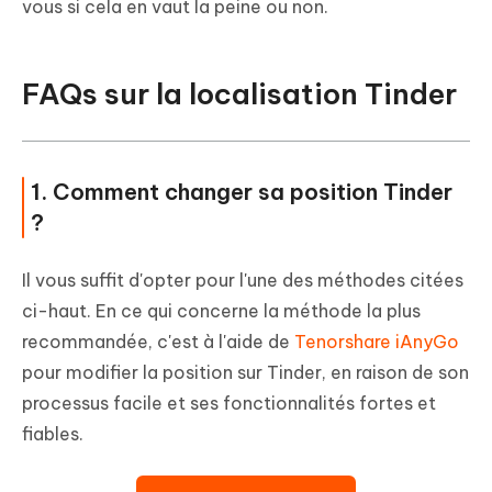
vous si cela en vaut la peine ou non.
FAQs sur la localisation Tinder
1. Comment changer sa position Tinder
?
Il vous suffit d'opter pour l'une des méthodes citées
ci-haut. En ce qui concerne la méthode la plus
recommandée, c'est à l'aide de
Tenorshare iAnyGo
pour modifier la position sur Tinder, en raison de son
processus facile et ses fonctionnalités fortes et
fiables.