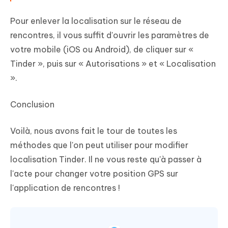
Pour enlever la localisation sur le réseau de
rencontres, il vous suffit d'ouvrir les paramètres de
votre mobile (iOS ou Android), de cliquer sur «
Tinder », puis sur « Autorisations » et « Localisation
».
Conclusion
Voilà, nous avons fait le tour de toutes les
méthodes que l'on peut utiliser pour modifier
localisation Tinder. Il ne vous reste qu'à passer à
l'acte pour changer votre position GPS sur
l'application de rencontres !