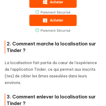
2. Comment marche la localisation sur
Tinder ?
La localisation fait partie du cœur de l'expérience
de l'application Tinder, ce qui permet aux inscrits
(tes) de cibler les âmes asseulées dans leurs
environs.
3. Comment enlever la localisation sur
Tinder ?