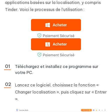
applications basées sur la localisation, y compris
Tinder. Voici le processus de l'utilisation :
Téléchargez et installez ce programme sur
votre PC.
Lancez ce logiciel, choisissez la fonction «
Changer localisation », puis cliquez sur « Entrer
».