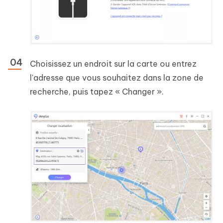
Choisissez un endroit sur la carte ou entrez
l'adresse que vous souhaitez dans la zone de
recherche, puis tapez « Changer ».