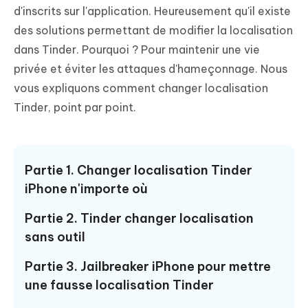
d'inscrits sur l'application. Heureusement qu'il existe
des solutions permettant de modifier la localisation
dans Tinder. Pourquoi ? Pour maintenir une vie
privée et éviter les attaques d'hameçonnage. Nous
vous expliquons comment changer localisation
Tinder, point par point.
Partie 1. Changer localisation Tinder
iPhone n'importe où
Partie 2. Tinder changer localisation
sans outil
Partie 3. Jailbreaker iPhone pour mettre
une fausse localisation Tinder