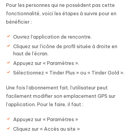
Pour les personnes qui ne possèdent pas cette
fonctionnalité, voici les étapes à suivre pour en
bénéficier :
Ouvrez l'application de rencontre.
Cliquez sur l'icône de profil située à droite en
haut de l'écran.
Appuyez sur « Paramètres ».
Sélectionnez « Tinder Plus » ou « Tinder Gold ».
Une fois l'abonnement fait, l'utilisateur peut
facilement modifier son emplacement GPS sur
l'application. Pour le faire, il faut :
Appuyez sur « Paramètres »
Cliquez sur « Accès au site »