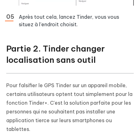
Après tout cela, lancez Tinder, vous vous
situez à l'endroit choisit.
Partie 2. Tinder changer
localisation sans outil
Pour falsifier le GPS Tinder sur un appareil mobile,
certains utilisateurs optent tout simplement pour la
fonction Tinder+. C'est la solution parfaite pour les
personnes qui ne souhaitent pas installer une
application tierce sur leurs smartphones ou
tablettes.