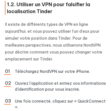
1.2. Utiliser un VPN pour falsifier la
localisation Tinder
Il existe de différents types de VPN en ligne
aujourd'hui, et vous pouvez utiliser l'un d'eux pour
simuler votre position dans Tinder. Pour de
meilleures perspectives, nous utiliserons NordVPN
pour décrire comment vous pouvez changer votre
emplacement sur Tinder.
Téléchargez NordVPN sur votre iPhone.
Ouvrez l'application et entrez vos informations
d'identification pour vous inscrire.
Une fois connecté, cliquez sur « QuickConnect
».