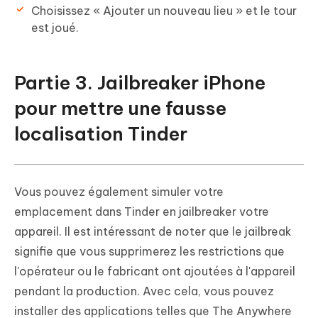
Choisissez « Ajouter un nouveau lieu » et le tour
est joué.
Partie 3. Jailbreaker iPhone
pour mettre une fausse
localisation Tinder
Vous pouvez également simuler votre
emplacement dans Tinder en jailbreaker votre
appareil. Il est intéressant de noter que le jailbreak
signifie que vous supprimerez les restrictions que
l'opérateur ou le fabricant ont ajoutées à l'appareil
pendant la production. Avec cela, vous pouvez
installer des applications telles que The Anywhere