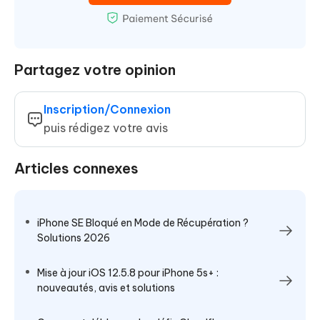
Partagez votre opinion
Inscription/Connexion
puis rédigez votre avis
Articles connexes
iPhone SE Bloqué en Mode de Récupération ?
Solutions 2026
Mise à jour iOS 12.5.8 pour iPhone 5s+ :
nouveautés, avis et solutions