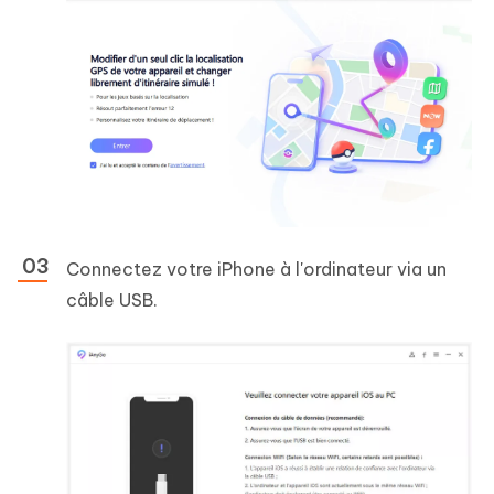
Connectez votre iPhone à l'ordinateur via un
câble USB.