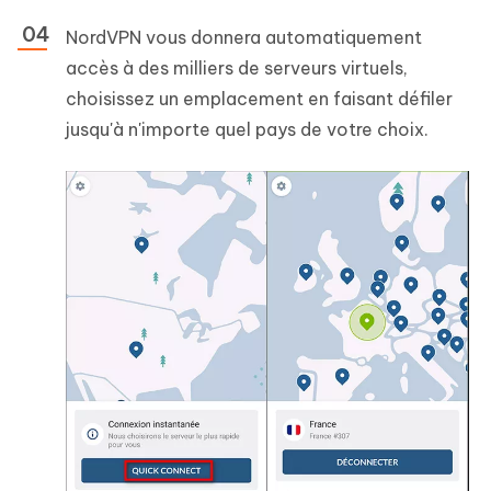
NordVPN vous donnera automatiquement
accès à des milliers de serveurs virtuels,
choisissez un emplacement en faisant défiler
jusqu'à n'importe quel pays de votre choix.