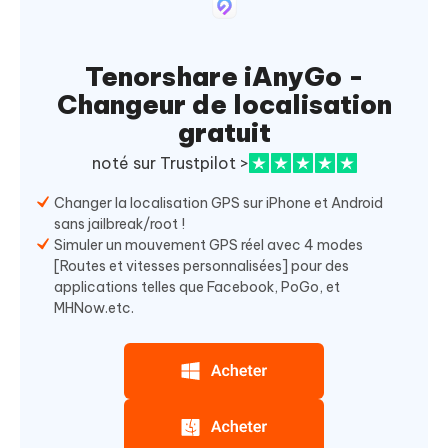
Tenorshare iAnyGo -
Changeur de localisation
gratuit
noté sur Trustpilot >
Changer la localisation GPS sur iPhone et Android
sans jailbreak/root !
Simuler un mouvement GPS réel avec 4 modes
[Routes et vitesses personnalisées] pour des
applications telles que Facebook, PoGo, et
MHNow.etc.