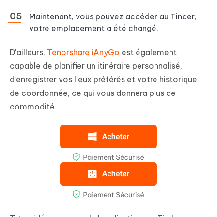
Maintenant, vous pouvez accéder au Tinder,
votre emplacement a été changé.
D'ailleurs,
Tenorshare iAnyGo
est également
capable de planifier un itinéraire personnalisé,
d'enregistrer vos lieux préférés et votre historique
de coordonnée, ce qui vous donnera plus de
commodité.