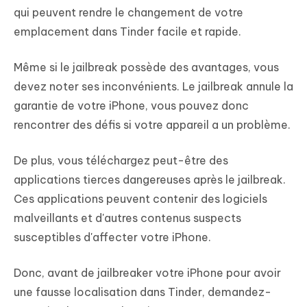
qui peuvent rendre le changement de votre
emplacement dans Tinder facile et rapide.
Même si le jailbreak possède des avantages, vous
devez noter ses inconvénients. Le jailbreak annule la
garantie de votre iPhone, vous pouvez donc
rencontrer des défis si votre appareil a un problème.
De plus, vous téléchargez peut-être des
applications tierces dangereuses après le jailbreak.
Ces applications peuvent contenir des logiciels
malveillants et d'autres contenus suspects
susceptibles d'affecter votre iPhone.
Donc, avant de jailbreaker votre iPhone pour avoir
une fausse localisation dans Tinder, demandez-