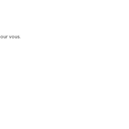
pour vous.