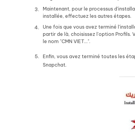
Maintenant, pour le processus d'installat
installée, effectuez les autres étapes.
Une fois que vous avez terminé l'install
partir de là, choisissez l'option Profils.
le nom "CMN VIET...".
Enfin, vous avez terminé toutes les é
Snapchat.