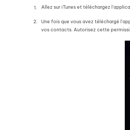
Allez sur iTunes et téléchargez l'applic
Une fois que vous avez téléchargé l'a
vos contacts. Autorisez cette permissi