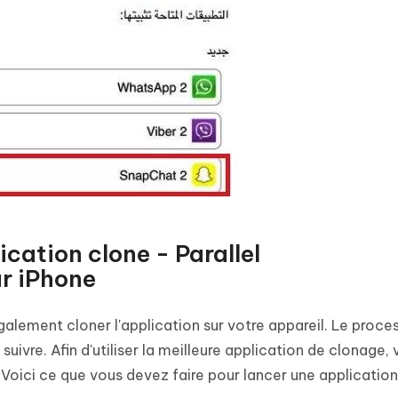
lication clone - Parallel
r iPhone
galement cloner l'application sur votre appareil. Le proce
 suivre. Afin d'utiliser la meilleure application de clonage,
 Voici ce que vous devez faire pour lancer une application 