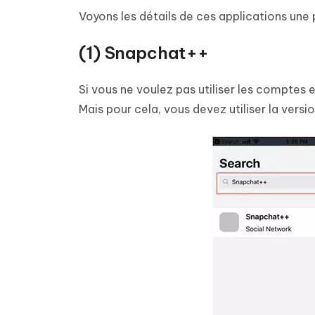
Voyons les détails de ces applications une 
(1) Snapchat++
Si vous ne voulez pas utiliser les comptes 
Mais pour cela, vous devez utiliser la versi