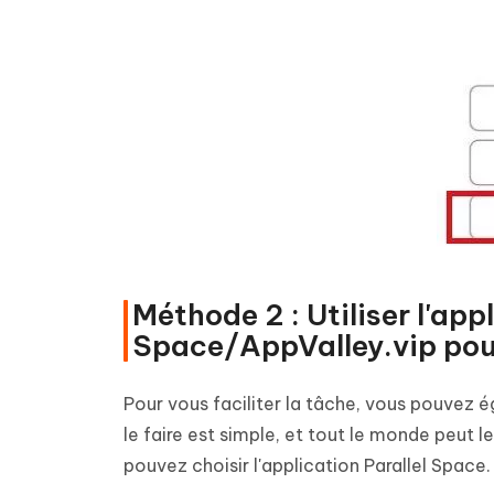
Méthode 2 : Utiliser l'app
Space/AppValley.vip pou
Pour vous faciliter la tâche, vous pouvez é
le faire est simple, et tout le monde peut le
pouvez choisir l'application Parallel Space.