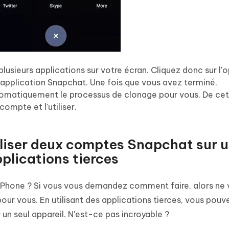
lusieurs applications sur votre écran. Cliquez donc sur l'
 l'application Snapchat. Une fois que vous avez terminé,
utomatiquement le processus de clonage pour vous. De cet
ompte et l'utiliser.
liser deux comptes Snapchat sur u
pplications tierces
Phone ? Si vous vous demandez comment faire, alors ne 
our vous. En utilisant des applications tierces, vous pouv
un seul appareil. N'est-ce pas incroyable ?