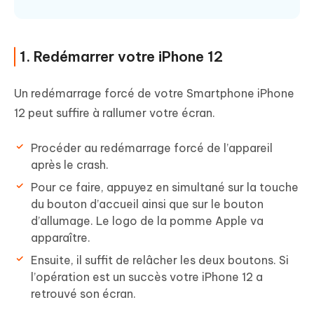
1. Redémarrer votre iPhone 12
Un redémarrage forcé de votre Smartphone iPhone
12 peut suffire à rallumer votre écran.
Procéder au redémarrage forcé de l’appareil
après le crash.
Pour ce faire, appuyez en simultané sur la touche
du bouton d’accueil ainsi que sur le bouton
d’allumage. Le logo de la pomme Apple va
apparaître.
Ensuite, il suffit de relâcher les deux boutons. Si
l’opération est un succès votre iPhone 12 a
retrouvé son écran.