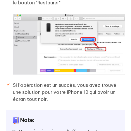
le bouton "Restaurer"
Si l’opération est un succès, vous avez trouvé
une solution pour votre iPhone 12 qui avoir un
écran tout noir.
Note: