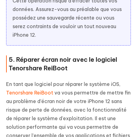
Cette opération risque d’effacer toutes vos
données. Assurez-vous au préalable que vous
possédez une sauvegarde récente ou vous
serez contraints de vouloir un tout nouveau
iPhone 12.
5. Réparer écran noir avec le logiciel
Tenorshare ReiBoot
En tant que logiciel pour réparer le système iOS,
Tenorshare ReiBoot
va vous permettre de mettre fin
au problème d’écran noir de votre iPhone 12 sans
risque de perte de données, avec la fonctionnalité
de réparer le système d'exploitation. Il est une
solution performante qui va vous permettre de
conserver l’ensemble de vos applications et fichiers