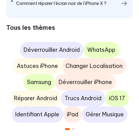
Comment réparer l'écran noir de l'iPhone X ?
Tous les thèmes
Déverrouiller Android
WhatsApp
Astuces iPhone
Changer Localisation
Samsung
Déverrouiller iPhone
Réparer Android
Trucs Android
iOS 17
Identifiant Apple
iPad
Gérer Musique