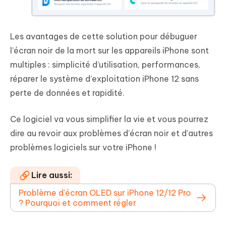
Les avantages de cette solution pour débuguer
l’écran noir de la mort sur les appareils iPhone sont
multiples : simplicité d’utilisation, performances,
réparer le système d’exploitation iPhone 12 sans
perte de données et rapidité.
Ce logiciel va vous simplifier la vie et vous pourrez
dire au revoir aux problèmes d’écran noir et d’autres
problèmes logiciels sur votre iPhone !
Lire aussi:
Problème d'écran OLED sur iPhone 12/12 Pro
? Pourquoi et comment régler