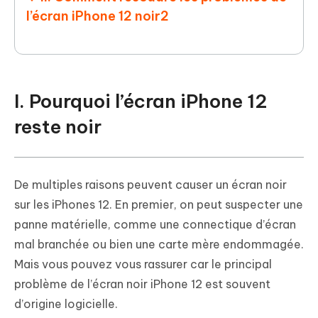
l’écran iPhone 12 noir2
I. Pourquoi l’écran iPhone 12
reste noir
De multiples raisons peuvent causer un écran noir
sur les iPhones 12. En premier, on peut suspecter une
panne matérielle, comme une connectique d’écran
mal branchée ou bien une carte mère endommagée.
Mais vous pouvez vous rassurer car le principal
problème de l’écran noir iPhone 12 est souvent
d’origine logicielle.