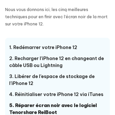
Nous vous donnons ici, les cinq meilleures
techniques pour en finir avec l’écran noir de la mort
sur votre iPhone 12.
1. Redémarrer votre iPhone 12
2. Recharger l’iPhone 12 en changeant de
câble USB ou Lightning
3. Libérer de l’espace de stockage de
l’iPhone 12
4. Réinitialiser votre iPhone 12 via iTunes
5. Réparer écran noir avec le logiciel
Tenorshare ReiBoot