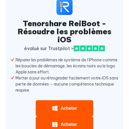
Tenorshare ReiBoot -
Résoudre les problèmes
iOS
évalué sur Trustpilot >
Réparer les problèmes de système de l'iPhone comme
les boucles de démarrage, les écrans noirs ou le logo
Apple sans effort.
Metter à jour ou rétrograder facilement votre iOS sans
perte de données – aucune compétence technique
requise.