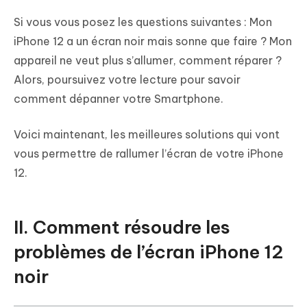
Si vous vous posez les questions suivantes : Mon
iPhone 12 a un écran noir mais sonne que faire ? Mon
appareil ne veut plus s’allumer, comment réparer ?
Alors, poursuivez votre lecture pour savoir
comment dépanner votre Smartphone.
Voici maintenant, les meilleures solutions qui vont
vous permettre de rallumer l’écran de votre iPhone
12.
II. Comment résoudre les
problèmes de l’écran iPhone 12
noir