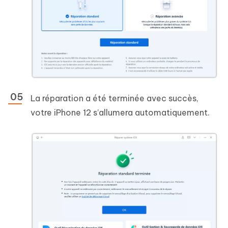
La réparation a été terminée avec succès,
votre iPhone 12 s’allumera automatiquement.