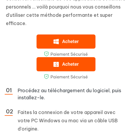
personnels … voilà pourquoi nous vous conseillons
d’utiliser cette méthode performante et super
efficace.
Procédez au téléchargement du logiciel, puis
installez-le.
Faites la connexion de votre appareil avec
votre PC Windows ou mac via un câble USB
d’origine.