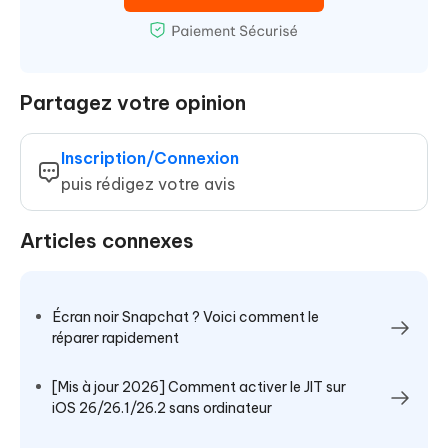
Partagez votre opinion
Inscription/Connexion
puis rédigez votre avis
Articles connexes
Écran noir Snapchat ? Voici comment le
réparer rapidement
[Mis à jour 2026] Comment activer le JIT sur
iOS 26/26.1/26.2 sans ordinateur