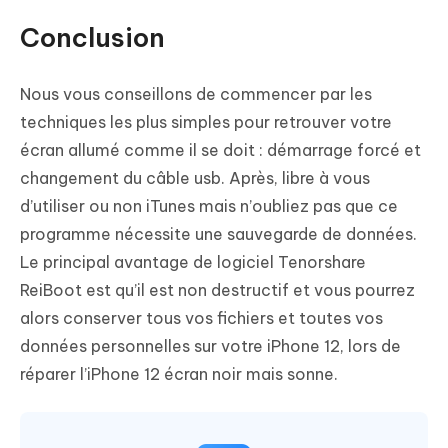
Conclusion
Nous vous conseillons de commencer par les
techniques les plus simples pour retrouver votre
écran allumé comme il se doit : démarrage forcé et
changement du câble usb. Après, libre à vous
d’utiliser ou non iTunes mais n’oubliez pas que ce
programme nécessite une sauvegarde de données.
Le principal avantage de logiciel Tenorshare
ReiBoot est qu’il est non destructif et vous pourrez
alors conserver tous vos fichiers et toutes vos
données personnelles sur votre iPhone 12, lors de
réparer l’iPhone 12 écran noir mais sonne.