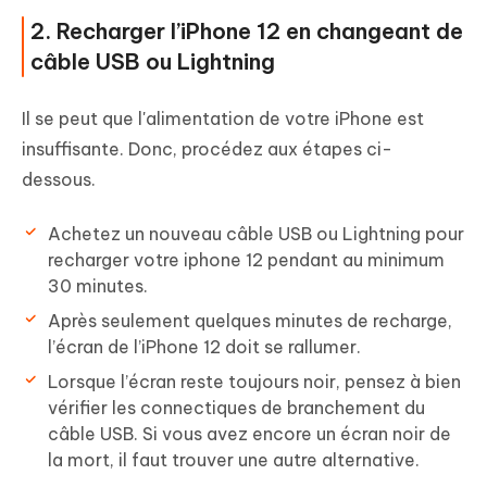
2. Recharger l’iPhone 12 en changeant de
câble USB ou Lightning
Il se peut que l'alimentation de votre iPhone est
insuffisante. Donc, procédez aux étapes ci-
dessous.
Achetez un nouveau câble USB ou Lightning pour
recharger votre iphone 12 pendant au minimum
30 minutes.
Après seulement quelques minutes de recharge,
l’écran de l’iPhone 12 doit se rallumer.
Lorsque l’écran reste toujours noir, pensez à bien
vérifier les connectiques de branchement du
câble USB. Si vous avez encore un écran noir de
la mort, il faut trouver une autre alternative.