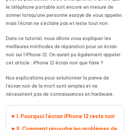
le téléphone portable soit encore en mesure de
sonner lorsqu’une personne essaye de vous appeler,
mais l’écran ne s’éclaire pas et reste tout noir.
Dans ce tutoriel, nous allons vous expliquer les
meilleures méthodes de réparation pour un écran
noir sur l’iPhone 12. On aurait pu également appeler
cet article : iPhone 12 écran noir que faire ?
Nos explications pour solutionner la panne de
l’écran noir de la mort sont simples et ne
nécessitent pas de connaissances en hardware.
I. Pourquoi l’écran iPhone 12 reste noir
II. Comment résoudre les problèmes de