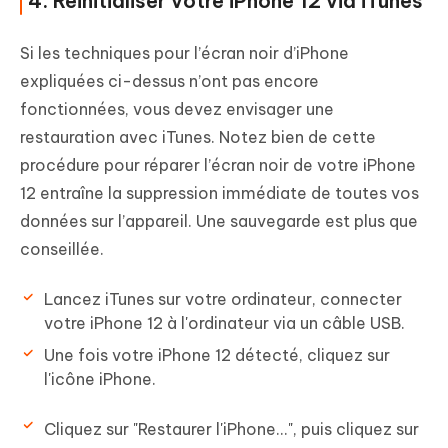
4. Réinitialiser votre iPhone 12 via iTunes
Si les techniques pour l’écran noir d’iPhone
expliquées ci-dessus n’ont pas encore
fonctionnées, vous devez envisager une
restauration avec iTunes. Notez bien de cette
procédure pour réparer l’écran noir de votre iPhone
12 entraîne la suppression immédiate de toutes vos
données sur l’appareil. Une sauvegarde est plus que
conseillée.
Lancez iTunes sur votre ordinateur, connecter
votre iPhone 12 à l'ordinateur via un câble USB.
Une fois votre iPhone 12 détecté, cliquez sur
l'icône iPhone.
Cliquez sur "Restaurer l'iPhone...", puis cliquez sur