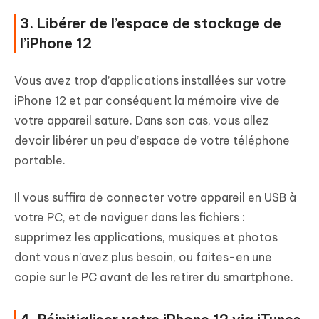
3. Libérer de l’espace de stockage de
l’iPhone 12
Vous avez trop d’applications installées sur votre
iPhone 12 et par conséquent la mémoire vive de
votre appareil sature. Dans son cas, vous allez
devoir libérer un peu d’espace de votre téléphone
portable.
Il vous suffira de connecter votre appareil en USB à
votre PC, et de naviguer dans les fichiers :
supprimez les applications, musiques et photos
dont vous n’avez plus besoin, ou faites-en une
copie sur le PC avant de les retirer du smartphone.