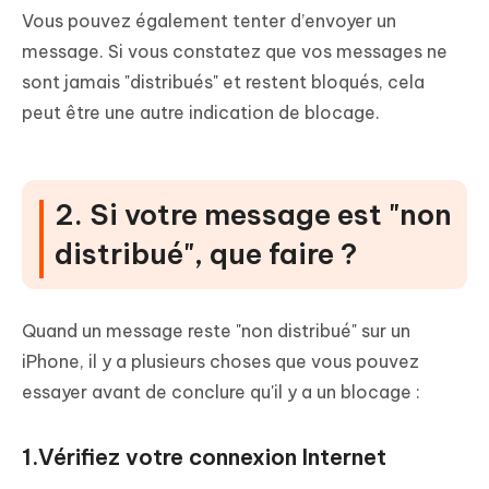
Vous pouvez également tenter d’envoyer un
message. Si vous constatez que vos messages ne
sont jamais "distribués" et restent bloqués, cela
peut être une autre indication de blocage.
2. Si votre message est "non
distribué", que faire ?
Quand un message reste "non distribué" sur un
iPhone, il y a plusieurs choses que vous pouvez
essayer avant de conclure qu'il y a un blocage :
1.Vérifiez votre connexion Internet