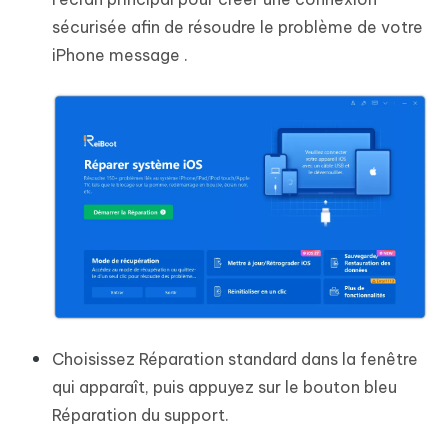
sécurisée afin de résoudre le problème de votre
iPhone message .
Choisissez Réparation standard dans la fenêtre
qui apparaît, puis appuyez sur le bouton bleu
Réparation du support.