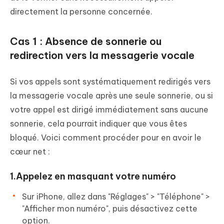
directement la personne concernée.
Cas 1 : Absence de sonnerie ou
redirection vers la messagerie vocale
Si vos appels sont systématiquement redirigés vers
la messagerie vocale après une seule sonnerie, ou si
votre appel est dirigé immédiatement sans aucune
sonnerie, cela pourrait indiquer que vous êtes
bloqué. Voici comment procéder pour en avoir le
cœur net :
1.Appelez en masquant votre numéro
Sur iPhone, allez dans "Réglages" > "Téléphone" >
"Afficher mon numéro", puis désactivez cette
option.