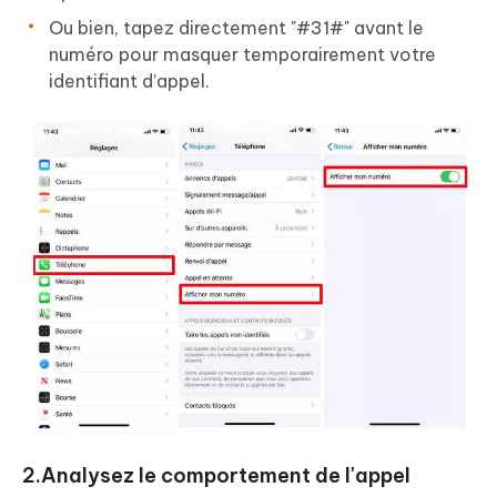
Ou bien, tapez directement "#31#" avant le
numéro pour masquer temporairement votre
identifiant d’appel.
2.Analysez le comportement de l'appel