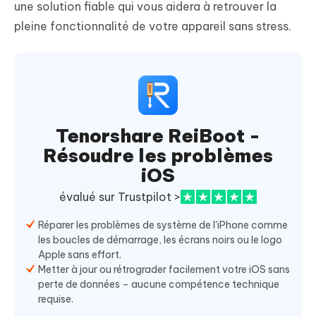
une solution fiable qui vous aidera à retrouver la
pleine fonctionnalité de votre appareil sans stress.
Tenorshare ReiBoot -
Résoudre les problèmes
iOS
évalué sur Trustpilot >
Réparer les problèmes de système de l'iPhone comme
les boucles de démarrage, les écrans noirs ou le logo
Apple sans effort.
Metter à jour ou rétrograder facilement votre iOS sans
perte de données – aucune compétence technique
requise.