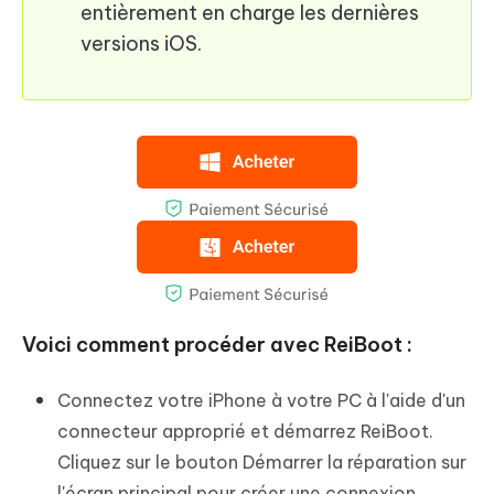
entièrement en charge les dernières
versions iOS.
Voici comment procéder avec ReiBoot :
Connectez votre iPhone à votre PC à l'aide d'un
connecteur approprié et démarrez ReiBoot.
Cliquez sur le bouton Démarrer la réparation sur
l'écran principal pour créer une connexion