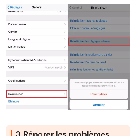
3.Réparer les problèmes