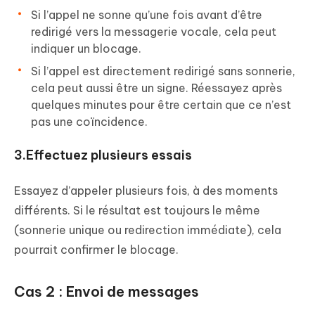
Si l’appel ne sonne qu’une fois avant d’être
redirigé vers la messagerie vocale, cela peut
indiquer un blocage.
Si l’appel est directement redirigé sans sonnerie,
cela peut aussi être un signe. Réessayez après
quelques minutes pour être certain que ce n’est
pas une coïncidence.
3.Effectuez plusieurs essais
Essayez d’appeler plusieurs fois, à des moments
différents. Si le résultat est toujours le même
(sonnerie unique ou redirection immédiate), cela
pourrait confirmer le blocage.
Cas 2 : Envoi de messages