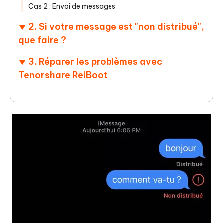
Cas 2 : Envoi de messages
2. Si votre message est "non distribué",
que faire ?
3. Réparer les problèmes avec
Tenorshare ReiBoot