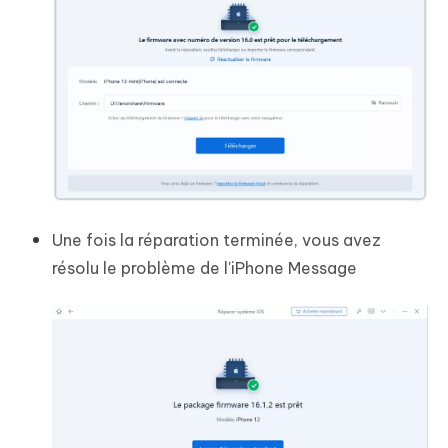
Une fois la réparation terminée, vous avez
résolu le problème de l'iPhone Message