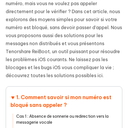
numéro, mais vous ne voulez pas appeler
directement pour le vérifier ? Dans cet article, nous
explorons des moyens simples pour savoir si votre
numéro est bloqué, sans devoir passer d’appel. Nous
vous proposons aussi des solutions pour les
messages non distribués et vous présentons
Tenorshare ReiBoot, un outil puissant pour résoudre
les problèmes iOS courants. Ne laissez pas les
blocages et les bugs iOS vous compliquer la vie ;
découvrez toutes les solutions possibles ici.
1. Comment savoir si mon numéro est
bloqué sans appeler ?
Cas 1 : Absence de sonnerie ou redirection vers la
messagerie vocale