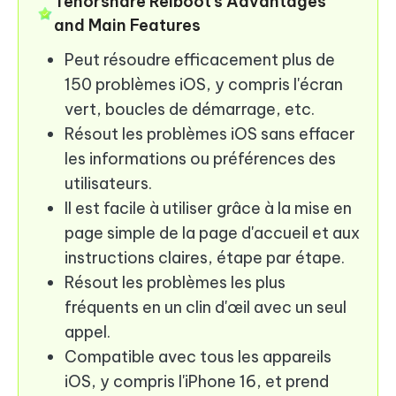
Tenorshare Reiboot’s Advantages
and Main Features
Peut résoudre efficacement plus de
150 problèmes iOS, y compris l'écran
vert, boucles de démarrage, etc.
Résout les problèmes iOS sans effacer
les informations ou préférences des
utilisateurs.
Il est facile à utiliser grâce à la mise en
page simple de la page d'accueil et aux
instructions claires, étape par étape.
Résout les problèmes les plus
fréquents en un clin d'œil avec un seul
appel.
Compatible avec tous les appareils
iOS, y compris l'iPhone 16, et prend