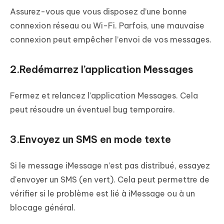
Assurez-vous que vous disposez d’une bonne
connexion réseau ou Wi-Fi. Parfois, une mauvaise
connexion peut empêcher l’envoi de vos messages.
2.Redémarrez l’application Messages
Fermez et relancez l’application Messages. Cela
peut résoudre un éventuel bug temporaire.
3.Envoyez un SMS en mode texte
Si le message iMessage n’est pas distribué, essayez
d'envoyer un SMS (en vert). Cela peut permettre de
vérifier si le problème est lié à iMessage ou à un
blocage général.