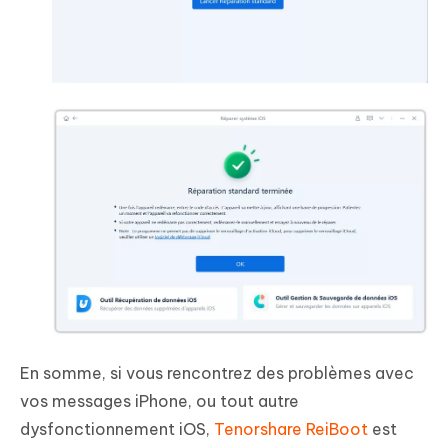
En somme, si vous rencontrez des problèmes avec
vos messages iPhone, ou tout autre
dysfonctionnement iOS,
Tenorshare ReiBoot
est