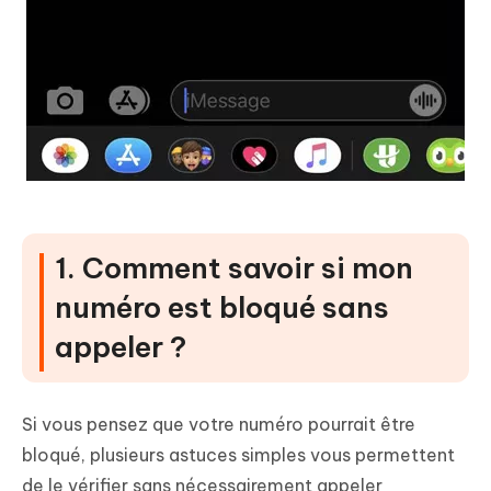
1. Comment savoir si mon
numéro est bloqué sans
appeler ?
Si vous pensez que votre numéro pourrait être
bloqué, plusieurs astuces simples vous permettent
de le vérifier sans nécessairement appeler