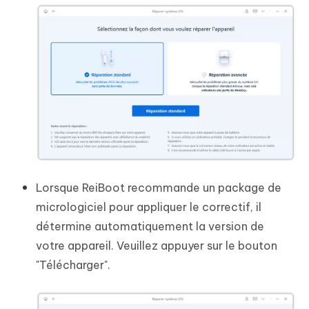
Lorsque ReiBoot recommande un package de
micrologiciel pour appliquer le correctif, il
détermine automatiquement la version de
votre appareil. Veuillez appuyer sur le bouton
"Télécharger".