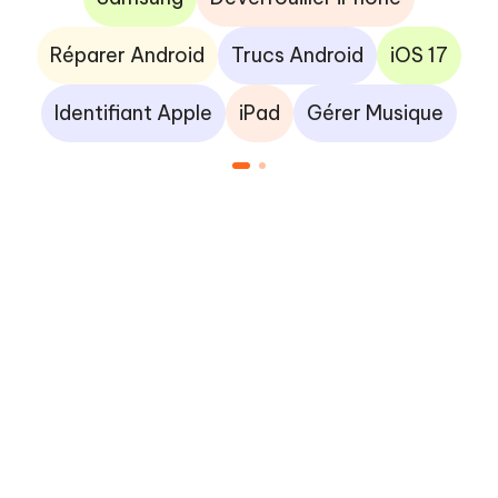
Réparer Android
Trucs Android
iOS 17
Identifiant Apple
iPad
Gérer Musique