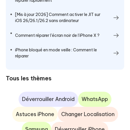
réparer rapidement
[Mis à jour 2026] Comment activer le JIT sur
iOS 26/26.1/26.2 sans ordinateur
Comment réparer l'écran noir de l'iPhone X ?
iPhone bloqué en mode veille : Comment le
réparer
Tous les thèmes
Déverrouiller Android
WhatsApp
Astuces iPhone
Changer Localisation
Samsung
Déverrouiller iPhone