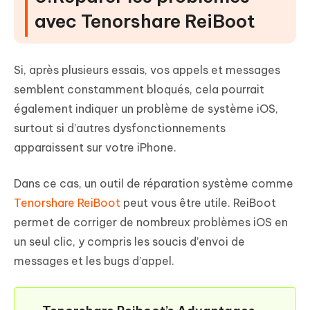
avec Tenorshare ReiBoot
Si, après plusieurs essais, vos appels et messages
semblent constamment bloqués, cela pourrait
également indiquer un problème de système iOS,
surtout si d’autres dysfonctionnements
apparaissent sur votre iPhone.
Dans ce cas, un outil de réparation système comme
Tenorshare ReiBoot
peut vous être utile. ReiBoot
permet de corriger de nombreux problèmes iOS en
un seul clic, y compris les soucis d’envoi de
messages et les bugs d’appel.