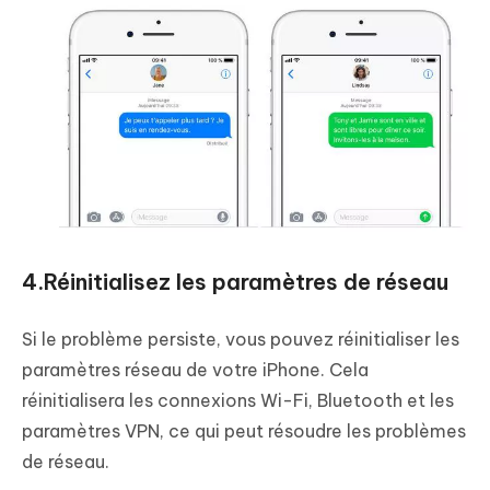
4.Réinitialisez les paramètres de réseau
Si le problème persiste, vous pouvez réinitialiser les
paramètres réseau de votre iPhone. Cela
réinitialisera les connexions Wi-Fi, Bluetooth et les
paramètres VPN, ce qui peut résoudre les problèmes
de réseau.