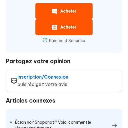
Partagez votre opinion
Inscription/Connexion
puis rédigez votre avis
Articles connexes
Écran noir Snapchat ? Voici comment le