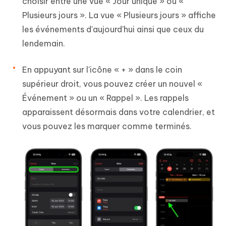
choisir entre une vue « Jour unique » ou «
Plusieurs jours ». La vue « Plusieurs jours » affiche
les événements d'aujourd'hui ainsi que ceux du
lendemain.
En appuyant sur l'icône « + » dans le coin
supérieur droit, vous pouvez créer un nouvel «
Événement » ou un « Rappel ». Les rappels
apparaissent désormais dans votre calendrier, et
vous pouvez les marquer comme terminés.