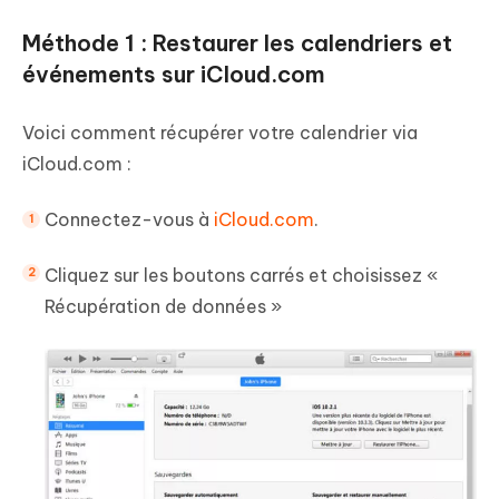
Méthode 1 : Restaurer les calendriers et
événements sur iCloud.com
Voici comment récupérer votre calendrier via
iCloud.com :
Connectez-vous à
iCloud.com
.
Cliquez sur les boutons carrés et choisissez «
Récupération de données »