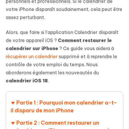
personnels et professionnels. Si le calendrier de
votre iPhone disparaît soudainement, cela peut être
assez perturbant.
Alors, que faire si l'application Calendrier disparaît
de votre appareil iOS ?
Comment restaurer le
calendrier sur iPhone
? Ce guide vous aidera à
récupérer un calendrier
supprimé et à reprendre le
contrôle de votre emploi du temps. Nous
aborderons également les nouveautés du
calendrier iOS 18
.
Partie 1 : Pourquoi mon calendrier a-t-
il disparu de mon iPhone
Partie 2 : Comment restaurer un