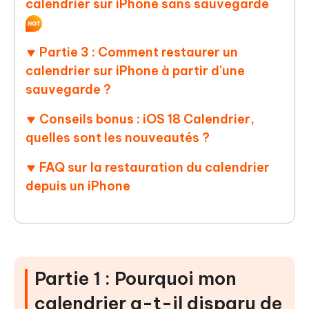
calendrier sur iPhone sans sauvegarde
Partie 3 : Comment restaurer un
calendrier sur iPhone à partir d'une
sauvegarde ?
Conseils bonus : iOS 18 Calendrier,
quelles sont les nouveautés ?
FAQ sur la restauration du calendrier
depuis un iPhone
Partie 1 : Pourquoi mon
calendrier a-t-il disparu de