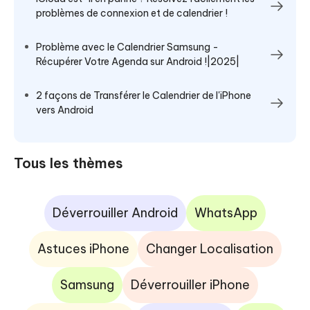
problèmes de connexion et de calendrier !
Problème avec le Calendrier Samsung -
Récupérer Votre Agenda sur Android !|2025|
2 façons de Transférer le Calendrier de l'iPhone
vers Android
Tous les thèmes
Déverrouiller Android
WhatsApp
Astuces iPhone
Changer Localisation
Samsung
Déverrouiller iPhone