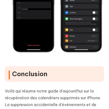
Conclusion
Voilà qui résume notre guide d'aujourd'hui sur la
récupération des calendriers supprimés sur iPhone.
La suppression accidentelle d'événements et de