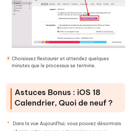
Choisissez Restaurer et attendez quelques
minutes que le processus se termine.
Astuces Bonus : iOS 18
Calendrier, Quoi de neuf ?
Dans la vue Aujourd'hui, vous pouvez désormais