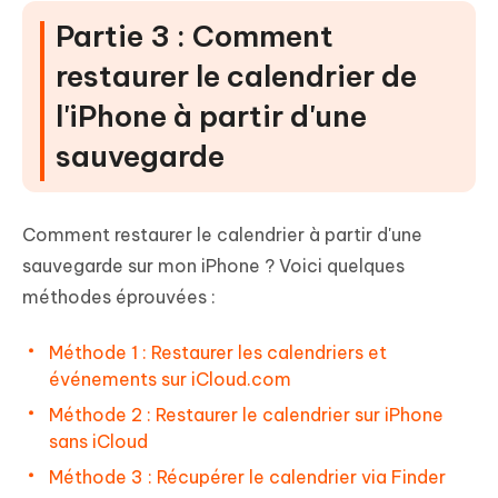
Partie 3 : Comment
restaurer le calendrier de
l'iPhone à partir d'une
sauvegarde
Comment restaurer le calendrier à partir d'une
sauvegarde sur mon iPhone ? Voici quelques
méthodes éprouvées :
Méthode 1 : Restaurer les calendriers et
événements sur iCloud.com
Méthode 2 : Restaurer le calendrier sur iPhone
sans iCloud
Méthode 3 : Récupérer le calendrier via Finder