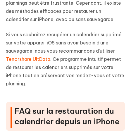
plannings peut être frustrante. Cependant, il existe
des méthodes efficaces pour restaurer un
calendrier sur iPhone, avec ou sans sauvegarde.
Si vous souhaitez récupérer un calendrier supprimé
sur votre appareil iOS sans avoir besoin d'une
sauvegarde, nous vous recommandons d'utiliser
Tenorshare UltData
. Ce programme intuitif permet
de restaurer les calendriers supprimés sur votre
iPhone tout en préservant vos rendez-vous et votre
planning.
FAQ sur la restauration du
calendrier depuis un iPhone