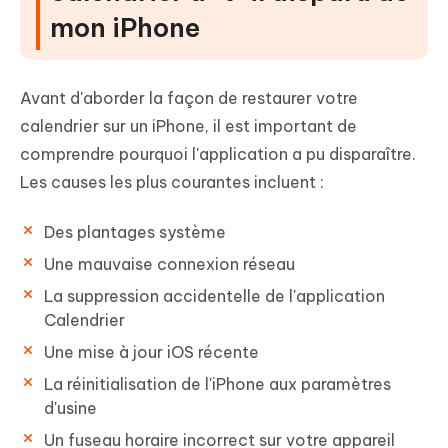
mon iPhone
Avant d'aborder la façon de restaurer votre
calendrier sur un iPhone, il est important de
comprendre pourquoi l'application a pu disparaître.
Les causes les plus courantes incluent :
Des plantages système
Une mauvaise connexion réseau
La suppression accidentelle de l'application
Calendrier
Une mise à jour iOS récente
La réinitialisation de l'iPhone aux paramètres
d'usine
Un fuseau horaire incorrect sur votre appareil