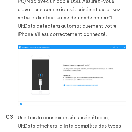
PC/Mac avec un câble USB. Assurez-vous
d'avoir une connexion sécurisée et autorisez
votre ordinateur si une demande apparaît.
UltData détectera automatiquement votre
iPhone s'il est correctement connecté.
Une fois la connexion sécurisée établie,
UltData affichera la liste complète des types