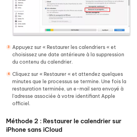
Appuyez sur « Restaurer les calendriers « et
choisissez une date antérieure à la suppression
du contenu du calendrier.
Cliquez sur « Restaurer « et attendez quelques
minutes que le processus se termine. Une fois la
restauration terminée, un e-mail sera envoyé à
l'adresse associée à votre identifiant Apple
officiel.
Méthode 2 : Restaurer le calendrier sur
iPhone sans iCloud