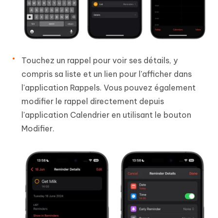
Touchez un rappel pour voir ses détails, y
compris sa liste et un lien pour l'afficher dans
l'application Rappels. Vous pouvez également
modifier le rappel directement depuis
l'application Calendrier en utilisant le bouton
Modifier.