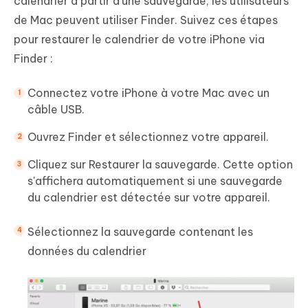
calendrier à partir d'une sauvegarde, les utilisateurs
de Mac peuvent utiliser Finder. Suivez ces étapes
pour restaurer le calendrier de votre iPhone via
Finder :
Connectez votre iPhone à votre Mac avec un
câble USB.
Ouvrez Finder et sélectionnez votre appareil.
Cliquez sur Restaurer la sauvegarde. Cette option
s'affichera automatiquement si une sauvegarde
du calendrier est détectée sur votre appareil.
Sélectionnez la sauvegarde contenant les
données du calendrier