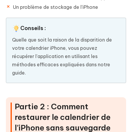
Un problème de stockage de l'iPhone
Conseils :
Quelle que soit la raison de la disparition de
votre calendrier iPhone, vous pouvez
récupérer l'application en utilisant les
méthodes efficaces expliquées dans notre
guide.
Partie 2 : Comment
restaurer le calendrier de
l'iPhone sans sauvegarde