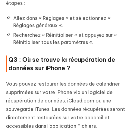
étapes :
Allez dans « Réglages « et sélectionnez «
Réglages généraux «.
Recherchez « Réinitialiser « et appuyez sur «
Réinitialiser tous les paramètres «.
Q3 : Où se trouve la récupération de
données sur iPhone ?
Vous pouvez restaurer les données de calendrier
supprimées sur votre iPhone via un logiciel de
récupération de données, iCloud.com ou une
sauvegarde iTunes. Les données récupérées seront
directement restaurées sur votre appareil et
accessibles dans l'application Fichiers.