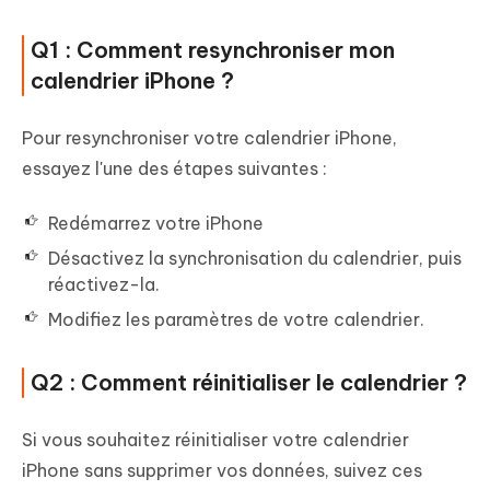
Q1 : Comment resynchroniser mon
calendrier iPhone ?
Pour resynchroniser votre calendrier iPhone,
essayez l'une des étapes suivantes :
Redémarrez votre iPhone
Désactivez la synchronisation du calendrier, puis
réactivez-la.
Modifiez les paramètres de votre calendrier.
Q2 : Comment réinitialiser le calendrier ?
Si vous souhaitez réinitialiser votre calendrier
iPhone sans supprimer vos données, suivez ces