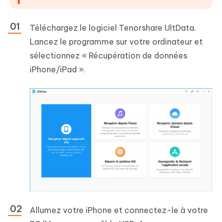
Téléchargez le logiciel Tenorshare UltData.
Lancez le programme sur votre ordinateur et
sélectionnez « Récupération de données
iPhone/iPad ».
Allumez votre iPhone et connectez-le à votre