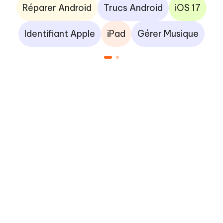
Réparer Android
Trucs Android
iOS 17
Identifiant Apple
iPad
Gérer Musique