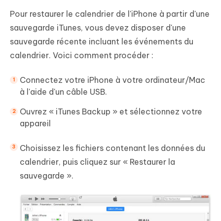
Pour restaurer le calendrier de l'iPhone à partir d'une
sauvegarde iTunes, vous devez disposer d'une
sauvegarde récente incluant les événements du
calendrier. Voici comment procéder :
Connectez votre iPhone à votre ordinateur/Mac
à l'aide d'un câble USB.
Ouvrez « iTunes Backup » et sélectionnez votre
appareil
Choisissez les fichiers contenant les données du
calendrier, puis cliquez sur « Restaurer la
sauvegarde ».