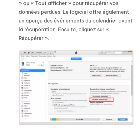
» ou « Tout afficher » pour récupérer vos
données perdues. Le logiciel offre également
un aperçu des événements du calendrier avant
la récupération. Ensuite, cliquez sur «
Récupérer ».