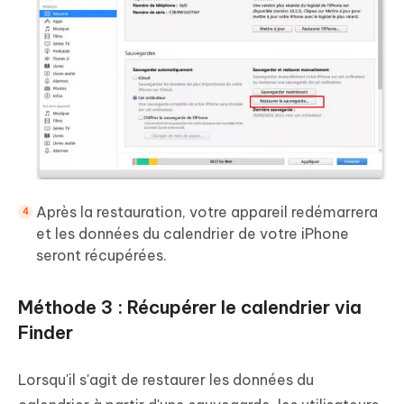
Après la restauration, votre appareil redémarrera
et les données du calendrier de votre iPhone
seront récupérées.
Méthode 3 : Récupérer le calendrier via
Finder
Lorsqu'il s'agit de restaurer les données du