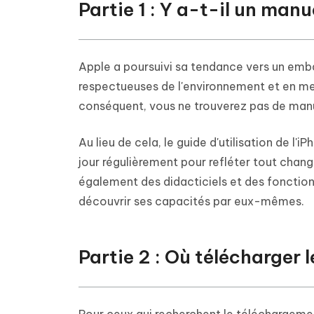
Partie 1 : Y a-t-il un manu
Apple a poursuivi sa tendance vers un emba
respectueuses de l'environnement et en mett
conséquent, vous ne trouverez pas de manu
Au lieu de cela, le guide d'utilisation de l'
jour régulièrement pour refléter tout chan
également des didacticiels et des fonctionn
découvrir ses capacités par eux-mêmes.
Partie 2 : Où télécharger 