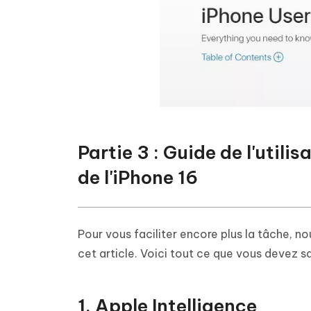
Partie 3 : Guide de l'utili
de l'iPhone 16
Pour vous faciliter encore plus la tâche, 
cet article. Voici tout ce que vous devez sav
1. Apple Intelligence