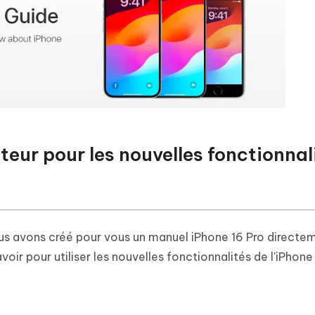
sateur pour les nouvelles fonctionnal
nous avons créé pour vous un manuel iPhone 16 Pro directe
oir pour utiliser les nouvelles fonctionnalités de l'iPhone 