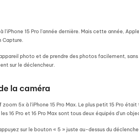
 l'iPhone 15 Pro l'année dernière. Mais cette année, Appl
n Capture.
ppareil photo et de prendre des photos facilement, sans 
ent sur le déclencheur.
 de la caméra
 zoom 5x à l'iPhone 15 Pro Max. Le plus petit 15 Pro était
 les 16 Pro et 16 Pro Max sont tous deux équipés d'un objec
 appuyez sur le bouton « 5 » juste au-dessus du déclenche