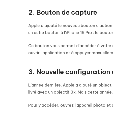
2. Bouton de capture
Apple a ajouté le nouveau bouton d'action à
un autre bouton à l'iPhone 16 Pro : le bouto
Ce bouton vous permet d'accéder à votre a
ouvrir l'application et à appuyer manuellem
3. Nouvelle configuration
L'année dernière, Apple a ajouté un objectif
livré avec un objectif 3x. Mais cette année,
Pour y accéder, ouvrez l'appareil photo et