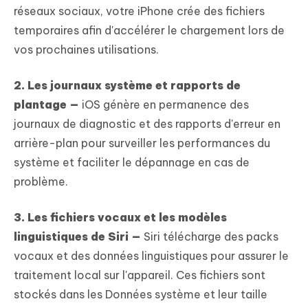
réseaux sociaux, votre iPhone crée des fichiers
temporaires afin d'accélérer le chargement lors de
vos prochaines utilisations.
2. Les journaux système et rapports de
plantage —
iOS génère en permanence des
journaux de diagnostic et des rapports d'erreur en
arrière-plan pour surveiller les performances du
système et faciliter le dépannage en cas de
problème.
3. Les fichiers vocaux et les modèles
linguistiques de Siri —
Siri télécharge des packs
vocaux et des données linguistiques pour assurer le
traitement local sur l'appareil. Ces fichiers sont
stockés dans les Données système et leur taille