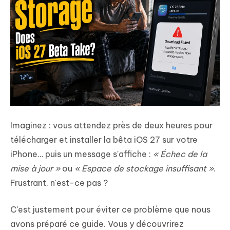
Imaginez : vous attendez près de deux heures pour
télécharger et installer la bêta iOS 27 sur votre
iPhone… puis un message s'affiche :
« Échec de la
mise à jour »
ou
« Espace de stockage insuffisant »
.
Frustrant, n'est-ce pas ?
C'est justement pour éviter ce problème que nous
avons préparé ce guide. Vous y découvrirez