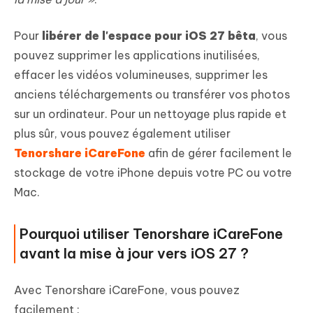
Pour
libérer de l'espace pour iOS 27 bêta
, vous
pouvez supprimer les applications inutilisées,
effacer les vidéos volumineuses, supprimer les
anciens téléchargements ou transférer vos photos
sur un ordinateur. Pour un nettoyage plus rapide et
plus sûr, vous pouvez également utiliser
Tenorshare iCareFone
afin de gérer facilement le
stockage de votre iPhone depuis votre PC ou votre
Mac.
Pourquoi utiliser Tenorshare iCareFone
avant la mise à jour vers iOS 27 ?
Avec Tenorshare iCareFone, vous pouvez
facilement :