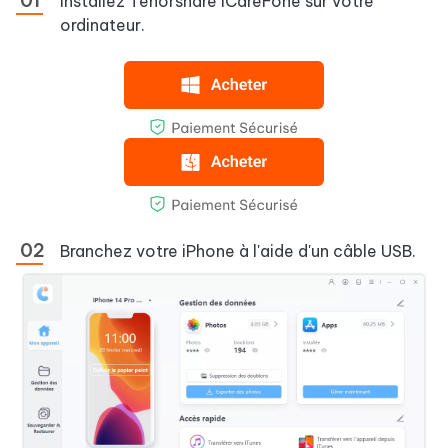
Installez Tenorshare iCareFone sur votre
ordinateur.
Branchez votre iPhone à l'aide d'un câble USB.