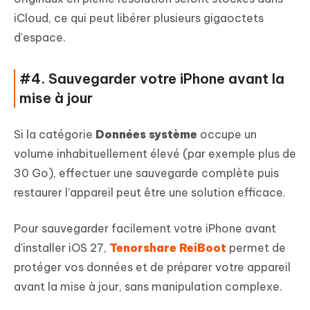
iCloud, ce qui peut libérer plusieurs gigaoctets
d'espace.
#4. Sauvegarder votre iPhone avant la
mise à jour
Si la catégorie
Données système
occupe un
volume inhabituellement élevé (par exemple plus de
30 Go), effectuer une sauvegarde complète puis
restaurer l'appareil peut être une solution efficace.
Pour sauvegarder facilement votre iPhone avant
d'installer iOS 27,
Tenorshare ReiBoot
permet de
protéger vos données et de préparer votre appareil
avant la mise à jour, sans manipulation complexe.