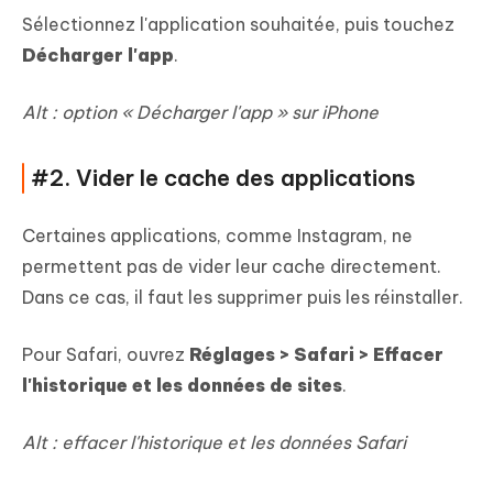
Sélectionnez l'application souhaitée, puis touchez
Décharger l'app
.
Alt : option « Décharger l'app » sur iPhone
#2. Vider le cache des applications
Certaines applications, comme Instagram, ne
permettent pas de vider leur cache directement.
Dans ce cas, il faut les supprimer puis les réinstaller.
Pour Safari, ouvrez
Réglages > Safari > Effacer
l'historique et les données de sites
.
Alt : effacer l'historique et les données Safari