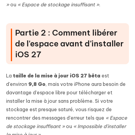
»
ou
« Espace de stockage insuffisant »
.
Partie 2 : Comment libérer
de l'espace avant d'installer
iOS 27
La
taille de la mise à jour iOS 27 bêta
est
d'environ
9,8 Go
, mais votre iPhone aura besoin de
davantage d'espace libre pour télécharger et
installer la mise à jour sans problème. Si votre
stockage est presque saturé, vous risquez de
rencontrer des messages d'erreur tels que
« Espace
de stockage insuffisant »
ou
« Impossible d'installer
la mise à jour »
.