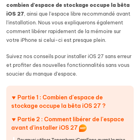
combien d'espace de stockage occupe la bêta
iOS 27
, ainsi que l'espace libre recommandé avant
l'installation. Nous vous expliquerons également
comment libérer rapidement de la mémoire sur
votre iPhone si celui-ci est presque plein.
Suivez nos conseils pour installer iOS 27 sans erreur
et profiter des nouvelles fonctionnalités sans vous
soucier du manque d'espace.
Partie 1 : Combien d'espace de
stockage occupe la bêta iOS 27 ?
Partie 2 : Comment libérer de l'espace
avant d'installer iOS 27