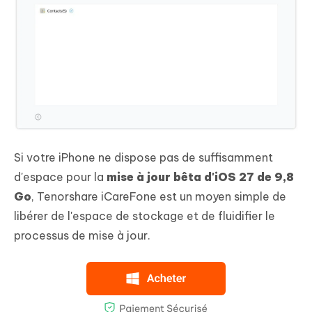
Si votre iPhone ne dispose pas de suffisamment
d'espace pour la
mise à jour bêta d'iOS 27 de 9,8
Go
, Tenorshare iCareFone est un moyen simple de
libérer de l'espace de stockage et de fluidifier le
processus de mise à jour.