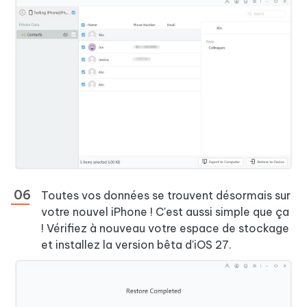
Toutes vos données se trouvent désormais sur
votre nouvel iPhone ! C'est aussi simple que ça
! Vérifiez à nouveau votre espace de stockage
et installez la version bêta d'iOS 27.