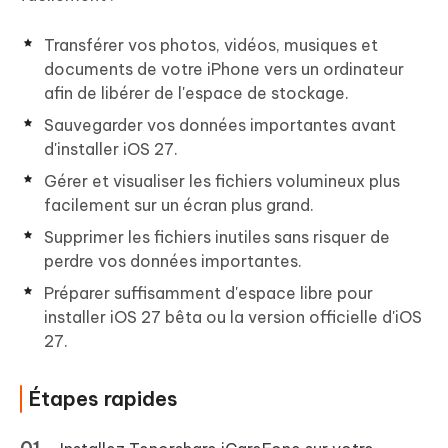
Transférer vos photos, vidéos, musiques et
documents de votre iPhone vers un ordinateur
afin de libérer de l'espace de stockage.
Sauvegarder vos données importantes avant
d'installer iOS 27.
Gérer et visualiser les fichiers volumineux plus
facilement sur un écran plus grand.
Supprimer les fichiers inutiles sans risquer de
perdre vos données importantes.
Préparer suffisamment d'espace libre pour
installer iOS 27 bêta ou la version officielle d'iOS
27.
Étapes rapides