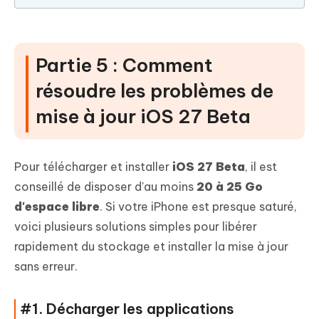
Partie 5 : Comment
résoudre les problèmes de
mise à jour iOS 27 Beta
Pour télécharger et installer
iOS 27 Beta
, il est
conseillé de disposer d'au moins
20 à 25 Go
d'espace libre
. Si votre iPhone est presque saturé,
voici plusieurs solutions simples pour libérer
rapidement du stockage et installer la mise à jour
sans erreur.
#1. Décharger les applications