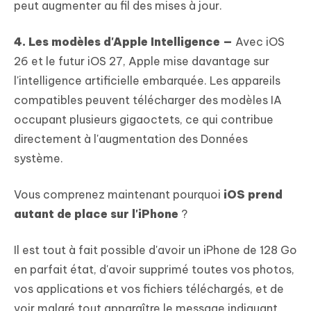
peut augmenter au fil des mises à jour.
4. Les modèles d'Apple Intelligence —
Avec iOS
26 et le futur iOS 27, Apple mise davantage sur
l'intelligence artificielle embarquée. Les appareils
compatibles peuvent télécharger des modèles IA
occupant plusieurs gigaoctets, ce qui contribue
directement à l'augmentation des Données
système.
Vous comprenez maintenant pourquoi
iOS prend
autant de place sur l'iPhone
?
Il est tout à fait possible d'avoir un iPhone de 128 Go
en parfait état, d'avoir supprimé toutes vos photos,
vos applications et vos fichiers téléchargés, et de
voir malgré tout apparaître le message indiquant