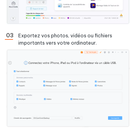
Exportez vos photos, vidéos ou fichiers
importants vers votre ordinateur.