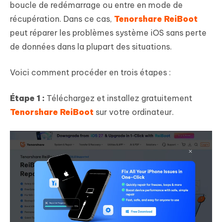
boucle de redémarrage ou entre en mode de
récupération. Dans ce cas,
Tenorshare ReiBoot
peut réparer les problèmes système iOS sans perte
de données dans la plupart des situations.
Voici comment procéder en trois étapes :
Étape 1 :
Téléchargez et installez gratuitement
Tenorshare ReiBoot
sur votre ordinateur.