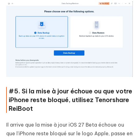
#5. Si la mise à jour échoue ou que votre
iPhone reste bloqué, utilisez Tenorshare
ReiBoot
Il arrive que la mise à jour iOS 27 Beta échoue ou
que l'iPhone reste bloqué sur le logo Apple, passe en