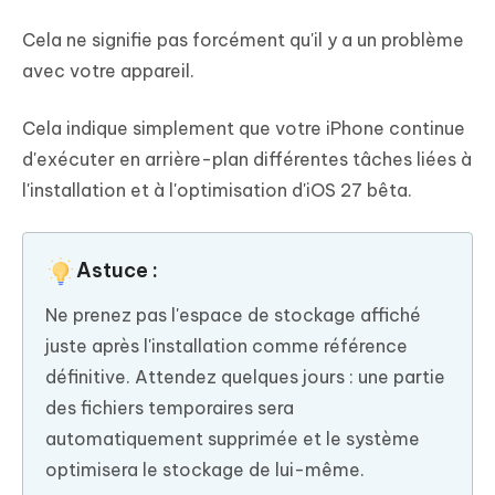
Cela ne signifie pas forcément qu'il y a un problème
avec votre appareil.
Cela indique simplement que votre iPhone continue
d'exécuter en arrière-plan différentes tâches liées à
l'installation et à l'optimisation d'iOS 27 bêta.
Astuce :
Ne prenez pas l'espace de stockage affiché
juste après l'installation comme référence
définitive. Attendez quelques jours : une partie
des fichiers temporaires sera
automatiquement supprimée et le système
optimisera le stockage de lui-même.