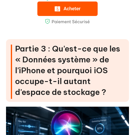
Partie 3 : Qu'est-ce que les
« Données système » de
l'iPhone et pourquoi iOS
occupe-t-il autant
d'espace de stockage ?