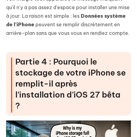
qu'il n'y a pas assez d'espace pour installer une mise
à jour. La raison est simple : les
Données système
de l'iPhone
peuvent se remplir discrètement en
arrière-plan sans que vous vous en rendiez compte.
Partie 4 : Pourquoi le
stockage de votre iPhone se
remplit-il après
l'installation d'iOS 27 bêta
?