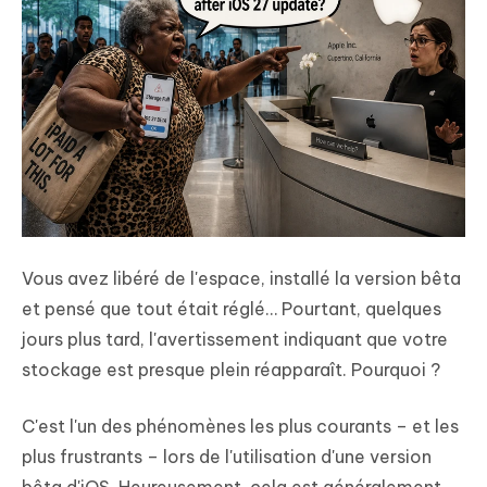
Vous avez libéré de l'espace, installé la version bêta
et pensé que tout était réglé… Pourtant, quelques
jours plus tard, l'avertissement indiquant que votre
stockage est presque plein réapparaît. Pourquoi ?
C'est l'un des phénomènes les plus courants – et les
plus frustrants – lors de l'utilisation d'une version
bêta d'iOS. Heureusement, cela est généralement