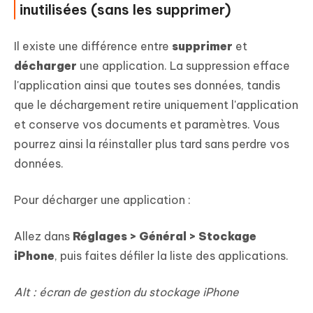
inutilisées (sans les supprimer)
Il existe une différence entre
supprimer
et
décharger
une application. La suppression efface
l'application ainsi que toutes ses données, tandis
que le déchargement retire uniquement l'application
et conserve vos documents et paramètres. Vous
pourrez ainsi la réinstaller plus tard sans perdre vos
données.
Pour décharger une application :
Allez dans
Réglages > Général > Stockage
iPhone
, puis faites défiler la liste des applications.
Alt : écran de gestion du stockage iPhone