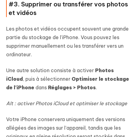
#3. Supprimer ou transférer vos photos
et vidéos
Les photos et vidéos occupent souvent une grande
partie du stockage de l'iPhone. Vous pouvez les
supprimer manuellement ou les transférer vers un
ordinateur.
Une autre solution consiste à activer
Photos
iCloud
, puis à sélectionner
Optimiser le stockage
de l'iPhone
dans
Réglages > Photos
.
Alt : activer Photos iCloud et optimiser le stockage
Votre iPhone conservera uniquement des versions
allégées des images sur l'appareil, tandis que les
originaux en pleine résolution seront stockés dans