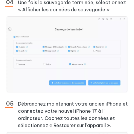
Une fois la sauvegarde terminée, sélectionnez
« Afficher les données de sauvegarde ».
Débranchez maintenant votre ancien iPhone et
connectez votre nouvel iPhone 17 à l'
ordinateur. Cochez toutes les données et
sélectionnez « Restaurer sur l'appareil ».