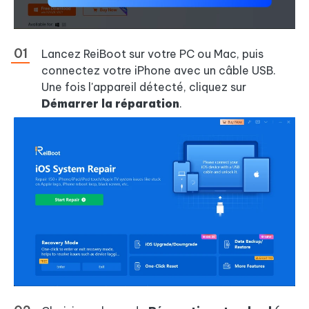
Lancez ReiBoot sur votre PC ou Mac, puis
connectez votre iPhone avec un câble USB.
Une fois l'appareil détecté, cliquez sur
Démarrer la réparation
.