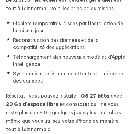
tout à fait normal. Voici les principales raisons.
Fichiers temporaires laissés par l'installation de
la mise à jour
Reconstruction des données et de la
compatibilité des applications
Téléchargement des nouveaux modèles d'Apple
Intelligence
Synchronisation iCloud en attente et traitement
des données
Résultat : vous pouvez installer
iOS 27 bêta
avec
20 Go d'espace libre
et constater qu'il ne vous
reste plus que 8 Go quelques jours plus tard, alors
même que vous utilisez votre iPhone de manière
tout à fait normale.