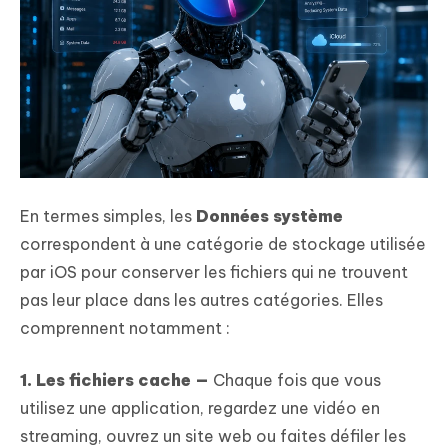
En termes simples, les
Données système
correspondent à une catégorie de stockage utilisée
par iOS pour conserver les fichiers qui ne trouvent
pas leur place dans les autres catégories. Elles
comprennent notamment :
1. Les fichiers cache —
Chaque fois que vous
utilisez une application, regardez une vidéo en
streaming, ouvrez un site web ou faites défiler les