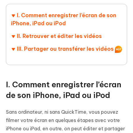
I. Comment enregistrer l’écran de son
iPhone, iPad ou iPod
II. Retrouver et éditer les vidéos
III. Partager ou transférer les vidéos
I. Comment enregistrer l’écran
de son iPhone, iPad ou iPod
Sans ordinateur, ni sans QuickTime, vous pouvez
filmer votre écran en quelques étapes avec votre
iPhone ou iPad, en outre, on peut éditer et partager