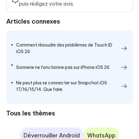
puis rédigez votre avis
Articles connexes
Comment résoudre des problèmes de Touch ID
iOS 26
Sonnerie ne fonctionne pas sur iPhone iOS 26
Ne peut plus se connecter sur Snapchat iOS
17/16/15/14, Que faire
Tous les thèmes
Déverrouiller Android
WhatsApp