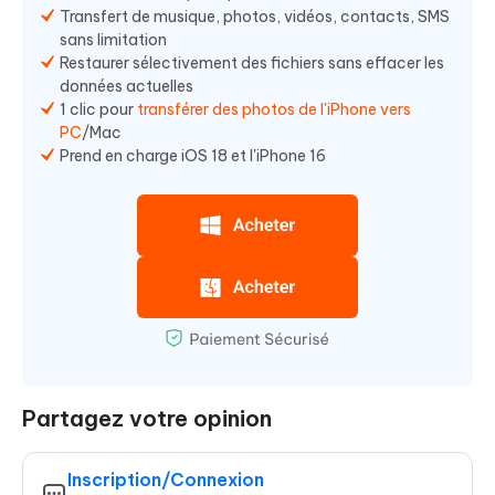
Transfert de musique, photos, vidéos, contacts, SMS
sans limitation
Restaurer sélectivement des fichiers sans effacer les
données actuelles
1 clic pour
transférer des photos de l'iPhone vers
PC
/Mac
Prend en charge iOS 18 et l'iPhone 16
Partagez votre opinion
Inscription/Connexion