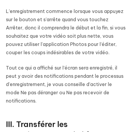
L’enregistrement commence lorsque vous appuyez
sur le bouton et s'arrête quand vous touchez
Arrêter, donc il comprendra le début et la fin, si vous
souhaitez que votre vidéo soit plus nette, vous
pouvez utiliser l'application Photos pour l’éditer,
couper les coups indésirables de votre vidéo.
Tout ce qui a affiché sur l’écran sera enregistré, il
peut y avoir des notifications pendant le processus
d'enregistrement, je vous conseille d’activer le
mode Ne pas déranger ou Ne pas recevoir de
notifications.
III. Transférer les