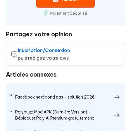
Partagez votre opinion
Inscription/Connexion
puis rédigez votre avis
Articles connexes
Facebook ne répond pas - solution 2026
Polybuzz Mod APK (Dernière Version) -
Débloquer Poly AI Premium gratuitement