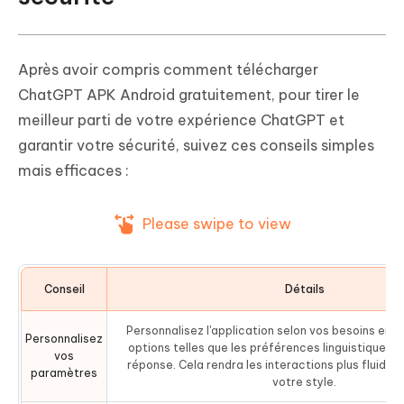
Après avoir compris comment télécharger
ChatGPT APK Android gratuitement, pour tirer le
meilleur parti de votre expérience ChatGPT et
garantir votre sécurité, suivez ces conseils simples
mais efficaces :
Please swipe to view
Conseil
Détails
Personnalisez l'application selon vos besoins en 
Personnalisez
options telles que les préférences linguistiques e
vos
réponse. Cela rendra les interactions plus fluide
paramètres
votre style.