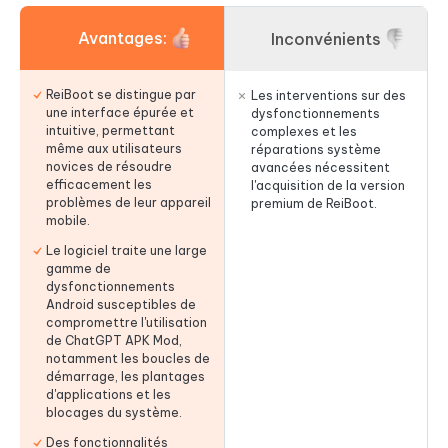
Avantages:
Inconvénients
ReiBoot se distingue par
Les interventions sur des
une interface épurée et
dysfonctionnements
intuitive, permettant
complexes et les
même aux utilisateurs
réparations système
novices de résoudre
avancées nécessitent
efficacement les
l'acquisition de la version
problèmes de leur appareil
premium de ReiBoot.
mobile.
Le logiciel traite une large
gamme de
dysfonctionnements
Android susceptibles de
compromettre l'utilisation
de ChatGPT APK Mod,
notamment les boucles de
démarrage, les plantages
d'applications et les
blocages du système.
Des fonctionnalités