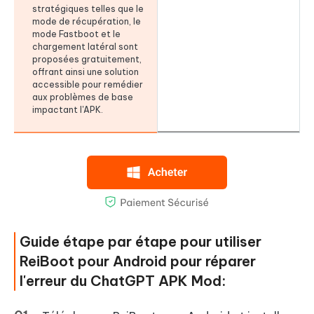
stratégiques telles que le
mode de récupération, le
mode Fastboot et le
chargement latéral sont
proposées gratuitement,
offrant ainsi une solution
accessible pour remédier
aux problèmes de base
impactant l'APK.
Guide étape par étape pour utiliser
ReiBoot pour Android pour réparer
l'erreur du ChatGPT APK Mod: