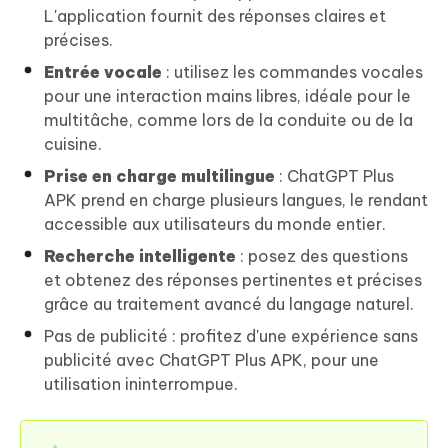
L'application fournit des réponses claires et
précises.
Entrée vocale
: utilisez les commandes vocales
pour une interaction mains libres, idéale pour le
multitâche, comme lors de la conduite ou de la
cuisine.
Prise en charge multilingue
: ChatGPT Plus
APK prend en charge plusieurs langues, le rendant
accessible aux utilisateurs du monde entier.
Recherche intelligente
: posez des questions
et obtenez des réponses pertinentes et précises
grâce au traitement avancé du langage naturel.
Pas de publicité : profitez d'une expérience sans
publicité avec ChatGPT Plus APK, pour une
utilisation ininterrompue.