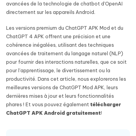
avancées de la technologie de chatbot d'OpenAI
directement sur les appareils Android.
Les versions premium du ChatGPT APK Mod et du
ChatGPT 4 APK offrent une précision et une
cohérence inégalées, utilisant des techniques
avancées de traitement du langage naturel (NLP)
pour fournir des interactions naturelles, que ce soit
pour l'apprentissage, le divertissement ou la
productivité. Dans cet article, nous explorerons les
meilleures versions de ChatGPT Mod APK, leurs
dernières mises à jour et leurs fonctionnalités
phares ! Et vous pouvez également
télécharger
ChatGPT APK Android gratuitement
!