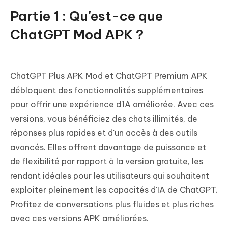
Partie 1 : Qu'est-ce que
ChatGPT Mod APK ?
ChatGPT Plus APK Mod et ChatGPT Premium APK
débloquent des fonctionnalités supplémentaires
pour offrir une expérience d'IA améliorée. Avec ces
versions, vous bénéficiez des chats illimités, de
réponses plus rapides et d'un accès à des outils
avancés. Elles offrent davantage de puissance et
de flexibilité par rapport à la version gratuite, les
rendant idéales pour les utilisateurs qui souhaitent
exploiter pleinement les capacités d'IA de ChatGPT.
Profitez de conversations plus fluides et plus riches
avec ces versions APK améliorées.