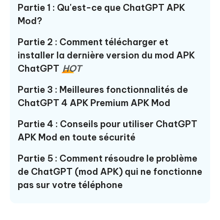
Partie 1 : Qu'est-ce que ChatGPT APK
Mod?
Partie 2 : Comment télécharger et
installer la dernière version du mod APK
ChatGPT
HOT
Partie 3 : Meilleures fonctionnalités de
ChatGPT 4 APK Premium APK Mod
Partie 4 : Conseils pour utiliser ChatGPT
APK Mod en toute sécurité
Partie 5 : Comment résoudre le problème
de ChatGPT (mod APK) qui ne fonctionne
pas sur votre téléphone