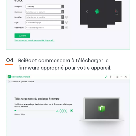
ReiBoot commencera à télécharger le
firmware approprié pour votre appareil.