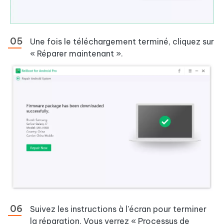
Une fois le téléchargement terminé, cliquez sur
« Réparer maintenant ».
Suivez les instructions à l'écran pour terminer
la réparation. Vous verrez « Processus de