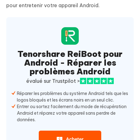
pour entretenir votre appareil Android.
Tenorshare ReiBoot pour
Android - Réparer les
problèmes Android
évalué sur Trustpilot >
Réparer les problèmes du système Android tels que les
logos bloqués et les écrans noirs en un seul clic.
Entrer ou sortez facilement du mode de récupération
Android et réparez votre appareil sans perdre de
données.