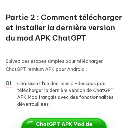
Partie 2 : Comment télécharger
et installer la dernière version
du mod APK ChatGPT
Suivez ces étapes simples pour télécharger
ChatGPT remium APK pour Android :
Choisissez l'un des liens ci-dessous pour
télécharger la dernière version de ChatGPT
APK Mod français avec des fonctionnalités
déverrouillées.
ChatGPT APK Mod de