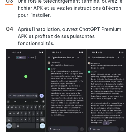
Une fois le téléchargement terminé, ouvrez le
fichier APK et suivez les instructions à l'écran
pour l'installer.
Après l'installation, ouvrez ChatGPT Premium
APK et profitez de ses puissantes
fonctionnalités.