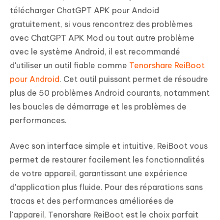
télécharger ChatGPT APK pour Andoid
gratuitement, si vous rencontrez des problèmes
avec ChatGPT APK Mod ou tout autre problème
avec le système Android, il est recommandé
d'utiliser un outil fiable comme
Tenorshare ReiBoot
pour Android
. Cet outil puissant permet de résoudre
plus de 50 problèmes Android courants, notamment
les boucles de démarrage et les problèmes de
performances.
Avec son interface simple et intuitive, ReiBoot vous
permet de restaurer facilement les fonctionnalités
de votre appareil, garantissant une expérience
d'application plus fluide. Pour des réparations sans
tracas et des performances améliorées de
l'appareil, Tenorshare ReiBoot est le choix parfait