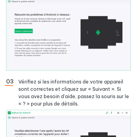
Vérifiez si les informations de votre appareil
sont correctes et cliquez sur « Suivant ». Si
vous avez besoin d'aide, passez la souris sur le
« ? » pour plus de détails.