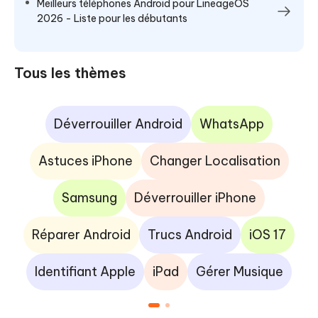
Meilleurs téléphones Android pour LineageOS
2026 - Liste pour les débutants
Tous les thèmes
Déverrouiller Android
WhatsApp
Astuces iPhone
Changer Localisation
Samsung
Déverrouiller iPhone
Réparer Android
Trucs Android
iOS 17
Identifiant Apple
iPad
Gérer Musique