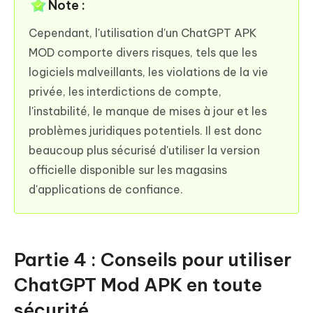
Note :
Cependant, l'utilisation d'un ChatGPT APK
MOD comporte divers risques, tels que les
logiciels malveillants, les violations de la vie
privée, les interdictions de compte,
l'instabilité, le manque de mises à jour et les
problèmes juridiques potentiels. Il est donc
beaucoup plus sécurisé d'utiliser la version
officielle disponible sur les magasins
d'applications de confiance.
Partie 4 : Conseils pour utiliser
ChatGPT Mod APK en toute
sécurité