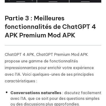
Partie 3 : Meilleures
fonctionnalités de ChatGPT 4
APK Premium Mod APK
ChatGPT 4 APK, ChatGPT Premium Mod APK
propose une gamme de fonctionnalités
impressionnantes pour enrichir votre expérience
avec l'IA. Voici quelques-unes de ses principales
caractéristiques :
Conversations naturelles
: discutez facilement
avec l'IA, que ce soit pour des questions simples
ou des discussions plus approfondies.