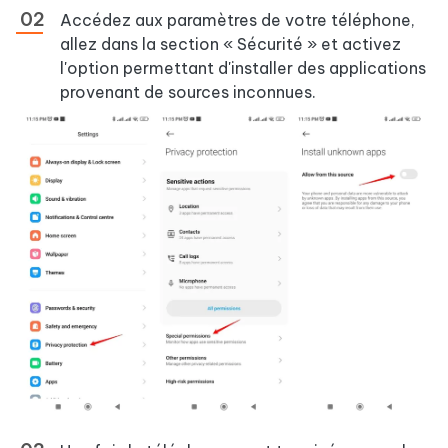
Accédez aux paramètres de votre téléphone,
allez dans la section « Sécurité » et activez
l'option permettant d'installer des applications
provenant de sources inconnues.