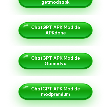
getmodsapk
ChatGPT APK Mod de
APKdone
ChatGPT APK Mod de
Gamedva
ChatGPT APK Mod de
modpremium