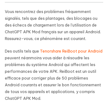
Vous rencontrez des problèmes fréquemment
signalés, tels que des plantages, des blocages ou
des échecs de chargement lors de l'utilisation de
ChatGPT APK Mod français sur un appareil Android.
Rassurez-vous, ce phénomène est courant.
Des outils tels que
Tenorshare ReiBoot pour Android
peuvent néanmoins vous aider à résoudre les
problèmes du système Android qui affectent les
performances de votre APK. ReiBoot est un outil
efficace pour corriger plus de 50 problèmes
Android courants et assurer le bon fonctionnement
de tous vos appareils et applications, y compris
ChatGPT APK Mod.