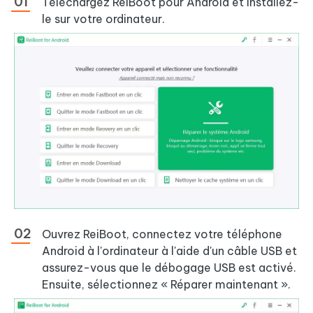
Téléchargez ReiBoot pour Android et installez-
le sur votre ordinateur.
Ouvrez ReiBoot, connectez votre téléphone
Android à l'ordinateur à l'aide d'un câble USB et
assurez-vous que le débogage USB est activé.
Ensuite, sélectionnez « Réparer maintenant ».