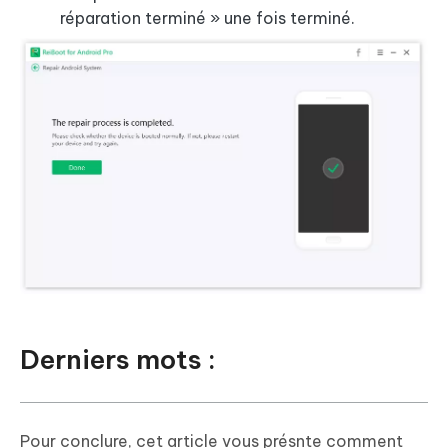
réparation terminé » une fois terminé.
Derniers mots :
Pour conclure, cet article vous présnte comment