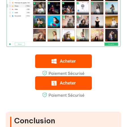
Conclusion