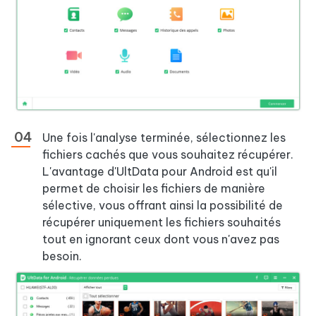
Une fois l'analyse terminée, sélectionnez les
fichiers cachés que vous souhaitez récupérer.
L'avantage d'UltData pour Android est qu'il
permet de choisir les fichiers de manière
sélective, vous offrant ainsi la possibilité de
récupérer uniquement les fichiers souhaités
tout en ignorant ceux dont vous n'avez pas
besoin.