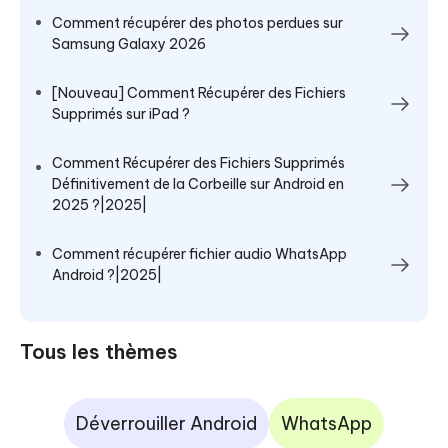
Comment récupérer des photos perdues sur
Samsung Galaxy 2026
[Nouveau] Comment Récupérer des Fichiers
Supprimés sur iPad ?
Comment Récupérer des Fichiers Supprimés
Définitivement de la Corbeille sur Android en
2025 ?|2025|
Comment récupérer fichier audio WhatsApp
Android ?|2025|
Tous les thèmes
Déverrouiller Android
WhatsApp