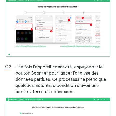
Une fois l'appareil connecté, appuyez sur le
bouton Scanner pour lancer l'analyse des
données perdues. Ce processus ne prend que
quelques instants, à condition d'avoir une
bonne vitesse de connexion.