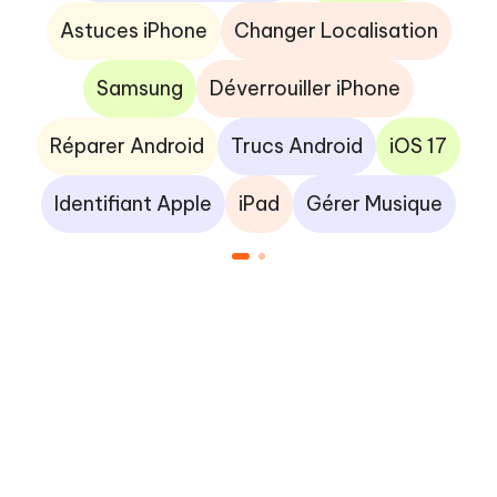
Astuces iPhone
Changer Localisation
Samsung
Déverrouiller iPhone
Réparer Android
Trucs Android
iOS 17
Identifiant Apple
iPad
Gérer Musique