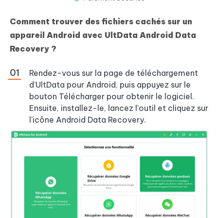
Comment trouver des fichiers cachés sur un
appareil Android avec UltData Android Data
Recovery ?
Rendez-vous sur la page de téléchargement
d'UltData pour Android, puis appuyez sur le
bouton Télécharger pour obtenir le logiciel.
Ensuite, installez-le, lancez l'outil et cliquez sur
l'icône Android Data Recovery.