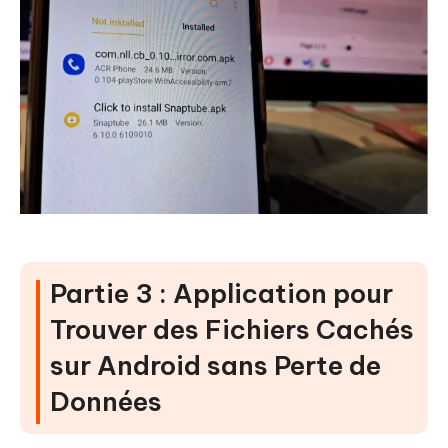
Partie 3 : Application pour
Trouver des Fichiers Cachés
sur Android sans Perte de
Données