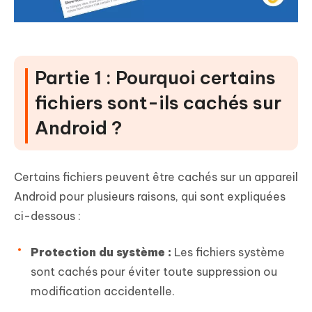
Partie 1 : Pourquoi certains
fichiers sont-ils cachés sur
Android ?
Certains fichiers peuvent être cachés sur un appareil
Android pour plusieurs raisons, qui sont expliquées
ci-dessous :
Protection du système :
Les fichiers système
sont cachés pour éviter toute suppression ou
modification accidentelle.