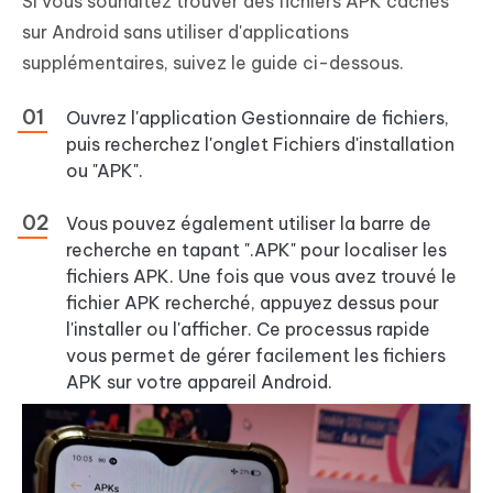
Si vous souhaitez trouver des fichiers APK cachés
sur Android sans utiliser d'applications
supplémentaires, suivez le guide ci-dessous.
Ouvrez l'application Gestionnaire de fichiers,
puis recherchez l'onglet Fichiers d'installation
ou "APK".
Vous pouvez également utiliser la barre de
recherche en tapant ".APK" pour localiser les
fichiers APK. Une fois que vous avez trouvé le
fichier APK recherché, appuyez dessus pour
l'installer ou l'afficher. Ce processus rapide
vous permet de gérer facilement les fichiers
APK sur votre appareil Android.