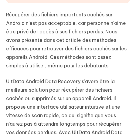
Récupérer des fichiers importants cachés sur
Android n'est pas acceptable, car personne n'aime
être privé de l'accès à ses fichiers perdus. Nous
avons présenté dans cet article des méthodes
efficaces pour retrouver des fichiers cachés sur les
appareils Android. Ces méthodes sont assez
simples à utiliser, même pour les débutants.
UltData Android Data Recovery s'avère être la
meilleure solution pour récupérer des fichiers
cachés ou supprimés sur un appareil Android. Il
propose une interface utilisateur intuitive et une
vitesse de scan rapide, ce qui signifie que vous
n'aurez pas à attendre longtemps pour récupérer
vos données perdues. Avec UltData Android Data