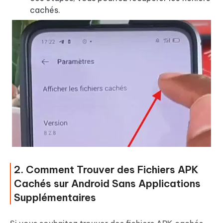
cachés.
2. Comment Trouver des Fichiers APK
Cachés sur Android Sans Applications
Supplémentaires