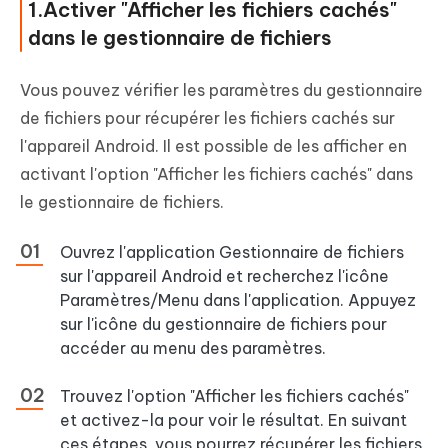
1.Activer "Afficher les fichiers cachés"
dans le gestionnaire de fichiers
Vous pouvez vérifier les paramètres du gestionnaire
de fichiers pour récupérer les fichiers cachés sur
l'appareil Android. Il est possible de les afficher en
activant l'option "Afficher les fichiers cachés" dans
le gestionnaire de fichiers.
Ouvrez l'application Gestionnaire de fichiers
sur l'appareil Android et recherchez l'icône
Paramètres/Menu dans l'application. Appuyez
sur l'icône du gestionnaire de fichiers pour
accéder au menu des paramètres.
Trouvez l'option "Afficher les fichiers cachés"
et activez-la pour voir le résultat. En suivant
ces étapes, vous pourrez récupérer les fichiers