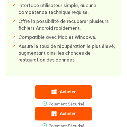
Interface utilisateur simple, aucune
compétence technique requise.
Offre la possibilité de récupérer plusieurs
fichiers Android rapidement.
Compatible avec Mac et Windows.
Assure le taux de récupération le plus élevé,
augmentant ainsi les chances de
restauration des données.