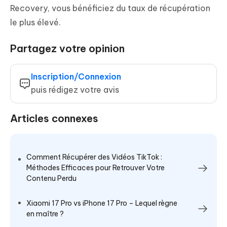
Recovery, vous bénéficiez du taux de récupération
le plus élevé.
Partagez votre opinion
Inscription/Connexion
puis rédigez votre avis
Articles connexes
Comment Récupérer des Vidéos TikTok :
Méthodes Efficaces pour Retrouver Votre
Contenu Perdu
Xiaomi 17 Pro vs iPhone 17 Pro – Lequel règne
en maître ?