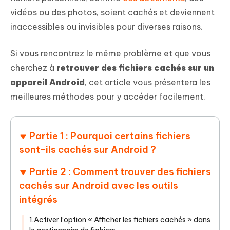
vidéos ou des photos, soient cachés et deviennent
inaccessibles ou invisibles pour diverses raisons.
Si vous rencontrez le même problème et que vous
cherchez à
retrouver des fichiers cachés sur un
appareil Android
, cet article vous présentera les
meilleures méthodes pour y accéder facilement.
Partie 1 : Pourquoi certains fichiers
sont-ils cachés sur Android ?
Partie 2 : Comment trouver des fichiers
cachés sur Android avec les outils
intégrés
1.Activer l’option « Afficher les fichiers cachés » dans