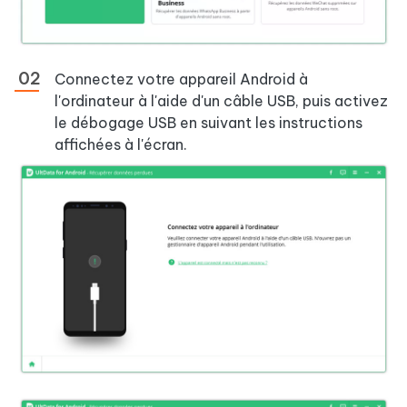
Connectez votre appareil Android à
l'ordinateur à l'aide d'un câble USB, puis activez
le débogage USB en suivant les instructions
affichées à l'écran.