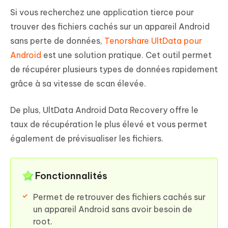
Si vous recherchez une application tierce pour
trouver des fichiers cachés sur un appareil Android
sans perte de données,
Tenorshare UltData pour
Android
est une solution pratique. Cet outil permet
de récupérer plusieurs types de données rapidement
grâce à sa vitesse de scan élevée.
De plus, UltData Android Data Recovery offre le
taux de récupération le plus élevé et vous permet
également de prévisualiser les fichiers.
Fonctionnalités
Permet de retrouver des fichiers cachés sur
un appareil Android sans avoir besoin de
root.