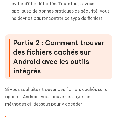
éviter d’être détectés. Toutefois, si vous
appliquez de bonnes pratiques de sécurité, vous
ne devriez pas rencontrer ce type de fichiers.
Partie 2 : Comment trouver
des fichiers cachés sur
Android avec les outils
intégrés
Si vous souhaitez trouver des fichiers cachés sur un
appareil Android, vous pouvez essayer les
méthodes ci-dessous pour y accéder.