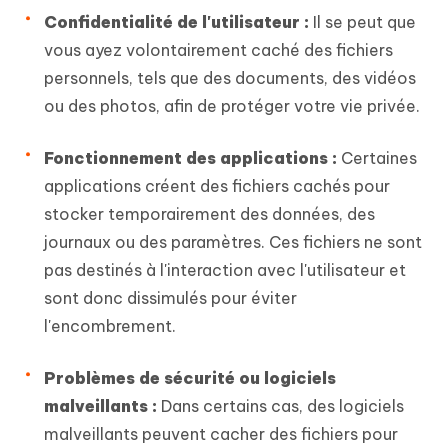
Confidentialité de l'utilisateur :
Il se peut que
vous ayez volontairement caché des fichiers
personnels, tels que des documents, des vidéos
ou des photos, afin de protéger votre vie privée.
Fonctionnement des applications :
Certaines
applications créent des fichiers cachés pour
stocker temporairement des données, des
journaux ou des paramètres. Ces fichiers ne sont
pas destinés à l'interaction avec l'utilisateur et
sont donc dissimulés pour éviter
l'encombrement.
Problèmes de sécurité ou logiciels
malveillants :
Dans certains cas, des logiciels
malveillants peuvent cacher des fichiers pour