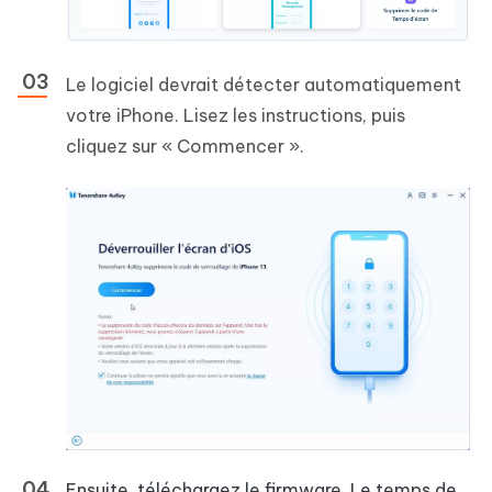
Le logiciel devrait détecter automatiquement
votre iPhone. Lisez les instructions, puis
cliquez sur « Commencer ».
Ensuite, téléchargez le firmware. Le temps de