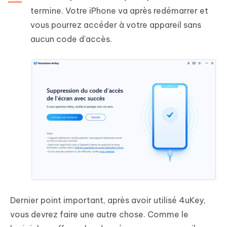
termine. Votre iPhone va après redémarrer et
vous pourrez accéder à votre appareil sans
aucun code d'accès.
Dernier point important, après avoir utilisé 4uKey,
vous devrez faire une autre chose. Comme le