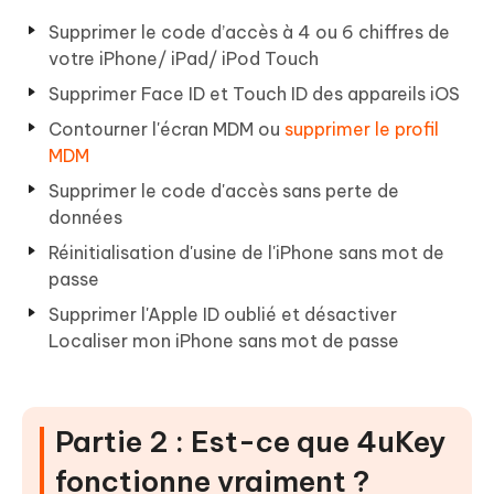
Supprimer le code d’accès à 4 ou 6 chiffres de
votre iPhone/ iPad/ iPod Touch
Supprimer Face ID et Touch ID des appareils iOS
Contourner l'écran MDM ou
supprimer le profil
MDM
Supprimer le code d'accès sans perte de
données
Réinitialisation d'usine de l'iPhone sans mot de
passe
Supprimer l'Apple ID oublié et désactiver
Localiser mon iPhone sans mot de passe
Partie 2 : Est-ce que 4uKey
fonctionne vraiment ?