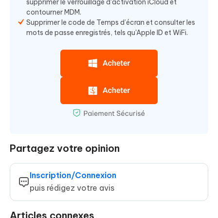
supprimer le verrouillage d'activation iCloud et
contourner MDM.
Supprimer le code de Temps d’écran et consulter les
mots de passe enregistrés, tels qu'Apple ID et WiFi.
Partagez votre opinion
Inscription/Connexion
puis rédigez votre avis
Articles connexes