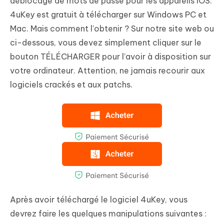
déblocage de mots de passe pour les appareils iOS.
4uKey est gratuit à télécharger sur Windows PC et
Mac. Mais comment l'obtenir ? Sur notre site web ou
ci-dessous, vous devez simplement cliquer sur le
bouton TÉLÉCHARGER pour l’avoir à disposition sur
votre ordinateur. Attention, ne jamais recourir aux
logiciels crackés et aux patchs.
Après avoir téléchargé le logiciel 4uKey, vous
devrez faire les quelques manipulations suivantes :