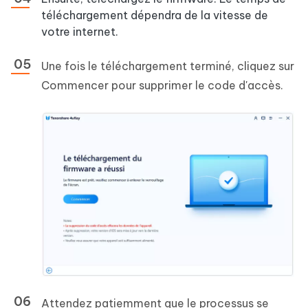
téléchargement dépendra de la vitesse de
votre internet.
Une fois le téléchargement terminé, cliquez sur
Commencer pour supprimer le code d'accès.
Attendez patiemment que le processus se