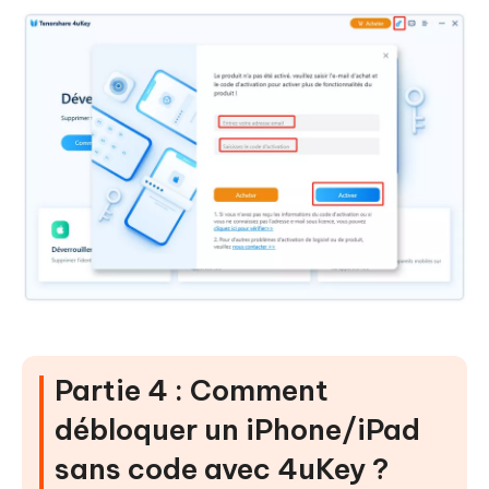
Partie 4 : Comment
débloquer un iPhone/iPad
sans code avec 4uKey ?