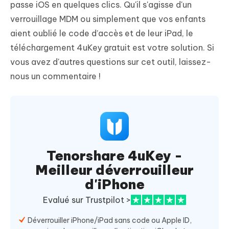
passe iOS en quelques clics. Qu'il s'agisse d'un
verrouillage MDM ou simplement que vos enfants
aient oublié le code d’accès et de leur iPad, le
téléchargement 4uKey gratuit est votre solution. Si
vous avez d'autres questions sur cet outil, laissez-
nous un commentaire !
Tenorshare 4uKey -
Meilleur déverrouilleur
d'iPhone
Evalué sur Trustpilot >
Déverrouiller iPhone/iPad sans code ou Apple ID,