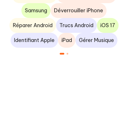
Samsung
Déverrouiller iPhone
Réparer Android
Trucs Android
iOS 17
Identifiant Apple
iPad
Gérer Musique