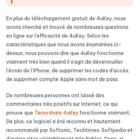
En plus du téléchargement gratuit de 4uKey, nous
avons cherché et trouvé de nombreuses questions
en ligne sur l'efficacité de 4uKey. Selon les
caractéristiques que nous avons énumérées ci-
dessus, nous pouvons dire que 4uKey fonctionne
vraiment très bien quand il s'agit de déverrouiller
l'écran de l'iPhone, de supprimer les codes d'accès,
de supprimer compte Apple sans mot de pass.
De nombreuses personnes ont laissé des
commentaires très positifs sur Internet, ce qui
prouve que
Tenorshare 4uKey
fonctionne vraiment.
De plus, ce logiciel a été reconnu et hautement
recommandé par Softonic, Techtimes, Softpedia et
d'autres sites véritablement très fiables. Donc, si