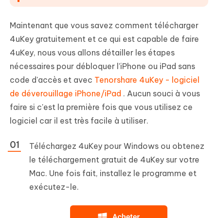
Maintenant que vous savez comment télécharger
4uKey gratuitement et ce qui est capable de faire
4uKey, nous vous allons détailler les étapes
nécessaires pour débloquer l'iPhone ou iPad sans
code d'accès et avec
Tenorshare 4uKey - logiciel
de déverouillage iPhone/iPad
. Aucun souci à vous
faire si c'est la première fois que vous utilisez ce
logiciel car il est très facile à utiliser.
Téléchargez 4uKey pour Windows ou obtenez
le téléchargement gratuit de 4uKey sur votre
Mac. Une fois fait, installez le programme et
exécutez-le.