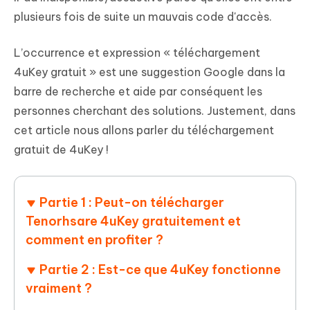
plusieurs fois de suite un mauvais code d'accès.
L’occurrence et expression « téléchargement
4uKey gratuit » est une suggestion Google dans la
barre de recherche et aide par conséquent les
personnes cherchant des solutions. Justement, dans
cet article nous allons parler du téléchargement
gratuit de 4uKey !
Partie 1 : Peut-on télécharger
Tenorhsare 4uKey gratuitement et
comment en profiter ?
Partie 2 : Est-ce que 4uKey fonctionne
vraiment ?