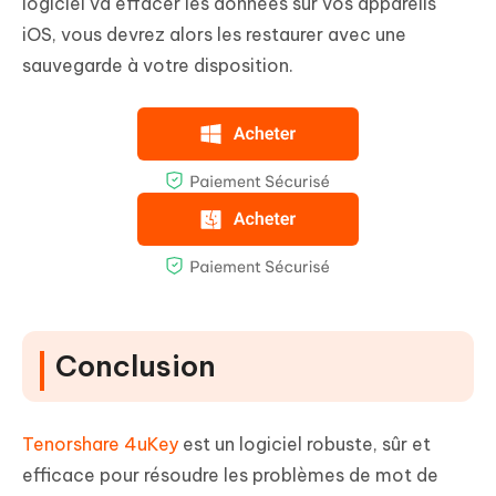
logiciel va effacer les données sur vos appareils
iOS, vous devrez alors les restaurer avec une
sauvegarde à votre disposition.
Conclusion
Tenorshare 4uKey
est un logiciel robuste, sûr et
efficace pour résoudre les problèmes de mot de