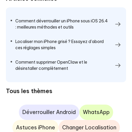
Comment déverrouiller un iPhone sous iOS 26.4
: meilleures méthodes et outils
Localiser mon iPhone grisé ? Essayez d'abord
ces réglages simples
Comment supprimer OpenClaw et le
désinstaller complètement
Tous les thèmes
Déverrouiller Android
WhatsApp
Astuces iPhone
Changer Localisation