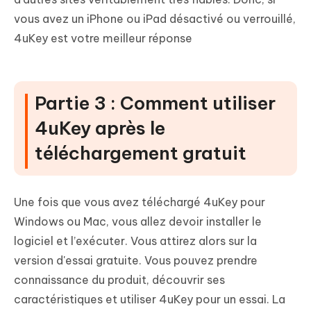
vous avez un iPhone ou iPad désactivé ou verrouillé,
4uKey est votre meilleur réponse
Partie 3 : Comment utiliser
4uKey après le
téléchargement gratuit
Une fois que vous avez téléchargé 4uKey pour
Windows ou Mac, vous allez devoir installer le
logiciel et l’exécuter. Vous attirez alors sur la
version d'essai gratuite. Vous pouvez prendre
connaissance du produit, découvrir ses
caractéristiques et utiliser 4uKey pour un essai. La