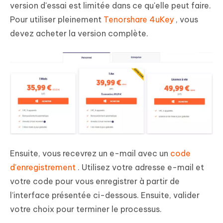
version d'essai est limitée dans ce qu'elle peut faire.
Pour utiliser pleinement
Tenorshare 4uKey
, vous
devez acheter la version complète.
Ensuite, vous recevrez un e-mail avec un
code
d'enregistrement
. Utilisez votre adresse e-mail et
votre code pour vous enregistrer à partir de
l’interface présentée ci-dessous. Ensuite, valider
votre choix pour terminer le processus.