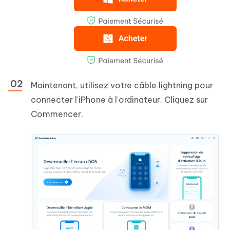
Maintenant, utilisez votre câble lightning pour
connecter l'iPhone à l'ordinateur. Cliquez sur
Commencer.