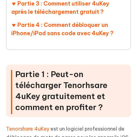
Partie 3 : Comment utiliser 4uKey
après le téléchargement gratuit ?
Partie 4 : Comment débloquer un
iPhone/iPad sans code avec 4uKey ?
Partie 1 : Peut-on
télécharger Tenorhsare
4uKey gratuitement et
comment en profiter ?
Tenorshare 4uKey
est un logiciel professionnel de