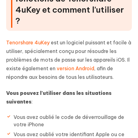
4uKey et comment l'utiliser
?
Tenorshare 4uKey
est un logiciel puissant et facile à
utiliser, spécialement conçu pour résoudre les
problèmes de mots de passe sur les appareils iOS. Il
existe également en
version Android
, afin de
répondre aux besoins de tous les utilisateurs.
Vous pouvez l'utiliser dans les situations
suivantes
:
Vous avez oublié le code de déverrouillage de
votre iPhone
Vous avez oublié votre identifiant Apple ou ce