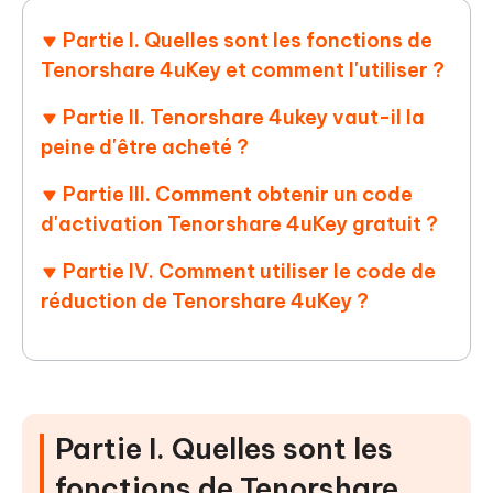
Partie I. Quelles sont les fonctions de
Tenorshare 4uKey et comment l'utiliser ?
Partie II. Tenorshare 4ukey vaut-il la
peine d'être acheté ?
Partie III. Comment obtenir un code
d'activation Tenorshare 4uKey gratuit ?
Partie IV. Comment utiliser le code de
réduction de Tenorshare 4uKey ?
Partie I. Quelles sont les
fonctions de Tenorshare