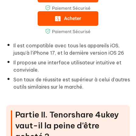
Il est compatible avec tous les appareils iOS,
jusqu'à l'iPhone 17, et la dernière version iOS 26
Il propose une interface utilisateur intuitive et
conviviale.
Son taux de réussite est supérieur à celui d'autres
outils similaires sur le marché.
Partie II. Tenorshare 4ukey
vaut-il la peine d'être