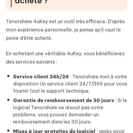
acheté ?
Tenorshare 4uKey est un outil très efficace. D'après
mon expérience personnelle, je pense qu'il vaut la
peine d'être acheté.
En achetant une véritable 4uKey, vous bénéficierez
des services suivants :
Service client 24h/24
: Tenorshare met à votre
disposition Un service client 24/7/365 pour vous
fournir tout le support technique.
Garantie de remboursement de 30 jours
: Si le
logiciel Tenorshare ne résout pas votre
problème, vous pouvez demander un
remboursement dans les 30 jours.
Mises à jour gratuites du logiciel
: après avoir