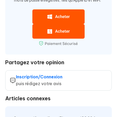
mots de passe enregistrés, tels qu'Apple ID et WiFi.
Partagez votre opinion
Inscription/Connexion
puis rédigez votre avis
Articles connexes