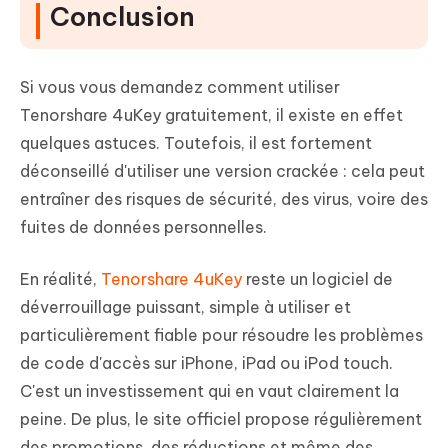
Conclusion
Si vous vous demandez comment utiliser
Tenorshare 4uKey gratuitement, il existe en effet
quelques astuces. Toutefois, il est fortement
déconseillé d'utiliser une version crackée : cela peut
entraîner des risques de sécurité, des virus, voire des
fuites de données personnelles.
En réalité,
Tenorshare 4uKey
reste un logiciel de
déverrouillage puissant, simple à utiliser et
particulièrement fiable pour résoudre les problèmes
de code d'accès sur iPhone, iPad ou iPod touch.
C'est un investissement qui en vaut clairement la
peine. De plus, le site officiel propose régulièrement
des promotions, des réductions et même des