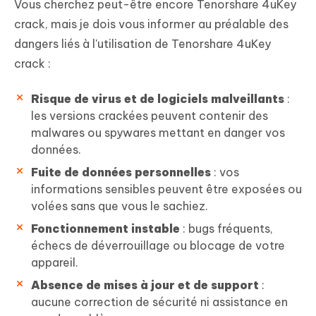
Vous cherchez peut-être encore Tenorshare 4uKey
crack, mais je dois vous informer au préalable des
dangers liés à l'utilisation de Tenorshare 4uKey
crack :
Risque de virus et de logiciels malveillants
:
les versions crackées peuvent contenir des
malwares ou spywares mettant en danger vos
données.
Fuite de données personnelles
: vos
informations sensibles peuvent être exposées ou
volées sans que vous le sachiez.
Fonctionnement instable
: bugs fréquents,
échecs de déverrouillage ou blocage de votre
appareil.
Absence de mises à jour et de support
:
aucune correction de sécurité ni assistance en