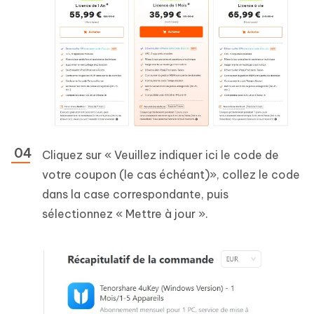
Cliquez sur « Veuillez indiquer ici le code de
votre coupon (le cas échéant)», collez le code
dans la case correspondante, puis
sélectionnez « Mettre à jour ».