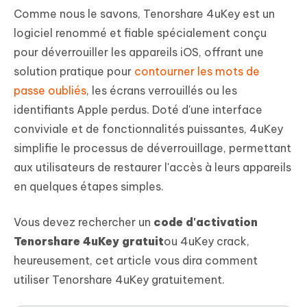
Comme nous le savons, Tenorshare 4uKey est un
logiciel renommé et fiable spécialement conçu
pour déverrouiller les appareils iOS, offrant une
solution pratique pour
contourner les mots de
passe oubliés
, les écrans verrouillés ou les
identifiants Apple perdus. Doté d'une interface
conviviale et de fonctionnalités puissantes, 4uKey
simplifie le processus de déverrouillage, permettant
aux utilisateurs de restaurer l'accès à leurs appareils
en quelques étapes simples.
Vous devez rechercher un
code d'activation
Tenorshare 4uKey gratuit
ou 4uKey crack,
heureusement, cet article vous dira comment
utiliser Tenorshare 4uKey gratuitement.