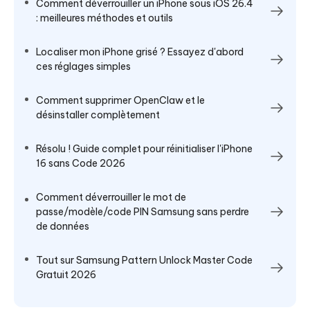
Comment déverrouiller un iPhone sous iOS 26.4
: meilleures méthodes et outils
Localiser mon iPhone grisé ? Essayez d'abord
ces réglages simples
Comment supprimer OpenClaw et le
désinstaller complètement
Résolu ! Guide complet pour réinitialiser l'iPhone
16 sans Code 2026
Comment déverrouiller le mot de
passe/modèle/code PIN Samsung sans perdre
de données
Tout sur Samsung Pattern Unlock Master Code
Gratuit 2026