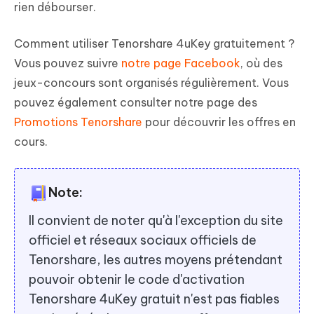
rien débourser.
Comment utiliser Tenorshare 4uKey gratuitement ?
Vous pouvez suivre
notre page Facebook
, où des
jeux-concours sont organisés régulièrement. Vous
pouvez également consulter notre page des
Promotions Tenorshare
pour découvrir les offres en
cours.
Note:
Il convient de noter qu'à l'exception du site
officiel et réseaux sociaux officiels de
Tenorshare, les autres moyens prétendant
pouvoir obtenir le code d'activation
Tenorshare 4uKey gratuit n'est pas fiables