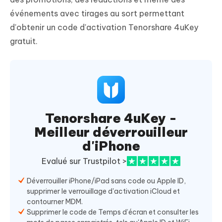
événements avec tirages au sort permettant
d'obtenir un code d'activation Tenorshare 4uKey
gratuit.
Tenorshare 4uKey -
Meilleur déverrouilleur
d'iPhone
Evalué sur Trustpilot >
Déverrouiller iPhone/iPad sans code ou Apple ID,
supprimer le verrouillage d'activation iCloud et
contourner MDM.
Supprimer le code de Temps d’écran et consulter les