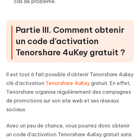
cas de problème.
Partie III. Comment obtenir
un code d'activation
Tenorshare 4uKey gratuit ?
Il est tout à fait possible d'obtenir Tenorshare 4ukey
clé d'activation
Tenorshare 4uKey
gratuit. En effet,
Tenorshare organise régulièrement des campagnes
de promotions sur son site web et ses réseaux
sociaux.
Avec un peu de chance, vous pourrez donc obtenir
un code d'activation Tenorshare 4uKey gratuit sans