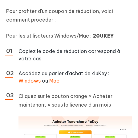
Pour profiter d'un coupon de réduction, voici
comment procéder :
Pour les utilisateurs Windows/Mac :
20UKEY
Copiez le code de réduction correspond à
votre cas
Accédez au panier d'achat de 4uKey :
Windows
ou
Mac
Cliquez sur le bouton orange « Acheter
maintenant » sous la licence d'un mois