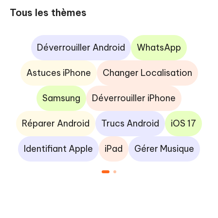
Tous les thèmes
Déverrouiller Android
WhatsApp
Astuces iPhone
Changer Localisation
Samsung
Déverrouiller iPhone
Réparer Android
Trucs Android
iOS 17
Identifiant Apple
iPad
Gérer Musique