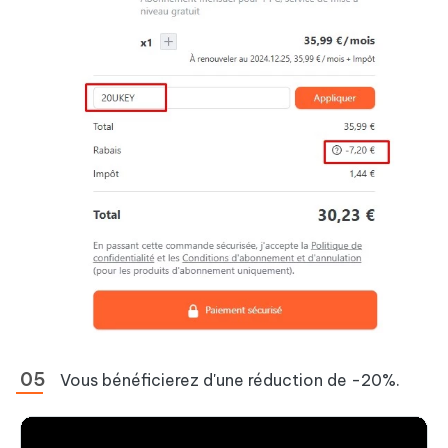
Vous bénéficierez d'une réduction de -20%.