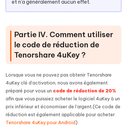
et n'a généralement aucun effet.
Partie IV. Comment utiliser
le code de réduction de
Tenorshare 4uKey ?
Lorsque vous ne pouvez pas obtenir Tenorshare
4uKey clé d'activation, nous avons également
préparé pour vous un
code de réduction de 20%
afin que vous puissiez acheter le logiciel 4uKey à un
prix inférieur et économiser de l'argent.(Ce code de
réduction est également applicable pour acheter
Tenorshare 4uKey pour Android
)