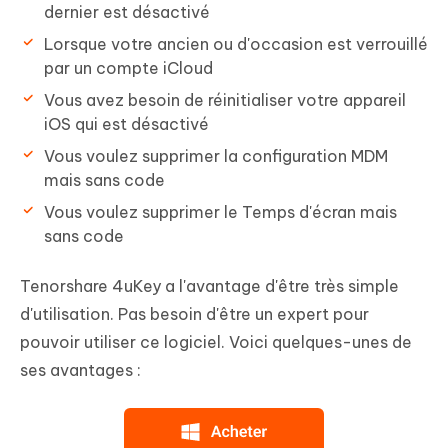
dernier est désactivé
Lorsque votre ancien ou d'occasion est verrouillé
par un compte iCloud
Vous avez besoin de réinitialiser votre appareil
iOS qui est désactivé
Vous voulez supprimer la configuration MDM
mais sans code
Vous voulez supprimer le Temps d'écran mais
sans code
Tenorshare 4uKey a l'avantage d'être très simple
d'utilisation. Pas besoin d'être un expert pour
pouvoir utiliser ce logiciel. Voici quelques-unes de
ses avantages :