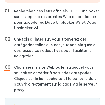
Recherchez des liens officiels DOGE Unblocker
sur les répertoires ou sites Web de confiance
pour accéder au Doge Unblocker V3 et Doge
Unblocker V4.
Une fois à l'intérieur, vous trouverez des
catégories telles que des jeux non bloqués ou
des ressources éducatives pour faciliter la
navigation.
Choisissez le site Web ou le jeu auquel vous
souhaitez accéder à partir des catégories.
Cliquez sur le lien souhaité et le contenu doit
s'ouvrir directement sur la page via le serveur
proxy.