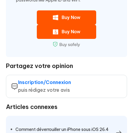
passwords like Apple ID and WiFi.
Partagez votre opinion
Inscription/Connexion
puis rédigez votre avis
Articles connexes
Comment déverrouiller un iPhone sous iOS 26.4