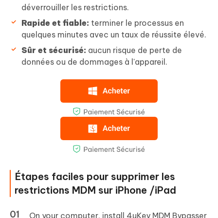
déverrouiller les restrictions.
Rapide et fiable:
terminer le processus en
quelques minutes avec un taux de réussite élevé.
Sûr et sécurisé:
aucun risque de perte de
données ou de dommages à l'appareil.
Étapes faciles pour supprimer les
restrictions MDM sur iPhone /iPad
On your computer, install 4uKey MDM Bypasser