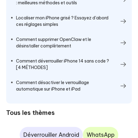
: meilleures méthodes et outils
Localiser mon iPhone grisé ? Essayez d'abord
ces réglages simples
Comment supprimer OpenClaw et le
désinstaller complètement
Comment déverrouiller iPhone 14 sans code ?
[4 MÉTHODES]
Comment désactiver le verrouillage
automatique sur iPhone et iPad
Tous les thèmes
Déverrouiller Android
WhatsApp