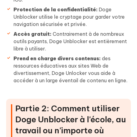
Protection de la confidentialité:
Doge
Unblocker utilise le cryptage pour garder votre
navigation sécurisée et privée.
Accès gratuit:
Contrairement à de nombreux
outils payants, Doge Unblocker est entièrement
libre à utiliser.
Prend en charge divers contenus:
des
ressources éducatives aux sites Web de
divertissement, Doge Unlocker vous aide à
accéder à un large éventail de contenu en ligne.
Partie 2: Comment utiliser
Doge Unblocker à l'école, au
travail ou n'importe où