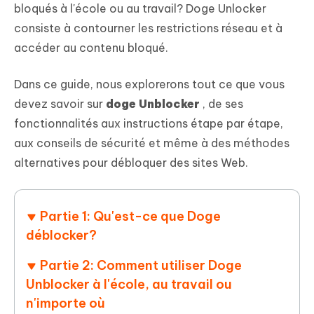
bloqués à l'école ou au travail? Doge Unlocker
consiste à contourner les restrictions réseau et à
accéder au contenu bloqué.
Dans ce guide, nous explorerons tout ce que vous
devez savoir sur
doge Unblocker
, de ses
fonctionnalités aux instructions étape par étape,
aux conseils de sécurité et même à des méthodes
alternatives pour débloquer des sites Web.
Partie 1: Qu'est-ce que Doge
déblocker?
Partie 2: Comment utiliser Doge
Unblocker à l'école, au travail ou
n'importe où