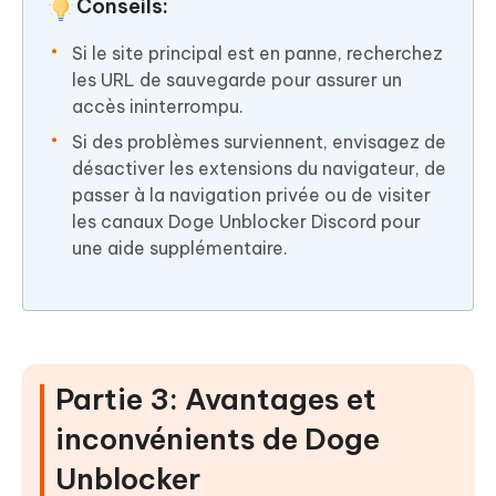
Conseils:
Si le site principal est en panne, recherchez
les URL de sauvegarde pour assurer un
accès ininterrompu.
Si des problèmes surviennent, envisagez de
désactiver les extensions du navigateur, de
passer à la navigation privée ou de visiter
les canaux Doge Unblocker Discord pour
une aide supplémentaire.
Partie 3: Avantages et
inconvénients de Doge
Unblocker