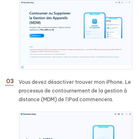
Vous devez désactiver trouver mon iPhone. Le
processus de contournement de la gestion à
distance (MDM) de l'iPad commencera.