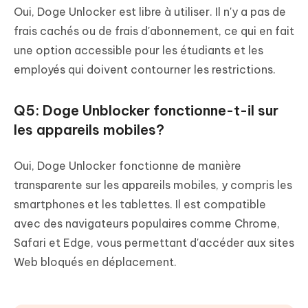
Oui, Doge Unlocker est libre à utiliser. Il n'y a pas de
frais cachés ou de frais d'abonnement, ce qui en fait
une option accessible pour les étudiants et les
employés qui doivent contourner les restrictions.
Q5: Doge Unblocker fonctionne-t-il sur
les appareils mobiles?
Oui, Doge Unlocker fonctionne de manière
transparente sur les appareils mobiles, y compris les
smartphones et les tablettes. Il est compatible
avec des navigateurs populaires comme Chrome,
Safari et Edge, vous permettant d'accéder aux sites
Web bloqués en déplacement.