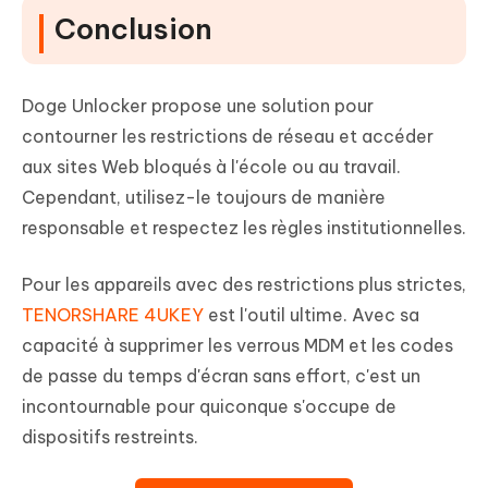
Conclusion
Doge Unlocker propose une solution pour
contourner les restrictions de réseau et accéder
aux sites Web bloqués à l'école ou au travail.
Cependant, utilisez-le toujours de manière
responsable et respectez les règles institutionnelles.
Pour les appareils avec des restrictions plus strictes,
TENORSHARE 4UKEY
est l'outil ultime. Avec sa
capacité à supprimer les verrous MDM et les codes
de passe du temps d'écran sans effort, c'est un
incontournable pour quiconque s'occupe de
dispositifs restreints.