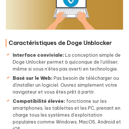
Caractéristiques de Doge Unblocker
Interface conviviale:
La conception simple de
Doge Unlocker permet à quiconque de l'utiliser,
même si vous n'êtes pas averti en technologie.
Basé sur le Web:
Pas besoin de télécharger ou
d'installer un logiciel. Ouvrez simplement votre
navigateur et vous êtes prêt à partir.
Compatibilité élevée:
fonctionne sur les
smartphones, les tablettes et les PC, prenant en
charge tous les systèmes d'exploitation
populaires comme Windows, MacOS, Android et
iOS.