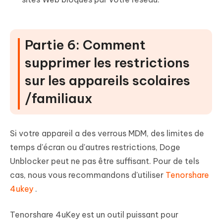
Partie 6: Comment
supprimer les restrictions
sur les appareils scolaires
/familiaux
Si votre appareil a des verrous MDM, des limites de
temps d'écran ou d'autres restrictions, Doge
Unblocker peut ne pas être suffisant. Pour de tels
cas, nous vous recommandons d'utiliser
Tenorshare
4ukey
.
Tenorshare 4uKey est un outil puissant pour