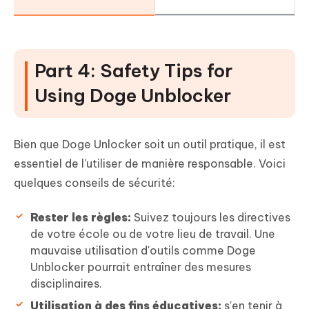
Part 4: Safety Tips for
Using Doge Unblocker
Bien que Doge Unlocker soit un outil pratique, il est
essentiel de l'utiliser de manière responsable. Voici
quelques conseils de sécurité:
Rester les règles:
Suivez toujours les directives
de votre école ou de votre lieu de travail. Une
mauvaise utilisation d'outils comme Doge
Unblocker pourrait entraîner des mesures
disciplinaires.
Utilisation à des fins éducatives:
s'en tenir à