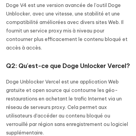
Doge V4 est une version avancée de l'outil Doge
Unblocker, avec une vitesse, une stabilité et une
compatibilité améliorées avec divers sites Web. Il
fournit un service proxy mis à niveau pour
contourner plus efficacement le contenu bloqué et
accès à accès.
Q2: Qu'est-ce que Doge Unlocker Vercel?
Doge Unblocker Vercel est une application Web
gratuite et open source qui contourne les géo-
restaurations en achetant le trafic Internet via un
réseau de serveurs proxy. Cela permet aux
utilisateurs d'accéder au contenu bloqué ou
verrouillé par région sans enregistrement ou logiciel
supplémentaire.