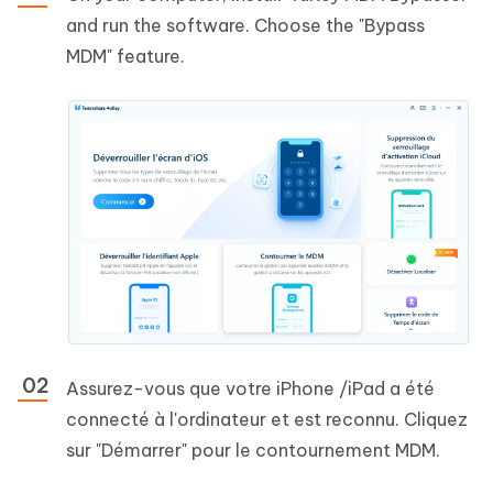
and run the software. Choose the "Bypass
MDM" feature.
Assurez-vous que votre iPhone /iPad a été
connecté à l'ordinateur et est reconnu. Cliquez
sur "Démarrer" pour le contournement MDM.