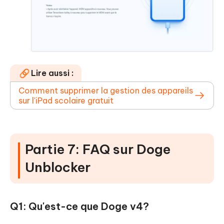
Lire aussi :
Comment supprimer la gestion des appareils
sur l'iPad scolaire gratuit
Partie 7: FAQ sur Doge
Unblocker
Q1: Qu'est-ce que Doge v4?