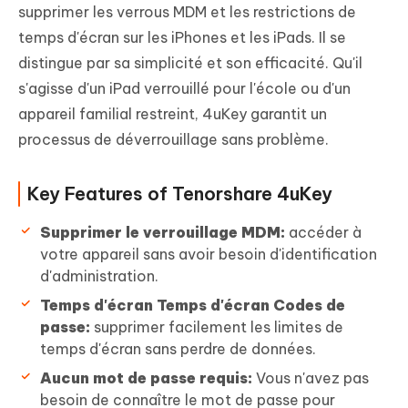
supprimer les verrous MDM et les restrictions de
temps d'écran sur les iPhones et les iPads. Il se
distingue par sa simplicité et son efficacité. Qu'il
s'agisse d'un iPad verrouillé pour l'école ou d'un
appareil familial restreint, 4uKey garantit un
processus de déverrouillage sans problème.
Key Features of Tenorshare 4uKey
Supprimer le verrouillage MDM:
accéder à
votre appareil sans avoir besoin d'identification
d'administration.
Temps d'écran Temps d'écran Codes de
passe:
supprimer facilement les limites de
temps d'écran sans perdre de données.
Aucun mot de passe requis:
Vous n'avez pas
besoin de connaître le mot de passe pour