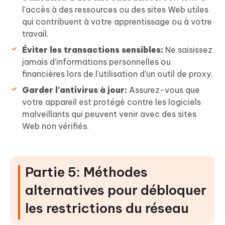
l'accès à des ressources ou des sites Web utiles
qui contribuent à votre apprentissage ou à votre
travail.
Éviter les transactions sensibles:
Ne saisissez
jamais d'informations personnelles ou
financières lors de l'utilisation d'un outil de proxy.
Garder l'antivirus à jour:
Assurez-vous que
votre appareil est protégé contre les logiciels
malveillants qui peuvent venir avec des sites
Web non vérifiés.
Partie 5: Méthodes
alternatives pour débloquer
les restrictions du réseau