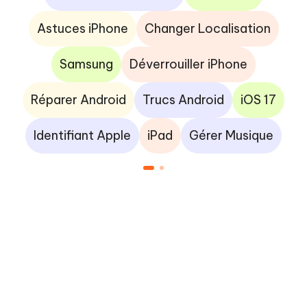
Astuces iPhone
Changer Localisation
Samsung
Déverrouiller iPhone
Réparer Android
Trucs Android
iOS 17
Identifiant Apple
iPad
Gérer Musique