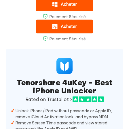
Tenorshare 4uKey - Best
iPhone Unlocker
Rated on Trustpilot >
Unlock iPhone/iPad without passcode or Apple ID,
remove iCloud Activation lock, and bypass MDM.
Remove Screen Time passcode and view stored