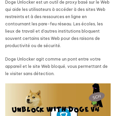
Doge Unlocker est un outil de proxy basé sur le Web
qui aide les utilisateurs à accéder à des sites Web
restreints et à des ressources en ligne en
contournant les pare-feu réseau. Les écoles, les
lieux de travail et d'autres institutions bloquent
souvent certains sites Web pour des raisons de
productivité ou de sécurité.
Doge Unlocker agit comme un pont entre votre
appareil et le site Web bloqué, vous permettant de
le visiter sans détection.