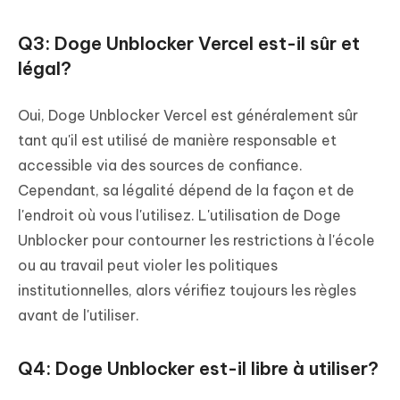
Q3: Doge Unblocker Vercel est-il sûr et
légal?
Oui, Doge Unblocker Vercel est généralement sûr
tant qu'il est utilisé de manière responsable et
accessible via des sources de confiance.
Cependant, sa légalité dépend de la façon et de
l'endroit où vous l'utilisez. L'utilisation de Doge
Unblocker pour contourner les restrictions à l'école
ou au travail peut violer les politiques
institutionnelles, alors vérifiez toujours les règles
avant de l'utiliser.
Q4: Doge Unblocker est-il libre à utiliser?