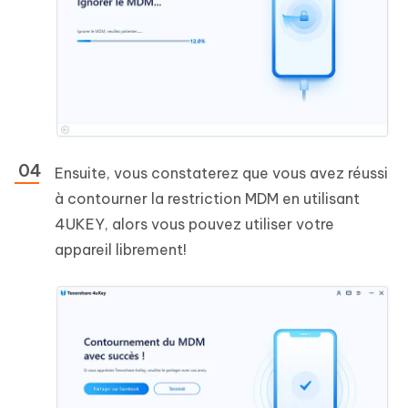
Ensuite, vous constaterez que vous avez réussi
à contourner la restriction MDM en utilisant
4UKEY, alors vous pouvez utiliser votre
appareil librement!