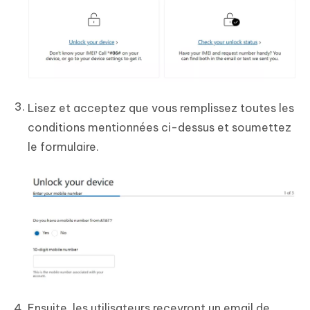
Lisez et acceptez que vous remplissez toutes les
conditions mentionnées ci-dessus et soumettez
le formulaire.
Ensuite, les utilisateurs recevront un email de