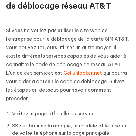
de déblocage réseau AT&T
Si vous ne voulez pas utiliser le site web de
l'entreprise pour le déblocage de la carte SIM AT&T,
vous pouvez toujours utiliser un autre moyen. Il
existe différents services capables de vous aider à
connaître le code de déblocage de réseau AT&T.
L'un de ces services est
Cellunlocker.net
qui pourra
vous aider à obtenir le code de déblocage. Suivez
les étapes ci-dessous pour savoir comment
procéder.
Visitez la page officielle du service.
SSélectionnez la marque, le modèle et le réseau
de votre téléphone sur la page principale.