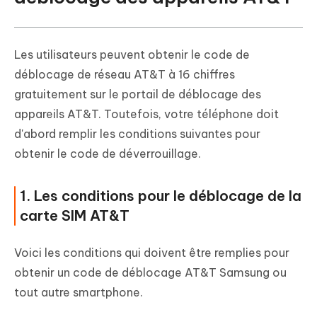
Les utilisateurs peuvent obtenir le code de
déblocage de réseau AT&T à 16 chiffres
gratuitement sur le portail de déblocage des
appareils AT&T. Toutefois, votre téléphone doit
d'abord remplir les conditions suivantes pour
obtenir le code de déverrouillage.
1. Les conditions pour le déblocage de la
carte SIM AT&T
Voici les conditions qui doivent être remplies pour
obtenir un code de déblocage AT&T Samsung ou
tout autre smartphone.