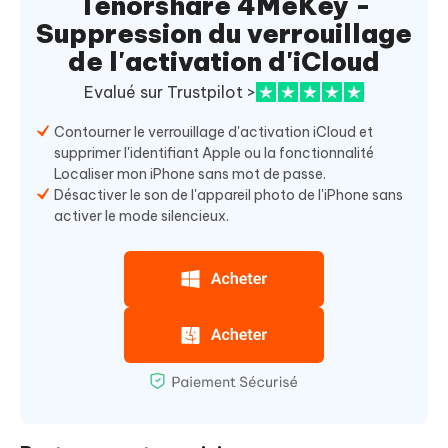
Tenorshare 4MeKey -
Suppression du verrouillage
de l'activation d'iCloud
Evalué sur Trustpilot >
Contourner le verrouillage d'activation iCloud et
supprimer l'identifiant Apple ou la fonctionnalité
Localiser mon iPhone sans mot de passe.
Désactiver le son de l'appareil photo de l'iPhone sans
activer le mode silencieux.