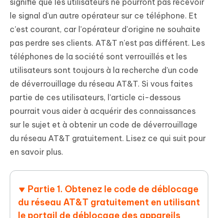
signifie que les utilisateurs ne pourront pas recevoir
le signal d'un autre opérateur sur ce téléphone. Et
c'est courant, car l'opérateur d'origine ne souhaite
pas perdre ses clients. AT&T n'est pas différent. Les
téléphones de la société sont verrouillés et les
utilisateurs sont toujours à la recherche d'un code
de déverrouillage du réseau AT&T. Si vous faites
partie de ces utilisateurs, l'article ci-dessous
pourrait vous aider à acquérir des connaissances
sur le sujet et à obtenir un code de déverrouillage
du réseau AT&T gratuitement. Lisez ce qui suit pour
en savoir plus.
Partie 1. Obtenez le code de déblocage
du réseau AT&T gratuitement en utilisant
le portail de déblocage des appareils