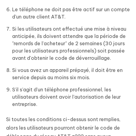
Le téléphone ne doit pas être actif sur un compte
d'un autre client AT&T.
Si les utilisateurs ont effectué une mise à niveau
anticipée, ils doivent attendre que la période de
"remords de l'acheteur" de 2 semaines (30 jours
pour les utilisateurs professionnels) soit passée
avant d'obtenir le code de déverrouillage.
Si vous avez un appareil prépayé, il doit être en
service depuis au moins six mois.
S'il s'agit d'un téléphone professionnel, les
utilisateurs doivent avoir l'autorisation de leur
entreprise.
Si toutes les conditions ci-dessus sont remplies,
alors les utilisateurs pourront obtenir le code de