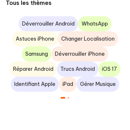
Tous les thèmes
Déverrouiller Android
WhatsApp
Astuces iPhone
Changer Localisation
Samsung
Déverrouiller iPhone
Réparer Android
Trucs Android
iOS 17
Identifiant Apple
iPad
Gérer Musique