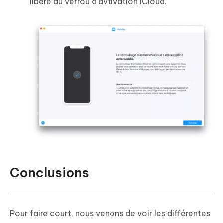
libéré du verrou d'avtivation iCloud.
Conclusions
Pour faire court, nous venons de voir les différentes