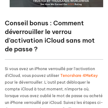
Conseil bonus : Comment
déverrouiller le verrou
d'activation iCloud sans mot
de passe ?
Si vous avez un iPhone verrouillé par l'activation
d'iCloud, vous pouvez utiliser
Tenorshare 4MeKey
pour le déverrouiller. L'outil peut débloquer le
compte iCloud à tout moment, n'importe où,
lorsque vous avez oublié le mot de passe ou acheté
un iPhone verrouillé par iCloud. Suivez les étapes ci-