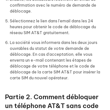
confirmation avec le numéro de demande de
déblocage.
Sélectionnez le lien dans l'email dans les 24
heures pour obtenir le code de déblocage du
réseau SIM AT&T gratuitement.
La société vous informera dans les deux jours
ouvrables du statut de votre demande de
déblocage. En cas d'acceptation, elle vous
enverra un e-mail contenant les étapes de
déblocage de votre téléphone et le code de
déblocage de la carte SIM AT&T pour insérer la
carte SIM du nouvel opérateur.
Partie 2. Comment débloquer
un téléphone AT&T sans code