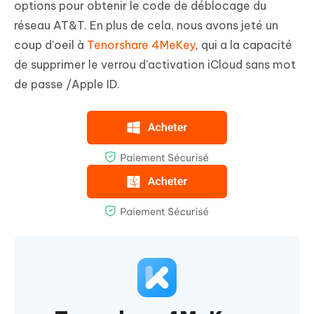
options pour obtenir le code de déblocage du
réseau AT&T. En plus de cela, nous avons jeté un
coup d'oeil à
Tenorshare 4MeKey
, qui a la capacité
de supprimer le verrou d'activation iCloud sans mot
de passe /Apple ID.