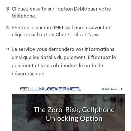
Cliquez ensuite sur l'option Débloquer votre
téléphone.
EEntrez le numéro IMEI sur l'écran suivant et
cliquez sur l'option Check Unlock Now.
Le service vous demandera vos informations
ainsi que les détails du paiement. Effectuez le
paiement et vous obtiendrez le code de
déverrouillage.