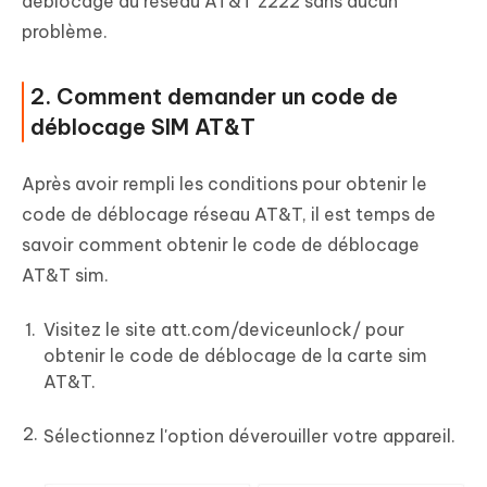
déblocage du réseau AT&T z222 sans aucun
problème.
2. Comment demander un code de
déblocage SIM AT&T
Après avoir rempli les conditions pour obtenir le
code de déblocage réseau AT&T, il est temps de
savoir comment obtenir le code de déblocage
AT&T sim.
Visitez le site att.com/deviceunlock/ pour
obtenir le code de déblocage de la carte sim
AT&T.
Sélectionnez l'option déverouiller votre appareil.