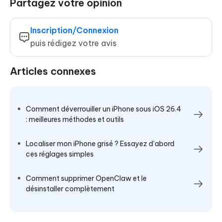
Partagez votre opinion
Inscription/Connexion
puis rédigez votre avis
Articles connexes
Comment déverrouiller un iPhone sous iOS 26.4
: meilleures méthodes et outils
Localiser mon iPhone grisé ? Essayez d'abord
ces réglages simples
Comment supprimer OpenClaw et le
désinstaller complètement