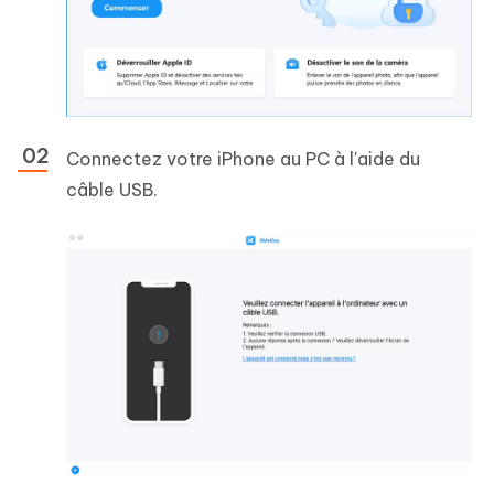
Connectez votre iPhone au PC à l'aide du
câble USB.