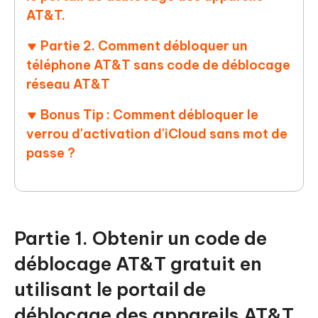
AT&T.
Partie 2. Comment débloquer un
téléphone AT&T sans code de déblocage
réseau AT&T
Bonus Tip : Comment débloquer le
verrou d'activation d'iCloud sans mot de
passe ?
Partie 1. Obtenir un code de
déblocage AT&T gratuit en
utilisant le portail de
déblocage des appareils AT&T