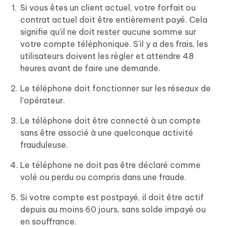
Si vous êtes un client actuel, votre forfait ou
contrat actuel doit être entièrement payé. Cela
signifie qu'il ne doit rester aucune somme sur
votre compte téléphonique. S'il y a des frais, les
utilisateurs doivent les régler et attendre 48
heures avant de faire une demande.
Le téléphone doit fonctionner sur les réseaux de
l'opérateur.
Le téléphone doit être connecté à un compte
sans être associé à une quelconque activité
frauduleuse.
Le téléphone ne doit pas être déclaré comme
volé ou perdu ou compris dans une fraude.
Si votre compte est postpayé, il doit être actif
depuis au moins 60 jours, sans solde impayé ou
en souffrance.