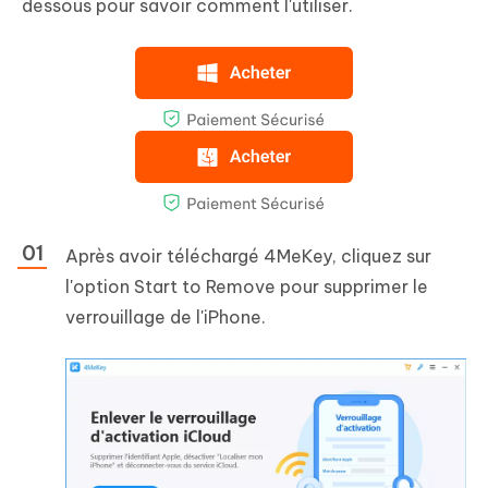
dessous pour savoir comment l'utiliser.
Après avoir téléchargé 4MeKey, cliquez sur
l'option Start to Remove pour supprimer le
verrouillage de l'iPhone.