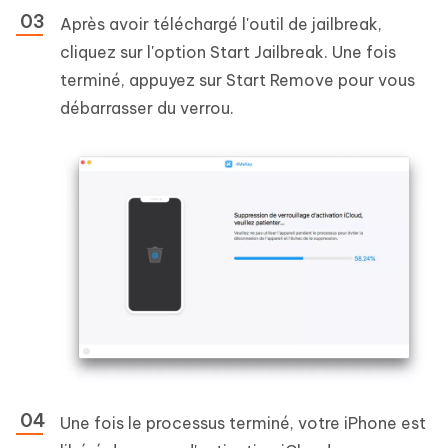
Après avoir téléchargé l'outil de jailbreak,
cliquez sur l'option Start Jailbreak. Une fois
terminé, appuyez sur Start Remove pour vous
débarrasser du verrou.
Une fois le processus terminé, votre iPhone est