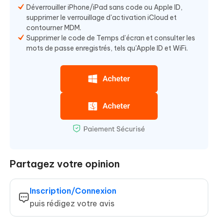
Déverrouiller iPhone/iPad sans code ou Apple ID,
supprimer le verrouillage d'activation iCloud et
contourner MDM.
Supprimer le code de Temps d’écran et consulter les
mots de passe enregistrés, tels qu'Apple ID et WiFi.
Partagez votre opinion
Inscription/Connexion
puis rédigez votre avis