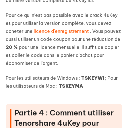
dernière version complète de 4uKey ici.
Pour ce qui n’est pas possible avec le crack 4uKey,
et pour utiliser la version complète, vous devez
acheter une
licence d'enregistrement
. Vous pouvez
aussi utiliser un code coupon pour une réduction de
20 %
pour une licence mensuelle. Il suffit de copier
et coller le code dans le panier d’achat pour
économiser de l’argent.
Pour les utilisateurs de Windows :
TSKEYWI
; Pour
les utilisateurs de Mac :
TSKEYMA
Partie 4 : Comment utiliser
Tenorshare 4uKey pour