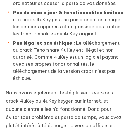
ordinateur et causer la perte de vos données.
Pas de mise à jour & fonctionnalités limitées
:
Le crack 4uKey peut ne pas prendre en charge
les derniers appareils et ne possède pas toutes
les fonctionnalités du 4uKey original.
Pas légal et pas éthique :
Le téléchargement
du crack Tenorshare 4uKey est illégal et non
autorisé. Comme 4uKey est un logiciel payant
avec ses propres fonctionnalités, le
téléchargement de la version crack n’est pas
éthique.
Nous avons également testé plusieurs versions
crack 4uKey ou 4uKey keygen sur Internet, et
aucune d’entre elles n'a fonctionné. Donc pour
éviter tout problème et perte de temps, vous avez
plutôt intérêt à télécharger la version officielle..