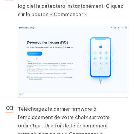
logiciel le détectera instantanément. Cliquez
sur le bouton « Commencer ».
Téléchargez le dernier firmware à
l'emplacement de votre choix sur votre
ordinateur. Une fois le téléchargement
terminé, cliquez sur « Commencer ».