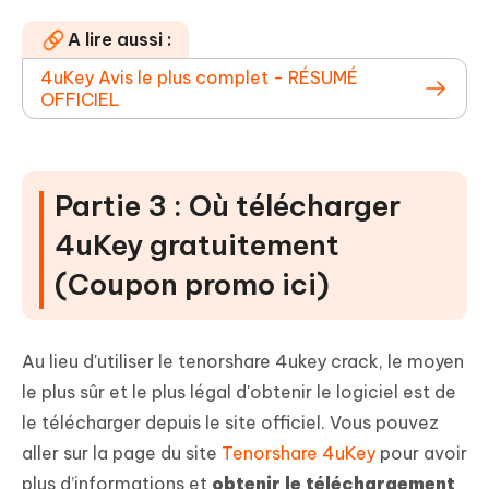
A lire aussi :
4uKey Avis le plus complet - RÉSUMÉ
OFFICIEL
Partie 3 : Où télécharger
4uKey gratuitement
(Coupon promo ici)
Au lieu d'utiliser le tenorshare 4ukey crack, le moyen
le plus sûr et le plus légal d'obtenir le logiciel est de
le télécharger depuis le site officiel. Vous pouvez
aller sur la page du site
Tenorshare 4uKey
pour avoir
plus d’informations et
obtenir le téléchargement