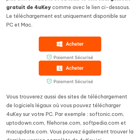
gratuit de 4uKey
comme avec le lien ci-dessous.
Le téléchargement est uniquement disponible sur
PC et Mac.
Vous trouverez aussi des sites de téléchargement
de logiciels légaux où vous pouvez télécharger
4uKey sur votre PC. Par exemple : softonic.com,
uptodown.com, filehorse.com, softpedia.com et
macupdate.com. Vous pouvez également trouver la