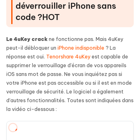
déverrouiller iPhone sans
code ?HOT
Le 4uKey crack
ne fonctionne pas. Mais 4uKey
peut-il débloquer un
iPhone indisponible
? La
réponse est oui.
Tenorshare 4uKey
est capable de
supprimer le verrouillage d'écran de vos appareils
iOS sans mot de passe. Ne vous inquiétez pas si
votre iPhone est pas accessible ou si il est en mode
verrouillage de sécurité. Le logiciel a également
d’autres fonctionnalités. Toutes sont indiquées dans
la vidéo ci-dessous :