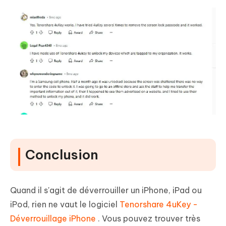
Conclusion
Quand il s'agit de déverrouiller un iPhone, iPad ou
iPod, rien ne vaut le logiciel
Tenorshare 4uKey -
Déverrouillage iPhone
. Vous pouvez trouver très