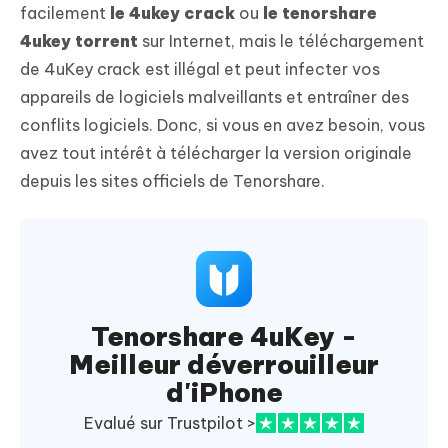
facilement
le 4ukey crack
ou
le tenorshare
4ukey torrent
sur Internet, mais le téléchargement
de 4uKey crack est illégal et peut infecter vos
appareils de logiciels malveillants et entraîner des
conflits logiciels. Donc, si vous en avez besoin, vous
avez tout intérêt à télécharger la version originale
depuis les sites officiels de Tenorshare.
Tenorshare 4uKey -
Meilleur déverrouilleur
d'iPhone
Evalué sur Trustpilot >