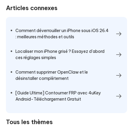
Articles connexes
Comment déverrouiller un iPhone sous iOS 26.4
: meilleures méthodes et outils
Localiser mon iPhone grisé ? Essayez d'abord
ces réglages simples
Comment supprimer OpenClaw et le
désinstaller complètement
[Guide Ultime] Contourner FRP avec 4uKey
Android-Téléchargement Gratuit
Tous les thèmes