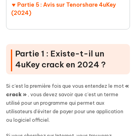
Partie 5 : Avis sur Tenorshare 4uKey
(2024)
Partie 1 : Existe-t-il un
4uKey crack en 2024 ?
Si c'est la première fois que vous entendez le mot
«
crack »
, vous devez savoir que c'est un terme
utilisé pour un programme qui permet aux
utilisateurs d'éviter de payer pour une application
ou logiciel officiel.
Si vous cherchez sur Internet, vous trouverez