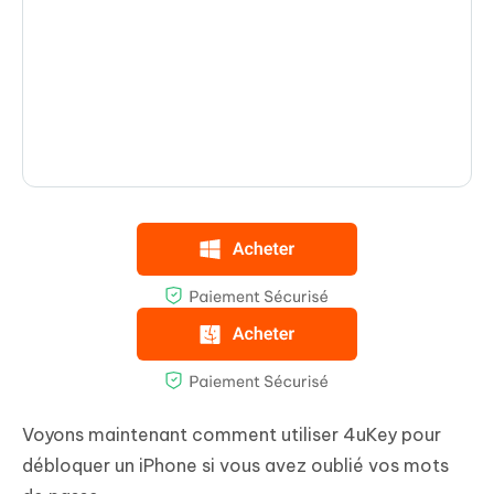
Voyons maintenant comment utiliser 4uKey pour
débloquer un iPhone si vous avez oublié vos mots