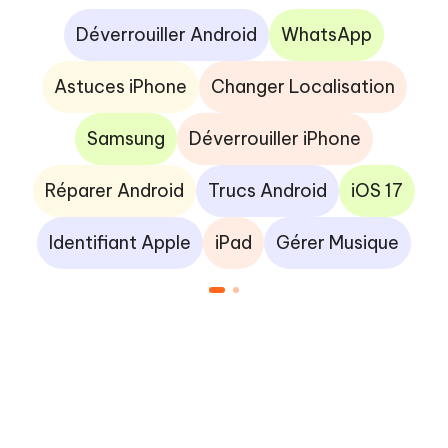
Déverrouiller Android
WhatsApp
Astuces iPhone
Changer Localisation
Samsung
Déverrouiller iPhone
Réparer Android
Trucs Android
iOS 17
Identifiant Apple
iPad
Gérer Musique