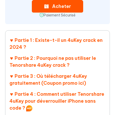
Acheter
Paiement Sécurisé
Partie 1 : Existe-t-il un 4uKey crack en
2024 ?
Partie 2 : Pourquoi ne pas utiliser le
Tenorshare 4uKey crack ?
Partie 3 : Où télécharger 4uKey
gratuitement (Coupon promo ici)
Partie 4 : Comment utiliser Tenorshare
4uKey pour déverrouiller iPhone sans
code ?