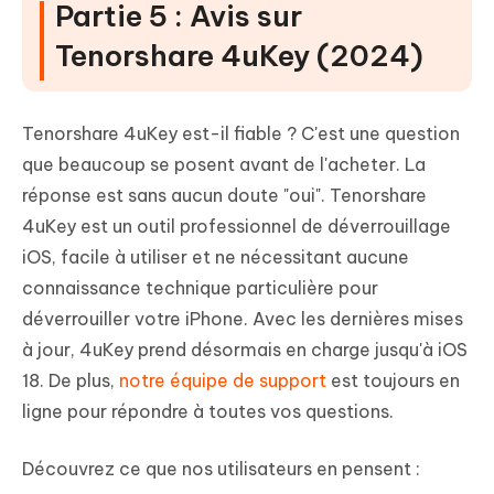
Partie 5 : Avis sur
Tenorshare 4uKey (2024)
Tenorshare 4uKey est-il fiable ? C'est une question
que beaucoup se posent avant de l'acheter. La
réponse est sans aucun doute "oui". Tenorshare
4uKey est un outil professionnel de déverrouillage
iOS, facile à utiliser et ne nécessitant aucune
connaissance technique particulière pour
déverrouiller votre iPhone. Avec les dernières mises
à jour, 4uKey prend désormais en charge jusqu'à iOS
18. De plus,
notre équipe de support
est toujours en
ligne pour répondre à toutes vos questions.
Découvrez ce que nos utilisateurs en pensent :