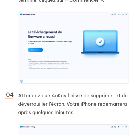
Attendez que 4uKey finisse de supprimer et de
déverrouiller l'écran. Votre iPhone redémarrera
après quelques minutes.