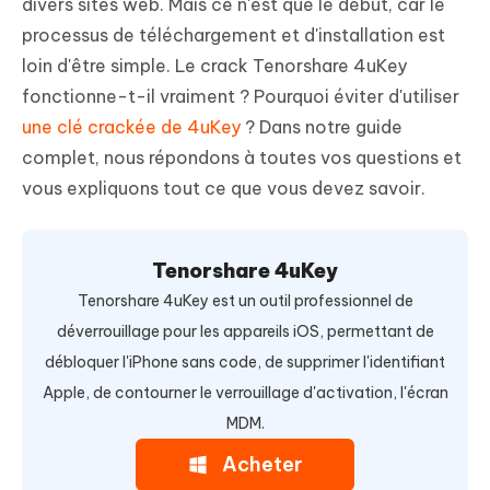
divers sites web. Mais ce n'est que le début, car le
processus de téléchargement et d'installation est
loin d'être simple. Le crack Tenorshare 4uKey
fonctionne-t-il vraiment ? Pourquoi éviter d'utiliser
une clé crackée de 4uKey
? Dans notre guide
complet, nous répondons à toutes vos questions et
vous expliquons tout ce que vous devez savoir.
Tenorshare 4uKey
Tenorshare 4uKey est un outil professionnel de
déverrouillage pour les appareils iOS, permettant de
débloquer l'iPhone sans code, de supprimer l'identifiant
Apple, de contourner le verrouillage d'activation, l'écran
MDM.
Acheter