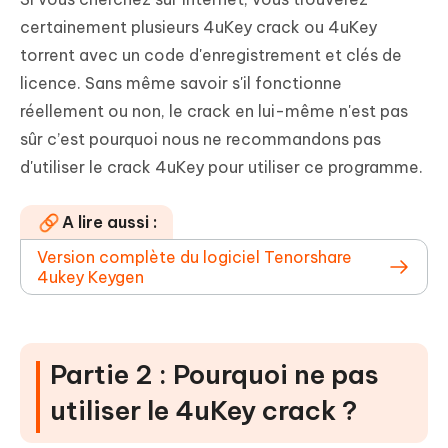
certainement plusieurs 4uKey crack ou 4uKey
torrent avec un code d'enregistrement et clés de
licence. Sans même savoir s'il fonctionne
réellement ou non, le crack en lui-même n'est pas
sûr c’est pourquoi nous ne recommandons pas
d'utiliser le crack 4uKey pour utiliser ce programme.
A lire aussi :
Version complète du logiciel Tenorshare
4ukey Keygen
Partie 2 : Pourquoi ne pas
utiliser le 4uKey crack ?