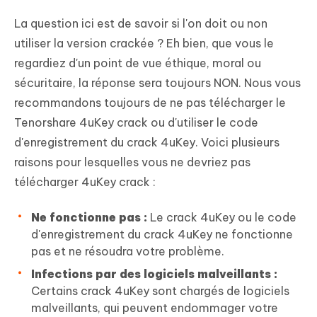
La question ici est de savoir si l'on doit ou non
utiliser la version crackée ? Eh bien, que vous le
regardiez d'un point de vue éthique, moral ou
sécuritaire, la réponse sera toujours NON. Nous vous
recommandons toujours de ne pas télécharger le
Tenorshare 4uKey crack ou d'utiliser le code
d'enregistrement du crack 4uKey. Voici plusieurs
raisons pour lesquelles vous ne devriez pas
télécharger 4uKey crack :
Ne fonctionne pas :
Le crack 4uKey ou le code
d'enregistrement du crack 4uKey ne fonctionne
pas et ne résoudra votre problème.
Infections par des logiciels malveillants :
Certains crack 4uKey sont chargés de logiciels
malveillants, qui peuvent endommager votre