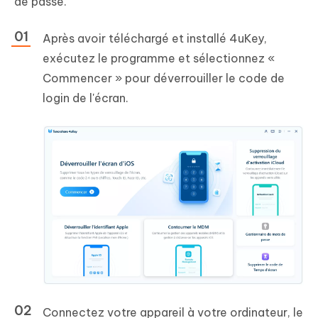
de passe.
Après avoir téléchargé et installé 4uKey,
exécutez le programme et sélectionnez «
Commencer » pour déverrouiller le code de
login de l'écran.
Connectez votre appareil à votre ordinateur, le