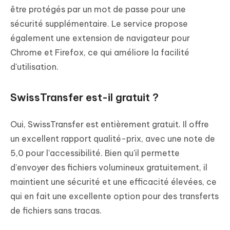
être protégés par un mot de passe pour une
sécurité supplémentaire. Le service propose
également une extension de navigateur pour
Chrome et Firefox, ce qui améliore la facilité
d'utilisation.
SwissTransfer est-il gratuit ?
Oui, SwissTransfer est entièrement gratuit. Il offre
un excellent rapport qualité-prix, avec une note de
5,0 pour l'accessibilité. Bien qu'il permette
d'envoyer des fichiers volumineux gratuitement, il
maintient une sécurité et une efficacité élevées, ce
qui en fait une excellente option pour des transferts
de fichiers sans tracas.