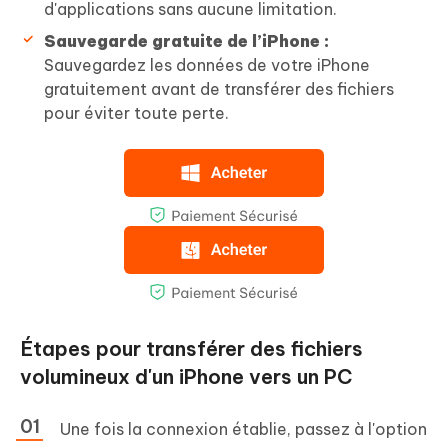
d'applications sans aucune limitation.
Sauvegarde gratuite de l’iPhone :
Sauvegardez les données de votre iPhone
gratuitement avant de transférer des fichiers
pour éviter toute perte.
Étapes pour transférer des fichiers
volumineux d'un iPhone vers un PC
Une fois la connexion établie, passez à l'option