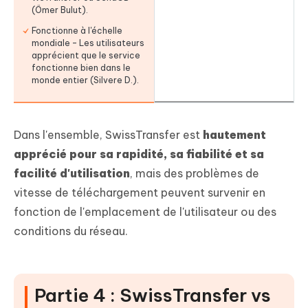
(Ömer Bulut).
Fonctionne à l'échelle
mondiale – Les utilisateurs
apprécient que le service
fonctionne bien dans le
monde entier (Silvere D.).
Dans l'ensemble, SwissTransfer est
hautement
apprécié pour sa rapidité, sa fiabilité et sa
facilité d'utilisation
, mais des problèmes de
vitesse de téléchargement peuvent survenir en
fonction de l'emplacement de l'utilisateur ou des
conditions du réseau.
Partie 4 : SwissTransfer vs