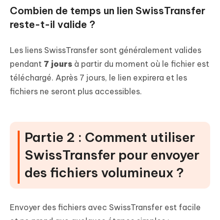
Combien de temps un lien SwissTransfer
reste-t-il valide ?
Les liens SwissTransfer sont généralement valides
pendant
7 jours
à partir du moment où le fichier est
téléchargé. Après 7 jours, le lien expirera et les
fichiers ne seront plus accessibles.
Partie 2 : Comment utiliser
SwissTransfer pour envoyer
des fichiers volumineux ?
Envoyer des fichiers avec SwissTransfer est facile