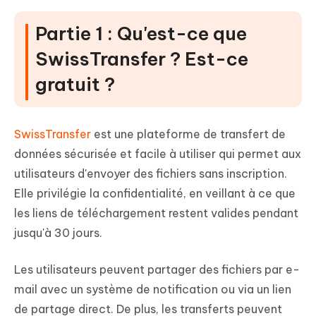
Partie 1 : Qu'est-ce que
SwissTransfer ? Est-ce
gratuit ?
SwissTransfer
est une plateforme de transfert de
données sécurisée et facile à utiliser qui permet aux
utilisateurs d'envoyer des fichiers sans inscription.
Elle privilégie la confidentialité, en veillant à ce que
les liens de téléchargement restent valides pendant
jusqu'à 30 jours.
Les utilisateurs peuvent partager des fichiers par e-
mail avec un système de notification ou via un lien
de partage direct. De plus, les transferts peuvent