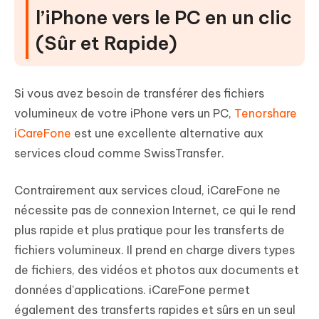
l’iPhone vers le PC en un clic
(Sûr et Rapide)
Si vous avez besoin de transférer des fichiers
volumineux de votre iPhone vers un PC,
Tenorshare
iCareFone
est une excellente alternative aux
services cloud comme SwissTransfer.
Contrairement aux services cloud, iCareFone ne
nécessite pas de connexion Internet, ce qui le rend
plus rapide et plus pratique pour les transferts de
fichiers volumineux. Il prend en charge divers types
de fichiers, des vidéos et photos aux documents et
données d'applications. iCareFone permet
également des transferts rapides et sûrs en un seul