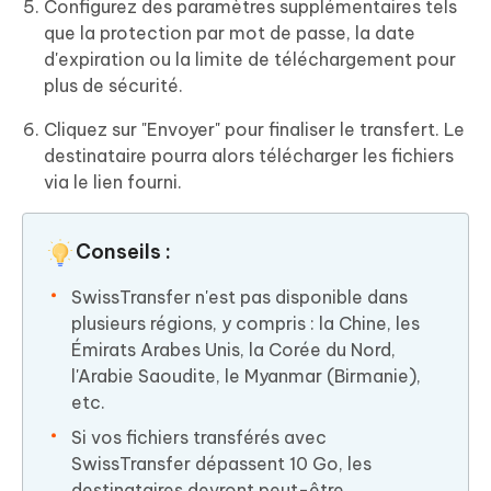
Configurez des paramètres supplémentaires tels
que la protection par mot de passe, la date
d'expiration ou la limite de téléchargement pour
plus de sécurité.
Cliquez sur "Envoyer" pour finaliser le transfert. Le
destinataire pourra alors télécharger les fichiers
via le lien fourni.
Conseils :
SwissTransfer n'est pas disponible dans
plusieurs régions, y compris : la Chine, les
Émirats Arabes Unis, la Corée du Nord,
l'Arabie Saoudite, le Myanmar (Birmanie),
etc.
Si vos fichiers transférés avec
SwissTransfer dépassent 10 Go, les
destinataires devront peut-être