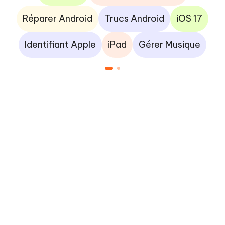
Réparer Android
Trucs Android
iOS 17
Identifiant Apple
iPad
Gérer Musique