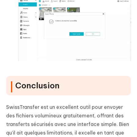
Conclusion
SwissTransfer est un excellent outil pour envoyer
des fichiers volumineux gratuitement, offrant des
transferts sécurisés avec une interface simple. Bien
qu'il ait quelques limitations, il excelle en tant que