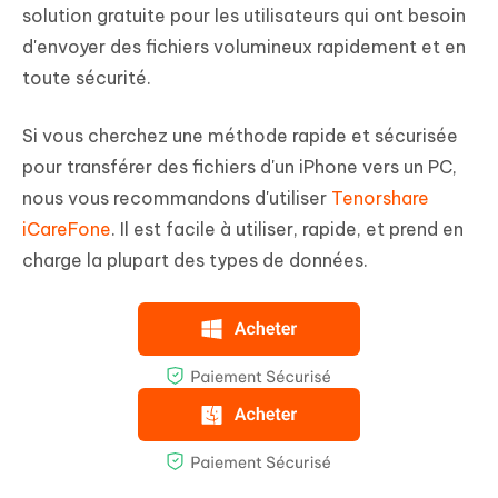
solution gratuite pour les utilisateurs qui ont besoin
d'envoyer des fichiers volumineux rapidement et en
toute sécurité.
Si vous cherchez une méthode rapide et sécurisée
pour transférer des fichiers d'un iPhone vers un PC,
nous vous recommandons d'utiliser
Tenorshare
iCareFone
. Il est facile à utiliser, rapide, et prend en
charge la plupart des types de données.