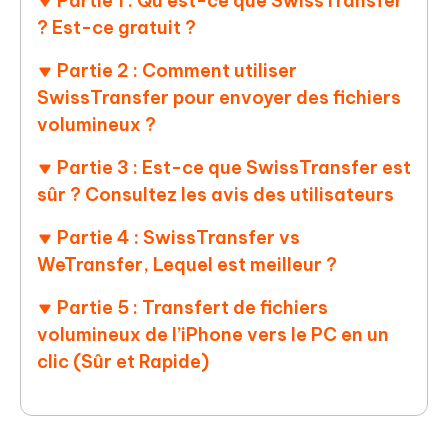
Partie 1 : Qu'est-ce que SwissTransfer
? Est-ce gratuit ?
Partie 2 : Comment utiliser
SwissTransfer pour envoyer des fichiers
volumineux ?
Partie 3 : Est-ce que SwissTransfer est
sûr ? Consultez les avis des utilisateurs
Partie 4 : SwissTransfer vs
WeTransfer, Lequel est meilleur ?
Partie 5 : Transfert de fichiers
volumineux de l’iPhone vers le PC en un
clic (Sûr et Rapide)