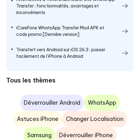
Transfer : fonctionnalités, avantages et
inconvénients
iCareFone WhatsApp Transfer Mod APK et
code promo [Dernière version]
Transfert vers Android sur iOS 26.3 : passer
facilement de l'iPhone à Android
Tous les thèmes
Déverrouiller Android
WhatsApp
Astuces iPhone
Changer Localisation
Samsung
Déverrouiller iPhone