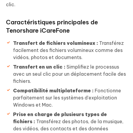
clic.
Caractéristiques principales de
Tenorshare iCareFone
Transfert de fichiers volumineux :
Transférez
facilement des fichiers volumineux comme des
vidéos, photos et documents.
Transfert en un clic :
Simplifiez le processus
avec un seul clic pour un déplacement facile des
fichiers.
Compatibilité multiplateforme :
Fonctionne
parfaitement sur les systèmes d'exploitation
Windows et Mac.
Prise en charge de plusieurs types de
fichiers :
Transférez des photos, de la musique,
des vidéos, des contacts et des données