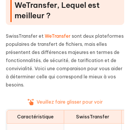
WeTransfer, Lequel est
meilleur ?
SwissTransfer et
WeTransfer
sont deux plateformes
populaires de transfert de fichiers, mais elles
présentent des différences majeures en termes de
fonctionnalités, de sécurité, de tarification et de
convivialité. Voici une comparaison pour vous aider
à déterminer celle qui correspond le mieux à vos
besoins.
Veuillez faire glisser pour voir
Caractéristique
SwissTransfer