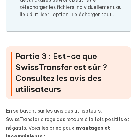
télécharger les fichiers individuellement au
lieu d'utiliser l'option "Télécharger tout".
Partie 3 : Est-ce que
SwissTransfer est sûr ?
Consultez les avis des
utilisateurs
En se basant sur les avis des utilisateurs,
SwissTransfer a reçu des retours à la fois positifs et
négatifs. Voici les principaux
avantages et
inconvénients :