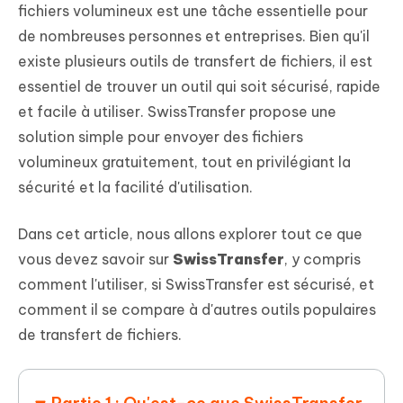
fichiers volumineux est une tâche essentielle pour
de nombreuses personnes et entreprises. Bien qu'il
existe plusieurs outils de transfert de fichiers, il est
essentiel de trouver un outil qui soit sécurisé, rapide
et facile à utiliser. SwissTransfer propose une
solution simple pour envoyer des fichiers
volumineux gratuitement, tout en privilégiant la
sécurité et la facilité d'utilisation.
Dans cet article, nous allons explorer tout ce que
vous devez savoir sur
SwissTransfer
, y compris
comment l'utiliser, si SwissTransfer est sécurisé, et
comment il se compare à d'autres outils populaires
de transfert de fichiers.