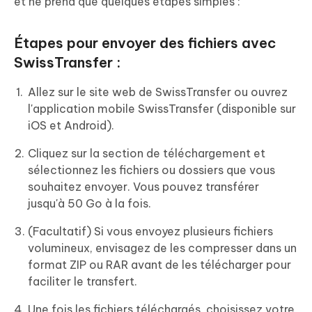
et ne prend que quelques étapes simples :
Étapes pour envoyer des fichiers avec
SwissTransfer :
Allez sur le site web de SwissTransfer ou ouvrez
l'application mobile SwissTransfer (disponible sur
iOS et Android).
Cliquez sur la section de téléchargement et
sélectionnez les fichiers ou dossiers que vous
souhaitez envoyer. Vous pouvez transférer
jusqu'à 50 Go à la fois.
(Facultatif) Si vous envoyez plusieurs fichiers
volumineux, envisagez de les compresser dans un
format ZIP ou RAR avant de les télécharger pour
faciliter le transfert.
Une fois les fichiers téléchargés, choisissez votre