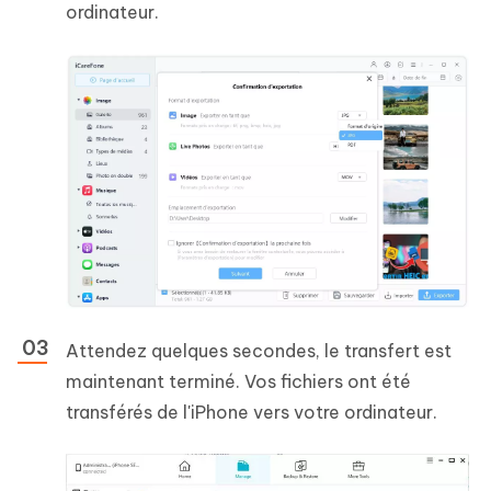
ordinateur.
Attendez quelques secondes, le transfert est
maintenant terminé. Vos fichiers ont été
transférés de l'iPhone vers votre ordinateur.