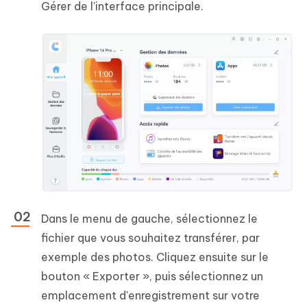
Gérer de l'interface principale.
Dans le menu de gauche, sélectionnez le
fichier que vous souhaitez transférer, par
exemple des photos. Cliquez ensuite sur le
bouton « Exporter », puis sélectionnez un
emplacement d'enregistrement sur votre