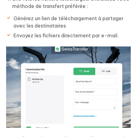
méthode de transfert préférée :
Générez un lien de téléchargement à partager
avec les destinataires.
Envoyez les fichiers directement par e-mail.