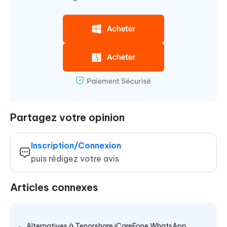
Partagez votre opinion
Inscription/Connexion
puis rédigez votre avis
Articles connexes
Alternatives à Tenorshare iCareFone WhatsApp