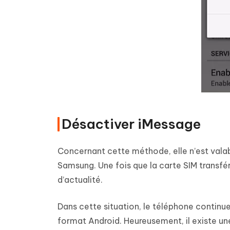
Désactiver iMessage
Concernant cette méthode, elle n’est vala
Samsung. Une fois que la carte SIM transféré
d’actualité.
Dans cette situation, le téléphone continu
format Android. Heureusement, il existe un