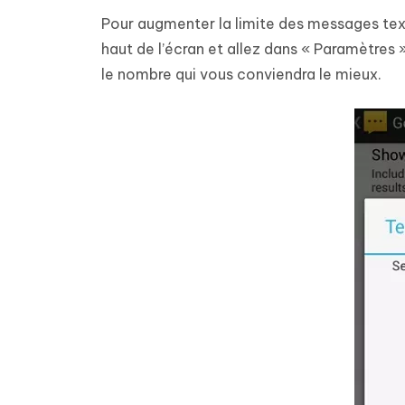
Pour augmenter la limite des messages texte
haut de l’écran et allez dans « Paramètres 
le nombre qui vous conviendra le mieux.