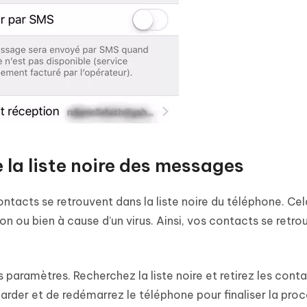
e la liste noire des messages
ontacts se retrouvent dans la liste noire du téléphone. Ce
on ou bien à cause d’un virus. Ainsi, vos contacts se retro
 paramètres. Recherchez la liste noire et retirez les conta
arder et de redémarrez le téléphone pour finaliser la proc