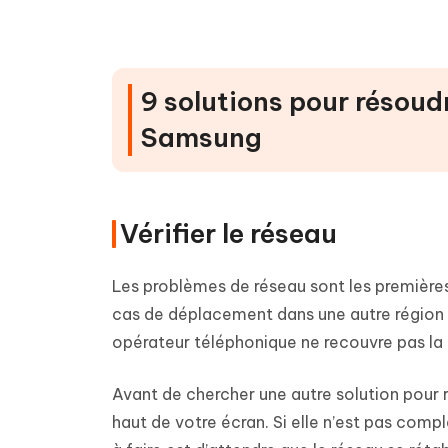
9 solutions pour résoud
Samsung
Vérifier le réseau
Les problèmes de réseau sont les premières
cas de déplacement dans une autre région ou
opérateur téléphonique ne recouvre pas la
Avant de chercher une autre solution pour 
haut de votre écran. Si elle n’est pas compl