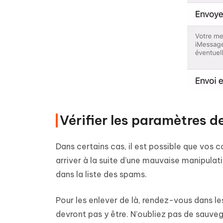
Vérifier les paramètres d
Dans certains cas, il est possible que vos c
arriver à la suite d’une mauvaise manipulati
dans la liste des spams.
Pour les enlever de là, rendez-vous dans les
devront pas y être. N’oubliez pas de sauveg