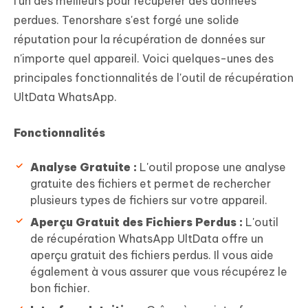
l'un des meilleurs pour récupérer des données
perdues. Tenorshare s'est forgé une solide
réputation pour la récupération de données sur
n'importe quel appareil. Voici quelques-unes des
principales fonctionnalités de l'outil de récupération
UltData WhatsApp.
Fonctionnalités
Analyse Gratuite :
L'outil propose une analyse
gratuite des fichiers et permet de rechercher
plusieurs types de fichiers sur votre appareil.
Aperçu Gratuit des Fichiers Perdus :
L'outil
de récupération WhatsApp UltData offre un
aperçu gratuit des fichiers perdus. Il vous aide
également à vous assurer que vous récupérez le
bon fichier.