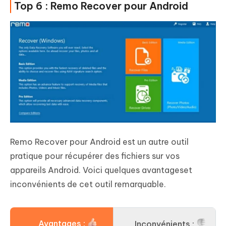
Top 6 : Remo Recover pour Android
Remo Recover pour Android est un autre outil
pratique pour récupérer des fichiers sur vos
appareils Android. Voici quelques avantageset
inconvénients de cet outil remarquable.
Avantages :
Inconvénients :