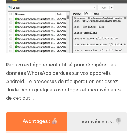
Recuva est également utilisé pour récupérer les
données WhatsApp perdues sur vos appareils
Android. Le processus de récupération est assez
fluide. Voici quelques avantages et inconvénients
de cet outil.
Avantages :
Inconvénients :