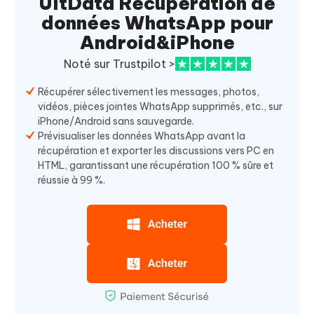
UltData Récupération de
données WhatsApp pour
Android&iPhone
Noté sur Trustpilot >
Récupérer sélectivement les messages, photos,
vidéos, pièces jointes WhatsApp supprimés, etc., sur
iPhone/Android sans sauvegarde.
Prévisualiser les données WhatsApp avant la
récupération et exporter les discussions vers PC en
HTML, garantissant une récupération 100 % sûre et
réussie à 99 %.