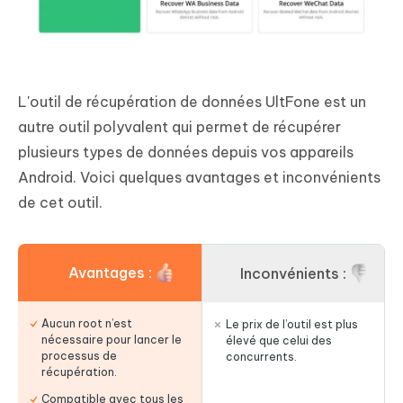
L'outil de récupération de données UltFone est un
autre outil polyvalent qui permet de récupérer
plusieurs types de données depuis vos appareils
Android. Voici quelques avantages et inconvénients
de cet outil.
Avantages :
Inconvénients :
Aucun root n’est
Le prix de l’outil est plus
nécessaire pour lancer le
élevé que celui des
processus de
concurrents.
récupération.
Compatible avec tous les