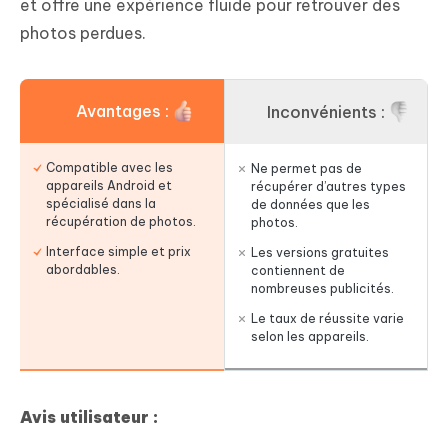
et offre une expérience fluide pour retrouver des
photos perdues.
Avantages :
Inconvénients :
Compatible avec les
Ne permet pas de
appareils Android et
récupérer d’autres types
spécialisé dans la
de données que les
récupération de photos.
photos.
Interface simple et prix
Les versions gratuites
abordables.
contiennent de
nombreuses publicités.
Le taux de réussite varie
selon les appareils.
Avis utilisateur :