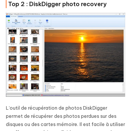
Top 2 : DiskDigger photo recovery
L’outil de récupération de photos DiskDigger
permet de récupérer des photos perdues sur des
disques ou des cartes mémoire. Il est facile à utiliser