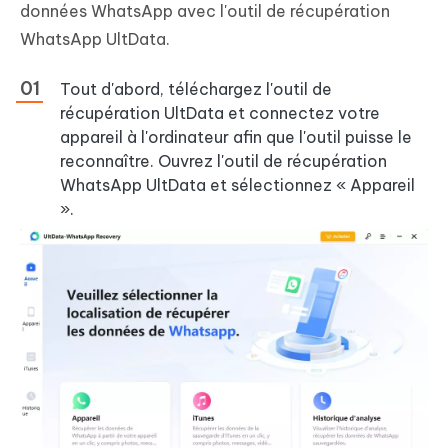
données WhatsApp avec l'outil de récupération
WhatsApp UltData.
Tout d'abord, téléchargez l'outil de
récupération UltData et connectez votre
appareil à l'ordinateur afin que l'outil puisse le
reconnaître. Ouvrez l'outil de récupération
WhatsApp UltData et sélectionnez « Appareil
».