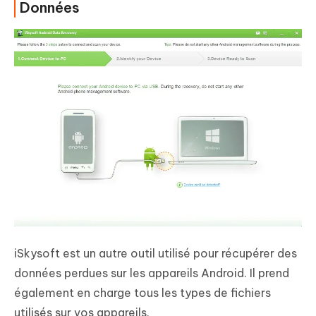
Données
iSkysoft est un autre outil utilisé pour récupérer des
données perdues sur les appareils Android. Il prend
également en charge tous les types de fichiers
utilisés sur vos appareils.