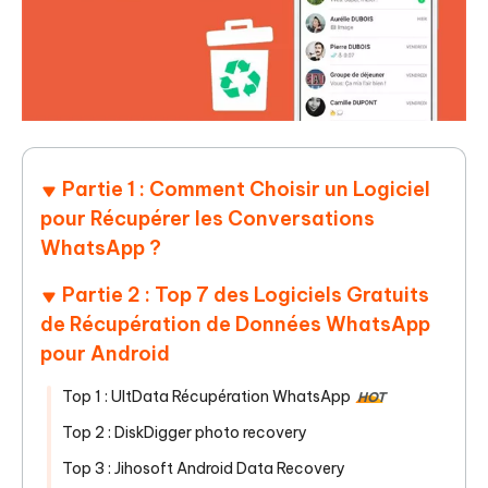
Partie 1 : Comment Choisir un Logiciel
pour Récupérer les Conversations
WhatsApp ?
Partie 2 : Top 7 des Logiciels Gratuits
de Récupération de Données WhatsApp
pour Android
Top 1 : UltData Récupération WhatsApp
HOT
Top 2 : DiskDigger photo recovery
Top 3 : Jihosoft Android Data Recovery