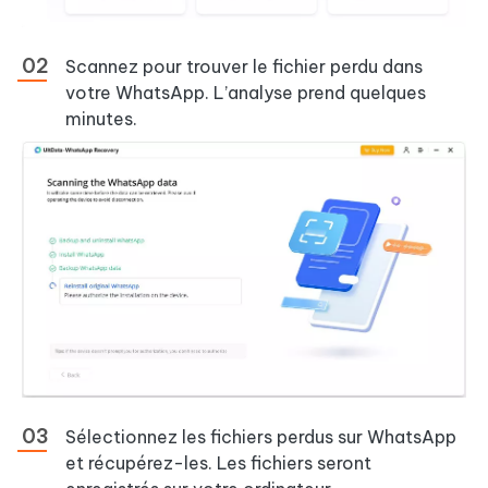
Scannez pour trouver le fichier perdu dans
votre WhatsApp. L’analyse prend quelques
minutes.
Sélectionnez les fichiers perdus sur WhatsApp
et récupérez-les. Les fichiers seront