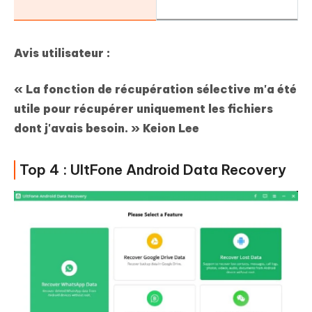
Avis utilisateur :
« La fonction de récupération sélective m'a été
utile pour récupérer uniquement les fichiers
dont j'avais besoin. »
Keion Lee
Top 4 : UltFone Android Data Recovery