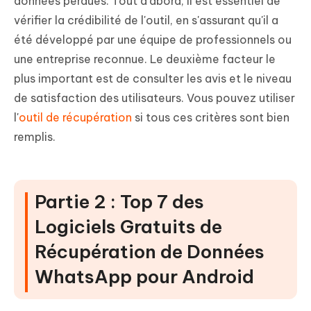
données perdues. Tout d'abord, il est essentiel de
vérifier la crédibilité de l'outil, en s'assurant qu'il a
été développé par une équipe de professionnels ou
une entreprise reconnue. Le deuxième facteur le
plus important est de consulter les avis et le niveau
de satisfaction des utilisateurs. Vous pouvez utiliser
l'
outil de récupération
si tous ces critères sont bien
remplis.
Partie 2 : Top 7 des
Logiciels Gratuits de
Récupération de Données
WhatsApp pour Android