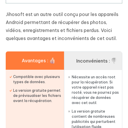
Jihosoft est un autre outil conçu pour les appareils
Android permettant de récupérer des photos,
vidéos, enregistrements et fichiers perdus. Voici
quelques avantages et inconvénients de cet outil.
Avantages :
Inconvénients :
Compatible avec plusieurs
Nécessite un accès root
types de données.
pour la récupération. Si
votre appareil n’est pas
La version gratuite permet
rooté, vous ne pourrez pas
de prévisualiser les fichiers
récupérer de données
avant la récupération.
avec cet outil.
La version gratuite
contient de nombreuses
publicités qui perturbent
l’utilisation fluide.