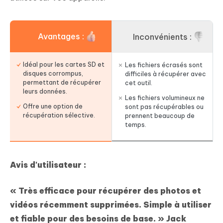
Avantages :
Inconvénients :
Idéal pour les cartes SD et
Les fichiers écrasés sont
disques corrompus,
difficiles à récupérer avec
permettant de récupérer
cet outil.
leurs données.
Les fichiers volumineux ne
Offre une option de
sont pas récupérables ou
récupération sélective.
prennent beaucoup de
temps.
Avis d'utilisateur :
« Très efficace pour récupérer des photos et
vidéos récemment supprimées. Simple à utiliser
et fiable pour des besoins de base. »
Jack