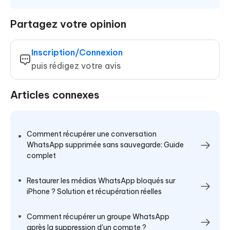
Partagez votre opinion
Inscription/Connexion
puis rédigez votre avis
Articles connexes
Comment récupérer une conversation
WhatsApp supprimée sans sauvegarde: Guide
complet
Restaurer les médias WhatsApp bloqués sur
iPhone ? Solution et récupération réelles
Comment récupérer un groupe WhatsApp
après la suppression d'un compte ?