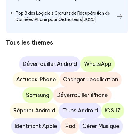
Top 8 des Logiciels Gratuits de Récupération de
Données iPhone pour Ordinateurs|2025|
Tous les thèmes
Déverrouiller Android
WhatsApp
Astuces iPhone
Changer Localisation
Samsung
Déverrouiller iPhone
Réparer Android
Trucs Android
iOS 17
Identifiant Apple
iPad
Gérer Musique