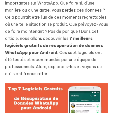
importantes sur WhatsApp. Que faire si, d'une
manière ou d'une autre, vous perdez ces données ?
Cela pourrait être l'un de ces moments regrettables
où une telle situation se produit. Que prévoyez-vous
de faire maintenant ? Pas de panique ! Dans cet
article, nous allons découvrir les
7 meilleurs
logiciels gratuits de récupération de données
WhatsApp pour Android
. Ces sept logiciels ont
été testés et recommandés par une équipe de
professionnels. Alors, explorons-les et voyons ce
qu'ils ont à nous offrir.