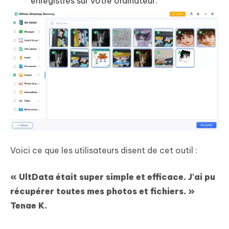
enregistrés sur votre ordinateur.
Voici ce que les utilisateurs disent de cet outil :
« UltData était super simple et efficace. J'ai pu
récupérer toutes mes photos et fichiers. »
Tenae K.