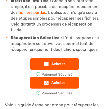
Interface Intuitive :
Grâce à son interface
simple, il est possible de récupérer rapidement
des
fichiers perdus
. L'utilisateur n'a qu'à suivre
des étapes simples pour récupérer ses fichiers.
Cela garantit un processus de récupération
fluide.
Récupération Sélective :
L'outil propose une
récupération sélective, vous permettant de
récupérer uniquement des fichiers spécifiques.
Voici un guide étape par étape pour récupérer les