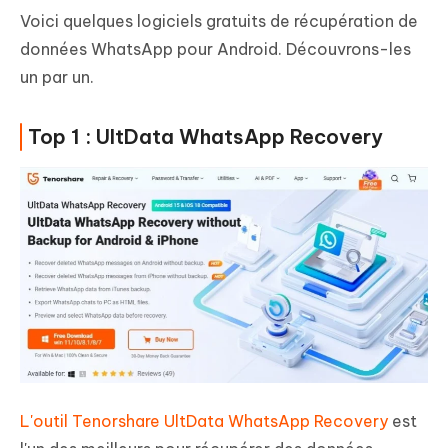
Voici quelques logiciels gratuits de récupération de
données WhatsApp pour Android. Découvrons-les
un par un.
Top 1 : UltData WhatsApp Recovery
L'outil Tenorshare UltData WhatsApp Recovery
est