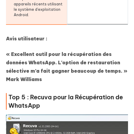
appareils récents utilisant
le système d’exploitation
Android.
Avis utilisateur :
« Excellent outil pour la récupération des
données WhatsApp. L’option de restauration
sélective m’a fait gagner beaucoup de temps. »
Mark Williams
Top 5 : Recuva pour la Récupération de
WhatsApp