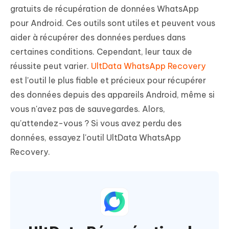
gratuits de récupération de données WhatsApp
pour Android. Ces outils sont utiles et peuvent vous
aider à récupérer des données perdues dans
certaines conditions. Cependant, leur taux de
réussite peut varier.
UltData WhatsApp Recovery
est l'outil le plus fiable et précieux pour récupérer
des données depuis des appareils Android, même si
vous n'avez pas de sauvegardes. Alors,
qu'attendez-vous ? Si vous avez perdu des
données, essayez l'outil UltData WhatsApp
Recovery.