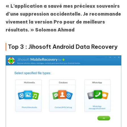
« L’application a sauvé mes précieux souvenirs
d’une suppression accidentelle. Je recommande
vivement la version Pro pour de meilleurs
résultats. »
Solomon Ahmad
Top 3 : Jihosoft Android Data Recovery