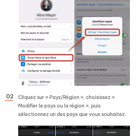
Cliquez sur « Pays/Région », choisissez «
Modifier le pays ou la région », puis
sélectionnez un des pays que vous souhaitez.