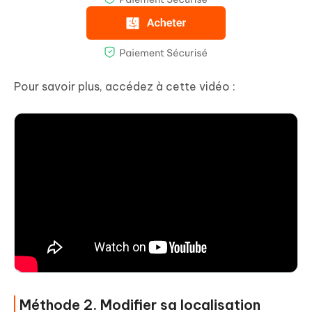
Pour savoir plus, accédez à cette vidéo :
Méthode 2. Modifier sa localisation