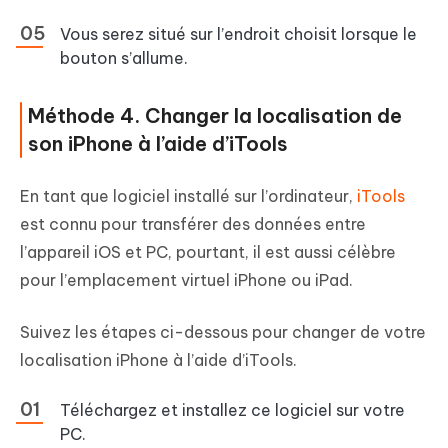
Vous serez situé sur l’endroit choisit lorsque le
bouton s’allume.
Méthode 4. Changer la localisation de
son iPhone à l’aide d’iTools
En tant que logiciel installé sur l’ordinateur,
iTools
est connu pour transférer des données entre
l’appareil iOS et PC, pourtant, il est aussi célèbre
pour l’emplacement virtuel iPhone ou iPad.
Suivez les étapes ci-dessous pour changer de votre
localisation iPhone à l’aide d’iTools.
Téléchargez et installez ce logiciel sur votre
PC.