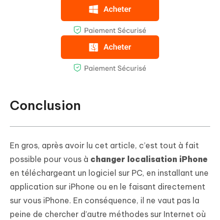
Conclusion
En gros, après avoir lu cet article, c’est tout à fait
possible pour vous à
changer localisation iPhone
en téléchargeant un logiciel sur PC, en installant une
application sur iPhone ou en le faisant directement
sur vous iPhone. En conséquence, il ne vaut pas la
peine de chercher d’autre méthodes sur Internet où