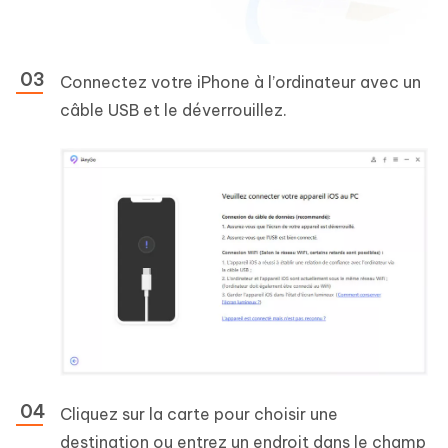
Connectez votre iPhone à l’ordinateur avec un
câble USB et le déverrouillez.
Cliquez sur la carte pour choisir une
destination ou entrez un endroit dans le champ