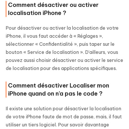
Comment désactiver ou activer
localisation iPhone ?
Pour désactiver ou activer la localisation de votre
iPhone, il vous faut accéder à « Réglages »,
sélectionner « Confidentialité », puis taper sur le
bouton « Service de localisation ». D’ailleurs, vous
pouvez aussi choisir désactiver ou activer le service
de localisation pour des applications spécifiques.
Comment désactiver Localiser mon
iPhone quand on n’a pas le code ?
Il existe une solution pour désactiver la localisation
de votre iPhone faute de mot de passe, mais, il faut
utiliser un tiers logiciel. Pour savoir davantage