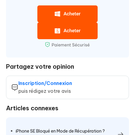
Partagez votre opinion
Inscription/Connexion
puis rédigez votre avis
Articles connexes
iPhone SE Bloqué en Mode de Récupération ?