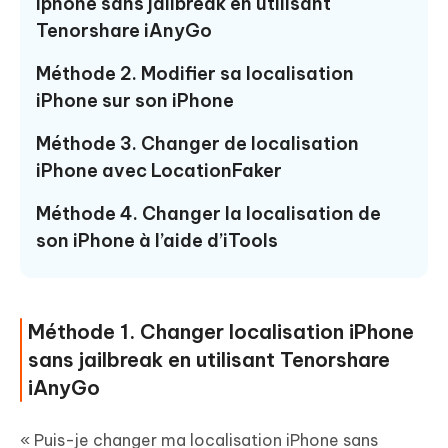
iphone sans jailbreak en utilisant
Tenorshare iAnyGo
Méthode 2. Modifier sa localisation
iPhone sur son iPhone
Méthode 3. Changer de localisation
iPhone avec LocationFaker
Méthode 4. Changer la localisation de
son iPhone à l’aide d’iTools
Méthode 1. Changer localisation iPhone
sans jailbreak en utilisant Tenorshare
iAnyGo
« Puis-je changer ma localisation iPhone sans