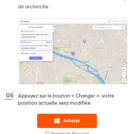
de recherche.
Appuyez sur le bouton « Changer », votre
position actuelle sera modifiée.