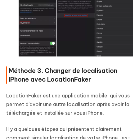
Méthode 3. Changer de localisation
iPhone avec LocationFaker
LocationFaker est une application mobile, qui vous
permet d’avoir une autre localisation après avoir la
téléchargée et installée sur vous iPhone.
Il y a quelques étapes qui présentent clairement
comment simuler localisation de votre iPhone, les-