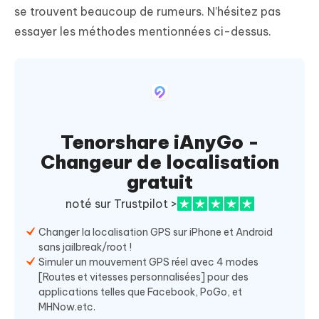
se trouvent beaucoup de rumeurs. N’hésitez pas
essayer les méthodes mentionnées ci-dessus.
Tenorshare iAnyGo -
Changeur de localisation
gratuit
noté sur Trustpilot >
Changer la localisation GPS sur iPhone et Android
sans jailbreak/root !
Simuler un mouvement GPS réel avec 4 modes
[Routes et vitesses personnalisées] pour des
applications telles que Facebook, PoGo, et
MHNow.etc.