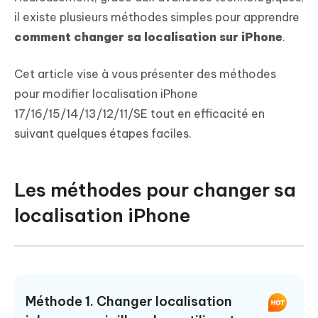
il existe plusieurs méthodes simples pour apprendre
comment changer sa localisation sur iPhone
.
Cet article vise à vous présenter des méthodes
pour modifier localisation iPhone
17/16/15/14/13/12/11/SE tout en efficacité en
suivant quelques étapes faciles.
Les méthodes pour changer sa
localisation iPhone
Méthode 1. Changer localisation