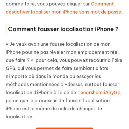
comme faire, vous pouvez cliquer sur
Comment
désactiver localiser mon iPhone sans mot de passe
.
Comment fausser localisation iPhone ?
« Je veux avoir une fausse localisation de mon
iPhone pour ne pas révéler mon emplacement réel,
que faire ? », pour cela, vous pouvez recourir à Fake
GPS, qui vous permet de faire semblant d'être
n'importe où dans le monde ou essayer les
méthodes mentionnées ci-dessus, surtout fausser
localisation d'iPhone à l'aide de
Tenorshare iAnyGo
,
parce que le processus de fausser localisation
iPhone est le même de celui de changer de
localisation.