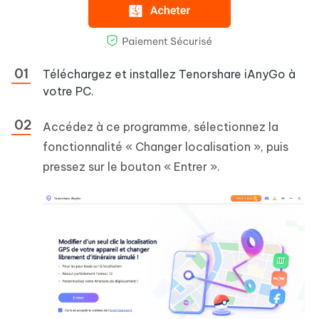
Téléchargez et installez Tenorshare iAnyGo à
votre PC.
Accédez à ce programme, sélectionnez la
fonctionnalité « Changer localisation », puis
pressez sur le bouton « Entrer ».