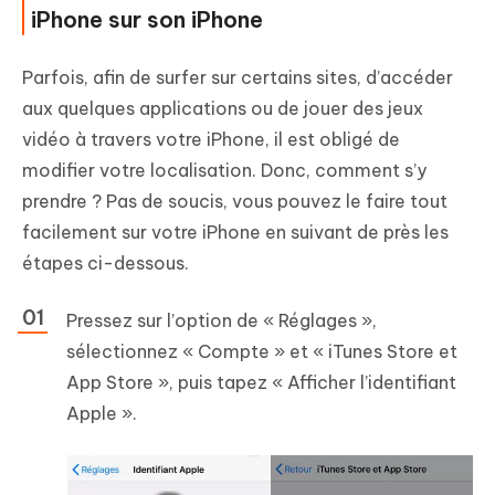
iPhone sur son iPhone
Parfois, afin de surfer sur certains sites, d’accéder
aux quelques applications ou de jouer des jeux
vidéo à travers votre iPhone, il est obligé de
modifier votre localisation. Donc, comment s’y
prendre ? Pas de soucis, vous pouvez le faire tout
facilement sur votre iPhone en suivant de près les
étapes ci-dessous.
Pressez sur l’option de « Réglages »,
sélectionnez « Compte » et « iTunes Store et
App Store », puis tapez « Afficher l’identifiant
Apple ».