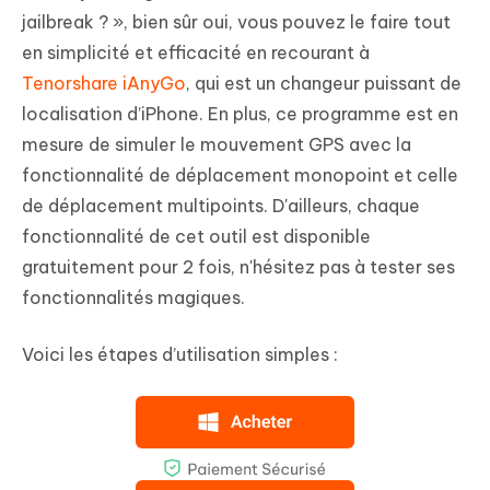
jailbreak ? », bien sûr oui, vous pouvez le faire tout
en simplicité et efficacité en recourant à
Tenorshare iAnyGo
, qui est un changeur puissant de
localisation d’iPhone. En plus, ce programme est en
mesure de simuler le mouvement GPS avec la
fonctionnalité de déplacement monopoint et celle
de déplacement multipoints. D'ailleurs, chaque
fonctionnalité de cet outil est disponible
gratuitement pour 2 fois, n'hésitez pas à tester ses
fonctionnalités magiques.
Voici les étapes d’utilisation simples :