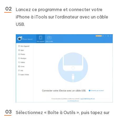
Lancez ce programme et connecter votre
iPhone à iTools sur l'ordinateur avec un câble
USB.
Sélectionnez « Boîte à Outils », puis tapez sur