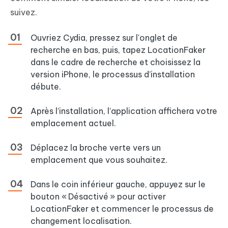
suivez.
Ouvriez Cydia, pressez sur l'onglet de
recherche en bas, puis, tapez LocationFaker
dans le cadre de recherche et choisissez la
version iPhone, le processus d’installation
débute.
Après l’installation, l’application affichera votre
emplacement actuel.
Déplacez la broche verte vers un
emplacement que vous souhaitez.
Dans le coin inférieur gauche, appuyez sur le
bouton « Désactivé » pour activer
LocationFaker et commencer le processus de
changement localisation.