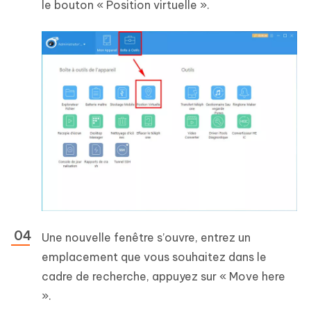
le bouton « Position virtuelle ».
Une nouvelle fenêtre s’ouvre, entrez un
emplacement que vous souhaitez dans le
cadre de recherche, appuyez sur « Move here
».