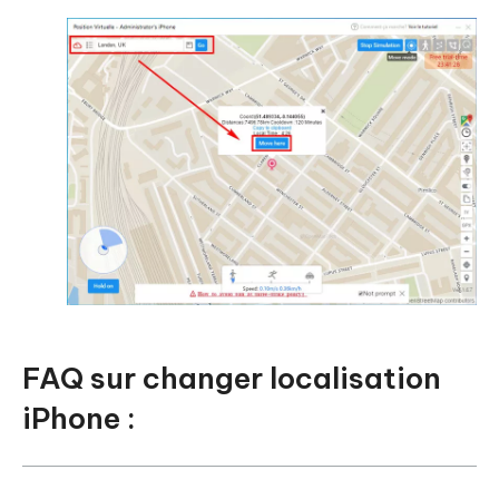
FAQ sur changer localisation
iPhone :