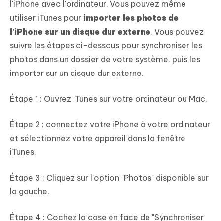
l'iPhone avec l'ordinateur. Vous pouvez même
utiliser iTunes pour
importer les photos de
l'iPhone sur un disque dur externe
. Vous pouvez
suivre les étapes ci-dessous pour synchroniser les
photos dans un dossier de votre système, puis les
importer sur un disque dur externe.
Étape 1 : Ouvrez iTunes sur votre ordinateur ou Mac.
Étape 2 : connectez votre iPhone à votre ordinateur
et sélectionnez votre appareil dans la fenêtre
iTunes.
Étape 3 : Cliquez sur l'option "Photos" disponible sur
la gauche.
Étape 4 : Cochez la case en face de "Synchroniser