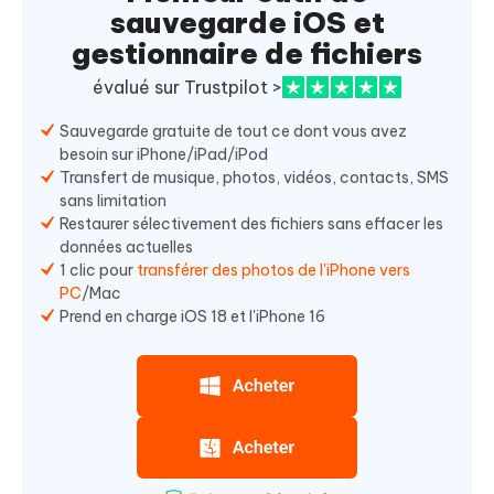
sauvegarde iOS et
gestionnaire de fichiers
évalué sur Trustpilot >
Sauvegarde gratuite de tout ce dont vous avez
besoin sur iPhone/iPad/iPod
Transfert de musique, photos, vidéos, contacts, SMS
sans limitation
Restaurer sélectivement des fichiers sans effacer les
données actuelles
1 clic pour
transférer des photos de l'iPhone vers
PC
/Mac
Prend en charge iOS 18 et l'iPhone 16