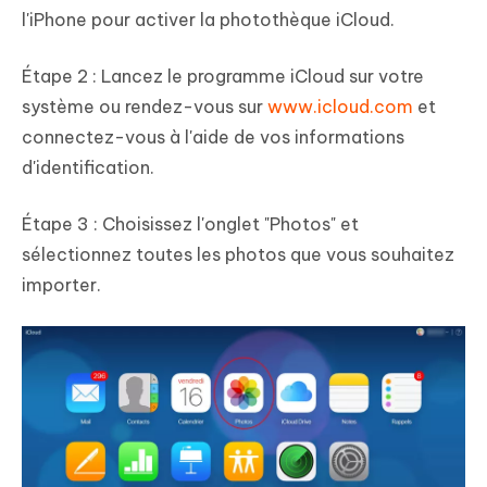
l'iPhone pour activer la photothèque iCloud.
Étape 2 : Lancez le programme iCloud sur votre
système ou rendez-vous sur
www.icloud.com
et
connectez-vous à l'aide de vos informations
d'identification.
Étape 3 : Choisissez l'onglet "Photos" et
sélectionnez toutes les photos que vous souhaitez
importer.