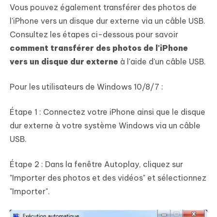
Vous pouvez également transférer des photos de
l'iPhone vers un disque dur externe via un câble USB.
Consultez les étapes ci-dessous pour savoir
comment transférer des photos de l'iPhone
vers un disque dur externe
à l'aide d'un câble USB.
Pour les utilisateurs de Windows 10/8/7 :
Étape 1 : Connectez votre iPhone ainsi que le disque
dur externe à votre système Windows via un câble
USB.
Étape 2 : Dans la fenêtre Autoplay, cliquez sur
"Importer des photos et des vidéos" et sélectionnez
"Importer".