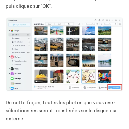
puis cliquez sur "OK".
De cette façon, toutes les photos que vous avez
sélectionnées seront transférées sur le disque dur
externe.