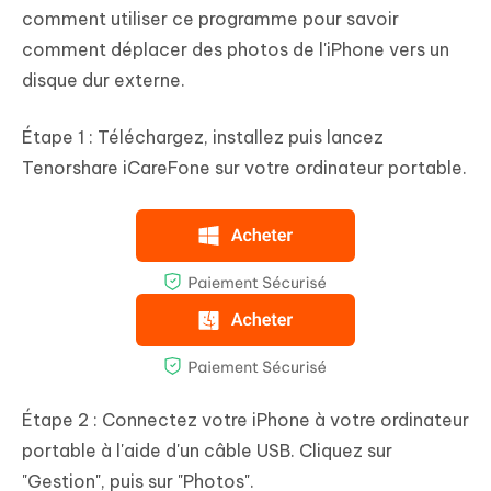
comment utiliser ce programme pour savoir
comment déplacer des photos de l'iPhone vers un
disque dur externe.
Étape 1 :
Téléchargez, installez puis lancez
Tenorshare iCareFone sur votre ordinateur portable.
Étape 2 :
Connectez votre iPhone à votre ordinateur
portable à l'aide d'un câble USB. Cliquez sur
"Gestion", puis sur "Photos".