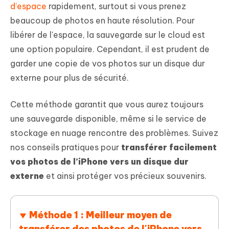
d’espace
rapidement, surtout si vous prenez
beaucoup de photos en haute résolution. Pour
libérer de l'espace, la sauvegarde sur le cloud est
une option populaire. Cependant, il est prudent de
garder une copie de vos photos sur un disque dur
externe pour plus de sécurité.
Cette méthode garantit que vous aurez toujours
une sauvegarde disponible, même si le service de
stockage en nuage rencontre des problèmes. Suivez
nos conseils pratiques pour
transférer facilement
vos photos de l’iPhone vers un disque dur
externe
et ainsi protéger vos précieux souvenirs.
Méthode 1 : Meilleur moyen de
transférer des photos de l'iPhone vers