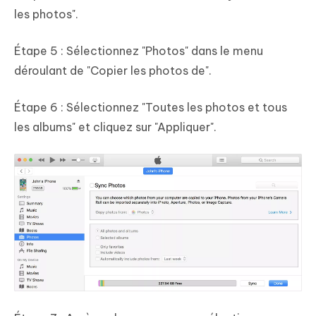
les photos".
Étape 5 : Sélectionnez "Photos" dans le menu
déroulant de "Copier les photos de".
Étape 6 : Sélectionnez "Toutes les photos et tous
les albums" et cliquez sur "Appliquer".