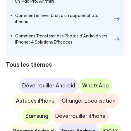
un iPad Pro/Air/mini
Comment enlever bruit d'un appareil photo
iPhone
Comment Transférer des Photos d’Android vers
iPhone : 4 Solutions Efficaces
Tous les thèmes
Déverrouiller Android
WhatsApp
Astuces iPhone
Changer Localisation
Samsung
Déverrouiller iPhone