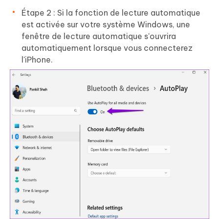
Étape 2 : Si la fonction de lecture automatique
est activée sur votre système Windows, une
fenêtre de lecture automatique s'ouvrira
automatiquement lorsque vous connecterez
l'iPhone.