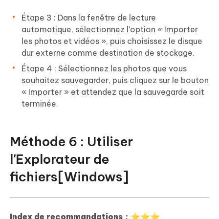
Étape 3 : Dans la fenêtre de lecture
automatique, sélectionnez l'option « Importer
les photos et vidéos », puis choisissez le disque
dur externe comme destination de stockage.
Étape 4 : Sélectionnez les photos que vous
souhaitez sauvegarder, puis cliquez sur le bouton
« Importer » et attendez que la sauvegarde soit
terminée.
Méthode 6 : Utiliser
l'Explorateur de
fichiers[Windows]
Index de recommandations：⭐⭐⭐