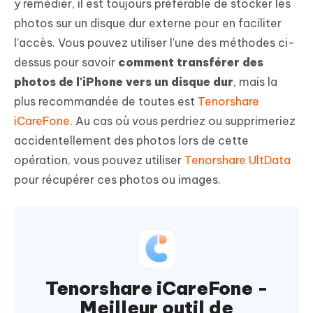
y remédier, il est toujours préférable de stocker les
photos sur un disque dur externe pour en faciliter
l'accès. Vous pouvez utiliser l'une des méthodes ci-
dessus pour savoir
comment transférer des
photos de l'iPhone vers un disque dur
, mais la
plus recommandée de toutes est
Tenorshare
iCareFone
. Au cas où vous perdriez ou supprimeriez
accidentellement des photos lors de cette
opération, vous pouvez utiliser
Tenorshare UltData
pour récupérer ces photos ou images.
Tenorshare iCareFone -
Meilleur outil de