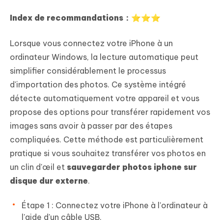
Index de recommandations：⭐⭐⭐
Lorsque vous connectez votre iPhone à un
ordinateur Windows, la lecture automatique peut
simplifier considérablement le processus
d'importation des photos. Ce système intégré
détecte automatiquement votre appareil et vous
propose des options pour transférer rapidement vos
images sans avoir à passer par des étapes
compliquées. Cette méthode est particulièrement
pratique si vous souhaitez transférer vos photos en
un clin d'œil et
sauvegarder photos iphone sur
disque dur externe
.
Étape 1 : Connectez votre iPhone à l'ordinateur à
l'aide d'un câble USB.