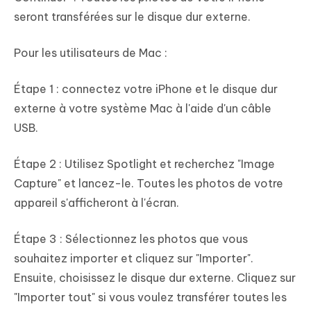
seront transférées sur le disque dur externe.
Pour les utilisateurs de Mac :
Étape 1 : connectez votre iPhone et le disque dur
externe à votre système Mac à l'aide d'un câble
USB.
Étape 2 : Utilisez Spotlight et recherchez "Image
Capture" et lancez-le. Toutes les photos de votre
appareil s'afficheront à l'écran.
Étape 3 : Sélectionnez les photos que vous
souhaitez importer et cliquez sur "Importer".
Ensuite, choisissez le disque dur externe. Cliquez sur
"Importer tout" si vous voulez transférer toutes les