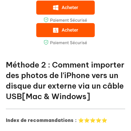
Méthode 2 : Comment importer
des photos de l'iPhone vers un
disque dur externe via un câble
USB[Mac & Windows]
Index de recommandations：⭐⭐⭐⭐⭐