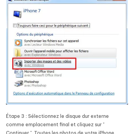
Étape 3 : Sélectionnez le disque dur externe
comme emplacement final et cliquez sur "
Continuer ". Toutes les photos de votre iPhone