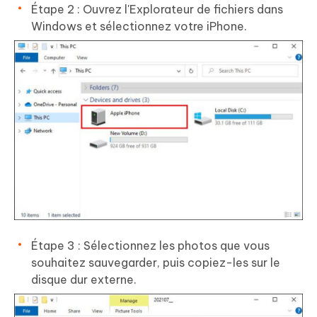
Étape 2 : Ouvrez l'Explorateur de fichiers dans
Windows et sélectionnez votre iPhone.
Étape 3 : Sélectionnez les photos que vous
souhaitez sauvegarder, puis copiez-les sur le
disque dur externe.