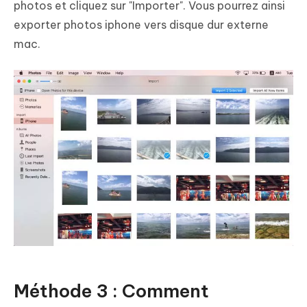
photos et cliquez sur "Importer". Vous pourrez ainsi
exporter photos iphone vers disque dur externe
mac.
Méthode 3 : Comment