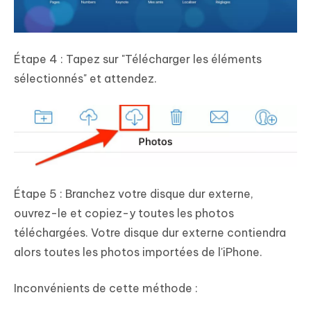
Étape 4 : Tapez sur "Télécharger les éléments
sélectionnés" et attendez.
Étape 5 : Branchez votre disque dur externe,
ouvrez-le et copiez-y toutes les photos
téléchargées. Votre disque dur externe contiendra
alors toutes les photos importées de l'iPhone.
Inconvénients de cette méthode :