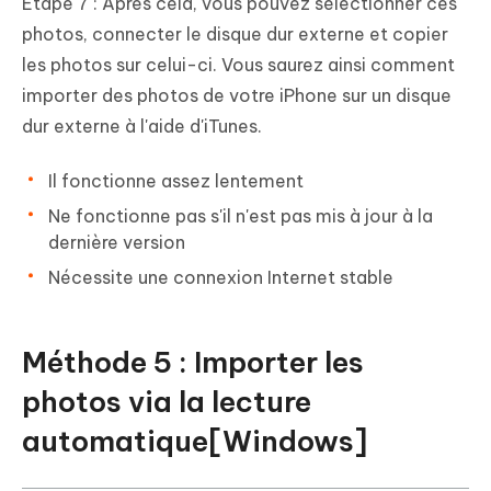
Étape 7 : Après cela, vous pouvez sélectionner ces
photos, connecter le disque dur externe et copier
les photos sur celui-ci. Vous saurez ainsi comment
importer des photos de votre iPhone sur un disque
dur externe à l'aide d'iTunes.
Il fonctionne assez lentement
Ne fonctionne pas s'il n'est pas mis à jour à la
dernière version
Nécessite une connexion Internet stable
Méthode 5 : Importer les
photos via la lecture
automatique[Windows]