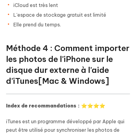
iCloud est très lent
L'espace de stockage gratuit est limité
Elle prend du temps.
Méthode 4 : Comment importer
les photos de l'iPhone sur le
disque dur externe à l'aide
d'iTunes[Mac & Windows]
Index de recommandations：⭐⭐⭐⭐
iTunes est un programme développé par Apple qui
peut être utilisé pour synchroniser les photos de