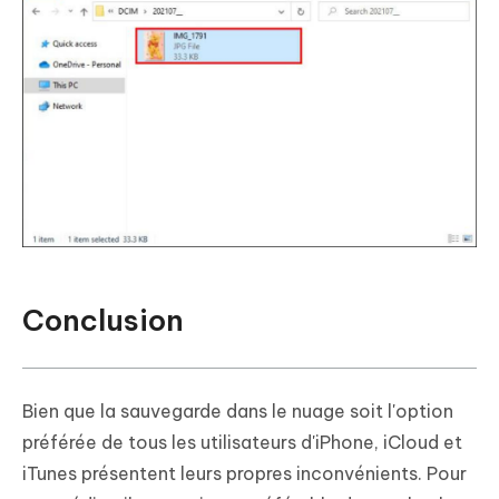
Conclusion
Bien que la sauvegarde dans le nuage soit l'option
préférée de tous les utilisateurs d'iPhone, iCloud et
iTunes présentent leurs propres inconvénients. Pour