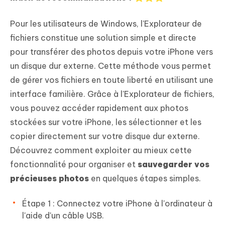
Pour les utilisateurs de Windows, l'Explorateur de
fichiers constitue une solution simple et directe
pour transférer des photos depuis votre iPhone vers
un disque dur externe. Cette méthode vous permet
de gérer vos fichiers en toute liberté en utilisant une
interface familière. Grâce à l'Explorateur de fichiers,
vous pouvez accéder rapidement aux photos
stockées sur votre iPhone, les sélectionner et les
copier directement sur votre disque dur externe.
Découvrez comment exploiter au mieux cette
fonctionnalité pour organiser et
sauvegarder vos
précieuses photos
en quelques étapes simples.
Étape 1 : Connectez votre iPhone à l'ordinateur à
l'aide d'un câble USB.