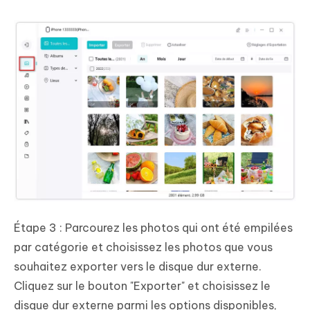
Étape 3 :
Parcourez les photos qui ont été empilées
par catégorie et choisissez les photos que vous
souhaitez exporter vers le disque dur externe.
Cliquez sur le bouton "Exporter" et choisissez le
disque dur externe parmi les options disponibles,