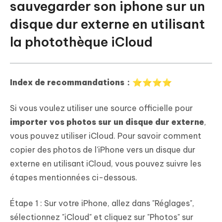
sauvegarder son iphone sur un
disque dur externe en utilisant
la photothèque iCloud
Index de recommandations：⭐⭐⭐⭐
Si vous voulez utiliser une source officielle pour
importer vos photos sur un disque dur externe
,
vous pouvez utiliser iCloud. Pour savoir comment
copier des photos de l'iPhone vers un disque dur
externe en utilisant iCloud, vous pouvez suivre les
étapes mentionnées ci-dessous.
Étape 1 : Sur votre iPhone, allez dans "Réglages",
sélectionnez "iCloud" et cliquez sur "Photos" sur