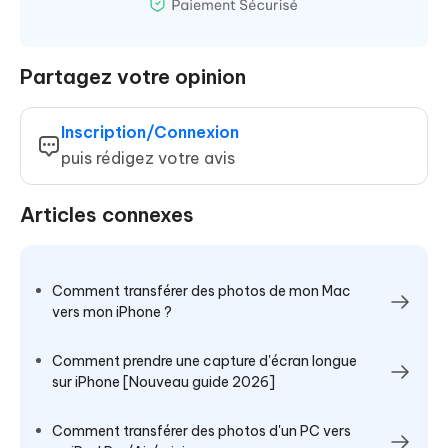
Partagez votre opinion
Inscription/Connexion
puis rédigez votre avis
Articles connexes
Comment transférer des photos de mon Mac
vers mon iPhone ?
Comment prendre une capture d'écran longue
sur iPhone [Nouveau guide 2026]
Comment transférer des photos d'un PC vers