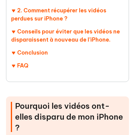
2. Comment récupérer les vidéos
perdues sur iPhone ?
Conseils pour éviter que les vidéos ne
disparaissent à nouveau de l’iPhone.
Conclusion
FAQ
Pourquoi les vidéos ont-
elles disparu de mon iPhone
?