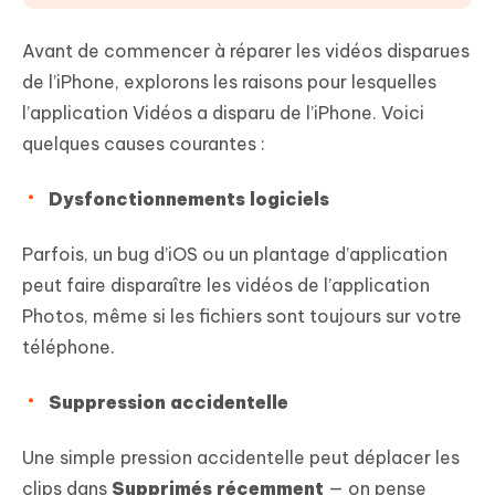
Avant de commencer à réparer les vidéos disparues
de l’iPhone, explorons les raisons pour lesquelles
l’application Vidéos a disparu de l’iPhone. Voici
quelques causes courantes :
Dysfonctionnements logiciels
Parfois, un bug d’iOS ou un plantage d’application
peut faire disparaître les vidéos de l’application
Photos, même si les fichiers sont toujours sur votre
téléphone.
Suppression accidentelle
Une simple pression accidentelle peut déplacer les
clips dans
Supprimés récemment
— on pense