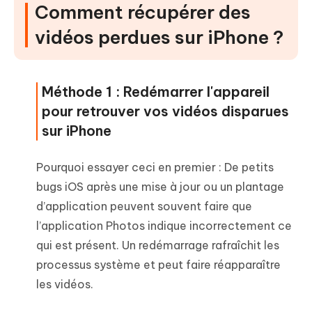
Comment récupérer des
vidéos perdues sur iPhone ?
Méthode 1 : Redémarrer l'appareil
pour retrouver vos vidéos disparues
sur iPhone
Pourquoi essayer ceci en premier : De petits
bugs iOS après une mise à jour ou un plantage
d’application peuvent souvent faire que
l’application Photos indique incorrectement ce
qui est présent. Un redémarrage rafraîchit les
processus système et peut faire réapparaître
les vidéos.