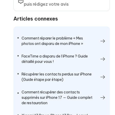
puis rédigez votre avis
Articles connexes
Comment réparer le problème « Mes
photos ont disparu de mon iPhone »
FaceTime a disparu de l’iPhone ? Guide
détaillé pour vous !
Récupérer les contacts perdus sur iPhone
(Guide étape par étape)
Comment récupérer des contacts
supprimés sur iPhone 17 — Guide complet
de restauration