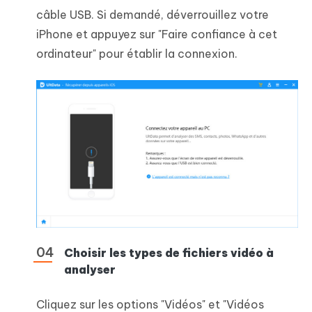
câble USB. Si demandé, déverrouillez votre
iPhone et appuyez sur "Faire confiance à cet
ordinateur" pour établir la connexion.
Choisir les types de fichiers vidéo à
analyser
Cliquez sur les options "Vidéos" et "Vidéos