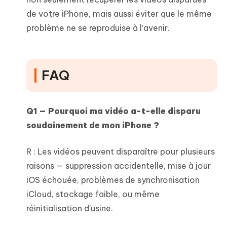
de votre iPhone, mais aussi éviter que le même
problème ne se reproduise à l’avenir.
FAQ
Q1 — Pourquoi ma vidéo a-t-elle disparu
soudainement de mon iPhone ?
R : Les vidéos peuvent disparaître pour plusieurs
raisons — suppression accidentelle, mise à jour
iOS échouée, problèmes de synchronisation
iCloud, stockage faible, ou même
réinitialisation d’usine.