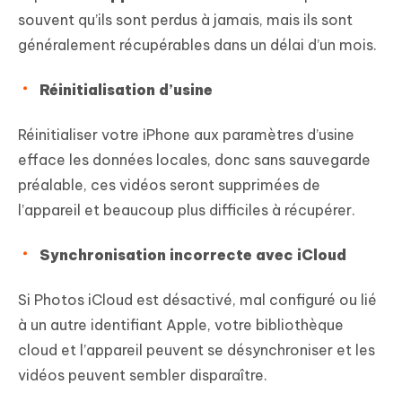
souvent qu’ils sont perdus à jamais, mais ils sont
généralement récupérables dans un délai d’un mois.
Réinitialisation d’usine
Réinitialiser votre iPhone aux paramètres d’usine
efface les données locales, donc sans sauvegarde
préalable, ces vidéos seront supprimées de
l’appareil et beaucoup plus difficiles à récupérer.
Synchronisation incorrecte avec iCloud
Si Photos iCloud est désactivé, mal configuré ou lié
à un autre identifiant Apple, votre bibliothèque
cloud et l’appareil peuvent se désynchroniser et les
vidéos peuvent sembler disparaître.