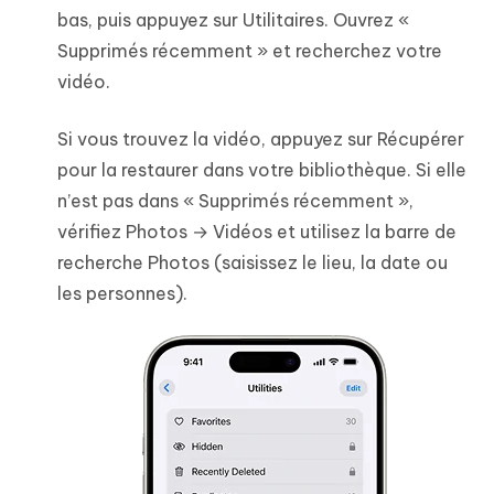
bas, puis appuyez sur Utilitaires. Ouvrez «
Supprimés récemment » et recherchez votre
vidéo.
Si vous trouvez la vidéo, appuyez sur Récupérer
pour la restaurer dans votre bibliothèque. Si elle
n’est pas dans « Supprimés récemment »,
vérifiez Photos → Vidéos et utilisez la barre de
recherche Photos (saisissez le lieu, la date ou
les personnes).