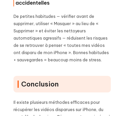
accidentelles
De petites habitudes — vérifier avant de
supprimer, utiliser « Masquer » au lieu de «
Supprimer » et éviter les nettoyeurs
automatiques agressifs — réduisent les risques
de se retrouver à penser « toutes mes vidéos
ont disparu de mon iPhone ». Bonnes habitudes
+ sauvegardes = beaucoup moins de stress.
Conclusion
Il existe plusieurs méthodes efficaces pour
récupérer les vidéos disparues sur iPhone, du