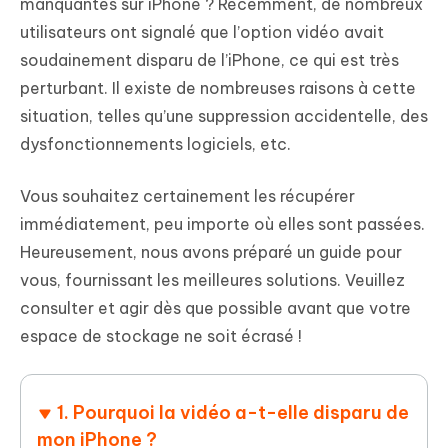
manquantes sur iPhone ? Récemment, de nombreux
utilisateurs ont signalé que l’option vidéo avait
soudainement disparu de l’iPhone, ce qui est très
perturbant. Il existe de nombreuses raisons à cette
situation, telles qu’une suppression accidentelle, des
dysfonctionnements logiciels, etc.
Vous souhaitez certainement les récupérer
immédiatement, peu importe où elles sont passées.
Heureusement, nous avons préparé un guide pour
vous, fournissant les meilleures solutions. Veuillez
consulter et agir dès que possible avant que votre
espace de stockage ne soit écrasé !
1. Pourquoi la vidéo a-t-elle disparu de
mon iPhone ?