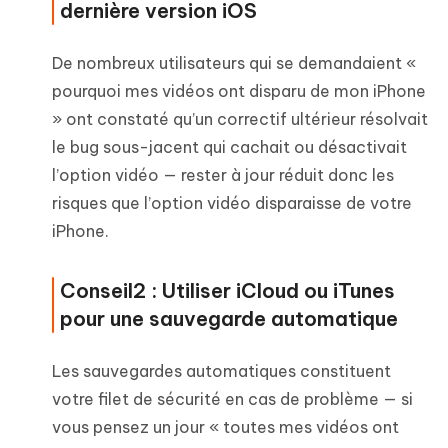
dernière version iOS
De nombreux utilisateurs qui se demandaient «
pourquoi mes vidéos ont disparu de mon iPhone
» ont constaté qu’un correctif ultérieur résolvait
le bug sous-jacent qui cachait ou désactivait
l’option vidéo — rester à jour réduit donc les
risques que l’option vidéo disparaisse de votre
iPhone.
Conseil2 : Utiliser iCloud ou iTunes
pour une sauvegarde automatique
Les sauvegardes automatiques constituent
votre filet de sécurité en cas de problème — si
vous pensez un jour « toutes mes vidéos ont