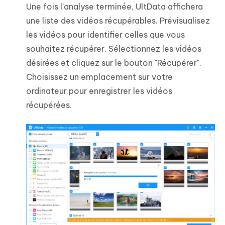
Une fois l’analyse terminée, UltData affichera
une liste des vidéos récupérables. Prévisualisez
les vidéos pour identifier celles que vous
souhaitez récupérer. Sélectionnez les vidéos
désirées et cliquez sur le bouton "Récupérer".
Choisissez un emplacement sur votre
ordinateur pour enregistrer les vidéos
récupérées.