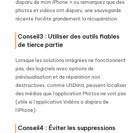
disparu de mon iPhone » ou remarquez que des
photos et vidéos ont disparu, une sauvegarde
récente facilite grandement la récupération.
Conseil3 : Utiliser des outils fiables
de tierce partie
Lorsque les solutions intégrées ne fonctionnent
pas, des logiciels avec options de
prévisualisation et de réparation non
destructives, comme UltData, peuvent localiser
des médias que l’application Photos ne voit pas
(utile si l’application Vidéos a disparu de
l’iPhone).
Conseil4 : Éviter les suppressions