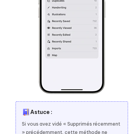
Astuce :
Si vous avez vidé « Supprimés récemment
» précédemment, cette méthode ne