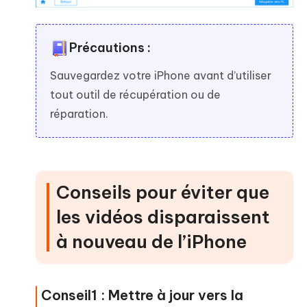
Précautions :
Sauvegardez votre iPhone avant d’utiliser
tout outil de récupération ou de
réparation.
Conseils pour éviter que
les vidéos disparaissent
à nouveau de l’iPhone
Conseil1 : Mettre à jour vers la