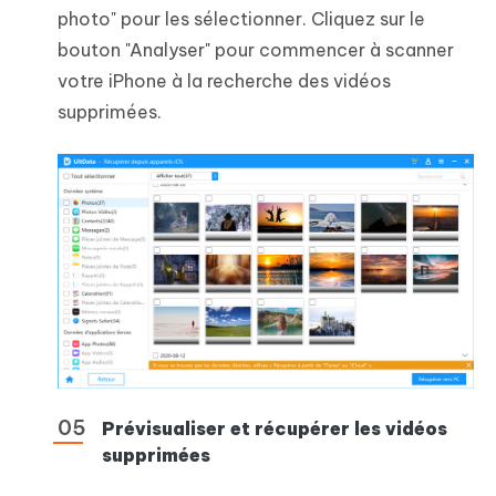
photo" pour les sélectionner. Cliquez sur le
bouton "Analyser" pour commencer à scanner
votre iPhone à la recherche des vidéos
supprimées.
Prévisualiser et récupérer les vidéos
supprimées