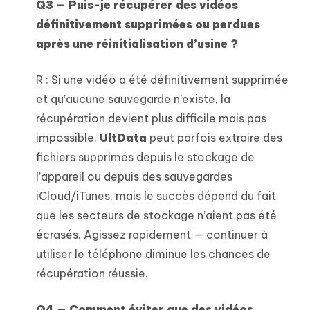
Q3 — Puis-je récupérer des vidéos
définitivement supprimées ou perdues
après une réinitialisation d’usine ?
R : Si une vidéo a été définitivement supprimée
et qu’aucune sauvegarde n’existe, la
récupération devient plus difficile mais pas
impossible.
UltData
peut parfois extraire des
fichiers supprimés depuis le stockage de
l’appareil ou depuis des sauvegardes
iCloud/iTunes, mais le succès dépend du fait
que les secteurs de stockage n’aient pas été
écrasés. Agissez rapidement — continuer à
utiliser le téléphone diminue les chances de
récupération réussie.
Q4 — Comment éviter que des vidéos