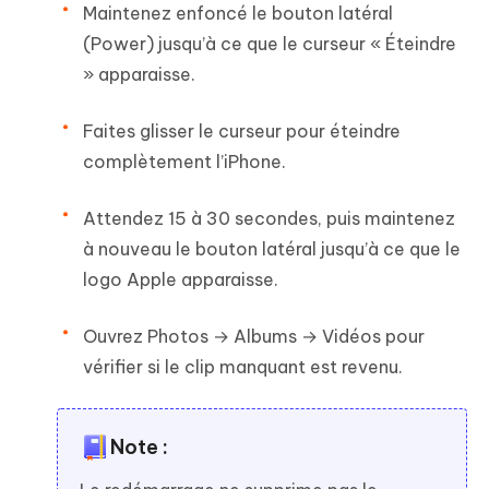
Maintenez enfoncé le bouton latéral
(Power) jusqu’à ce que le curseur « Éteindre
» apparaisse.
Faites glisser le curseur pour éteindre
complètement l’iPhone.
Attendez 15 à 30 secondes, puis maintenez
à nouveau le bouton latéral jusqu’à ce que le
logo Apple apparaisse.
Ouvrez Photos → Albums → Vidéos pour
vérifier si le clip manquant est revenu.
Note :