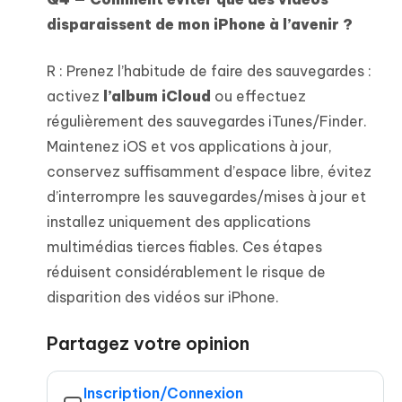
disparaissent de mon iPhone à l’avenir ?
R : Prenez l’habitude de faire des sauvegardes :
activez
l’album iCloud
ou effectuez
régulièrement des sauvegardes iTunes/Finder.
Maintenez iOS et vos applications à jour,
conservez suffisamment d’espace libre, évitez
d’interrompre les sauvegardes/mises à jour et
installez uniquement des applications
multimédias tierces fiables. Ces étapes
réduisent considérablement le risque de
disparition des vidéos sur iPhone.
Partagez votre opinion
Inscription/Connexion