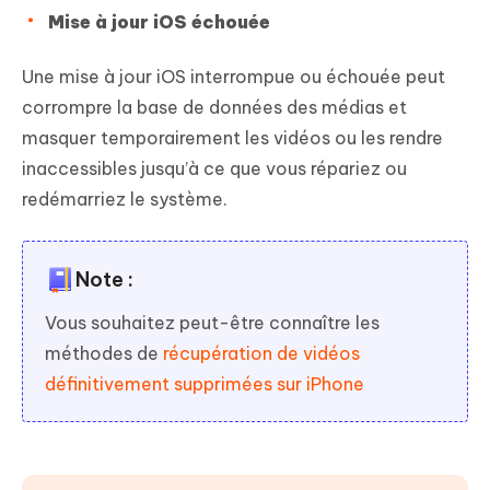
Mise à jour iOS échouée
Une mise à jour iOS interrompue ou échouée peut
corrompre la base de données des médias et
masquer temporairement les vidéos ou les rendre
inaccessibles jusqu’à ce que vous répariez ou
redémarriez le système.
Note :
Vous souhaitez peut-être connaître les
méthodes de
récupération de vidéos
définitivement supprimées sur iPhone