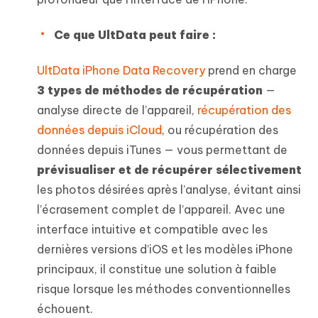
Ce que UltData peut faire :
UltData iPhone Data Recovery
prend en charge
3 types de méthodes de récupération
—
analyse directe de l’appareil,
récupération des
données depuis iCloud
, ou récupération des
données depuis iTunes — vous permettant de
prévisualiser et de récupérer sélectivement
les photos désirées après l’analyse, évitant ainsi
l’écrasement complet de l’appareil. Avec une
interface intuitive et compatible avec les
dernières versions d’iOS et les modèles iPhone
principaux, il constitue une solution à faible
risque lorsque les méthodes conventionnelles
échouent.