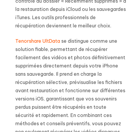
contrôle du dossier « Récemment supprimés » à
la restauration depuis iCloud ou les sauvegardes
iTunes. Les outils professionnels de
récupération deviennent le meilleur choix.
Tenorshare UltData
se distingue comme une
solution fiable, permettant de récupérer
facilement des vidéos et photos définitivement
supprimées directement depuis votre iPhone
sans sauvegarde. Il prend en charge la
récupération sélective, prévisualise les fichiers
avant restauration et fonctionne sur différentes
versions iOS, garantissant que vos souvenirs
perdus puissent être récupérés en toute
sécurité et rapidement. En combinant ces
méthodes et conseils préventifs, vous pouvez
non seulement récupérer les vidéos disparues