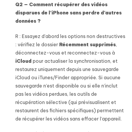
Q2 — Comment récupérer des vidéos
disparues de l’iPhone sans perdre d’autres
données ?
R : Essayez d’abord les options non destructives
: vérifiez le dossier
Récemment supprimés
,
déconnectez-vous et reconnectez-vous à
iCloud
pour actualiser la synchronisation, et
restaurez uniquement depuis une sauvegarde
iCloud ou iTunes/Finder appropriée. Si aucune
sauvegarde n’est disponible ou si elle n’inclut
pas les vidéos perdues, les outils de
récupération sélective (qui prévisualisent et
restaurent des fichiers spécifiques) permettent
de récupérer les vidéos sans effacer l’appareil.