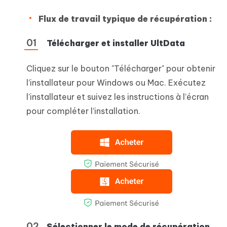
Flux de travail typique de récupération :
Télécharger et installer UltData
Cliquez sur le bouton "Télécharger" pour obtenir
l’installateur pour Windows ou Mac. Exécutez
l’installateur et suivez les instructions à l’écran
pour compléter l’installation.
Sélectionner le mode de récupération