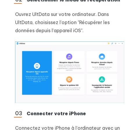
Ouvrez UltData sur votre ordinateur. Dans
UltData, choisissez l’option "Récupérer les
données depuis l’appareil iOS".
Connecter votre iPhone
Connectez votre iPhone à l’ordinateur avec un