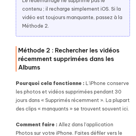
Le redémarrage ne supprime pas le
contenu ; il recharge simplement iOS. Si la
vidéo est toujours manquante, passez à la
Méthode 2.
Méthode 2 : Rechercher les vidéos
récemment supprimées dans les
Albums
Pourquoi cela fonctionne :
L’iPhone conserve
les photos et vidéos supprimées pendant 30
jours dans « Supprimés récemment ». La plupart
des clips « manquants » se trouvent souvent ici.
Comment faire :
Allez dans l’application
Photos sur votre iPhone. Faites défiler vers le