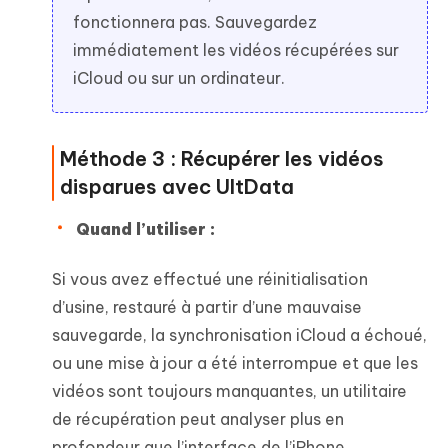
fonctionnera pas. Sauvegardez
immédiatement les vidéos récupérées sur
iCloud ou sur un ordinateur.
Méthode 3 : Récupérer les vidéos
disparues avec UltData
Quand l’utiliser :
Si vous avez effectué une réinitialisation
d’usine, restauré à partir d’une mauvaise
sauvegarde, la synchronisation iCloud a échoué,
ou une mise à jour a été interrompue et que les
vidéos sont toujours manquantes, un utilitaire
de récupération peut analyser plus en
profondeur que l’interface de l’iPhone.