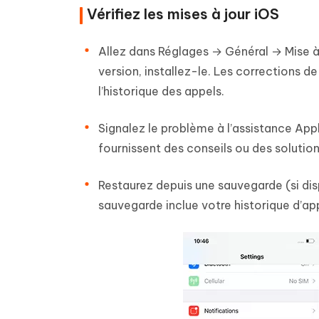
Vérifiez les mises à jour iOS
Allez dans Réglages → Général → Mise à j
version, installez-le. Les corrections 
l’historique des appels.
Signalez le problème à l’assistance Appl
fournissent des conseils ou des solutio
Restaurez depuis une sauvegarde (si dis
sauvegarde inclue votre historique d’ap