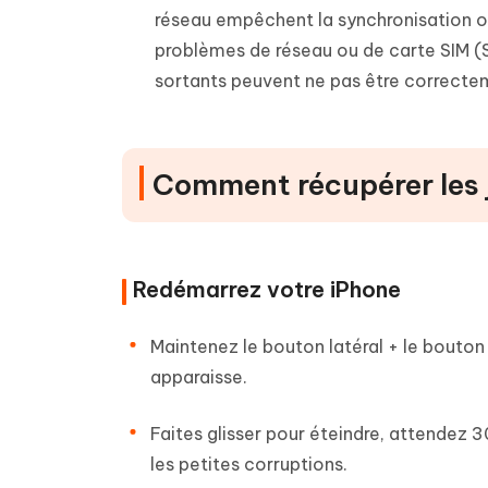
réseau empêchent la synchronisation ou 
problèmes de réseau ou de carte SIM (S
sortants peuvent ne pas être correctem
Comment récupérer les 
Redémarrez votre iPhone
Maintenez le bouton latéral + le bouton
apparaisse.
Faites glisser pour éteindre, attendez 
les petites corruptions.