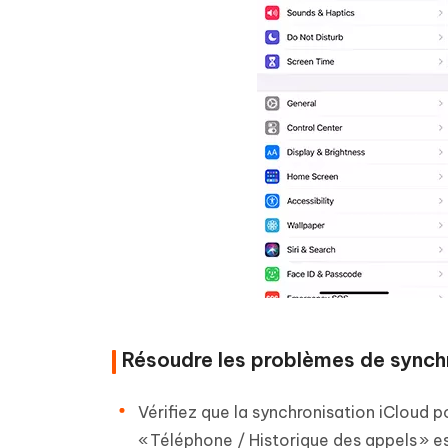
Résoudre les problèmes de synch
Vérifiez que la synchronisation iCloud 
« Téléphone / Historique des appels » e