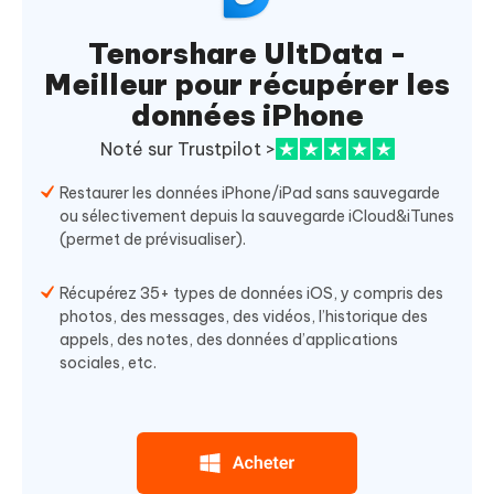
Tenorshare UltData -
Meilleur pour récupérer les
données iPhone
Noté sur Trustpilot >
Restaurer les données iPhone/iPad sans sauvegarde
ou sélectivement depuis la sauvegarde iCloud&iTunes
(permet de prévisualiser).
Récupérez 35+ types de données iOS, y compris des
photos, des messages, des vidéos, l’historique des
appels, des notes, des données d’applications
sociales, etc.