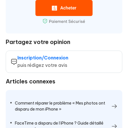
Partagez votre opinion
Inscription/Connexion
puis rédigez votre avis
Articles connexes
Comment réparer le problème « Mes photos ont
disparu de mon iPhone »
FaceTime a disparu de l’iPhone ? Guide détaillé