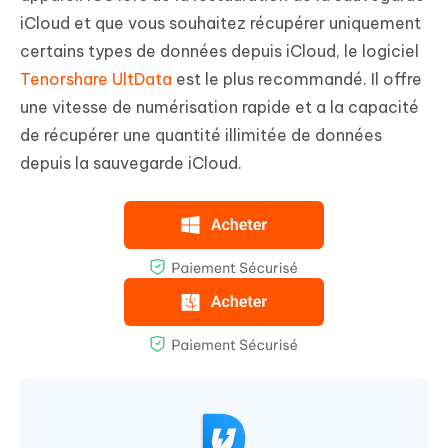
iCloud et que vous souhaitez récupérer uniquement
certains types de données depuis iCloud, le logiciel
Tenorshare UltData
est le plus recommandé. Il offre
une vitesse de numérisation rapide et a la capacité
de récupérer une quantité illimitée de données
depuis la sauvegarde iCloud.