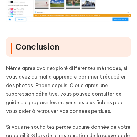
Conclusion
Même après avoir exploré différentes méthodes, si
vous avez du mal à apprendre comment récupérer
des photos iPhone depuis iCloud après une
suppression définitive, vous pouvez consulter ce
guide qui propose les moyens les plus fiables pour
vous aider à retrouver vos données perdues.
Si vous ne souhaitez perdre aucune donnée de votre
appareil iOS lors de la restauration de la sauvegarde