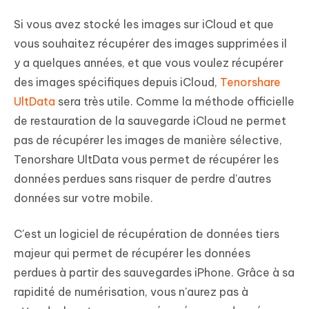
Si vous avez stocké les images sur iCloud et que
vous souhaitez récupérer des images supprimées il
y a quelques années, et que vous voulez récupérer
des images spécifiques depuis iCloud,
Tenorshare
UltData
sera très utile. Comme la méthode officielle
de restauration de la sauvegarde iCloud ne permet
pas de récupérer les images de manière sélective,
Tenorshare UltData vous permet de récupérer les
données perdues sans risquer de perdre d'autres
données sur votre mobile.
C'est un logiciel de récupération de données tiers
majeur qui permet de récupérer les données
perdues à partir des sauvegardes iPhone. Grâce à sa
rapidité de numérisation, vous n'aurez pas à