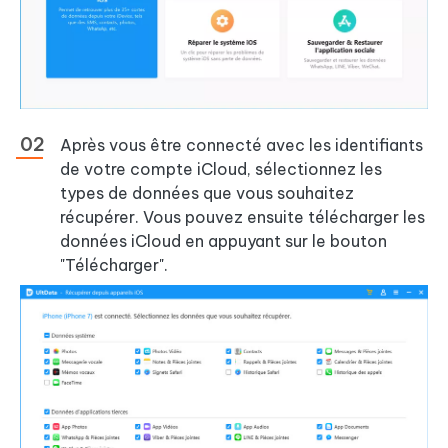
Après vous être connecté avec les identifiants
de votre compte iCloud, sélectionnez les
types de données que vous souhaitez
récupérer. Vous pouvez ensuite télécharger les
données iCloud en appuyant sur le bouton
"Télécharger".