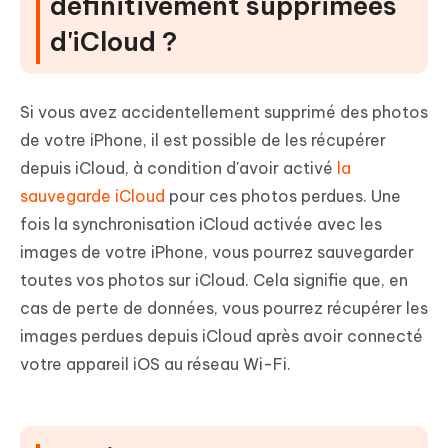
définitivement supprimées
d'iCloud ?
Si vous avez accidentellement supprimé des photos
de votre iPhone, il est possible de les récupérer
depuis iCloud, à condition d'avoir activé
la
sauvegarde iCloud
pour ces photos perdues. Une
fois la synchronisation iCloud activée avec les
images de votre iPhone, vous pourrez sauvegarder
toutes vos photos sur iCloud. Cela signifie que, en
cas de perte de données, vous pourrez récupérer les
images perdues depuis iCloud après avoir connecté
votre appareil iOS au réseau Wi-Fi.