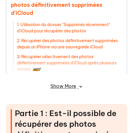
photos définitivement supprimées
d'iCloud
1. Utilisation du dossier "Supprimés récemment"
d'iCloud pour récupérer des photos
2. Récupérer des photos définitivement supprimées
depuis un iPhone via une sauvegarde iCloud
3. Récupérer sélectivement des photos
définitivement supprimées d'iCloud après plusieurs
années
HOT
Conclusion
Show More
Partie 1 : Est-il possible de
récupérer des photos