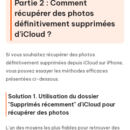
Partie 2 : Comment
récupérer des photos
définitivement supprimées
d'iCloud ?
Si vous souhaitez récupérer des photos
définitivement supprimées depuis iCloud sur iPhone,
vous pouvez essayer les méthodes efficaces
présentées ci-dessous.
Solution 1. Utilisation du dossier
"Supprimés récemment" d'iCloud pour
récupérer des photos
L'un des moyens les plus fiables pour retrouver des