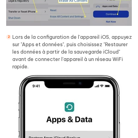
Lors de la configuration de l'appareil iOS, appuyez
sur "Apps et données", puis choisissez "Restaurer
les données à partir de la sauvegarde iCloud"
avant de connecter l'appareil à un réseau WiFi
rapide.