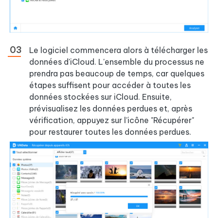
Le logiciel commencera alors à télécharger les
données d'iCloud. L'ensemble du processus ne
prendra pas beaucoup de temps, car quelques
étapes suffisent pour accéder à toutes les
données stockées sur iCloud. Ensuite,
prévisualisez les données perdues et, après
vérification, appuyez sur l'icône "Récupérer"
pour restaurer toutes les données perdues.