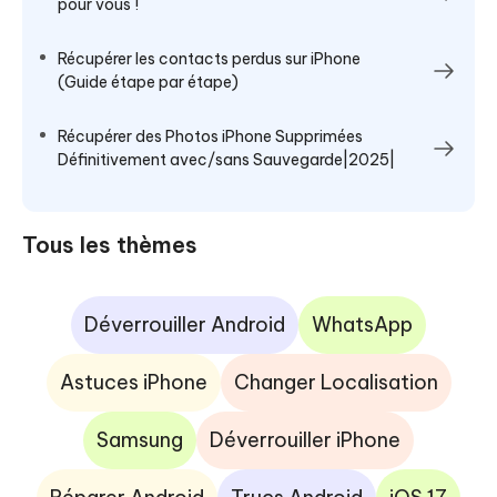
pour vous !
Récupérer les contacts perdus sur iPhone
(Guide étape par étape)
Récupérer des Photos iPhone Supprimées
Définitivement avec/sans Sauvegarde|2025|
Tous les thèmes
Déverrouiller Android
WhatsApp
Astuces iPhone
Changer Localisation
Samsung
Déverrouiller iPhone