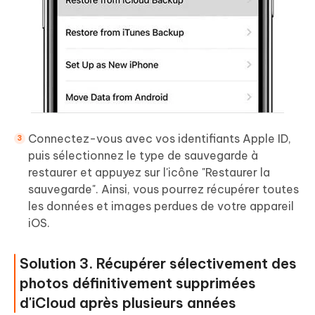
Connectez-vous avec vos identifiants Apple ID,
puis sélectionnez le type de sauvegarde à
restaurer et appuyez sur l'icône "Restaurer la
sauvegarde". Ainsi, vous pourrez récupérer toutes
les données et images perdues de votre appareil
iOS.
Solution 3. Récupérer sélectivement des
photos définitivement supprimées
d'iCloud après plusieurs années