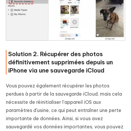
Solution 2. Récupérer des photos
définitivement supprimées depuis un
iPhone via une sauvegarde iCloud
Vous pouvez également récupérer les photos
perdues à partir de la sauvegarde iCloud, mais cela
nécessite de réinitialiser l'appareil iOS aux
paramètres d'usine, ce qui peut entraîner une perte
importante de données. Ainsi, si vous avez
sauvegardé vos données importantes, vous pouvez