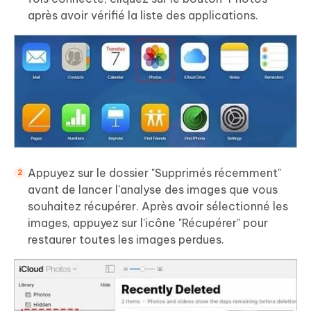
après avoir vérifié la liste des applications.
Appuyez sur le dossier "Supprimés récemment"
avant de lancer l'analyse des images que vous
souhaitez récupérer. Après avoir sélectionné les
images, appuyez sur l'icône "Récupérer" pour
restaurer toutes les images perdues.