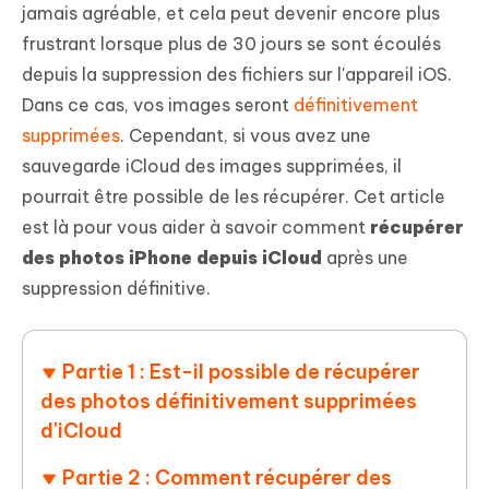
jamais agréable, et cela peut devenir encore plus
frustrant lorsque plus de 30 jours se sont écoulés
depuis la suppression des fichiers sur l'appareil iOS.
Dans ce cas, vos images seront
définitivement
supprimées
. Cependant, si vous avez une
sauvegarde iCloud des images supprimées, il
pourrait être possible de les récupérer. Cet article
est là pour vous aider à savoir comment
récupérer
des photos iPhone depuis iCloud
après une
suppression définitive.
Partie 1 : Est-il possible de récupérer
des photos définitivement supprimées
d'iCloud
Partie 2 : Comment récupérer des