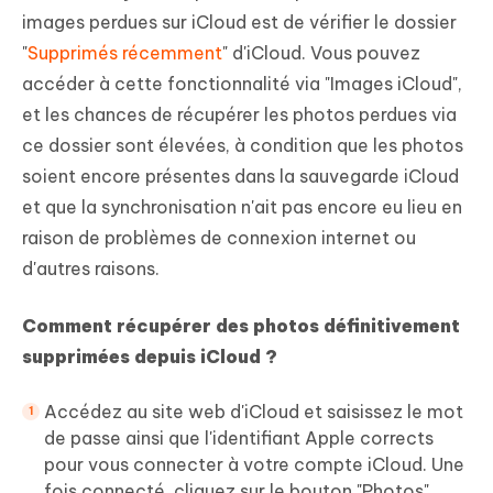
images perdues sur iCloud est de vérifier le dossier
"
Supprimés récemment
" d'iCloud. Vous pouvez
accéder à cette fonctionnalité via "Images iCloud",
et les chances de récupérer les photos perdues via
ce dossier sont élevées, à condition que les photos
soient encore présentes dans la sauvegarde iCloud
et que la synchronisation n'ait pas encore eu lieu en
raison de problèmes de connexion internet ou
d'autres raisons.
Comment récupérer des photos définitivement
supprimées depuis iCloud ?
Accédez au site web d'iCloud et saisissez le mot
de passe ainsi que l'identifiant Apple corrects
pour vous connecter à votre compte iCloud. Une
fois connecté, cliquez sur le bouton "Photos"