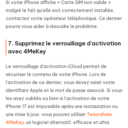
Si votre iPhone affiche « Carte SIM non valide »
malgré le fait qu’elle soit correctement installée,
contactez votre opérateur téléphonique. Ce dernier
pourra vous aider à résoudre le problème.
7. Supprimez le verrouillage d'activation
avec 4MeKey
Le verrouillage d’activation iCloud permet de
sécuriser le contenu de votre iPhone. Lors de
l’activation de ce dernier, vous devez saisir votre
identifiant Apple et le mot de passe associé. Si vous
les avez oubliés ou bien si l’activation de votre
iPhone 17 est impossible après une restauration ou
une mise à jour, vous pouvez utiliser
Tenorshare
4MeKey
, un logiciel alternatif, efficace et ultra