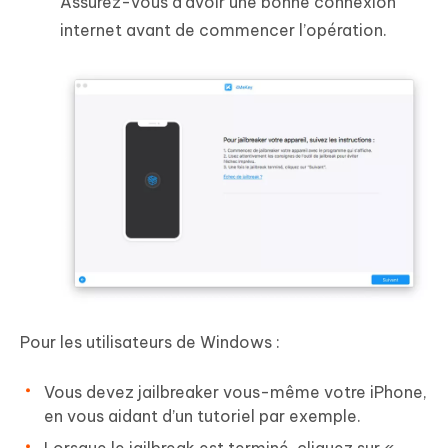
Assurez-vous d’avoir une bonne connexion
internet avant de commencer l’opération.
Pour les utilisateurs de Windows :
Vous devez jailbreaker vous-même votre iPhone,
en vous aidant d’un tutoriel par exemple.