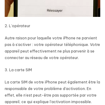
2. L’opérateur
Autre raison pour laquelle votre iPhone ne parvient
pas à s’activer : votre opérateur téléphonique. Votre
appareil peut effectivement ne plus parvenir à se
connecter au réseau de votre opérateur.
3. La carte SIM
La carte SIM de votre iPhone peut également être la
responsable de votre problème d’activation. En
effet, elle n’est peut-être pas supportée par votre
appareil, ce qui explique l’activation impossible.