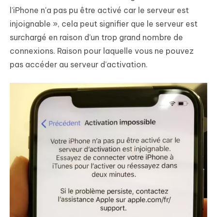
l’iPhone n'a pas pu être activé car le serveur est
injoignable », cela peut signifier que le serveur est
surchargé en raison d’un trop grand nombre de
connexions. Raison pour laquelle vous ne pouvez
pas accéder au serveur d’activation.