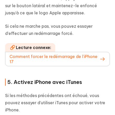
sur le bouton latéral et maintenez-le enfoncé
jusqu’à ce que le logo Apple apparaisse.
Si cela ne marche pas, vous pouvez essayer
d’effectuer un redémarrage forcé.
Lecture connexe:
Comment forcer le redémarrage de l'iPhone
17
5. Activez iPhone avec iTunes
Si les méthodes précédentes ont échoué, vous
pouvez essayer d’utiliser iTunes pour activer votre
iPhone.