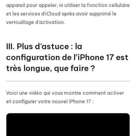
appareil pour appeler, ni utiliser la fonction cellulaire
et les services d’iCloud après avoir supprimé le
verrouillage d’activation.
III. Plus d'astuce : la
configuration de l’iPhone 17 est
très longue, que faire ?
Voici une vidéo qui vous montre comment activer
et configurer votre nouvel iPhone 17 :