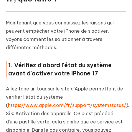
Maintenant que vous connaissez les raisons qui
peuvent empêcher votre iPhone de s’activer,
voyons comment les solutionner à travers
différentes méthodes.
1. Vérifiez d'abord l'état du système
avant d'activer votre iPhone 17
Allez faire un tour sur le site d’Apple permettant de
vérifier l’état du système
(
https://www.apple.com/fr/support/systemstatus/
).
Si « Activation des appareils iOS » est précédé
d’une pastille verte, cela signifie que ce service est
disponible. Dans le cas contraire, vous pouvez