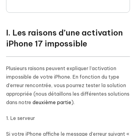
I. Les raisons d’une activation
iPhone 17 impossible
Plusieurs raisons peuvent expliquer l’activation
impossible de votre iPhone. En fonction du type
d’erreur rencontrée, vous pourrez tester la solution
appropriée (nous détaillons les différentes solutions
dans notre
deuxième partie
).
1. Le serveur
Si votre iPhone affiche le message d’erreur suivant «