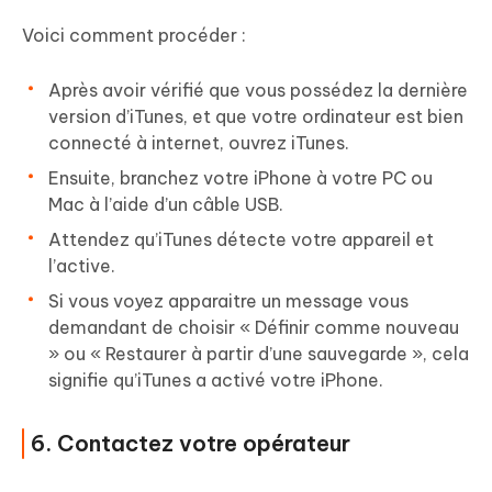
Voici comment procéder :
Après avoir vérifié que vous possédez la dernière
version d’iTunes, et que votre ordinateur est bien
connecté à internet, ouvrez iTunes.
Ensuite, branchez votre iPhone à votre PC ou
Mac à l’aide d’un câble USB.
Attendez qu’iTunes détecte votre appareil et
l’active.
Si vous voyez apparaitre un message vous
demandant de choisir « Définir comme nouveau
» ou « Restaurer à partir d’une sauvegarde », cela
signifie qu’iTunes a activé votre iPhone.
6. Contactez votre opérateur