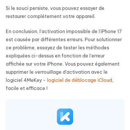
Si le souci persiste, vous pouvez essayer de
restaurer complétement votre appareil.
En conclusion, l’activation impossible de l’iPhone 17
est causée par différentes erreurs. Pour solutionner
ce problème, essayez de tester les méthodes
expliquées ci-dessus en fonction de l’erreur
affichée sur votre iPhone. Vous pouvez également
supprimer le verrouillage d’activation avec le
logiciel 4MeKey -
logiciel de déblocage iCloud
,
facile et efficace !