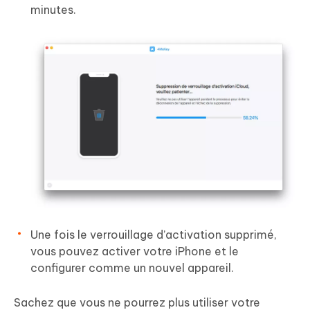
minutes.
Une fois le verrouillage d’activation supprimé,
vous pouvez activer votre iPhone et le
configurer comme un nouvel appareil.
Sachez que vous ne pourrez plus utiliser votre