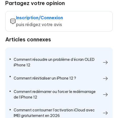
Partagez votre opinion
Inscription/Connexion
puis rédigez votre avis
Articles connexes
Comment résoudre un problème d'écran OLED
iPhone 12
Comment réinitialiser un iPhone 12 ?
Comment redémarrer ou forcer le redémarrage
de l'iPhone 12
Comment contourner l'activation iCloud avec
IMEI gratuitement en 2026