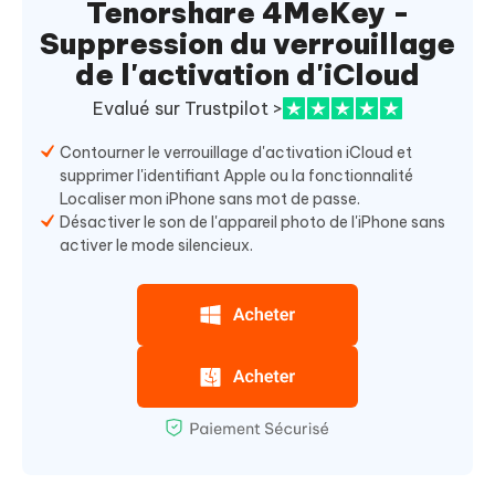
Tenorshare 4MeKey -
Suppression du verrouillage
de l'activation d'iCloud
Evalué sur Trustpilot >
Contourner le verrouillage d'activation iCloud et
supprimer l'identifiant Apple ou la fonctionnalité
Localiser mon iPhone sans mot de passe.
Désactiver le son de l'appareil photo de l'iPhone sans
activer le mode silencieux.