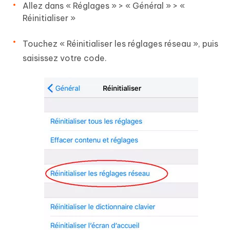
Allez dans « Réglages » > « Général » > «
Réinitialiser »
Touchez « Réinitialiser les réglages réseau », puis
saisissez votre code.