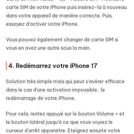
carte SIM de votre iPhone puis insérez-la à nouveau
dans votre appareil de manière correcte. Puis,
essayez d’activer votre iPhone.
Vous pouvez également changer de carte SIM si
vous en avez une autre sous la main.
4. Redémarrez votre iPhone 17
Solution très simple mais qui peut s’avérer efficace
dans le cas d’une activation impossible : le
redémarrage de votre iPhone.
Pour cela, restez appuyé sur le bouton Volume + et
le bouton latéral jusqu’à ce que vous voyiez le
curseur d’arrêt apparaitre. Eteignez ensuite votre