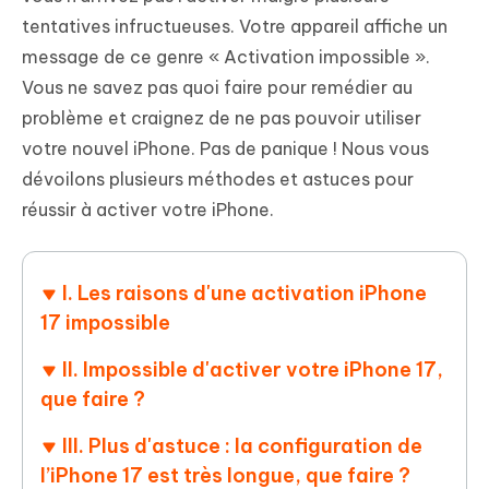
tentatives infructueuses. Votre appareil affiche un
message de ce genre « Activation impossible ».
Vous ne savez pas quoi faire pour remédier au
problème et craignez de ne pas pouvoir utiliser
votre nouvel iPhone. Pas de panique ! Nous vous
dévoilons plusieurs méthodes et astuces pour
réussir à activer votre iPhone.
I. Les raisons d'une activation iPhone
17 impossible
II. Impossible d'activer votre iPhone 17,
que faire ?
III. Plus d'astuce : la configuration de
l’iPhone 17 est très longue, que faire ?