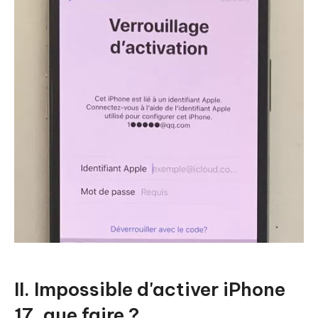
II. Impossible d'activer iPhone
17, que faire ?