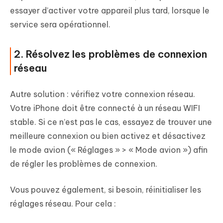
essayer d’activer votre appareil plus tard, lorsque le
service sera opérationnel.
2. Résolvez les problèmes de connexion
réseau
Autre solution : vérifiez votre connexion réseau.
Votre iPhone doit être connecté à un réseau WIFI
stable. Si ce n’est pas le cas, essayez de trouver une
meilleure connexion ou bien activez et désactivez
le mode avion (« Réglages » > « Mode avion ») afin
de régler les problèmes de connexion.
Vous pouvez également, si besoin, réinitialiser les
réglages réseau. Pour cela :