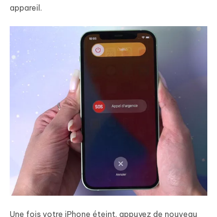
appareil.
Une fois votre iPhone éteint, appuyez de nouveau