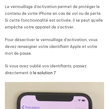
Le verrouillage d’activation permet de protéger le
contenu de votre iPhone en cas de vol ou de perte.
Si cette fonctionnalité est activée, il se peut qu’elle
empêche votre appareil de s’activer.
Pour désactiver le verrouillage d’activation, vous
devez renseigner votre identifiant Apple et votre
mot de passe.
Si vous avez oublié vos identifiants, passez
directement à
la solution 7