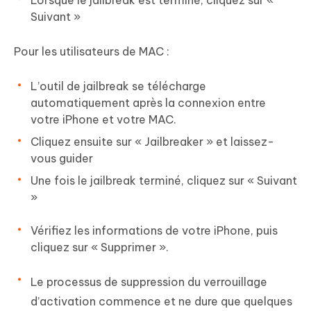
Lorsque le jailbreak est terminé, cliquez sur «
Suivant »
Pour les utilisateurs de MAC :
L’outil de jailbreak se télécharge
automatiquement après la connexion entre
votre iPhone et votre MAC.
Cliquez ensuite sur « Jailbreaker » et laissez-
vous guider
Une fois le jailbreak terminé, cliquez sur « Suivant
»
Vérifiez les informations de votre iPhone, puis
cliquez sur « Supprimer ».
Le processus de suppression du verrouillage
d’activation commence et ne dure que quelques