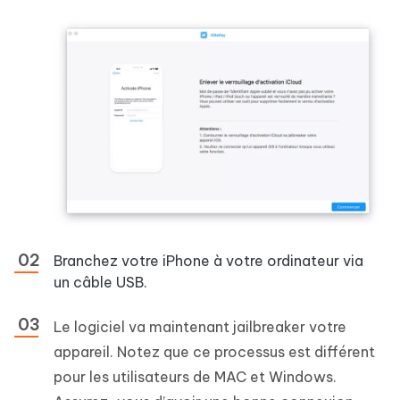
Branchez votre iPhone à votre ordinateur via
un câble USB.
Le logiciel va maintenant jailbreaker votre
appareil. Notez que ce processus est différent
pour les utilisateurs de MAC et Windows.