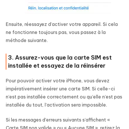
Ensuite, réessayez d’activer votre appareil. Si cela
ne fonctionne toujours pas, vous passez à la
méthode suivante.
3. Assurez-vous que la carte SIM est
installée et essayez de la réinsérer
Pour pouvoir activer votre iPhone, vous devez
impérativement insérer une carte SIM. Si celle-ci
n’est pas installée correctement ou qu’elle n’est pas
installée du tout, l’activation sera impossible.
Si les messages d’erreurs suivants s’affichent «
Carte SIM non valide » ou « Aucune SIM », retirez la