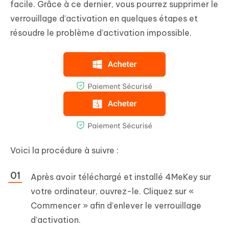
facile. Grâce à ce dernier, vous pourrez supprimer le
verrouillage d’activation en quelques étapes et
résoudre le problème d’activation impossible.
Voici la procédure à suivre :
Après avoir téléchargé et installé 4MeKey sur
votre ordinateur, ouvrez-le. Cliquez sur «
Commencer » afin d’enlever le verrouillage
d’activation.