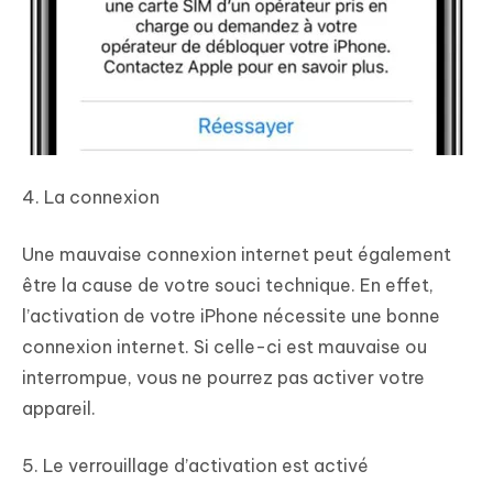
4. La connexion
Une mauvaise connexion internet peut également
être la cause de votre souci technique. En effet,
l’activation de votre iPhone nécessite une bonne
connexion internet. Si celle-ci est mauvaise ou
interrompue, vous ne pourrez pas activer votre
appareil.
5. Le verrouillage d’activation est activé