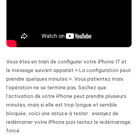
Vous êtes en train de configurer votre iPhone 17 et
le message suivant apparait « La configuration peut
prendre quelques minutes ». Vous patientez mais
l’opération ne se termine pas. Sachez que
l'activation de votre iPhone peut prendre plusieurs
minutes, mais si elle est trop longue et semble
bloquée, voici une astuce à tester : essayez de
redémarrer votre iPhone puis tentez le redémarrage
forcé.