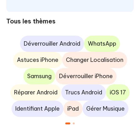
Tous les thèmes
Déverrouiller Android
WhatsApp
Astuces iPhone
Changer Localisation
Samsung
Déverrouiller iPhone
Réparer Android
Trucs Android
iOS 17
Identifiant Apple
iPad
Gérer Musique