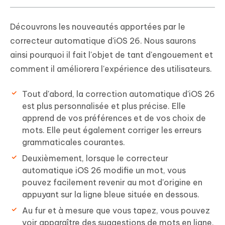
Découvrons les nouveautés apportées par le
correcteur automatique d'iOS 26. Nous saurons
ainsi pourquoi il fait l'objet de tant d'engouement et
comment il améliorera l'expérience des utilisateurs.
Tout d'abord, la correction automatique d'iOS 26
est plus personnalisée et plus précise. Elle
apprend de vos préférences et de vos choix de
mots. Elle peut également corriger les erreurs
grammaticales courantes.
Deuxièmement, lorsque le correcteur
automatique iOS 26 modifie un mot, vous
pouvez facilement revenir au mot d'origine en
appuyant sur la ligne bleue située en dessous.
Au fur et à mesure que vous tapez, vous pouvez
voir apparaître des suggestions de mots en ligne,