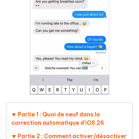
Partie 1 : Quoi de neuf dans la
correction automatique d'iOS 26
Partie 2 : Comment activer/désactiver