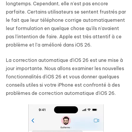
longtemps. Cependant, elle n'est pas encore
parfaite. Certains utilisateurs se sentent frustrés par
le fait que leur téléphone corrige automatiquement
leur formulation en quelque chose qu'ils n'avaient
pas l'intention de faire. Apple est très attentif à ce
problème et l'a amélioré dans iOS 26.
La correction automatique d'iOS 26 est une mise à
jour importante. Nous allons examiner les nouvelles
fonctionnalités d'iOS 26 et vous donner quelques
conseils utiles si votre iPhone est confronté à des
problèmes de correction automatique d'iOS 26.