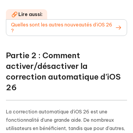
Lire aussi:
Quelles sont les autres nouveautés d'iOS 26
?
Partie 2 : Comment
activer/désactiver la
correction automatique d'iOS
26
La correction automatique d'iOS 26 est une
fonctionnalité d'une grande aide. De nombreux
utilisateurs en bénéficient, tandis que pour d'autres,