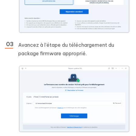
Avancez à l'étape du téléchargement du
package firmware approprié.