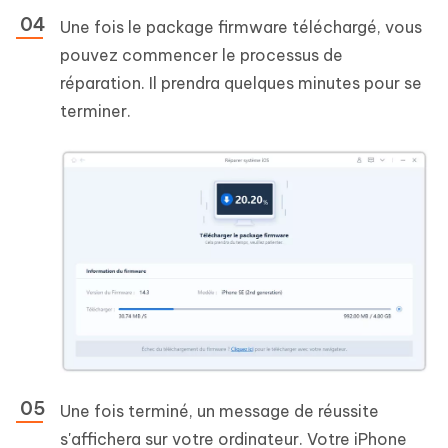
Une fois le package firmware téléchargé, vous
pouvez commencer le processus de
réparation. Il prendra quelques minutes pour se
terminer.
Une fois terminé, un message de réussite
s'affichera sur votre ordinateur. Votre iPhone