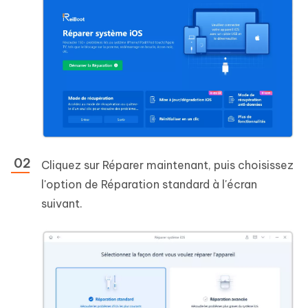
Cliquez sur Réparer maintenant, puis choisissez
l'option de Réparation standard à l'écran
suivant.