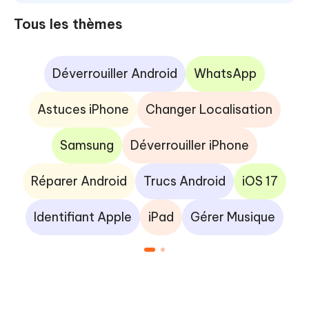
Tous les thèmes
Déverrouiller Android
WhatsApp
Astuces iPhone
Changer Localisation
Samsung
Déverrouiller iPhone
Réparer Android
Trucs Android
iOS 17
Identifiant Apple
iPad
Gérer Musique