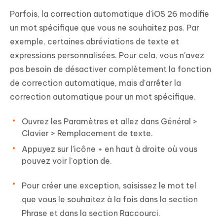
Parfois, la correction automatique d'iOS 26 modifie
un mot spécifique que vous ne souhaitez pas. Par
exemple, certaines abréviations de texte et
expressions personnalisées. Pour cela, vous n'avez
pas besoin de désactiver complètement la fonction
de correction automatique, mais d'arrêter la
correction automatique pour un mot spécifique.
Ouvrez les Paramètres et allez dans Général >
Clavier > Remplacement de texte.
Appuyez sur l'icône + en haut à droite où vous
pouvez voir l'option de.
Pour créer une exception, saisissez le mot tel
que vous le souhaitez à la fois dans la section
Phrase et dans la section Raccourci.