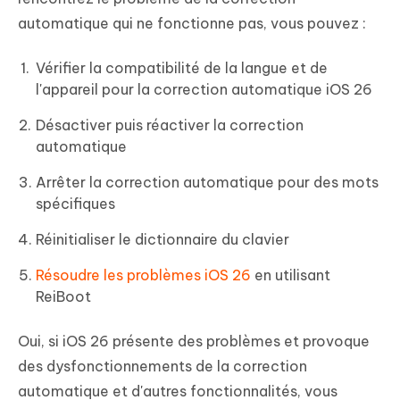
automatique qui ne fonctionne pas, vous pouvez :
Vérifier la compatibilité de la langue et de
l'appareil pour la correction automatique iOS 26
Désactiver puis réactiver la correction
automatique
Arrêter la correction automatique pour des mots
spécifiques
Réinitialiser le dictionnaire du clavier
Résoudre les problèmes iOS 26
en utilisant
ReiBoot
Oui, si iOS 26 présente des problèmes et provoque
des dysfonctionnements de la correction
automatique et d'autres fonctionnalités, vous