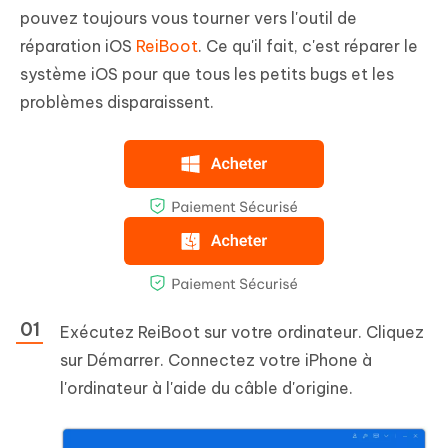
pouvez toujours vous tourner vers l'outil de
réparation iOS
ReiBoot
. Ce qu'il fait, c'est réparer le
système iOS pour que tous les petits bugs et les
problèmes disparaissent.
Exécutez ReiBoot sur votre ordinateur. Cliquez
sur Démarrer. Connectez votre iPhone à
l'ordinateur à l'aide du câble d'origine.