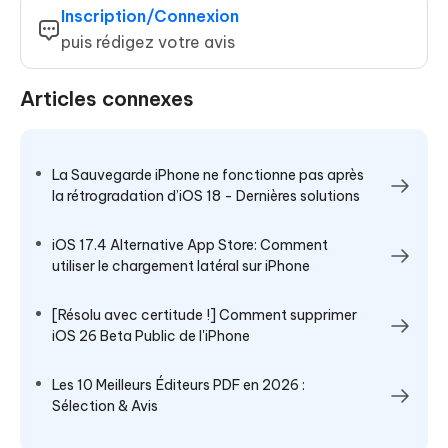
Inscription/Connexion
puis rédigez votre avis
Articles connexes
La Sauvegarde iPhone ne fonctionne pas après
la rétrogradation d’iOS 18 - Dernières solutions
iOS 17.4 Alternative App Store: Comment
utiliser le chargement latéral sur iPhone
[Résolu avec certitude !] Comment supprimer
iOS 26 Beta Public de l'iPhone
Les 10 Meilleurs Éditeurs PDF en 2026 :
Sélection & Avis