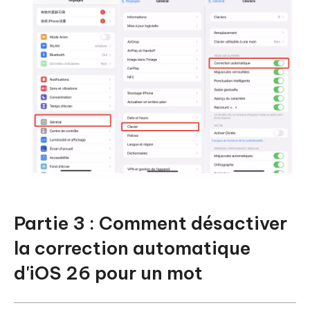
Partie 3 : Comment désactiver
la correction automatique
d'iOS 26 pour un mot