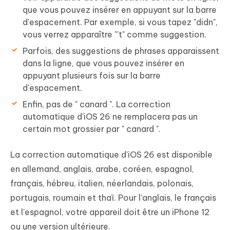
que vous pouvez insérer en appuyant sur la barre
d'espacement. Par exemple, si vous tapez "didn",
vous verrez apparaître "'t" comme suggestion.
Parfois, des suggestions de phrases apparaissent
dans la ligne, que vous pouvez insérer en
appuyant plusieurs fois sur la barre
d'espacement.
Enfin, pas de " canard ". La correction
automatique d'iOS 26 ne remplacera pas un
certain mot grossier par " canard ".
La correction automatique d'iOS 26 est disponible
en allemand, anglais, arabe, coréen, espagnol,
français, hébreu, italien, néerlandais, polonais,
portugais, roumain et thaï. Pour l'anglais, le français
et l'espagnol, votre appareil doit être un iPhone 12
ou une version ultérieure.