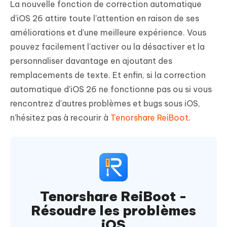
La nouvelle fonction de correction automatique
d'iOS 26 attire toute l'attention en raison de ses
améliorations et d'une meilleure expérience. Vous
pouvez facilement l'activer ou la désactiver et la
personnaliser davantage en ajoutant des
remplacements de texte. Et enfin, si la correction
automatique d'iOS 26 ne fonctionne pas ou si vous
rencontrez d'autres problèmes et bugs sous iOS,
n'hésitez pas à recourir à
Tenorshare ReiBoot
.
Tenorshare ReiBoot -
Résoudre les problèmes
iOS