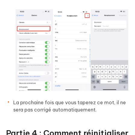
La prochaine fois que vous taperez ce mot, il ne
sera pas corrigé automatiquement.
Partie 4 : Comment réinitialiser