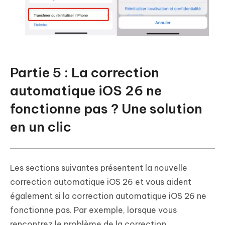
Partie 5 : La correction
automatique iOS 26 ne
fonctionne pas ? Une solution
en un clic
Les sections suivantes présentent la nouvelle
correction automatique iOS 26 et vous aident
également si la correction automatique iOS 26 ne
fonctionne pas. Par exemple, lorsque vous
rencontrez le problème de la correction