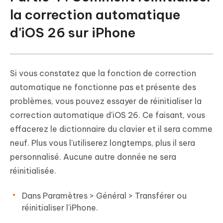
la correction automatique
d'iOS 26 sur iPhone
Si vous constatez que la fonction de correction
automatique ne fonctionne pas et présente des
problèmes, vous pouvez essayer de réinitialiser la
correction automatique d'iOS 26. Ce faisant, vous
effacerez le dictionnaire du clavier et il sera comme
neuf. Plus vous l'utiliserez longtemps, plus il sera
personnalisé. Aucune autre donnée ne sera
réinitialisée.
Dans Paramètres > Général > Transférer ou
réinitialiser l'iPhone.