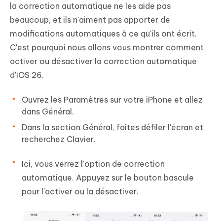
la correction automatique ne les aide pas
beaucoup, et ils n'aiment pas apporter de
modifications automatiques à ce qu'ils ont écrit.
C'est pourquoi nous allons vous montrer comment
activer ou désactiver la correction automatique
d'iOS 26.
Ouvrez les Paramètres sur votre iPhone et allez
dans Général.
Dans la section Général, faites défiler l'écran et
recherchez Clavier.
Ici, vous verrez l'option de correction
automatique. Appuyez sur le bouton bascule
pour l'activer ou la désactiver.