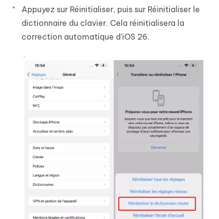
Appuyez sur Réinitialiser, puis sur Réinitialiser le
dictionnaire du clavier. Cela réinitialisera la
correction automatique d'iOS 26.