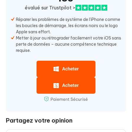
évalué sur Trustpilot >
Réparer les problèmes de système de l'iPhone comme
les boucles de démarrage, les écrans noirs ou le logo
Apple sans effort.
Metter à jour ou rétrograder facilement votre iOS sans
perte de données – aucune compétence technique
requise.
Partagez votre opinion