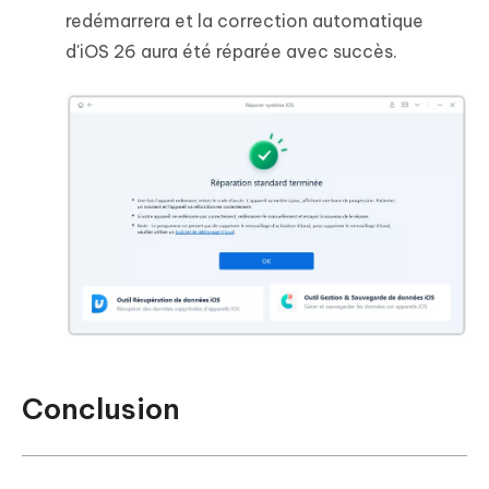
redémarrera et la correction automatique
d'iOS 26 aura été réparée avec succès.
Conclusion