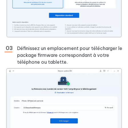
Définissez un emplacement pour télécharger le
package firmware correspondant à votre
téléphone ou tablette.