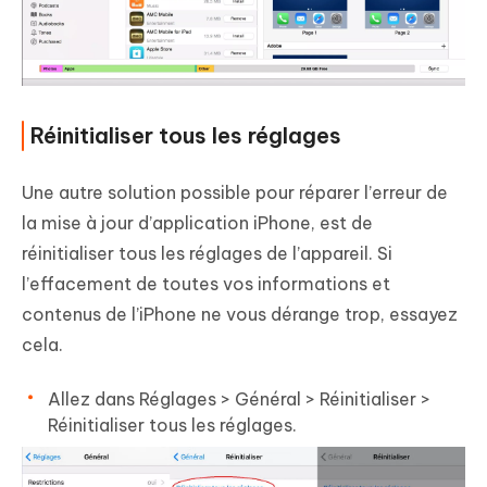
Réinitialiser tous les réglages
Une autre solution possible pour réparer l’erreur de
la mise à jour d’application iPhone, est de
réinitialiser tous les réglages de l’appareil. Si
l’effacement de toutes vos informations et
contenus de l’iPhone ne vous dérange trop, essayez
cela.
Allez dans Réglages > Général > Réinitialiser >
Réinitialiser tous les réglages.