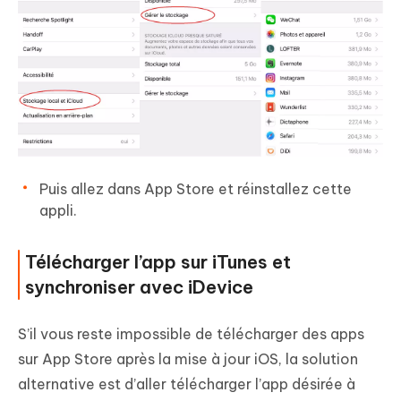
Puis allez dans App Store et réinstallez cette
appli.
Télécharger l’app sur iTunes et
synchroniser avec iDevice
S’il vous reste impossible de télécharger des apps
sur App Store après la mise à jour iOS, la solution
alternative est d’aller télécharger l’app désirée à