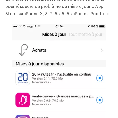
pour résoudre ce problème de mise à jour d’App
Store sur iPhone X, 8, 7, 6s, 6, 5s, iPad et iPod touch.