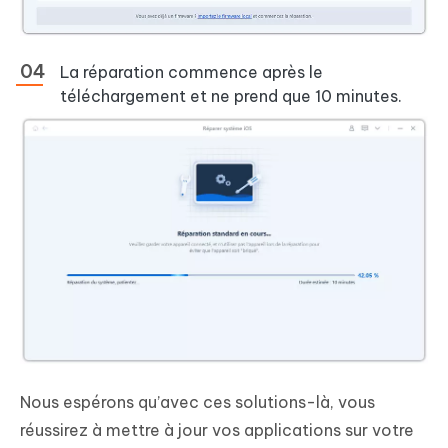
La réparation commence après le
téléchargement et ne prend que 10 minutes.
Nous espérons qu’avec ces solutions-là, vous
réussirez à mettre à jour vos applications sur votre