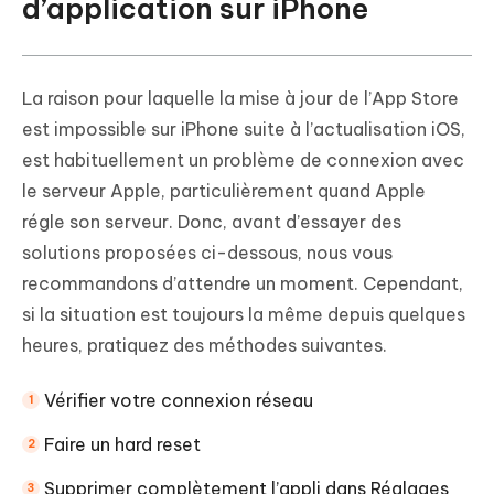
d’application sur iPhone
La raison pour laquelle la mise à jour de l’App Store
est impossible sur iPhone suite à l’actualisation iOS,
est habituellement un problème de connexion avec
le serveur Apple, particulièrement quand Apple
régle son serveur. Donc, avant d’essayer des
solutions proposées ci-dessous, nous vous
recommandons d’attendre un moment. Cependant,
si la situation est toujours la même depuis quelques
heures, pratiquez des méthodes suivantes.
Vérifier votre connexion réseau
Faire un hard reset
Supprimer complètement l’appli dans Réglages