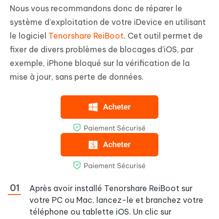
Nous vous recommandons donc de réparer le
système d’exploitation de votre iDevice en utilisant
le logiciel
Tenorshare ReiBoot
. Cet outil permet de
fixer de divers problèmes de blocages d’iOS, par
exemple, iPhone bloqué sur la vérification de la
mise à jour, sans perte de données.
Après avoir installé Tenorshare ReiBoot sur
votre PC ou Mac, lancez-le et branchez votre
téléphone ou tablette iOS. Un clic sur