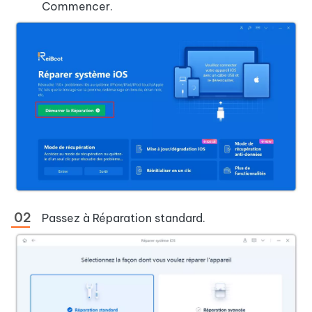
Commencer.
Passez à Réparation standard.