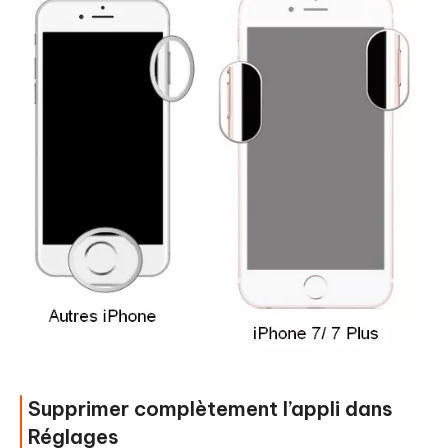
Supprimer complètement l’appli dans
Réglages