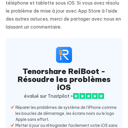
téléphone et tablette sous iOS. Si vous avez résolu
le problème de mise à jour avec App Store à l’aide
des autres astuces, merci de partager avec nous en
laissant un commentaire.
Tenorshare ReiBoot -
Résoudre les problèmes
iOS
évalué sur Trustpilot >
Réparer les problèmes de système de l'iPhone comme
les boucles de démarrage, les écrans noirs ou le logo
Apple sans effort.
Metter à jour ou rétrograder facilement votre iOS sans