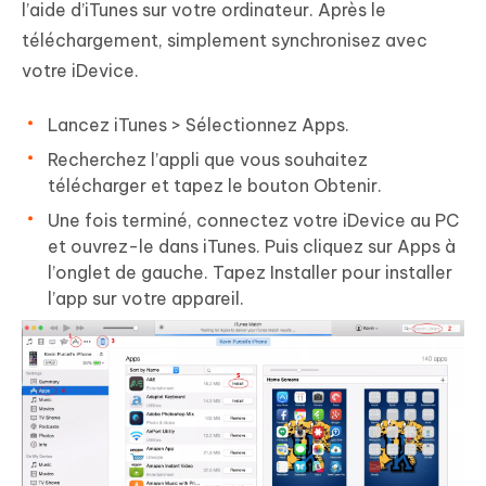
l’aide d’iTunes sur votre ordinateur. Après le
téléchargement, simplement synchronisez avec
votre iDevice.
Lancez iTunes > Sélectionnez Apps.
Recherchez l’appli que vous souhaitez
télécharger et tapez le bouton Obtenir.
Une fois terminé, connectez votre iDevice au PC
et ouvrez-le dans iTunes. Puis cliquez sur Apps à
l’onglet de gauche. Tapez Installer pour installer
l’app sur votre appareil.