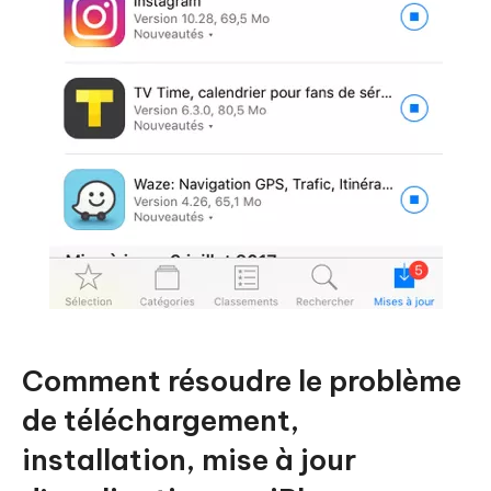
Comment résoudre le problème
de téléchargement,
installation, mise à jour