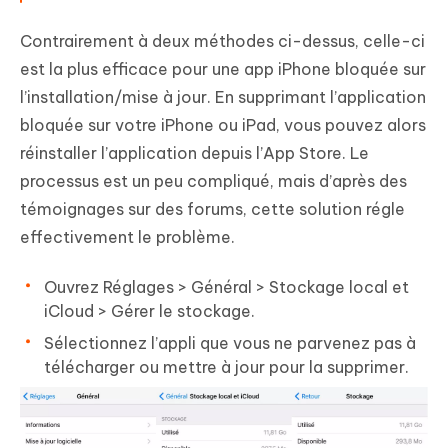
Contrairement à deux méthodes ci-dessus, celle-ci
est la plus efficace pour une app iPhone bloquée sur
l’installation/mise à jour. En supprimant l’application
bloquée sur votre iPhone ou iPad, vous pouvez alors
réinstaller l’application depuis l’App Store. Le
processus est un peu compliqué, mais d’après des
témoignages sur des forums, cette solution régle
effectivement le problème.
Ouvrez Réglages > Général > Stockage local et
iCloud > Gérer le stockage.
Sélectionnez l’appli que vous ne parvenez pas à
télécharger ou mettre à jour pour la supprimer.