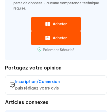
perte de données – aucune compétence technique
requise.
Partagez votre opinion
Inscription/Connexion
puis rédigez votre avis
Articles connexes