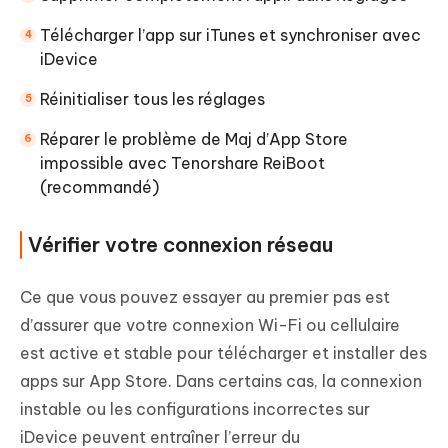
Télécharger l’app sur iTunes et synchroniser avec
iDevice
Réinitialiser tous les réglages
Réparer le problème de Maj d’App Store
impossible avec Tenorshare ReiBoot
(recommandé)
Vérifier votre connexion réseau
Ce que vous pouvez essayer au premier pas est
d’assurer que votre connexion Wi-Fi ou cellulaire
est active et stable pour télécharger et installer des
apps sur App Store. Dans certains cas, la connexion
instable ou les configurations incorrectes sur
iDevice peuvent entraîner l’erreur du