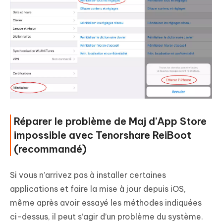
Réparer le problème de Maj d’App Store
impossible avec Tenorshare ReiBoot
(recommandé)
Si vous n’arrivez pas à installer certaines
applications et faire la mise à jour depuis iOS,
même après avoir essayé les méthodes indiquées
ci-dessus, il peut s’agir d’un problème du système.