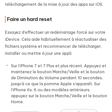
téléchargement de la mise à jour des apps sur iOS.
Faire un hard reset
Essayez d’effectuer un redémarrage forcé sur votre
iDevice. Cela aide habituellement à réactualiser des
fichiers système et recommencer de télécharger,
installer ou mettre à jour une appli.
Sur l’iPhone 7 et 7 Plus et plus récent, Appuyez et
maintenez le bouton Marche/Veille et le bouton
de Diminution du Volume pendant 10 secondes,
jusqu’à ce que la pomme Apple s’apparaît. Sur
l’iPhone 6s, 6 ou des modèles antérieurs,
appuyez sur le bouton Marche/Veille et le bouton
Home.