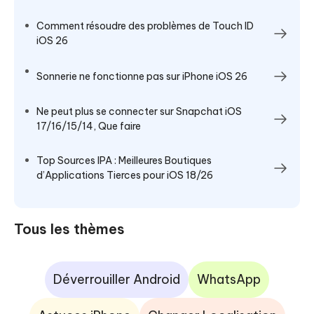
Comment résoudre des problèmes de Touch ID
iOS 26
Sonnerie ne fonctionne pas sur iPhone iOS 26
Ne peut plus se connecter sur Snapchat iOS
17/16/15/14, Que faire
Top Sources IPA : Meilleures Boutiques
d’Applications Tierces pour iOS 18/26
Tous les thèmes
Déverrouiller Android
WhatsApp