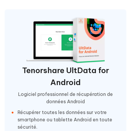
Tenorshare UltData for
Android
Logiciel professionnel de récupération de
données Android
Récupérer toutes les données sur votre
smartphone ou tablette Android en toute
sécurité.