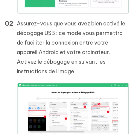
Assurez-vous que vous avez bien activé le
débogage USB : ce mode vous permettra
de faciliter la connexion entre votre
appareil Android et votre ordinateur.
Activez le débogage en suivant les
instructions de l'image.