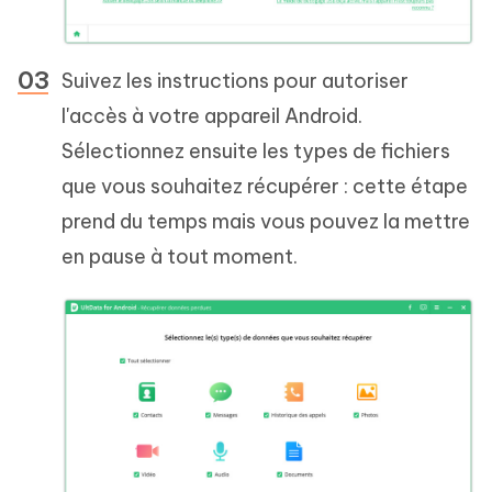
Suivez les instructions pour autoriser
l'accès à votre appareil Android.
Sélectionnez ensuite les types de fichiers
que vous souhaitez récupérer : cette étape
prend du temps mais vous pouvez la mettre
en pause à tout moment.