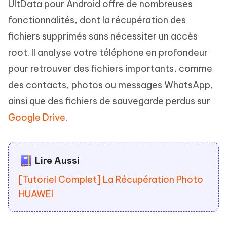
UltData pour Android offre de nombreuses
fonctionnalités, dont la récupération des
fichiers supprimés sans nécessiter un accès
root. Il analyse votre téléphone en profondeur
pour retrouver des fichiers importants, comme
des contacts, photos ou messages WhatsApp,
ainsi que des fichiers de sauvegarde perdus sur
Google Drive
.
Lire Aussi
[Tutoriel Complet] La Récupération Photo
HUAWEI