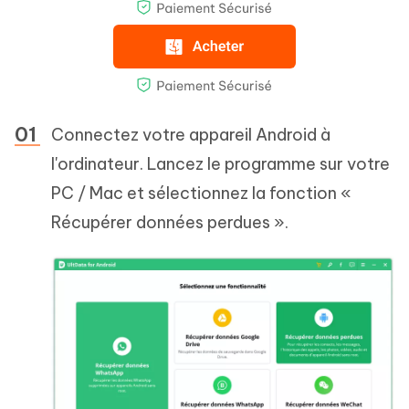
Connectez votre appareil Android à
l'ordinateur. Lancez le programme sur votre
PC / Mac et sélectionnez la fonction «
Récupérer données perdues ».