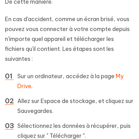
De cette manière.
En cas d'accident, comme un écran brisé, vous
pouvez vous connecter à votre compte depuis
n'importe quel appareil et télécharger les
fichiers qu'il contient. Les étapes sont les
suivantes :
Sur un ordinateur, accédez à la page
My
Drive
.
Allez sur Espace de stockage, et cliquez sur
Sauvegardes.
Sélectionnez les données à récupérer, puis
cliquez sur " Télécharger ".