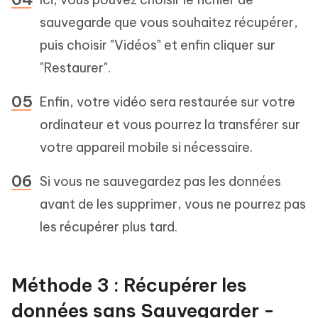
sauvegarde que vous souhaitez récupérer,
puis choisir "Vidéos" et enfin cliquer sur
"Restaurer".
Enfin, votre vidéo sera restaurée sur votre
ordinateur et vous pourrez la transférer sur
votre appareil mobile si nécessaire.
Si vous ne sauvegardez pas les données
avant de les supprimer, vous ne pourrez pas
les récupérer plus tard.
Méthode 3 : Récupérer les
données sans Sauvegarder -