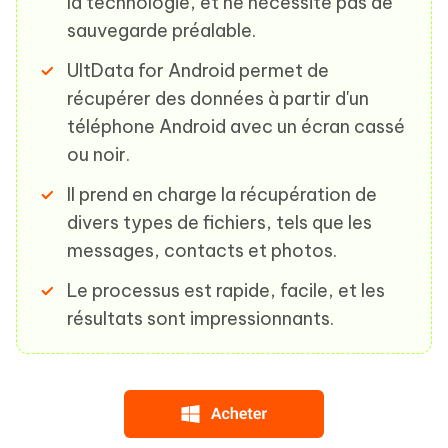
la technologie, et ne nécessite pas de
sauvegarde préalable.
UltData for Android permet de
récupérer des données à partir d'un
téléphone Android avec un écran cassé
ou noir.
Il prend en charge la récupération de
divers types de fichiers, tels que les
messages, contacts et photos.
Le processus est rapide, facile, et les
résultats sont impressionnants.