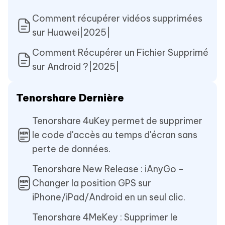
Comment récupérer vidéos supprimées
sur Huawei|2025|
Comment Récupérer un Fichier Supprimé
sur Android ?|2025|
Tenorshare Dernière
Tenorshare 4uKey permet de supprimer
le code d'accès au temps d'écran sans
perte de données.
Tenorshare New Release : iAnyGo -
Changer la position GPS sur
iPhone/iPad/Android en un seul clic.
Tenorshare 4MeKey : Supprimer le