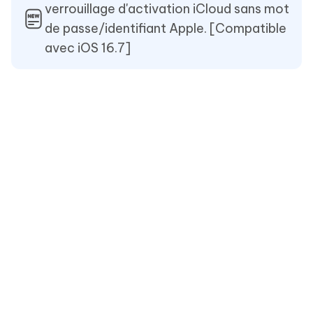
verrouillage d'activation iCloud sans mot
de passe/identifiant Apple. [Compatible
avec iOS 16.7]