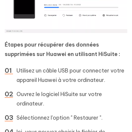
Étapes pour récupérer des données
supprimées sur Huawei en utilisant HiSuite :
Utilisez un câble USB pour connecter votre
appareil Huawei à votre ordinateur.
Ouvrez le logiciel HiSuite sur votre
ordinateur.
Sélectionnez l'option " Restaurer ".
Ici, vous pouvez choisir le fichier de