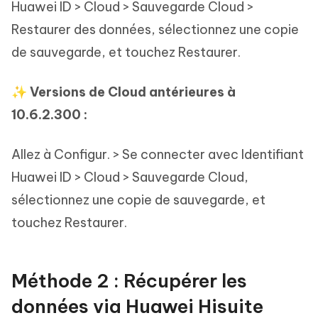
Huawei ID > Cloud > Sauvegarde Cloud >
Restaurer des données, sélectionnez une copie
de sauvegarde, et touchez Restaurer.
✨ Versions de Cloud antérieures à
10.6.2.300 :
Allez à Configur. > Se connecter avec Identifiant
Huawei ID > Cloud > Sauvegarde Cloud,
sélectionnez une copie de sauvegarde, et
touchez Restaurer.
Méthode 2 : Récupérer les
données via Huawei Hisuite