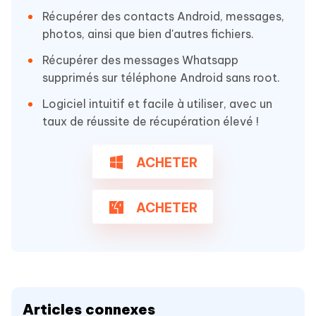
Récupérer des contacts Android, messages,
photos, ainsi que bien d'autres fichiers.
Récupérer des messages Whatsapp
supprimés sur téléphone Android sans root.
Logiciel intuitif et facile à utiliser, avec un
taux de réussite de récupération élevé !
ACHETER
ACHETER
Articles connexes