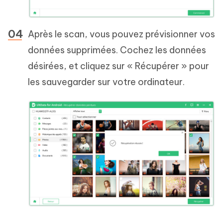
Après le scan, vous pouvez prévisionner vos
données supprimées. Cochez les données
désirées, et cliquez sur « Récupérer » pour
les sauvegarder sur votre ordinateur.