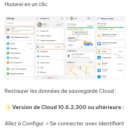
Huawei en un clic.
Restaurer les données de sauvegarde Cloud :
✨ Version de Cloud 10.6.2.300 ou ultérieure :
Allez à Configur. > Se connecter avec Identifiant