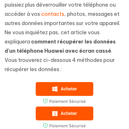
puissiez plus déverrouiller votre téléphone ou
accéder à vos
contacts
, photos, messages et
autres données importantes sur votre appareil.
Ne vous inquiétez pas, cet article vous
expliquera
comment récupérer les données
d'un téléphone Huawei avec écran cassé
.
Vous trouverez ci-dessous 4 méthodes pour
récupérer les données :