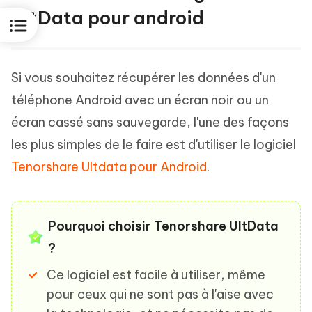
UltData pour android
Si vous souhaitez récupérer les données d'un
téléphone Android avec un écran noir ou un
écran cassé sans sauvegarde, l'une des façons
les plus simples de le faire est d'utiliser le logiciel
Tenorshare Ultdata pour Android
.
Pourquoi choisir Tenorshare UltData
?
Ce logiciel est facile à utiliser, même
pour ceux qui ne sont pas à l'aise avec