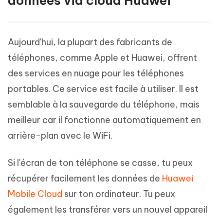
données via cloud Huawei
Aujourd'hui, la plupart des fabricants de
téléphones, comme Apple et Huawei, offrent
des services en nuage pour les téléphones
portables. Ce service est facile à utiliser. Il est
semblable à la sauvegarde du téléphone, mais
meilleur car il fonctionne automatiquement en
arrière-plan avec le WiFi.
Si l'écran de ton téléphone se casse, tu peux
récupérer facilement les données de
Huawei
Mobile Cloud
sur ton ordinateur. Tu peux
également les transférer vers un nouvel appareil