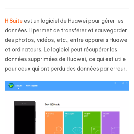
HiSuite
est un logiciel de Huawei pour gérer les
données. Il permet de transférer et sauvegarder
des photos, vidéos, etc., entre appareils Huawei
et ordinateurs. Le logiciel peut récupérer les
données supprimées de Huawei, ce qui est utile
pour ceux qui ont perdu des données par erreur.