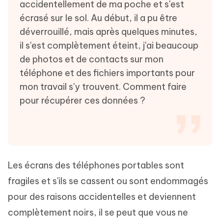
accidentellement de ma poche et s'est
écrasé sur le sol. Au début, il a pu être
déverrouillé, mais après quelques minutes,
il s'est complètement éteint, j'ai beaucoup
de photos et de contacts sur mon
téléphone et des fichiers importants pour
mon travail s'y trouvent. Comment faire
pour récupérer ces données ?
Les écrans des téléphones portables sont
fragiles et s'ils se cassent ou sont endommagés
pour des raisons accidentelles et deviennent
complètement noirs, il se peut que vous ne