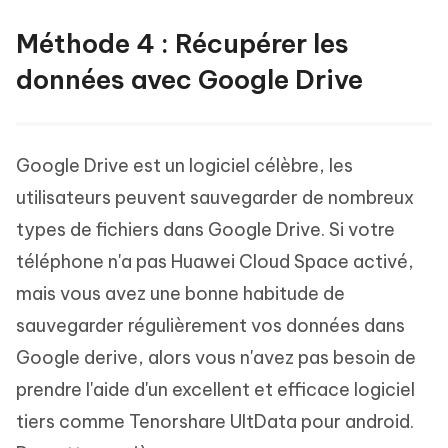
Méthode 4 : Récupérer les
données avec Google Drive
Google Drive est un logiciel célèbre, les
utilisateurs peuvent sauvegarder de nombreux
types de fichiers dans Google Drive. Si votre
téléphone n'a pas Huawei Cloud Space activé,
mais vous avez une bonne habitude de
sauvegarder régulièrement vos données dans
Google derive, alors vous n'avez pas besoin de
prendre l'aide d'un excellent et efficace logiciel
tiers comme Tenorshare UltData pour android.