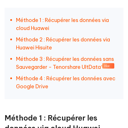
Méthode 1 : Récupérer les données via
cloud Huawei
Méthode 2 : Récupérer les données via
Huawei Hisuite
Méthode 3 : Récupérer les données sans
Sauvegarder - Tenorshare UltData
Hot
Méthode 4 : Récupérer les données avec
Google Drive
Méthode 1 : Récupérer les