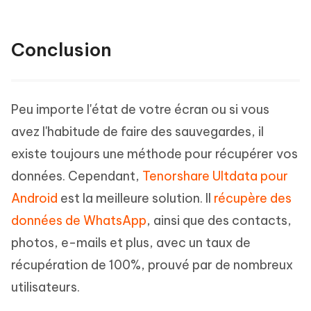
Conclusion
Peu importe l'état de votre écran ou si vous
avez l'habitude de faire des sauvegardes, il
existe toujours une méthode pour récupérer vos
données. Cependant,
Tenorshare Ultdata pour
Android
est la meilleure solution. Il
récupère des
données de WhatsApp
, ainsi que des contacts,
photos, e-mails et plus, avec un taux de
récupération de 100%, prouvé par de nombreux
utilisateurs.