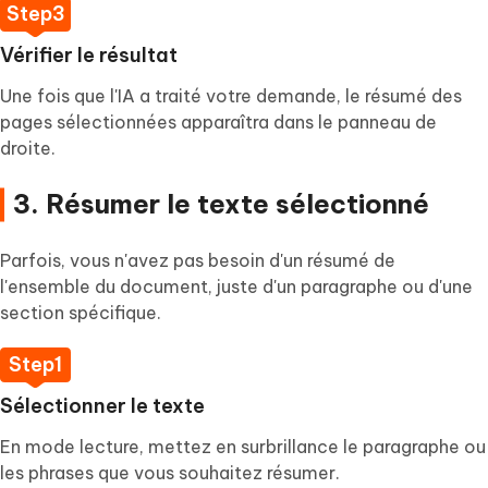
Vérifier le résultat
Une fois que l'IA a traité votre demande, le résumé des
pages sélectionnées apparaîtra dans le panneau de
droite.
3. Résumer le texte sélectionné
Parfois, vous n'avez pas besoin d'un résumé de
l'ensemble du document, juste d'un paragraphe ou d'une
section spécifique.
Sélectionner le texte
En mode lecture, mettez en surbrillance le paragraphe ou
les phrases que vous souhaitez résumer.