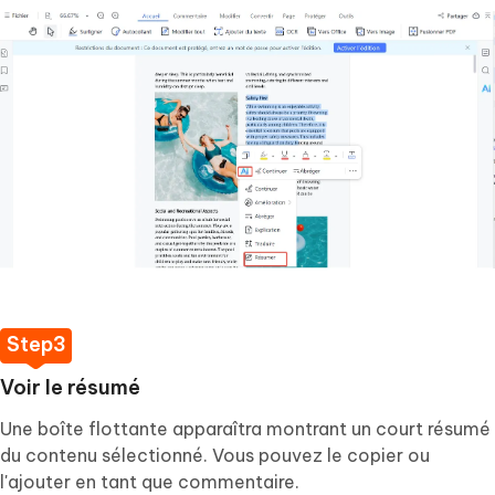
Voir le résumé
Une boîte flottante apparaîtra montrant un court résumé
du contenu sélectionné. Vous pouvez le copier ou
l'ajouter en tant que commentaire.