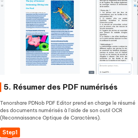
5. Résumer des PDF numérisés
Tenorshare PDNob PDF Editor prend en charge le résumé
des documents numérisés à l'aide de son outil OCR
(Reconnaissance Optique de Caractères).