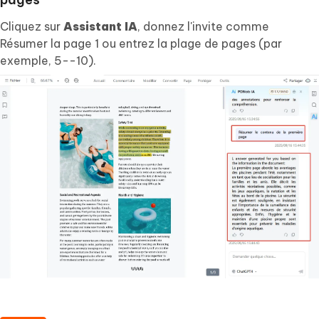
Cliquez sur
Assistant IA
, donnez l'invite comme
Résumer la page 1 ou entrez la plage de pages (par
exemple, 5--10).