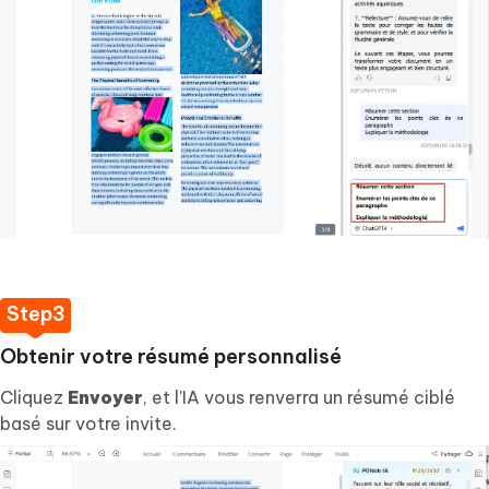
Obtenir votre résumé personnalisé
Cliquez
Envoyer
, et l'IA vous renverra un résumé ciblé
basé sur votre invite.