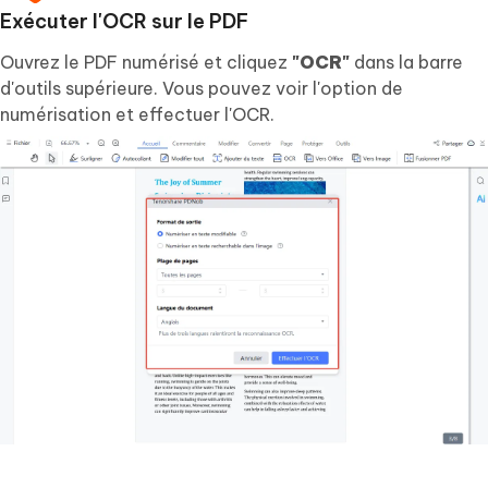
Exécuter l'OCR sur le PDF
Ouvrez le PDF numérisé et cliquez
"OCR"
dans la barre
d'outils supérieure. Vous pouvez voir l'option de
numérisation et effectuer l'OCR.