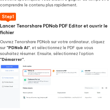
comprendre le contenu plus rapidement.
Lancer Tenorshare PDNob PDF Editor et ouvrir le
fichier
Ouvrez Tenorshare PDNob sur votre ordinateur, cliquez
sur
"PDNob AI"
, et sélectionnez le PDF que vous
souhaitez résumer. Ensuite, sélectionnez l'option
"Démarrer"
.