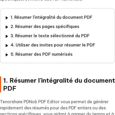
1. Résumer l'intégralité du document PDF
2. Résumer des pages spécifiques
3. Résumer le texte sélectionné du PDF
4. Utiliser des invites pour résumer le PDF
5. Résumer des PDF numérisés
1. Résumer l'intégralité du document
PDF
Tenorshare PDNob PDF Editor vous permet de générer
rapidement des résumés pour des PDF entiers ou des
sections spécifiques, vous aidant à gagner du temps et à