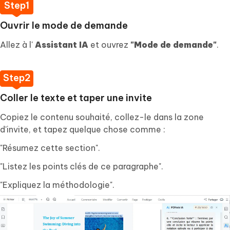
Ouvrir le mode de demande
Allez à l'
Assistant IA
et ouvrez
"Mode de demande"
.
Coller le texte et taper une invite
Copiez le contenu souhaité, collez-le dans la zone
d'invite, et tapez quelque chose comme :
"Résumez cette section".
"Listez les points clés de ce paragraphe".
"Expliquez la méthodologie".