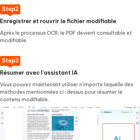
Enregistrer et rouvrir le fichier modifiable
Après le processus OCR, le PDF devient consultable et
modifiable.
Résumer avec l'assistant IA
Vous pouvez maintenant utiliser n'importe laquelle des
méthodes mentionnées ci-dessus pour résumer le
contenu modifiable.