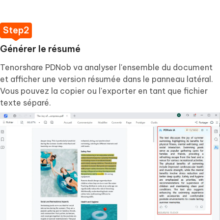
Générer le résumé
Tenorshare PDNob va analyser l'ensemble du document
et afficher une version résumée dans le panneau latéral.
Vous pouvez la copier ou l'exporter en tant que fichier
texte séparé.