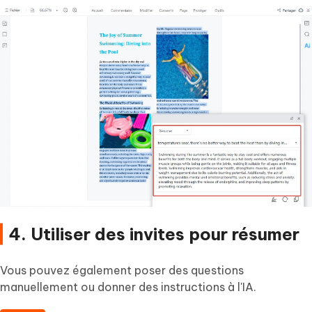
4. Utiliser des invites pour résumer
Vous pouvez également poser des questions
manuellement ou donner des instructions à l'IA.