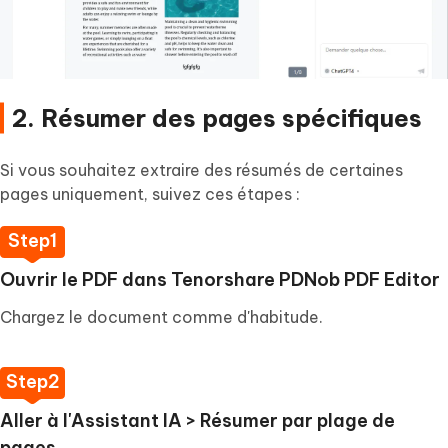
2. Résumer des pages spécifiques
Si vous souhaitez extraire des résumés de certaines
pages uniquement, suivez ces étapes :
Ouvrir le PDF dans Tenorshare PDNob PDF Editor
Chargez le document comme d'habitude.
Aller à l'Assistant IA > Résumer par plage de
pages