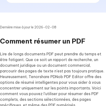
Dernière mise à jour le 2026-02-08
Comment résumer un PDF
Lire de longs documents PDF peut prendre du temps et
être fatigant. Que ce soit un rapport de recherche, un
document juridique ou un document commercial,
parcourir des pages de texte n'est pas toujours pratique.
Heureusement, Tenorshare PDNob PDF Editor offre des
options de résumé intelligentes pour vous aider à vous
concentrer uniquement sur les points importants. Voici
comment vous pouvez l'utiliser pour résumer des PDF
complets, des sections sélectionnées, des pages
spécifiques, et même des PDF numérisés.