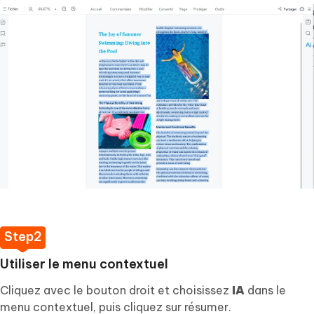
Utiliser le menu contextuel
Cliquez avec le bouton droit et choisissez
IA
dans le
menu contextuel, puis cliquez sur résumer.