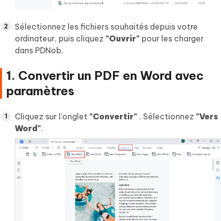
Sélectionnez les fichiers souhaités depuis votre
ordinateur, puis cliquez
"Ouvrir"
pour les charger
dans PDNob.
1. Convertir un PDF en Word avec
paramètres
Cliquez sur l'onglet
"Convertir"
. Sélectionnez
"Vers
Word"
.