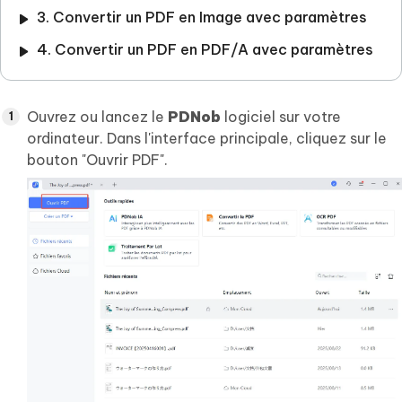
3. Convertir un PDF en Image avec paramètres
4. Convertir un PDF en PDF/A avec paramètres
Ouvrez ou lancez le
PDNob
logiciel sur votre
ordinateur. Dans l'interface principale, cliquez sur le
bouton "Ouvrir PDF".