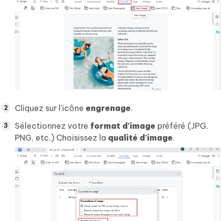
Cliquez sur l'icône
engrenage
.
Sélectionnez votre
format d'image
préféré (JPG,
PNG, etc.) Choisissez la
qualité d'image
.