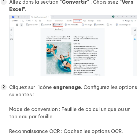
Allez dans la section
"Convertir"
. Choisissez
"Vers
Excel"
.
Cliquez sur l'icône
engrenage
. Configurez les options
suivantes :
Mode de conversion : Feuille de calcul unique ou un
tableau par feuille.
Reconnaissance OCR : Cochez les options OCR.