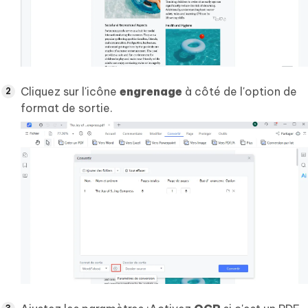
Cliquez sur l'icône
engrenage
à côté de l'option de
format de sortie.