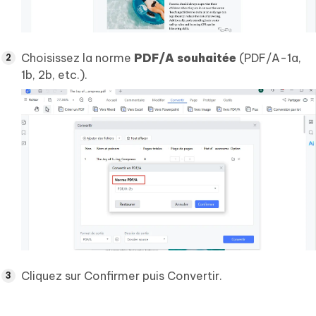
Choisissez la norme
PDF/A souhaitée
(PDF/A-1a,
1b, 2b, etc.).
Cliquez sur Confirmer puis Convertir.