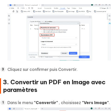
Cliquez sur confirmer puis Convertir.
3. Convertir un PDF en Image avec
paramètres
Dans le menu
"Convertir"
, choisissez
"Vers Image"
.