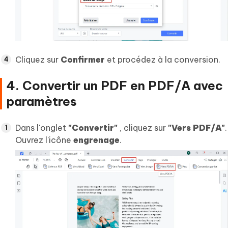
Cliquez sur
Confirmer
et procédez à la conversion.
4. Convertir un PDF en PDF/A avec
paramètres
Dans l'onglet
"Convertir"
, cliquez sur
"Vers PDF/A"
.
Ouvrez l'icône
engrenage
.