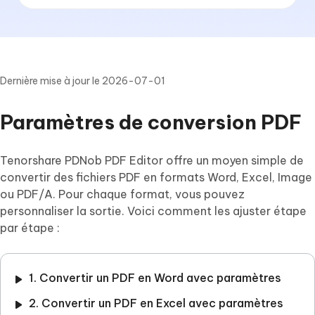
Dernière mise à jour le 2026-07-01
Paramètres de conversion PDF
Tenorshare PDNob PDF Editor offre un moyen simple de
convertir des fichiers PDF en formats Word, Excel, Image
ou PDF/A. Pour chaque format, vous pouvez
personnaliser la sortie. Voici comment les ajuster étape
par étape :
1. Convertir un PDF en Word avec paramètres
2. Convertir un PDF en Excel avec paramètres