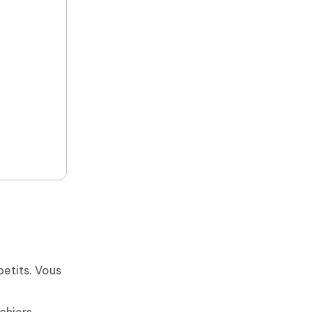
petits. Vous