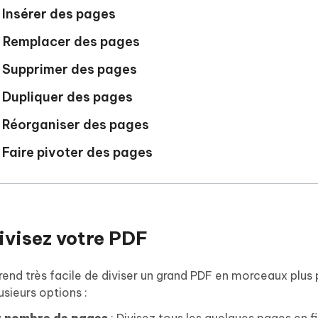
. Insérer des pages
. Remplacer des pages
. Supprimer des pages
. Dupliquer des pages
. Réorganiser des pages
 Faire pivoter des pages
Divisez votre PDF
end très facile de diviser un grand PDF en morceaux plus 
usieurs options :