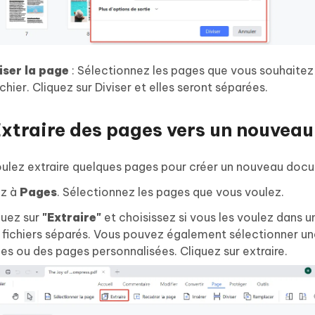
iser la page
: Sélectionnez les pages que vous souhaitez 
ichier. Cliquez sur Diviser et elles seront séparées.
Extraire des pages vers un nouvea
ulez extraire quelques pages pour créer un nouveau doc
ez à
Pages
. Sélectionnez les pages que vous voulez.
quez sur
"Extraire"
et choisissez si vous les voulez dans un
 fichiers séparés. Vous pouvez également sélectionner un
es ou des pages personnalisées. Cliquez sur extraire.