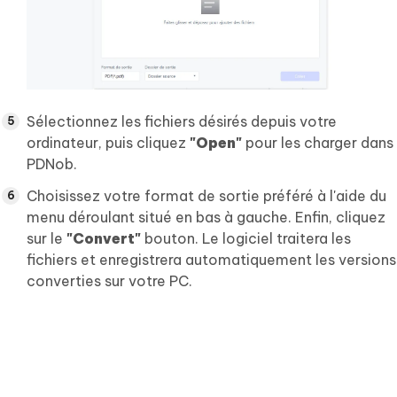
Sélectionnez les fichiers désirés depuis votre
ordinateur, puis cliquez
"Open"
pour les charger dans
PDNob.
Choisissez votre format de sortie préféré à l'aide du
menu déroulant situé en bas à gauche. Enfin, cliquez
sur le
"Convert"
bouton. Le logiciel traitera les
fichiers et enregistrera automatiquement les versions
converties sur votre PC.