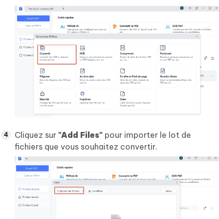
Cliquez sur
"Add Files"
pour importer le lot de
fichiers que vous souhaitez convertir.