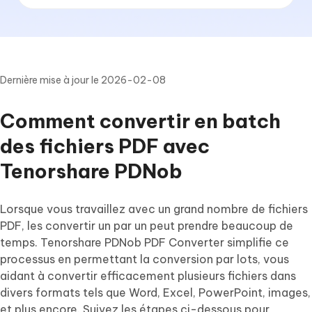
Dernière mise à jour le 2026-02-08
Comment convertir en batch
des fichiers PDF avec
Tenorshare PDNob
Lorsque vous travaillez avec un grand nombre de fichiers
PDF, les convertir un par un peut prendre beaucoup de
temps. Tenorshare PDNob PDF Converter simplifie ce
processus en permettant la conversion par lots, vous
aidant à convertir efficacement plusieurs fichiers dans
divers formats tels que Word, Excel, PowerPoint, images,
et plus encore. Suivez les étapes ci-dessous pour