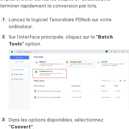
terminer rapidement la conversion par lots.
Lancez le logiciel Tenorshare PDNob sur votre
ordinateur.
Sur l'interface principale, cliquez sur la
"Batch
Tools"
option.
Dans les options disponibles, sélectionnez
"Convert"
.