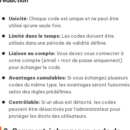
réduction
Unicité:
Chaque code est unique et ne peut être
utilisé qu'une seule fois.
Limité dans le temps:
Les codes doivent être
utilisés dans une période de validité définie.
Liaison au compte:
Vous devez vous connecter à
votre compte (email + mot de passe uniquement)
pour échanger le code.
Avantages cumulables:
Si vous échangez plusieurs
codes du même type, les avantages seront fusionnés
selon des règles prédéfinies.
Contrôlable:
Si un abus est détecté, les codes
peuvent être désactivés par l'administrateur pour
protéger les droits des utilisateurs.