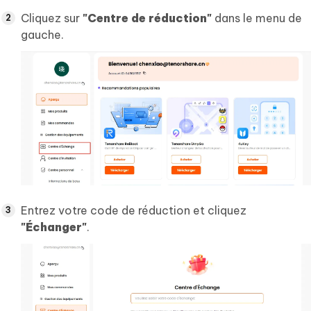
Cliquez sur
"Centre de réduction"
dans le menu de
gauche.
Entrez votre code de réduction et cliquez
"Échanger"
.