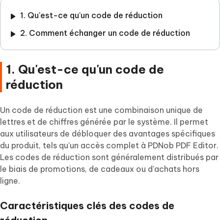
1. Qu'est-ce qu'un code de réduction
2. Comment échanger un code de réduction
1. Qu'est-ce qu'un code de
réduction
Un code de réduction est une combinaison unique de
lettres et de chiffres générée par le système. Il permet
aux utilisateurs de débloquer des avantages spécifiques
du produit, tels qu'un accès complet à PDNob PDF Editor.
Les codes de réduction sont généralement distribués par
le biais de promotions, de cadeaux ou d'achats hors
ligne.
Caractéristiques clés des codes de