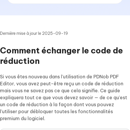
Dernière mise à jour le 2025-09-19
Comment échanger le code de
réduction
Si vous êtes nouveau dans l'utilisation de PDNob PDF
Editor, vous avez peut-être reçu un code de réduction
mais vous ne savez pas ce que cela signifie. Ce guide
expliquera tout ce que vous devez savoir — de ce qu'est
un code de réduction à la façon dont vous pouvez
l'utiliser pour débloquer toutes les fonctionnalités
premium du logiciel.