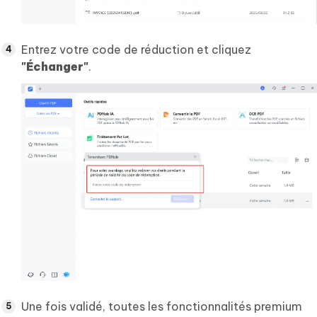
Entrez votre code de réduction et cliquez
"Échanger"
.
Une fois validé, toutes les fonctionnalités premium