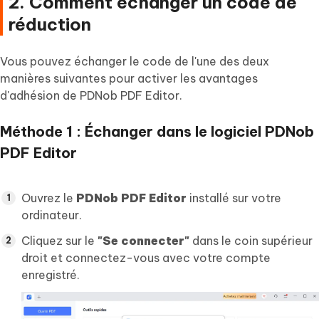
2. Comment échanger un code de
réduction
Vous pouvez échanger le code de l'une des deux
manières suivantes pour activer les avantages
d'adhésion de PDNob PDF Editor.
Méthode 1 : Échanger dans le logiciel PDNob
PDF Editor
Ouvrez le
PDNob PDF Editor
installé sur votre
ordinateur.
Cliquez sur le
"Se connecter"
dans le coin supérieur
droit et connectez-vous avec votre compte
enregistré.