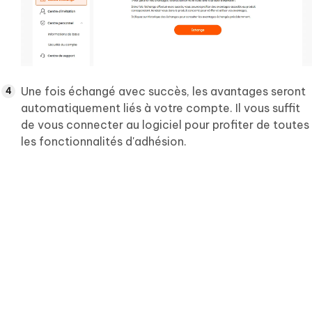
Une fois échangé avec succès, les avantages seront
automatiquement liés à votre compte. Il vous suffit
de vous connecter au logiciel pour profiter de toutes
les fonctionnalités d'adhésion.