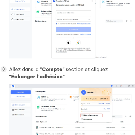
Allez dans la
"Compte"
section et cliquez
"Échanger l'adhésion"
.