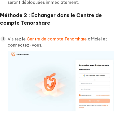
seront débloquées immédiatement.
Méthode 2 : Échanger dans le Centre de
compte Tenorshare
Visitez le
Centre de compte Tenorshare
officiel et
connectez-vous.