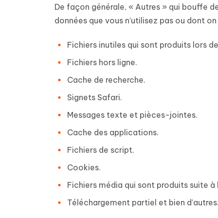
De façon générale, « Autres » qui bouffe d
données que vous n’utilisez pas ou dont on 
Fichiers inutiles qui sont produits lors de
Fichiers hors ligne.
Cache de recherche.
Signets Safari.
Messages texte et pièces-jointes.
Cache des applications.
Fichiers de script.
Cookies.
Fichiers média qui sont produits suite à
Téléchargement partiel et bien d’autres