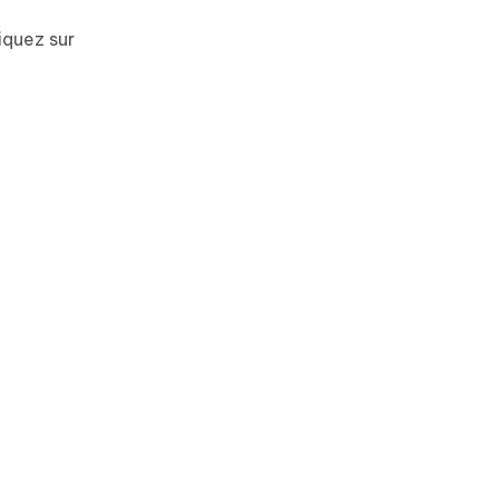
iquez sur