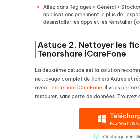
Allez dans Réglages > Général > Stockage
applications prennnent le plus de l’es
désinstaller les apps et les réinstaller 
Astuce 2. Nettoyer les fi
Tenorshare iCareFone
La deuxième astuce est la solution recomma
nettoyage complet de fichiers Autres et ré
avec
Tenorshare iCareFone
. Il vous permet
restaurer, sans perte de données. Trouvez 