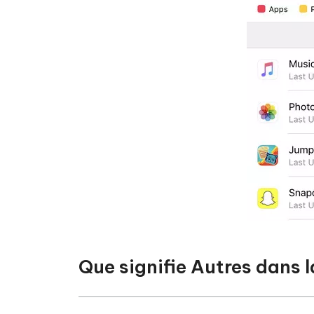
Que signifie Autres dans 