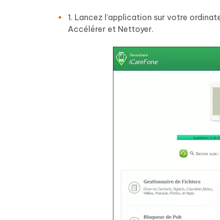
1. Lancez l’application sur votre ordinat
Accélérer et Nettoyer.