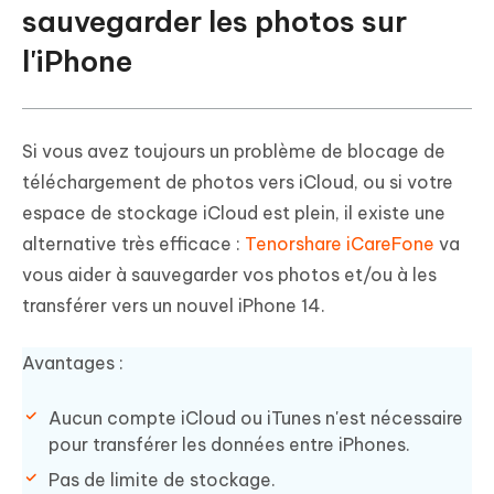
sauvegarder les photos sur
l'iPhone
Si vous avez toujours un problème de blocage de
téléchargement de photos vers iCloud, ou si votre
espace de stockage iCloud est plein, il existe une
alternative très efficace :
Tenorshare iCareFone
va
vous aider à sauvegarder vos photos et/ou à les
transférer vers un nouvel iPhone 14.
Avantages :
Aucun compte iCloud ou iTunes n'est nécessaire
pour transférer les données entre iPhones.
Pas de limite de stockage.