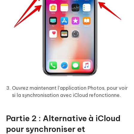
Ouvrez maintenant l'application Photos, pour voir
si la synchronisation avec iCloud refonctionne.
Partie 2 : Alternative à iCloud
pour synchroniser et