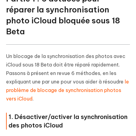
réparer la synchronisation
photo iCloud bloquée sous 18
Beta
Un blocage de la synchronisation des photos avec
iCloud sous 18 Beta doit être réparé rapidement.
Passons à présent en revue 6 méthodes, en les
expliquant une par une pour vous aider à résoudre
le
problème de blocage de synchronisation photos
vers iCloud
.
1. Désactiver/activer la synchronisation
des photos iCloud