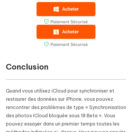
Conclusion
Quand vous utilisez iCloud pour synchroniser et
restaurer des données sur iPhone, vous pouvez
rencontrer des problèmes de type « Synchronisation
des photos iCloud bloquée sous 18 Beta ». Vous
pouvez essayer dans un premier temps toutes les