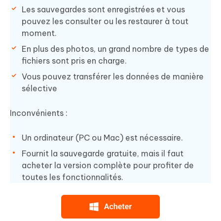
Les sauvegardes sont enregistrées et vous
pouvez les consulter ou les restaurer à tout
moment.
En plus des photos, un grand nombre de types de
fichiers sont pris en charge.
Vous pouvez transférer les données de manière
sélective
Inconvénients :
Un ordinateur (PC ou Mac) est nécessaire.
Fournit la sauvegarde gratuite, mais il faut
acheter la version complète pour profiter de
toutes les fonctionnalités.