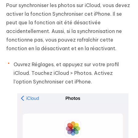
Pour synchroniser les photos sur iCloud, vous devez
activer la fonction Synchroniser cet iPhone. Il se
peut que la fonction ait été désactivée
accidentellement. Aussi, si la synchronisation ne
fonctionne pas, vous pouvez rafraîchir cette
fonction en la désactivant et en la réactivant.
Ouvrez Réglages, et appuyez sur votre profil
iCloud. Touchez iCloud > Photos. Activez
l'option Synchroniser cet iPhone.