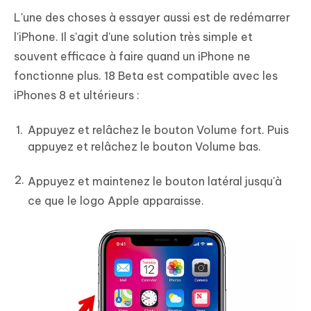
L'une des choses à essayer aussi est de redémarrer
l'iPhone. Il s'agit d'une solution très simple et
souvent efficace à faire quand un iPhone ne
fonctionne plus. 18 Beta est compatible avec les
iPhones 8 et ultérieurs :
Appuyez et relâchez le bouton Volume fort. Puis
appuyez et relâchez le bouton Volume bas.
Appuyez et maintenez le bouton latéral jusqu'à
ce que le logo Apple apparaisse.