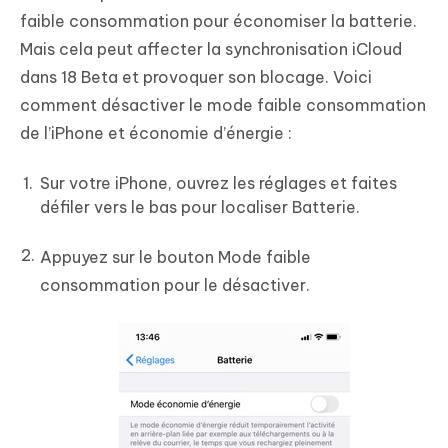
faible consommation pour économiser la batterie.
Mais cela peut affecter la synchronisation iCloud
dans 18 Beta et provoquer son blocage. Voici
comment désactiver le mode faible consommation
de l’iPhone et économie d’énergie :
Sur votre iPhone, ouvrez les réglages et faites
défiler vers le bas pour localiser Batterie.
Appuyez sur le bouton Mode faible
consommation pour le désactiver.