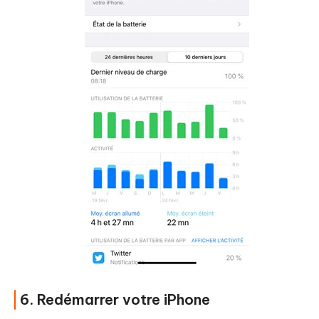
6. Redémarrer votre iPhone