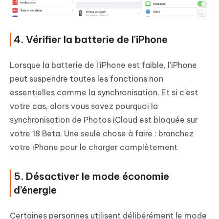
4. Vérifier la batterie de l'iPhone
Lorsque la batterie de l'iPhone est faible, l'iPhone
peut suspendre toutes les fonctions non
essentielles comme la synchronisation. Et si c'est
votre cas, alors vous savez pourquoi la
synchronisation de Photos iCloud est bloquée sur
votre 18 Beta. Une seule chose à faire : branchez
votre iPhone pour le charger complètement
5. Désactiver le mode économie
d’énergie
Certaines personnes utilisent délibérément le mode