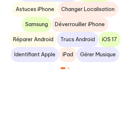
Astuces iPhone
Changer Localisation
Samsung
Déverrouiller iPhone
Réparer Android
Trucs Android
iOS 17
Identifiant Apple
iPad
Gérer Musique