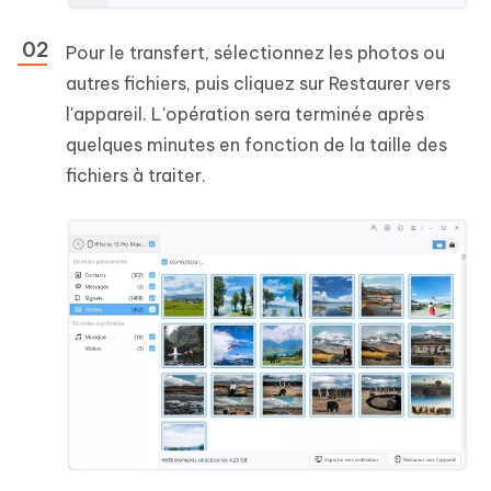
Pour le transfert, sélectionnez les photos ou
autres fichiers, puis cliquez sur Restaurer vers
l'appareil. L'opération sera terminée après
quelques minutes en fonction de la taille des
fichiers à traiter.