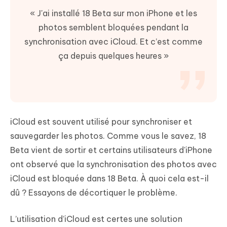
« J'ai installé 18 Beta sur mon iPhone et les
photos semblent bloquées pendant la
synchronisation avec iCloud. Et c’est comme
ça depuis quelques heures »
iCloud est souvent utilisé pour synchroniser et
sauvegarder les photos. Comme vous le savez, 18
Beta vient de sortir et certains utilisateurs d'iPhone
ont observé que la synchronisation des photos avec
iCloud est bloquée dans 18 Beta. À quoi cela est-il
dû ? Essayons de décortiquer le problème.
L’utilisation d’iCloud est certes une solution