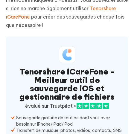
méthodes indiquées ci-dessus. Vous pouvez ensuite
si rien ne marche également utiliser
Tenorshare
iCareFone
pour créer des sauvegardes chaque fois
que nécessaire !
Tenorshare iCareFone -
Meilleur outil de
sauvegarde iOS et
gestionnaire de fichiers
évalué sur Trustpilot >
Sauvegarde gratuite de tout ce dont vous avez
besoin sur iPhone/iPad/iPod
Transfert de musique, photos, vidéos, contacts, SMS