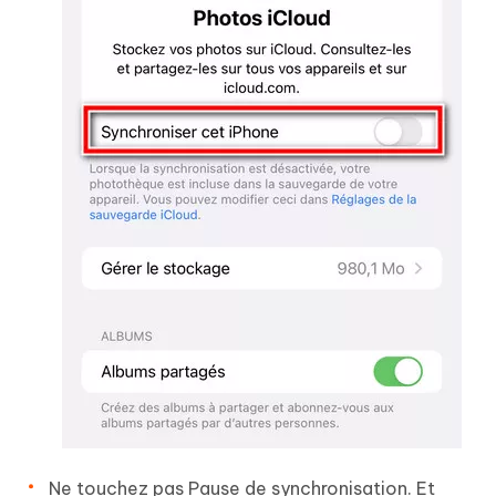
Ne touchez pas Pause de synchronisation. Et