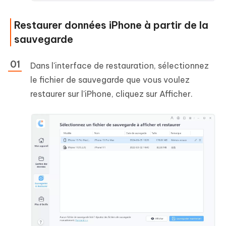
Restaurer données iPhone à partir de la
sauvegarde
Dans l'interface de restauration, sélectionnez
le fichier de sauvegarde que vous voulez
restaurer sur l'iPhone, cliquez sur Afficher.