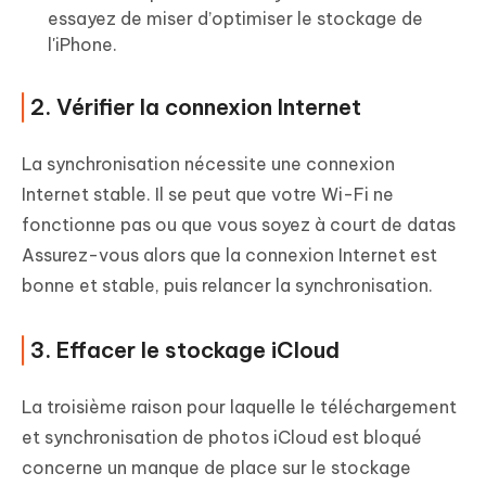
essayez de miser d’optimiser le stockage de
l'iPhone.
2. Vérifier la connexion Internet
La synchronisation nécessite une connexion
Internet stable. Il se peut que votre Wi-Fi ne
fonctionne pas ou que vous soyez à court de datas
Assurez-vous alors que la connexion Internet est
bonne et stable, puis relancer la synchronisation.
3. Effacer le stockage iCloud
La troisième raison pour laquelle le téléchargement
et synchronisation de photos iCloud est bloqué
concerne un manque de place sur le stockage