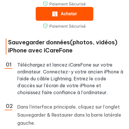
Sauvegarder données(photos, vidéos)
iPhone avec iCareFone
Téléchargez et lancez iCareFone sur votre
ordinateur. Connectez-y votre ancien iPhone à
l'aide du câble Lightning. Entrez le code
d'accès sur l'écran de votre iPhone et
choisissez faire confiance à l’ordinateur.
Dans l'interface principale, cliquez sur l'onglet
Sauvegarder & Restaurer dans la barre latérale
gauche.