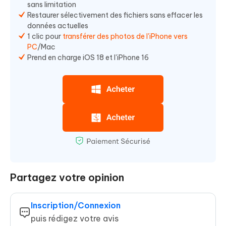
sans limitation
Restaurer sélectivement des fichiers sans effacer les
données actuelles
1 clic pour
transférer des photos de l'iPhone vers
PC
/Mac
Prend en charge iOS 18 et l'iPhone 16
Partagez votre opinion
Inscription/Connexion
puis rédigez votre avis