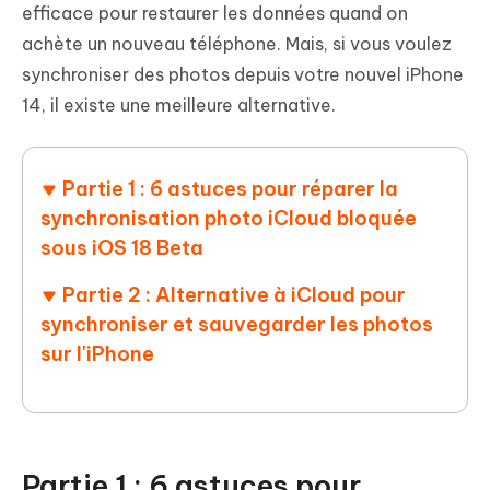
efficace pour restaurer les données quand on
achète un nouveau téléphone. Mais, si vous voulez
synchroniser des photos depuis votre nouvel iPhone
14, il existe une meilleure alternative.
Partie 1 : 6 astuces pour réparer la
synchronisation photo iCloud bloquée
sous iOS 18 Beta
Partie 2 : Alternative à iCloud pour
synchroniser et sauvegarder les photos
sur l'iPhone
Partie 1 : 6 astuces pour