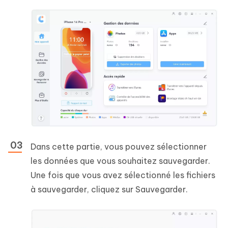
Dans cette partie, vous pouvez sélectionner
les données que vous souhaitez sauvegarder.
Une fois que vous avez sélectionné les fichiers
à sauvegarder, cliquez sur Sauvegarder.