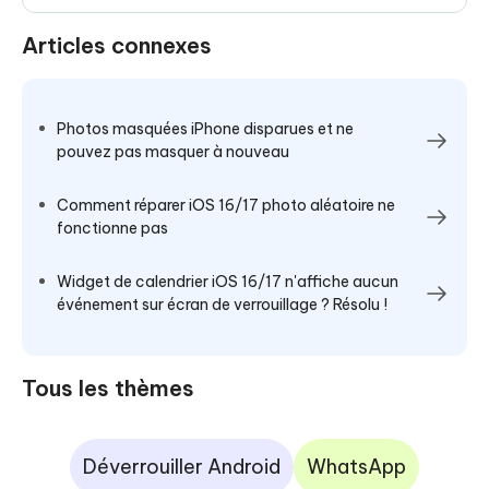
Articles connexes
Photos masquées iPhone disparues et ne
pouvez pas masquer à nouveau
Comment réparer iOS 16/17 photo aléatoire ne
fonctionne pas
Widget de calendrier iOS 16/17 n'affiche aucun
événement sur écran de verrouillage ? Résolu !
Tous les thèmes
Déverrouiller Android
WhatsApp