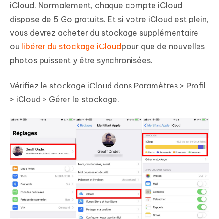
iCloud. Normalement, chaque compte iCloud
dispose de 5 Go gratuits. Et si votre iCloud est plein,
vous devrez acheter du stockage supplémentaire
ou
libérer du stockage iCloud
pour que de nouvelles
photos puissent y être synchronisées.
Vérifiez le stockage iCloud dans Paramètres > Profil
> iCloud > Gérer le stockage.