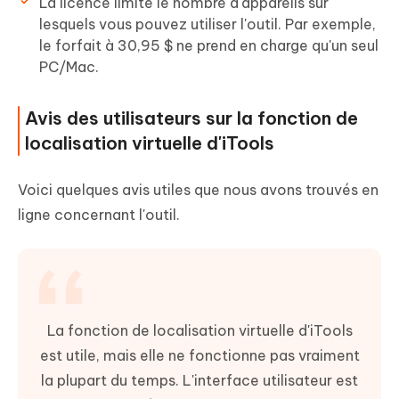
La licence limite le nombre d'appareils sur
lesquels vous pouvez utiliser l'outil. Par exemple,
le forfait à 30,95 $ ne prend en charge qu'un seul
PC/Mac.
Avis des utilisateurs sur la fonction de
localisation virtuelle d'iTools
Voici quelques avis utiles que nous avons trouvés en
ligne concernant l'outil.
La fonction de localisation virtuelle d'iTools
est utile, mais elle ne fonctionne pas vraiment
la plupart du temps. L'interface utilisateur est