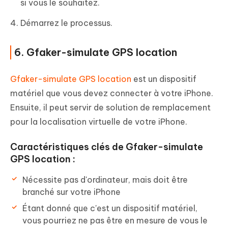
si vous le souhaitez.
Démarrez le processus.
6. Gfaker-simulate GPS location
Gfaker-simulate GPS location
est un dispositif
matériel que vous devez connecter à votre iPhone.
Ensuite, il peut servir de solution de remplacement
pour la localisation virtuelle de votre iPhone.
Caractéristiques clés de Gfaker-simulate
GPS location :
Nécessite pas d'ordinateur, mais doit être
branché sur votre iPhone
Étant donné que c'est un dispositif matériel,
vous pourriez ne pas être en mesure de vous le