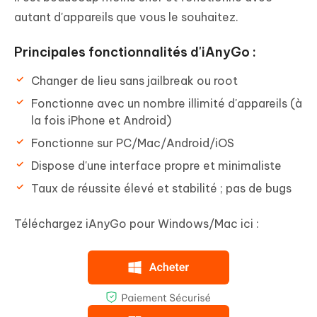
autant d'appareils que vous le souhaitez.
Principales fonctionnalités d'iAnyGo :
Changer de lieu sans jailbreak ou root
Fonctionne avec un nombre illimité d'appareils (à
la fois iPhone et Android)
Fonctionne sur PC/Mac/Android/iOS
Dispose d'une interface propre et minimaliste
Taux de réussite élevé et stabilité ; pas de bugs
Téléchargez iAnyGo pour Windows/Mac ici :