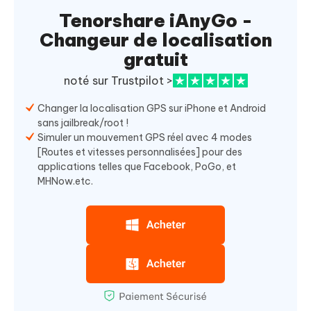
Tenorshare iAnyGo -
Changeur de localisation
gratuit
noté sur Trustpilot >
Changer la localisation GPS sur iPhone et Android
sans jailbreak/root !
Simuler un mouvement GPS réel avec 4 modes
[Routes et vitesses personnalisées] pour des
applications telles que Facebook, PoGo, et
MHNow.etc.