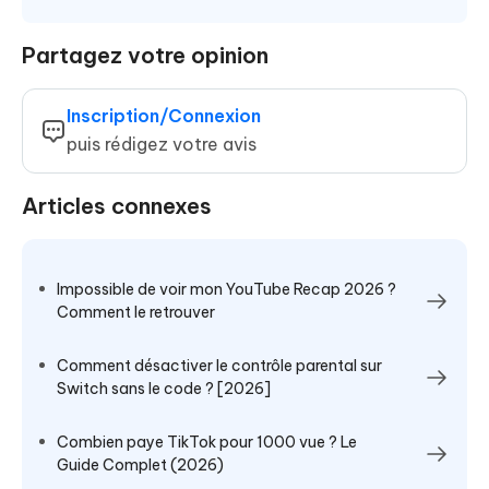
Partagez votre opinion
Inscription/Connexion
puis rédigez votre avis
Articles connexes
Impossible de voir mon YouTube Recap 2026 ?
Comment le retrouver
Comment désactiver le contrôle parental sur
Switch sans le code ? [2026]
Combien paye TikTok pour 1000 vue ? Le
Guide Complet (2026)