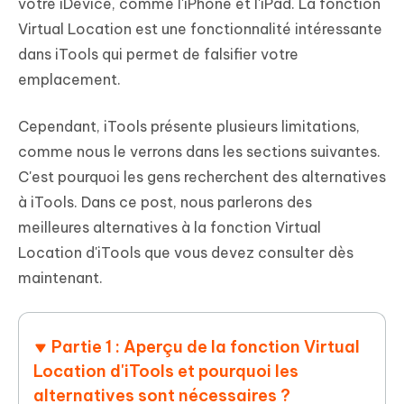
votre iDevice, comme l'iPhone et l'iPad. La fonction
Virtual Location est une fonctionnalité intéressante
dans iTools qui permet de falsifier votre
emplacement.
Cependant, iTools présente plusieurs limitations,
comme nous le verrons dans les sections suivantes.
C'est pourquoi les gens recherchent des alternatives
à iTools. Dans ce post, nous parlerons des
meilleures alternatives à la fonction Virtual
Location d'iTools que vous devez consulter dès
maintenant.
Partie 1 : Aperçu de la fonction Virtual
Location d'iTools et pourquoi les
alternatives sont nécessaires ?