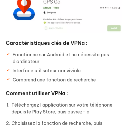
Caractéristiques clés de VPNa :
Fonctionne sur Android et ne nécessite pas
d'ordinateur
Interface utilisateur conviviale
Comprend une fonction de recherche
Comment utiliser VPNa :
Téléchargez l'application sur votre téléphone
depuis le Play Store, puis ouvrez-la.
Choisissez la fonction de recherche, puis