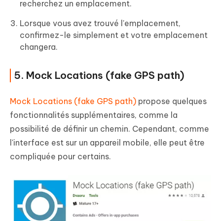
recherchez un emplacement.
Lorsque vous avez trouvé l'emplacement,
confirmez-le simplement et votre emplacement
changera.
5. Mock Locations (fake GPS path)
Mock Locations (fake GPS path)
propose quelques
fonctionnalités supplémentaires, comme la
possibilité de définir un chemin. Cependant, comme
l'interface est sur un appareil mobile, elle peut être
compliquée pour certains.