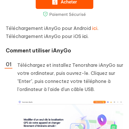
Téléchargement iAnyGo pour Android
ici
.
Téléchargement iAnyGo pour iOS
ici
.
Comment utiliser iAnyGo
Téléchargez et installez Tenorshare iAnyGo sur
votre ordinateur, puis ouvrez-le. Cliquez sur
"Enter", puis connectez votre téléphone à
l'ordinateur à l'aide d'un câble USB.