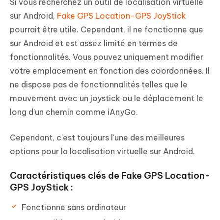
Si vous recherchez un outil de localisation virtuelle
sur Android,
Fake GPS Location-GPS JoyStick
pourrait être utile. Cependant, il ne fonctionne que
sur Android et est assez limité en termes de
fonctionnalités. Vous pouvez uniquement modifier
votre emplacement en fonction des coordonnées. Il
ne dispose pas de fonctionnalités telles que le
mouvement avec un joystick ou le déplacement le
long d'un chemin comme iAnyGo.
Cependant, c'est toujours l'une des meilleures
options pour la localisation virtuelle sur Android.
Caractéristiques clés de Fake GPS Location-
GPS JoyStick :
Fonctionne sans ordinateur