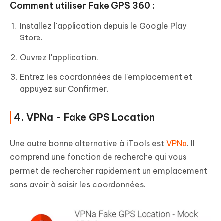
Comment utiliser Fake GPS 360 :
Installez l'application depuis le Google Play
Store.
Ouvrez l'application.
Entrez les coordonnées de l'emplacement et
appuyez sur Confirmer.
4. VPNa - Fake GPS Location
Une autre bonne alternative à iTools est
VPNa
. Il
comprend une fonction de recherche qui vous
permet de rechercher rapidement un emplacement
sans avoir à saisir les coordonnées.