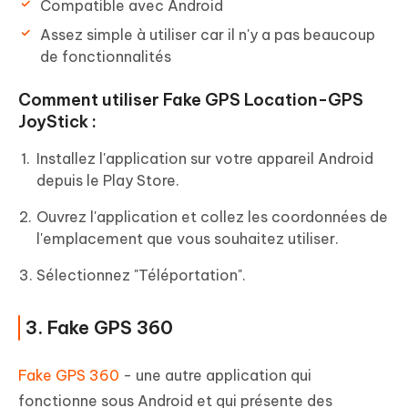
Compatible avec Android
Assez simple à utiliser car il n'y a pas beaucoup
de fonctionnalités
Comment utiliser Fake GPS Location-GPS
JoyStick :
Installez l'application sur votre appareil Android
depuis le Play Store.
Ouvrez l'application et collez les coordonnées de
l'emplacement que vous souhaitez utiliser.
Sélectionnez "Téléportation".
3. Fake GPS 360
Fake GPS 360
- une autre application qui
fonctionne sous Android et qui présente des