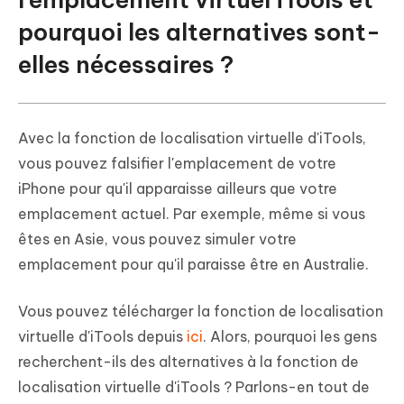
pourquoi les alternatives sont-
elles nécessaires ?
Avec la fonction de localisation virtuelle d'iTools,
vous pouvez falsifier l'emplacement de votre
iPhone pour qu'il apparaisse ailleurs que votre
emplacement actuel. Par exemple, même si vous
êtes en Asie, vous pouvez simuler votre
emplacement pour qu'il paraisse être en Australie.
Vous pouvez télécharger la fonction de localisation
virtuelle d'iTools depuis
ici
. Alors, pourquoi les gens
recherchent-ils des alternatives à la fonction de
localisation virtuelle d'iTools ? Parlons-en tout de