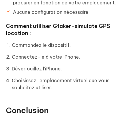
procurer en fonction de votre emplacement.
Aucune configuration nécessaire
Comment utiliser Gfaker-simulate GPS
location :
Commandez le dispositif.
Connectez-le à votre iPhone.
Déverrouillez l'iPhone.
Choisissez l'emplacement virtuel que vous
souhaitez utiliser.
Conclusion