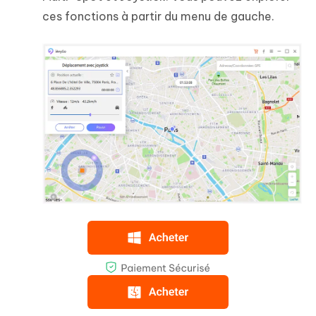
ces fonctions à partir du menu de gauche.