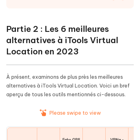
Partie 2 : Les 6 meilleures
alternatives à iTools Virtual
Location en 2023
À présent, examinons de plus près les meilleures
alternatives à iTools Virtual Location. Voici un bref
aperçu de tous les outils mentionnés ci-dessous.
Please swipe to view
Fake GPS
VPNa -