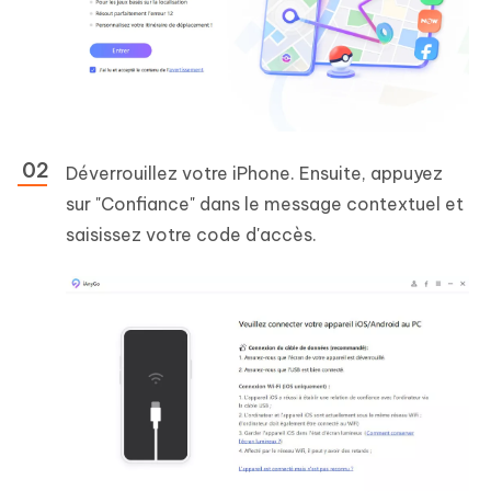
Déverrouillez votre iPhone. Ensuite, appuyez
sur "Confiance" dans le message contextuel et
saisissez votre code d'accès.