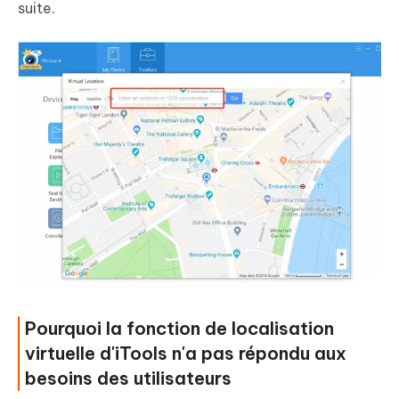
suite.
Pourquoi la fonction de localisation
virtuelle d'iTools n'a pas répondu aux
besoins des utilisateurs