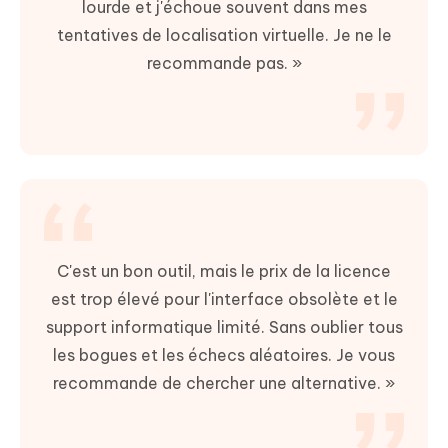
lourde et j'échoue souvent dans mes
tentatives de localisation virtuelle. Je ne le
recommande pas. »
C'est un bon outil, mais le prix de la licence
est trop élevé pour l'interface obsolète et le
support informatique limité. Sans oublier tous
les bogues et les échecs aléatoires. Je vous
recommande de chercher une alternative. »