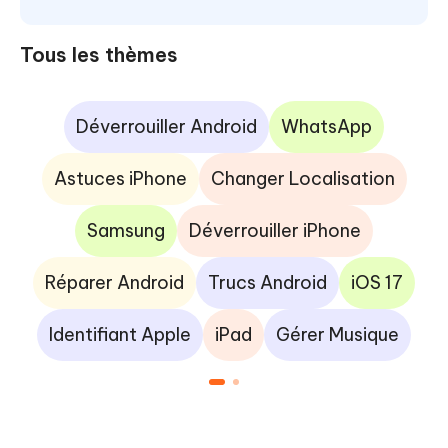
Tous les thèmes
Déverrouiller Android
WhatsApp
Astuces iPhone
Changer Localisation
Samsung
Déverrouiller iPhone
Réparer Android
Trucs Android
iOS 17
Identifiant Apple
iPad
Gérer Musique