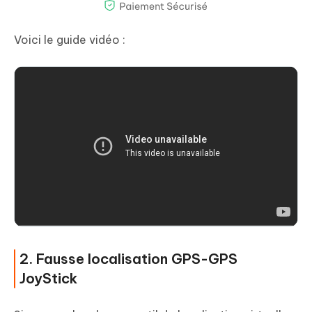
Voici le guide vidéo :
2. Fausse localisation GPS-GPS
JoyStick