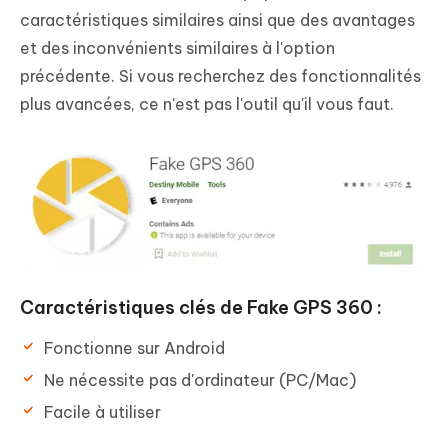
caractéristiques similaires ainsi que des avantages
et des inconvénients similaires à l'option
précédente. Si vous recherchez des fonctionnalités
plus avancées, ce n'est pas l'outil qu'il vous faut.
Caractéristiques clés de Fake GPS 360 :
Fonctionne sur Android
Ne nécessite pas d'ordinateur (PC/Mac)
Facile à utiliser