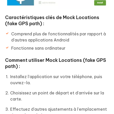
Caractéristiques clés de Mock Locations
(fake GPS path) :
Comprend plus de fonctionnalités par rapport à
d'autres applications Android
Fonctionne sans ordinateur
Comment utiliser Mock Locations (fake GPS
path) :
Installez l'application sur votre téléphone, puis
ouvrez-la.
Choisissez un point de départ et d'arrivée sur la
carte.
Effectuez d'autres ajustements à l'emplacement