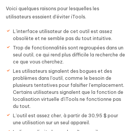
Voici quelques raisons pour lesquelles les
utilisateurs essaient d'éviter iTools.
L'interface utilisateur de cet outil est assez
obsolète et ne semble pas du tout intuitive.
Trop de fonctionnalités sont regroupées dans un
seul outil, ce qui rend plus difficile la recherche de
ce que vous cherchez.
Les utilisateurs signalent des bogues et des
problèmes dans l'outil, comme le besoin de
plusieurs tentatives pour falsifier l'emplacement.
Certains utilisateurs signalent que la fonction de
localisation virtuelle d'iTools ne fonctionne pas
du tout.
L'outil est assez cher, à partir de 30,95 $ pour
une utilisation sur un seul appareil.