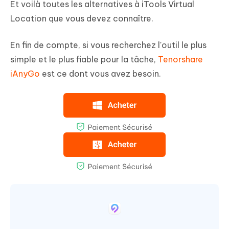
Et voilà toutes les alternatives à iTools Virtual
Location que vous devez connaître.
En fin de compte, si vous recherchez l'outil le plus
simple et le plus fiable pour la tâche,
Tenorshare
iAnyGo
est ce dont vous avez besoin.