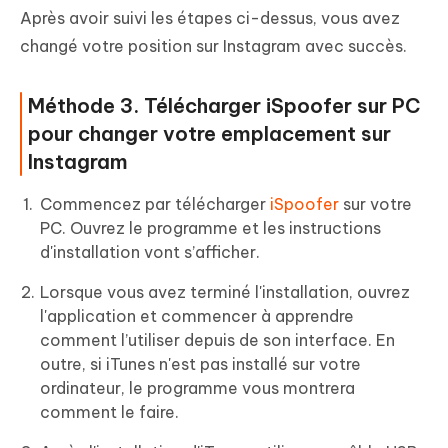
Après avoir suivi les étapes ci-dessus, vous avez
changé votre position sur Instagram avec succès.
Méthode 3. Télécharger iSpoofer sur PC
pour changer votre emplacement sur
Instagram
Commencez par télécharger
iSpoofer
sur votre
PC. Ouvrez le programme et les instructions
d'installation vont s’afficher.
Lorsque vous avez terminé l'installation, ouvrez
l'application et commencer à apprendre
comment l’utiliser depuis de son interface. En
outre, si iTunes n'est pas installé sur votre
ordinateur, le programme vous montrera
comment le faire.