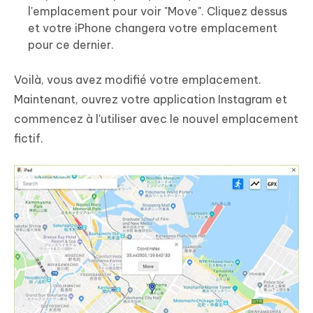
l'emplacement pour voir "Move". Cliquez dessus
et votre iPhone changera votre emplacement
pour ce dernier.
Voilà, vous avez modifié votre emplacement.
Maintenant, ouvrez votre application Instagram et
commencez à l'utiliser avec le nouvel emplacement
fictif.