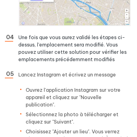
Une fois que vous aurez validé les étapes ci-
dessus, l'emplacement sera modifié. Vous
pouvez utiliser cette solution pour vérifier les
emplacements précédemment modifiés
Lancez Instagram et écrivez un message
Ouvrez l'application Instagram sur votre
appareil et cliquez sur "Nouvelle
publication".
Sélectionnez la photo à télécharger et
cliquez sur "Suivant".
Choisissez "Ajouter un lieu". Vous verrez