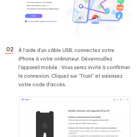
À l'aide d'un câble USB, connectez votre
iPhone à votre ordinateur. Déverrouillez
l'appareil mobile ; Vous serez invité à confirmer
la connexion. Cliquez sur "Trust" et saisissez
votre code d'accès.