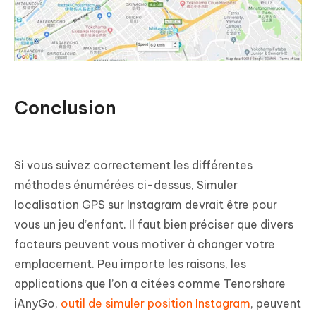
Conclusion
Si vous suivez correctement les différentes
méthodes énumérées ci-dessus, Simuler
localisation GPS sur Instagram devrait être pour
vous un jeu d’enfant. Il faut bien préciser que divers
facteurs peuvent vous motiver à changer votre
emplacement. Peu importe les raisons, les
applications que l’on a citées comme Tenorshare
iAnyGo,
outil de simuler position Instagram
, peuvent