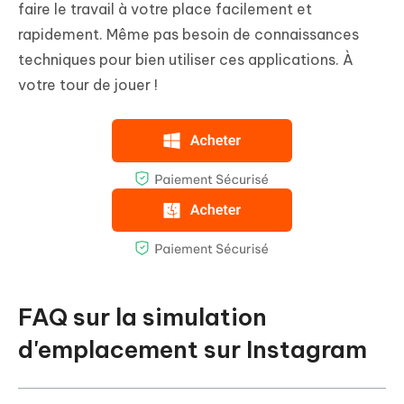
faire le travail à votre place facilement et
rapidement. Même pas besoin de connaissances
techniques pour bien utiliser ces applications. À
votre tour de jouer !
FAQ sur la simulation
d'emplacement sur Instagram