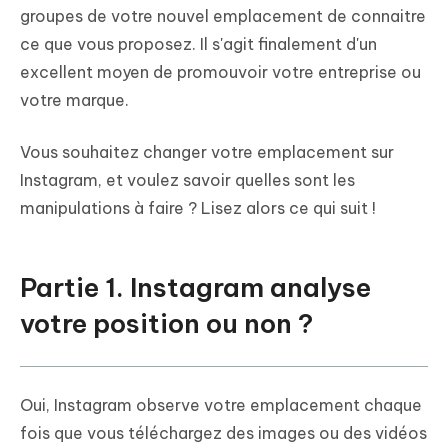
groupes de votre nouvel emplacement de connaitre
ce que vous proposez. Il s'agit finalement d'un
excellent moyen de promouvoir votre entreprise ou
votre marque.
Vous souhaitez changer votre emplacement sur
Instagram, et voulez savoir quelles sont les
manipulations à faire ? Lisez alors ce qui suit !
Partie 1. Instagram analyse
votre position ou non ?
Oui, Instagram observe votre emplacement chaque
fois que vous téléchargez des images ou des vidéos