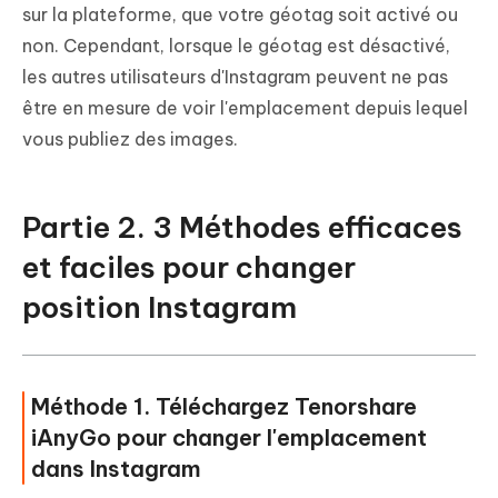
sur la plateforme, que votre géotag soit activé ou
non. Cependant, lorsque le géotag est désactivé,
les autres utilisateurs d'Instagram peuvent ne pas
être en mesure de voir l'emplacement depuis lequel
vous publiez des images.
Partie 2. 3 Méthodes efficaces
et faciles pour changer
position Instagram
Méthode 1. Téléchargez Tenorshare
iAnyGo pour changer l'emplacement
dans Instagram