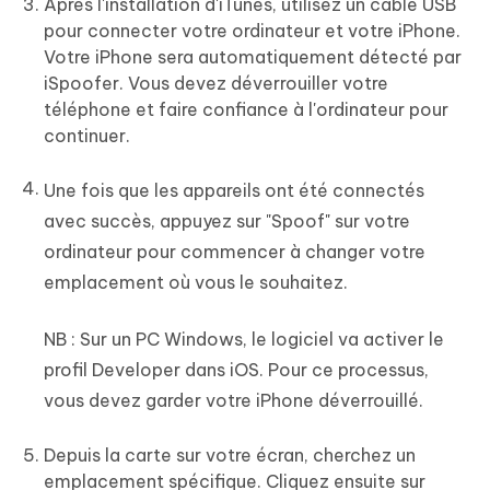
Après l'installation d'iTunes, utilisez un câble USB
pour connecter votre ordinateur et votre iPhone.
Votre iPhone sera automatiquement détecté par
iSpoofer. Vous devez déverrouiller votre
téléphone et faire confiance à l'ordinateur pour
continuer.
Une fois que les appareils ont été connectés
avec succès, appuyez sur "Spoof" sur votre
ordinateur pour commencer à changer votre
emplacement où vous le souhaitez.
NB :
Sur un PC Windows, le logiciel va activer le
profil Developer dans iOS. Pour ce processus,
vous devez garder votre iPhone déverrouillé.
Depuis la carte sur votre écran, cherchez un
emplacement spécifique. Cliquez ensuite sur