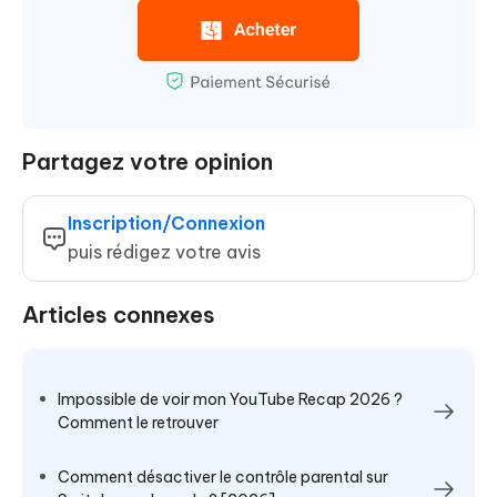
Partagez votre opinion
Inscription/Connexion
puis rédigez votre avis
Articles connexes
Impossible de voir mon YouTube Recap 2026 ?
Comment le retrouver
Comment désactiver le contrôle parental sur