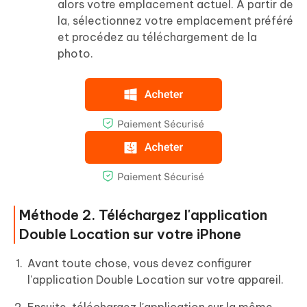
alors votre emplacement actuel. À partir de
la, sélectionnez votre emplacement préféré
et procédez au téléchargement de la
photo.
Méthode 2. Téléchargez l'application
Double Location sur votre iPhone
Avant toute chose, vous devez configurer
l'application Double Location sur votre appareil.
Ensuite, téléchargez l'application sur la même