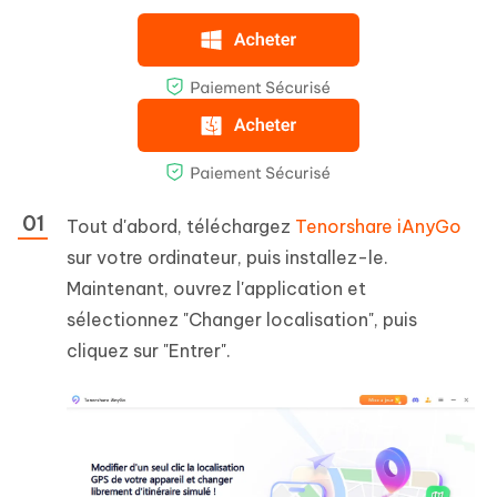
Tout d'abord, téléchargez
Tenorshare iAnyGo
sur votre ordinateur, puis installez-le.
Maintenant, ouvrez l'application et
sélectionnez "Changer localisation", puis
cliquez sur "Entrer".