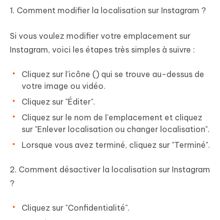
1. Comment modifier la localisation sur Instagram ?
Si vous voulez modifier votre emplacement sur
Instagram, voici les étapes très simples à suivre :
Cliquez sur l'icône () qui se trouve au-dessus de
votre image ou vidéo.
Cliquez sur "Éditer".
Cliquez sur le nom de l'emplacement et cliquez
sur "Enlever localisation ou changer localisation".
Lorsque vous avez terminé, cliquez sur "Terminé".
2. Comment désactiver la localisation sur Instagram
?
Cliquez sur "Confidentialité".