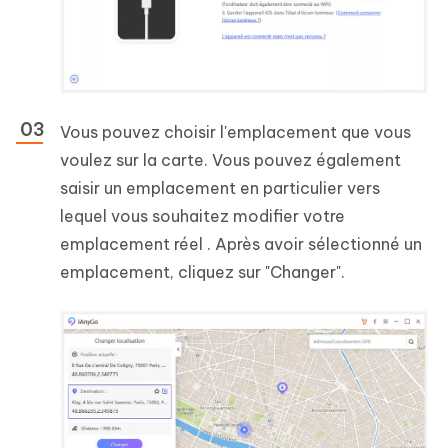
Vous pouvez choisir l'emplacement que vous
voulez sur la carte. Vous pouvez également
saisir un emplacement en particulier vers
lequel vous souhaitez modifier votre
emplacement réel . Après avoir sélectionné un
emplacement, cliquez sur "Changer".