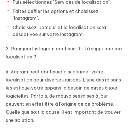
Puis sélectionnez "Services de localisation".
Faites défiler les options et choisissez
"Instagram".
Choisissez "Jamais" et la localisation sera
désactivée sur votre Instagram.
3. Pourquoi Instagram continue-t-il à supprimer ma
localisation ?
Instagram peut continuer à supprimer votre
localisation pour diverses raisons. L'une des raisons
les est que votre appareil a besoin de mises à jour
logicielles. Parfois, de mauvaises mises à jour
peuvent en effet être à l'origine de ce problème.
Quelle que soit la cause, il est important de trouver
une solution.