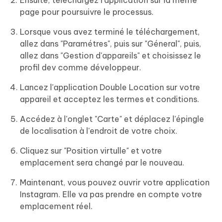
page pour poursuivre le processus.
Lorsque vous avez terminé le téléchargement,
allez dans "Paramétres", puis sur "Géneral", puis,
allez dans "Gestion d'appareils" et choisissez le
profil dev comme développeur.
Lancez l'application Double Location sur votre
appareil et acceptez les termes et conditions.
Accédez à l'onglet "Carte" et déplacez l'épingle
de localisation à l'endroit de votre choix.
Cliquez sur "Position virtulle" et votre
emplacement sera changé par le nouveau.
Maintenant, vous pouvez ouvrir votre application
Instagram. Elle va pas prendre en compte votre
emplacement réel.