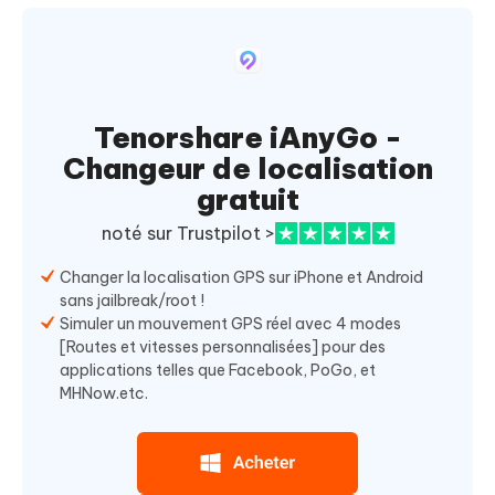
Tenorshare iAnyGo -
Changeur de localisation
gratuit
noté sur Trustpilot >
Changer la localisation GPS sur iPhone et Android
sans jailbreak/root !
Simuler un mouvement GPS réel avec 4 modes
[Routes et vitesses personnalisées] pour des
applications telles que Facebook, PoGo, et
MHNow.etc.