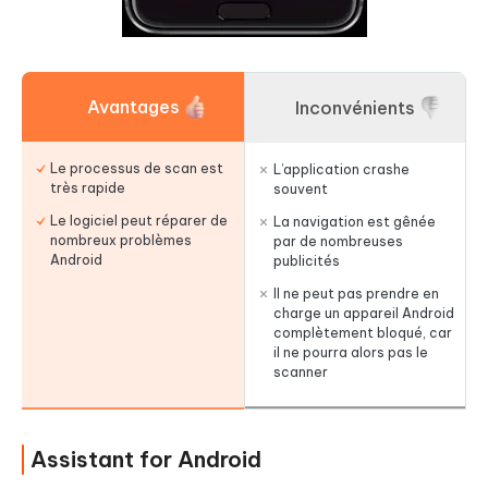
Avantages
Inconvénients
Le processus de scan est
L’application crashe
très rapide
souvent
Le logiciel peut réparer de
La navigation est gênée
nombreux problèmes
par de nombreuses
Android
publicités
Il ne peut pas prendre en
charge un appareil Android
complètement bloqué, car
il ne pourra alors pas le
scanner
Assistant for Android