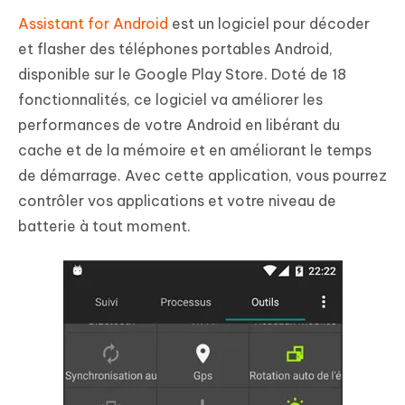
Assistant for Android
est un logiciel pour décoder
et flasher des téléphones portables Android,
disponible sur le Google Play Store. Doté de 18
fonctionnalités, ce logiciel va améliorer les
performances de votre Android en libérant du
cache et de la mémoire et en améliorant le temps
de démarrage. Avec cette application, vous pourrez
contrôler vos applications et votre niveau de
batterie à tout moment.