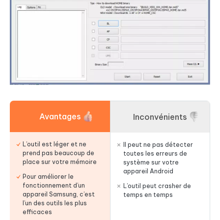
Avantages
Inconvénients
L’outil est léger et ne
Il peut ne pas détecter
prend pas beaucoup de
toutes les erreurs de
place sur votre mémoire
système sur votre
appareil Android
Pour améliorer le
fonctionnement d’un
L’outil peut crasher de
appareil Samsung, c’est
temps en temps
l’un des outils les plus
efficaces