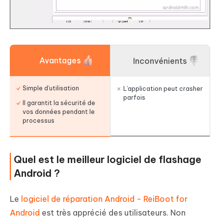
Avantages
Inconvénients
Simple d’utilisation
L’application peut crasher
parfois
Il garantit la sécurité de
vos données pendant le
processus
Quel est le meilleur logiciel de flashage
Android ?
Le
logiciel de réparation Android - ReiBoot for
Android
est très apprécié des utilisateurs. Non