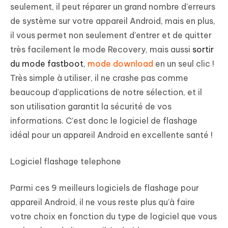
seulement, il peut réparer un grand nombre d’erreurs
de système sur votre appareil Android, mais en plus,
il vous permet non seulement d’entrer et de quitter
très facilement le mode Recovery, mais aussi
sortir
du mode fastboot
,
mode download
en un seul clic !
Très simple à utiliser, il ne crashe pas comme
beaucoup d’applications de notre sélection, et il
son utilisation garantit la sécurité de vos
informations. C’est donc le logiciel de flashage
idéal pour un appareil Android en excellente santé !
Logiciel flashage telephone
Parmi ces 9 meilleurs logiciels de flashage pour
appareil Android, il ne vous reste plus qu’à faire
votre choix en fonction du type de logiciel que vous