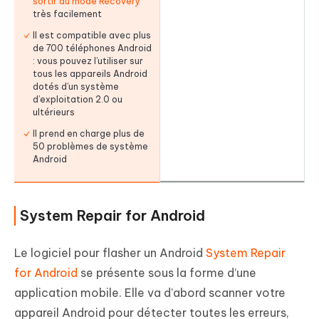
sortir du mode Recovery
très facilement
Il est compatible avec plus
de 700 téléphones Android
: vous pouvez l’utiliser sur
tous les appareils Android
dotés d’un système
d’exploitation 2.0 ou
ultérieurs
Il prend en charge plus de
50 problèmes de système
Android
System Repair for Android
Le logiciel pour flasher un Android
System Repair
for Android
se présente sous la forme d’une
application mobile. Elle va d’abord scanner votre
appareil Android pour détecter toutes les erreurs,