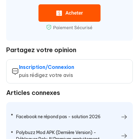
Partagez votre opinion
Inscription/Connexion
puis rédigez votre avis
Articles connexes
Facebook ne répond pas - solution 2026
Polybuzz Mod APK (Dernière Version) -
Débloquer Poly AI Premium gratuitement