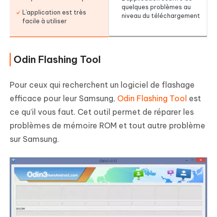
quelques problèmes au
L’application est très
niveau du téléchargement
facile à utiliser
Odin Flashing Tool
Pour ceux qui recherchent un logiciel de flashage
efficace pour leur Samsung,
Odin Flashing Tool
est
ce qu’il vous faut. Cet outil permet de réparer les
problèmes de mémoire ROM et tout autre problème
sur Samsung.