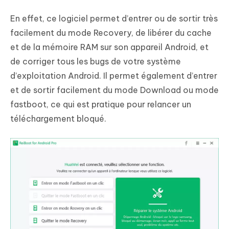
En effet, ce logiciel permet d’entrer ou de sortir très
facilement du mode Recovery, de libérer du cache
et de la mémoire RAM sur son appareil Android, et
de corriger tous les bugs de votre système
d’exploitation Android. Il permet également d’entrer
et de sortir facilement du mode Download ou mode
fastboot, ce qui est pratique pour relancer un
téléchargement bloqué.