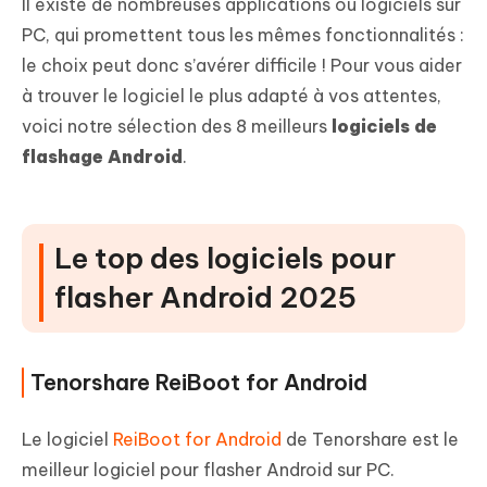
Il existe de nombreuses applications ou logiciels sur
PC, qui promettent tous les mêmes fonctionnalités :
le choix peut donc s’avérer difficile ! Pour vous aider
à trouver le logiciel le plus adapté à vos attentes,
voici notre sélection des 8 meilleurs
logiciels de
flashage Android
.
Le top des logiciels pour
flasher Android 2025
Tenorshare ReiBoot for Android
Le logiciel
ReiBoot for Android
de Tenorshare est le
meilleur logiciel pour flasher Android sur PC.