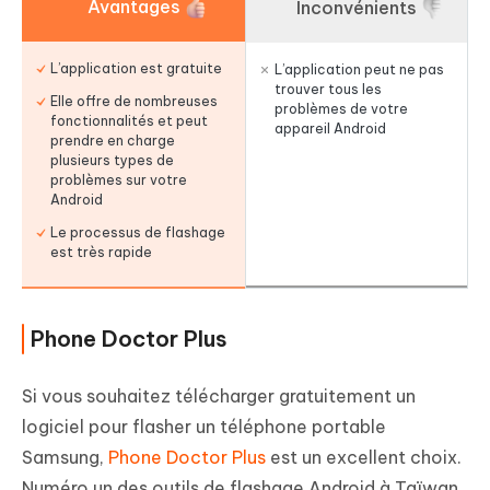
Avantages
Inconvénients
L’application est gratuite
L’application peut ne pas
trouver tous les
Elle offre de nombreuses
problèmes de votre
fonctionnalités et peut
appareil Android
prendre en charge
plusieurs types de
problèmes sur votre
Android
Le processus de flashage
est très rapide
Phone Doctor Plus
Si vous souhaitez télécharger gratuitement un
logiciel pour flasher un téléphone portable
Samsung,
Phone Doctor Plus
est un excellent choix.
Numéro un des outils de flashage Android à Taïwan,