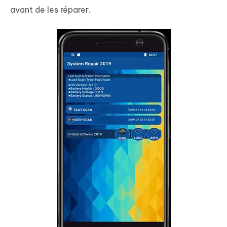
avant de les réparer.