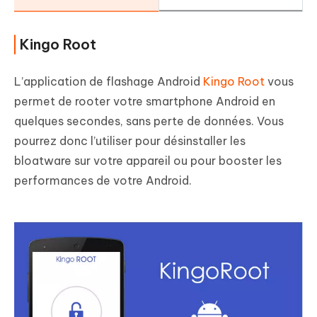
Kingo Root
L’application de flashage Android
Kingo Root
vous
permet de rooter votre smartphone Android en
quelques secondes, sans perte de données. Vous
pourrez donc l’utiliser pour désinstaller les
bloatware sur votre appareil ou pour booster les
performances de votre Android.