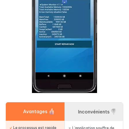
Avantages
Inconvénients
Le processus est rapide
L’application souffre de