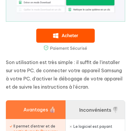
Son utilisation est très simple : il suffit de l’installer
sur votre PC, de connecter votre appareil Samsung
à votre PC, d’activer le débogage de votre appareil
et de suivre les instructions à l’écran.
Avantages
Inconvénients
Il permet d’entrer et de
Le logiciel est payant