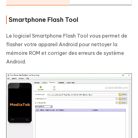
Smartphone Flash Tool
Le logiciel Smartphone Flash Tool vous permet de
flasher votre appareil Android pour nettoyer la
mémoire ROM et corriger des erreurs de système
Android.