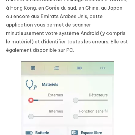
à Hong Kong, en Corée du sud, en Chine, au Japon
ou encore aux Emirats Arabes Unis, cette
application vous permet de scanner
minutieusement votre système Android (y compris
le matériel) et d’identifier toutes les erreurs. Elle est
également disponible sur PC.