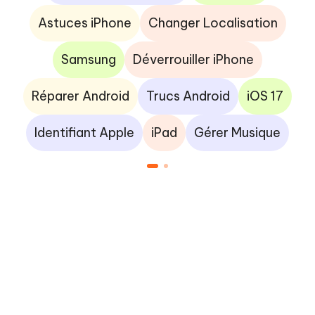
Astuces iPhone
Changer Localisation
Samsung
Déverrouiller iPhone
Réparer Android
Trucs Android
iOS 17
Identifiant Apple
iPad
Gérer Musique