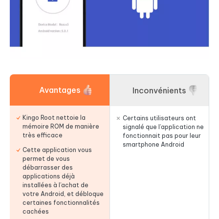
Avantages
Inconvénients
Kingo Root nettoie la
Certains utilisateurs ont
mémoire ROM de manière
signalé que l’application ne
très efficace
fonctionnait pas pour leur
smartphone Android
Cette application vous
permet de vous
débarrasser des
applications déjà
installées à l’achat de
votre Android, et débloque
certaines fonctionnalités
cachées