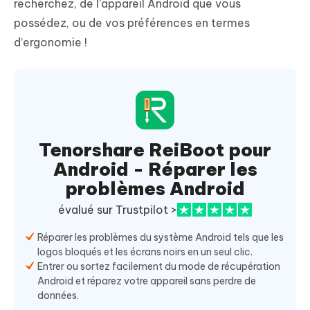
recherchez, de l’appareil Android que vous
possédez, ou de vos préférences en termes
d’ergonomie !
Tenorshare ReiBoot pour
Android - Réparer les
problèmes Android
évalué sur Trustpilot >
Réparer les problèmes du système Android tels que les
logos bloqués et les écrans noirs en un seul clic.
Entrer ou sortez facilement du mode de récupération
Android et réparez votre appareil sans perdre de
données.