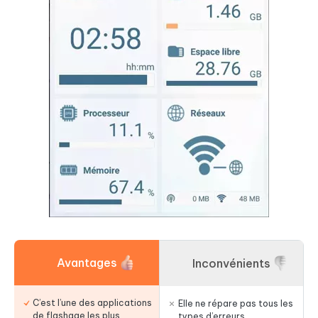
Avantages
Inconvénients
C’est l’une des applications
Elle ne répare pas tous les
de flashage les plus
types d’erreurs