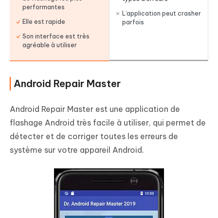
performantes
L’application peut crasher
Elle est rapide
parfois
Son interface est très
agréable à utiliser
Android Repair Master
Android Repair Master est une application de
flashage Android très facile à utiliser, qui permet de
détecter et de corriger toutes les erreurs de
système sur votre appareil Android.