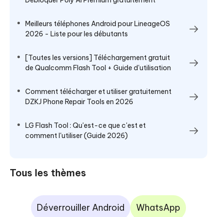
Meilleurs téléphones Android pour LineageOS
2026 - Liste pour les débutants
[Toutes les versions] Téléchargement gratuit
de Qualcomm Flash Tool + Guide d'utilisation
Comment télécharger et utiliser gratuitement
DZKJ Phone Repair Tools en 2026
LG Flash Tool : Qu'est-ce que c'est et
comment l'utiliser (Guide 2026)
Tous les thèmes
Déverrouiller Android
WhatsApp