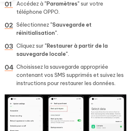
Accédez à
"Paramètres"
sur votre
téléphone OPPO.
Sélectionnez
"Sauvegarde et
réinitialisation"
.
Cliquez sur
"Restaurer à partir de la
sauvegarde locale"
.
Choisissez la sauvegarde appropriée
contenant vos SMS supprimés et suivez les
instructions pour restaurer les données.