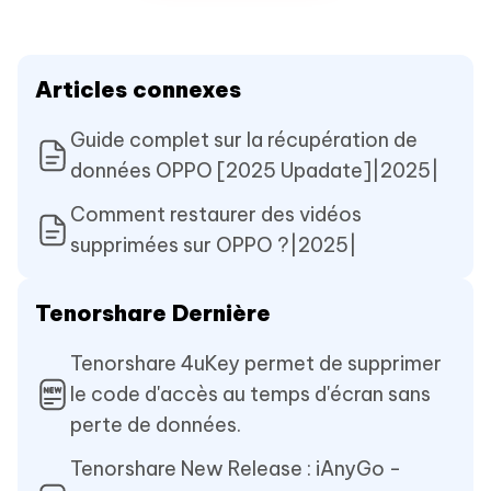
Articles connexes
Guide complet sur la récupération de
données OPPO [2025 Upadate]|2025|
Comment restaurer des vidéos
supprimées sur OPPO ?|2025|
Tenorshare Dernière
Tenorshare 4uKey permet de supprimer
le code d'accès au temps d'écran sans
perte de données.
Tenorshare New Release : iAnyGo -