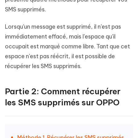
SMS supprimés.
Lorsqu'un message est supprimé, il n'est pas
immédiatement effacé, mais l'espace qu'il
occupait est marqué comme libre. Tant que cet
espace n'est pas réécrit, il est possible de
récupérer les SMS supprimés.
Partie 2: Comment récupérer
les SMS supprimés sur OPPO
Méthode 1. Récupérer les SMS supprimés