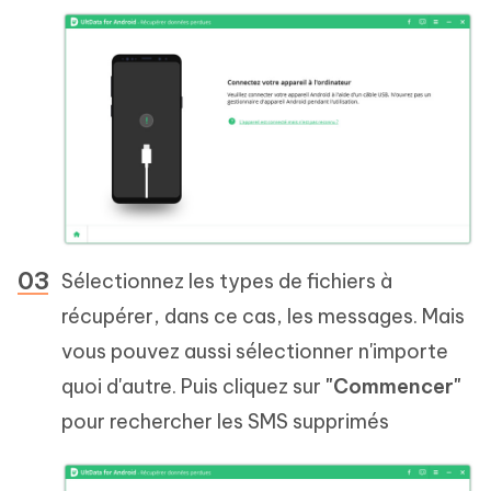
Sélectionnez les types de fichiers à
récupérer, dans ce cas, les messages. Mais
vous pouvez aussi sélectionner n'importe
quoi d'autre. Puis cliquez sur
"Commencer"
pour rechercher les SMS supprimés