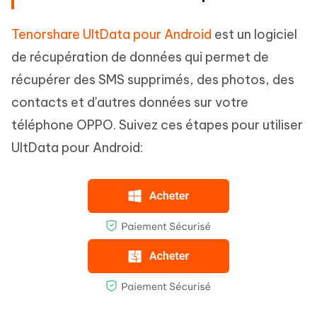
Tenorshare UltData pour Android
est un logiciel
de récupération de données qui permet de
récupérer des SMS supprimés, des photos, des
contacts et d'autres données sur votre
téléphone OPPO. Suivez ces étapes pour utiliser
UltData pour Android: