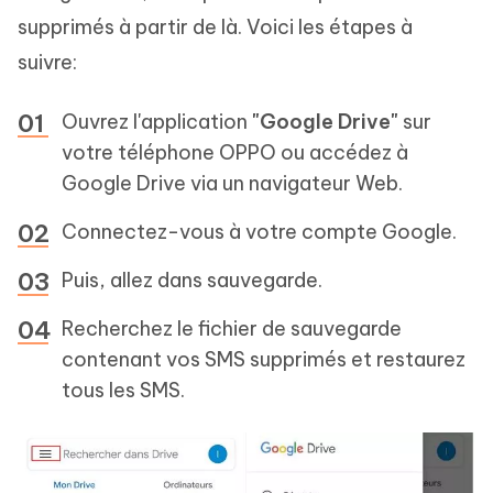
supprimés à partir de là. Voici les étapes à
suivre:
Ouvrez l'application
"Google Drive"
sur
votre téléphone OPPO ou accédez à
Google Drive via un navigateur Web.
Connectez-vous à votre compte Google.
Puis, allez dans sauvegarde.
Recherchez le fichier de sauvegarde
contenant vos SMS supprimés et restaurez
tous les SMS.