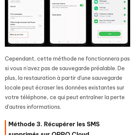
Cependant, cette méthode ne fonctionnera pas
si vous n'avez pas de sauvegarde préalable. De
plus, la restauration à partir d'une sauvegarde
locale peut écraser les données existantes sur
votre téléphone, ce qui peut entraîner la perte
d'autres informations.
Méthode 3. Récupérer les SMS
supprimés sur OPPO Cloud