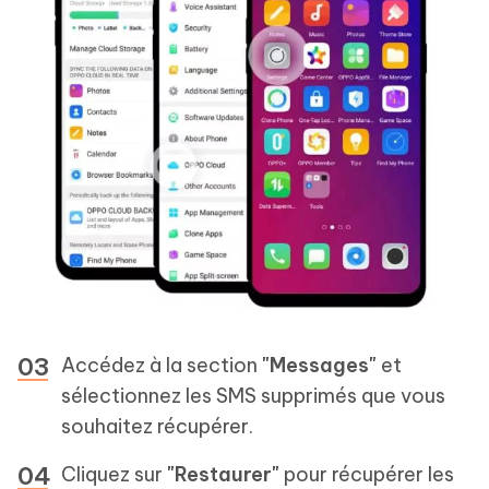
Accédez à la section
"Messages"
et
sélectionnez les SMS supprimés que vous
souhaitez récupérer.
Cliquez sur
"Restaurer"
pour récupérer les