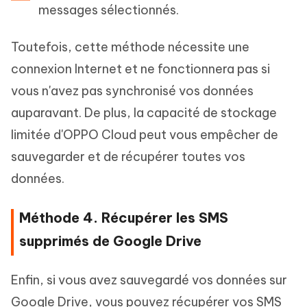
messages sélectionnés.
Toutefois, cette méthode nécessite une
connexion Internet et ne fonctionnera pas si
vous n'avez pas synchronisé vos données
auparavant. De plus, la capacité de stockage
limitée d'OPPO Cloud peut vous empêcher de
sauvegarder et de récupérer toutes vos
données.
Méthode 4. Récupérer les SMS
supprimés de Google Drive
Enfin, si vous avez sauvegardé vos données sur
Google Drive, vous pouvez récupérer vos SMS