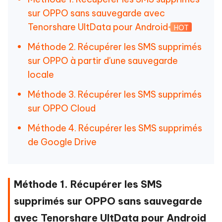
sur OPPO sans sauvegarde avec
Tenorshare UltData pour Android
HOT
Méthode 2. Récupérer les SMS supprimés
sur OPPO à partir d'une sauvegarde
locale
Méthode 3. Récupérer les SMS supprimés
sur OPPO Cloud
Méthode 4. Récupérer les SMS supprimés
de Google Drive
Méthode 1. Récupérer les SMS
supprimés sur OPPO sans sauvegarde
avec Tenorshare UltData pour Android