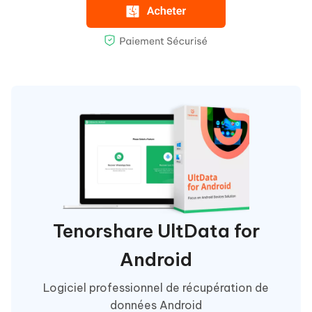
Tenorshare UltData for
Android
Logiciel professionnel de récupération de
données Android