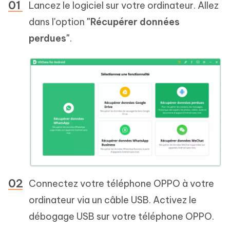
Lancez le logiciel sur votre ordinateur. Allez
dans l'option
"Récupérer données
perdues"
.
Connectez votre téléphone OPPO à votre
ordinateur via un câble USB. Activez le
débogage USB sur votre téléphone OPPO.