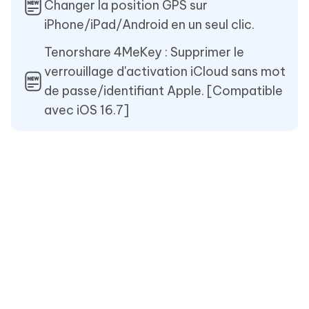
Changer la position GPS sur
iPhone/iPad/Android en un seul clic.
Tenorshare 4MeKey : Supprimer le
verrouillage d'activation iCloud sans mot
de passe/identifiant Apple. [Compatible
avec iOS 16.7]