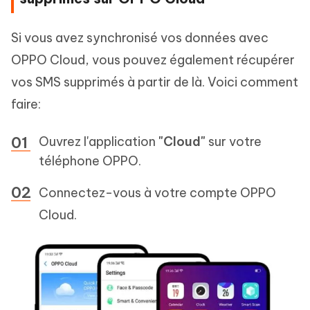
Si vous avez synchronisé vos données avec
OPPO Cloud, vous pouvez également récupérer
vos SMS supprimés à partir de là. Voici comment
faire:
Ouvrez l'application
"Cloud"
sur votre
téléphone OPPO.
Connectez-vous à votre compte OPPO
Cloud.