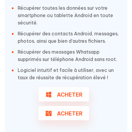
Récupérer toutes les données sur votre
smartphone ou tablette Android en toute
sécurité.
Récupérer des contacts Android, messages,
photos, ainsi que bien d'autres fichiers.
Récupérer des messages Whatsapp
supprimés sur téléphone Android sans root.
Logiciel intuitif et facile à utiliser, avec un
taux de réussite de récupération élevé !
ACHETER
ACHETER