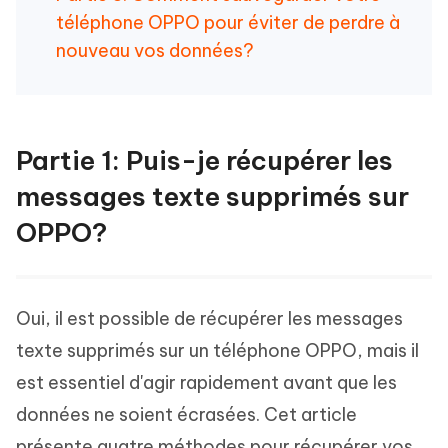
téléphone OPPO pour éviter de perdre à
nouveau vos données?
Partie 1: Puis-je récupérer les
messages texte supprimés sur
OPPO?
Oui, il est possible de récupérer les messages
texte supprimés sur un téléphone OPPO, mais il
est essentiel d'agir rapidement avant que les
données ne soient écrasées. Cet article
présente quatre méthodes pour récupérer vos