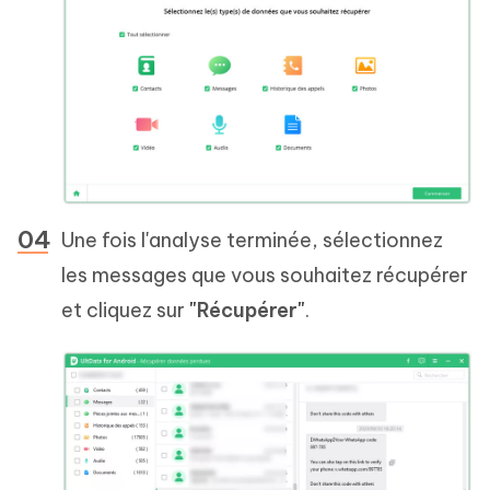
Une fois l'analyse terminée, sélectionnez
les messages que vous souhaitez récupérer
et cliquez sur
"Récupérer"
.