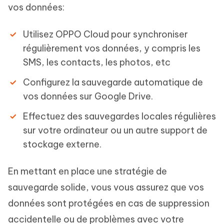
vos données:
Utilisez OPPO Cloud pour synchroniser
régulièrement vos données, y compris les
SMS, les contacts, les photos, etc
Configurez la sauvegarde automatique de
vos données sur Google Drive.
Effectuez des sauvegardes locales régulières
sur votre ordinateur ou un autre support de
stockage externe.
En mettant en place une stratégie de
sauvegarde solide, vous vous assurez que vos
données sont protégées en cas de suppression
accidentelle ou de problèmes avec votre