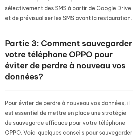
sélectivement des SMS à partir de Google Drive
et de prévisualiser les SMS avant la restauration.
Partie 3: Comment sauvegarder
votre téléphone OPPO pour
éviter de perdre à nouveau vos
données?
Pour éviter de perdre à nouveau vos données, il
est essentiel de mettre en place une stratégie
de sauvegarde efficace pour votre téléphone
OPPO. Voici quelques conseils pour sauvegarder