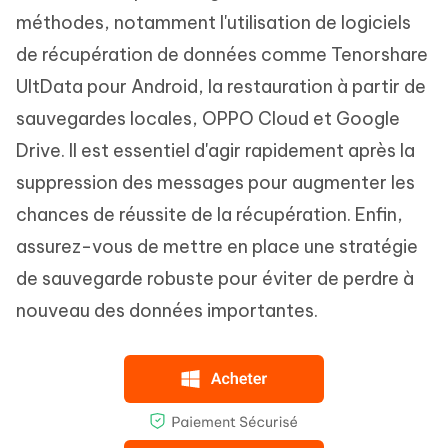
méthodes, notamment l'utilisation de logiciels
de récupération de données comme Tenorshare
UltData pour Android, la restauration à partir de
sauvegardes locales, OPPO Cloud et Google
Drive. Il est essentiel d'agir rapidement après la
suppression des messages pour augmenter les
chances de réussite de la récupération. Enfin,
assurez-vous de mettre en place une stratégie
de sauvegarde robuste pour éviter de perdre à
nouveau des données importantes.