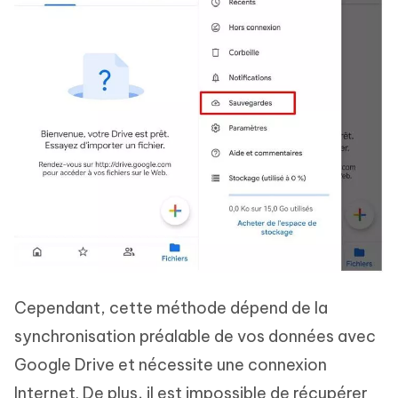
Cependant, cette méthode dépend de la
synchronisation préalable de vos données avec
Google Drive et nécessite une connexion
Internet. De plus, il est impossible de récupérer