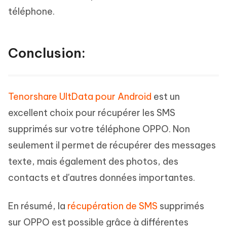
téléphone.
Conclusion:
Tenorshare UltData pour Android
est un
excellent choix pour récupérer les SMS
supprimés sur votre téléphone OPPO. Non
seulement il permet de récupérer des messages
texte, mais également des photos, des
contacts et d'autres données importantes.
En résumé, la
récupération de SMS
supprimés
sur OPPO est possible grâce à différentes