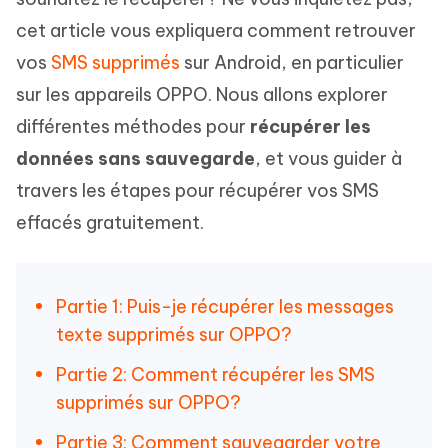
cet article vous expliquera comment retrouver
vos
SMS supprimés
sur Android, en particulier
sur les appareils OPPO. Nous allons explorer
différentes méthodes pour
récupérer les
données sans sauvegarde
, et vous guider à
travers les étapes pour récupérer vos SMS
effacés gratuitement.
Partie 1: Puis-je récupérer les messages
texte supprimés sur OPPO?
Partie 2: Comment récupérer les SMS
supprimés sur OPPO?
Partie 3: Comment sauvegarder votre