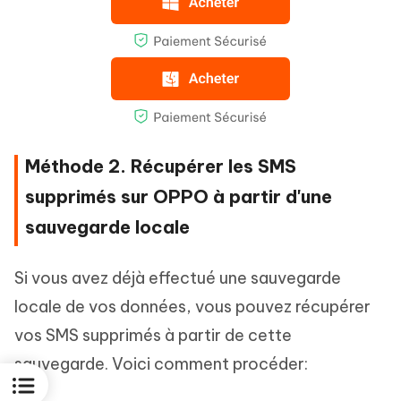
Méthode 2. Récupérer les SMS
supprimés sur OPPO à partir d'une
sauvegarde locale
Si vous avez déjà effectué une sauvegarde
locale de vos données, vous pouvez récupérer
vos SMS supprimés à partir de cette
sauvegarde. Voici comment procéder: