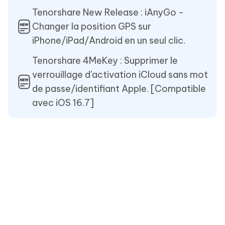
Tenorshare New Release : iAnyGo -
Changer la position GPS sur
iPhone/iPad/Android en un seul clic.
Tenorshare 4MeKey : Supprimer le
verrouillage d'activation iCloud sans mot
de passe/identifiant Apple. [Compatible
avec iOS 16.7]