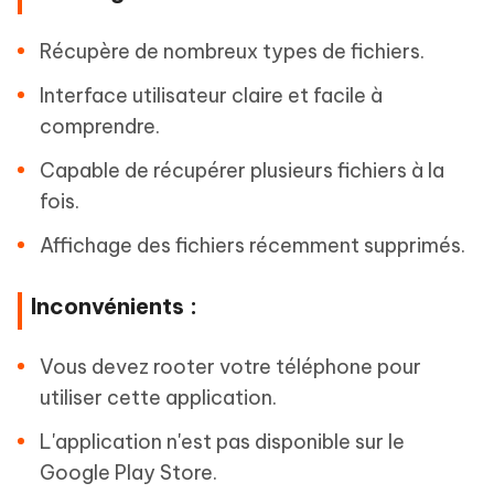
Récupère de nombreux types de fichiers.
Interface utilisateur claire et facile à
comprendre.
Capable de récupérer plusieurs fichiers à la
fois.
Affichage des fichiers récemment supprimés.
Inconvénients :
Vous devez rooter votre téléphone pour
utiliser cette application.
L'application n'est pas disponible sur le
Google Play Store.