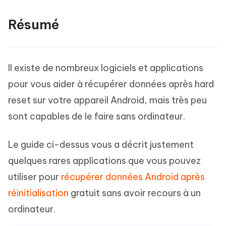
Résumé
Il existe de nombreux logiciels et applications
pour vous aider à récupérer données après hard
reset sur votre appareil Android, mais très peu
sont capables de le faire sans ordinateur.
Le guide ci-dessus vous a décrit justement
quelques rares applications que vous pouvez
utiliser pour
récupérer données Android après
réinitialisation
gratuit sans avoir recours à un
ordinateur.