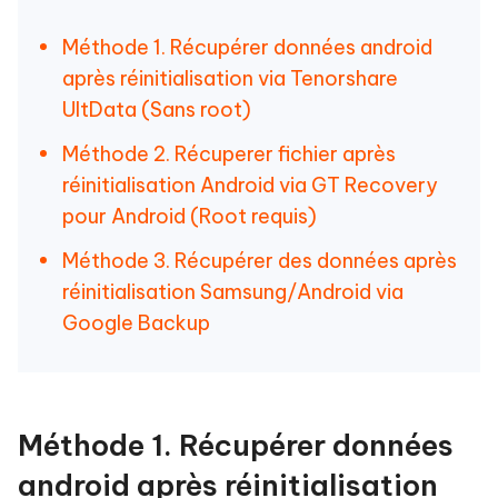
Méthode 1. Récupérer données android
après réinitialisation via Tenorshare
UltData (Sans root)
Méthode 2. Récuperer fichier après
réinitialisation Android via GT Recovery
pour Android (Root requis)
Méthode 3. Récupérer des données après
réinitialisation Samsung/Android via
Google Backup
Méthode 1. Récupérer données
android après réinitialisation