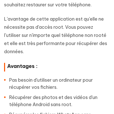
souhaitez restaurer sur votre téléphone.
L'avantage de cette application est qu'elle ne
nécessite pas d'accès root. Vous pouvez
l’utiliser sur n'importe quel téléphone non rooté
et elle est très performante pour récupérer des
données.
Avantages :
Pas besoin d'utiliser un ordinateur pour
récupérer vos fichiers.
Récupérer des photos et des vidéos d'un
téléphone Android sans root.