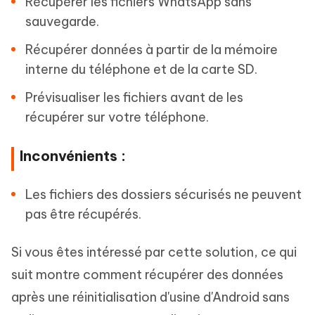
Récupérer les fichiers WhatsApp sans
sauvegarde.
Récupérer données à partir de la mémoire
interne du téléphone et de la carte SD.
Prévisualiser les fichiers avant de les
récupérer sur votre téléphone.
Inconvénients :
Les fichiers des dossiers sécurisés ne peuvent
pas être récupérés.
Si vous êtes intéressé par cette solution, ce qui
suit montre comment récupérer des données
après une réinitialisation d'usine d'Android sans