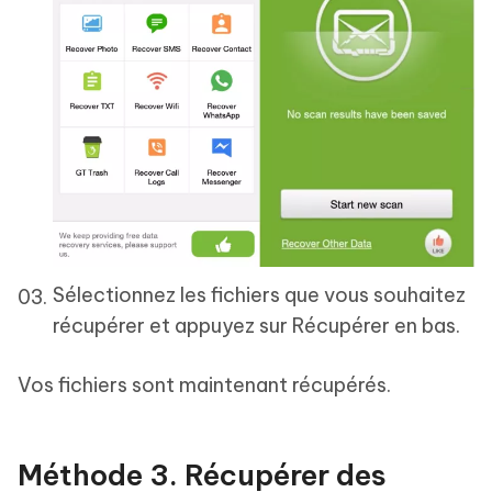
Sélectionnez les fichiers que vous souhaitez
récupérer et appuyez sur Récupérer en bas.
Vos fichiers sont maintenant récupérés.
Méthode 3. Récupérer des