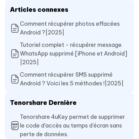
Articles connexes
Comment récupérer photos effacées
Android ?|2025|
Tutoriel complet - récupérer message
WhatsApp supprimé [iPhone et Android]
|2025|
Comment récupérer SMS supprimé
Android ? Voici les 5 méthodes !|2025|
Tenorshare Dernière
Tenorshare 4uKey permet de supprimer
le code d'accès au temps d'écran sans
perte de données.