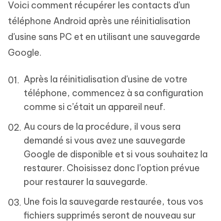
Voici comment récupérer les contacts d'un
téléphone Android après une réinitialisation
d'usine sans PC et en utilisant une sauvegarde
Google.
Après la réinitialisation d'usine de votre
téléphone, commencez à sa configuration
comme si c’était un appareil neuf.
Au cours de la procédure, il vous sera
demandé si vous avez une sauvegarde
Google de disponible et si vous souhaitez la
restaurer. Choisissez donc l’option prévue
pour restaurer la sauvegarde.
Une fois la sauvegarde restaurée, tous vos
fichiers supprimés seront de nouveau sur