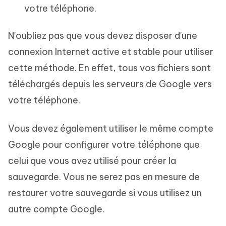
votre téléphone.
N'oubliez pas que vous devez disposer d'une
connexion Internet active et stable pour utiliser
cette méthode. En effet, tous vos fichiers sont
téléchargés depuis les serveurs de Google vers
votre téléphone.
Vous devez également utiliser le même compte
Google pour configurer votre téléphone que
celui que vous avez utilisé pour créer la
sauvegarde. Vous ne serez pas en mesure de
restaurer votre sauvegarde si vous utilisez un
autre compte Google.