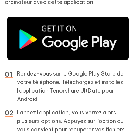
ordinateur avec cette application.
Rendez-vous sur le Google Play Store de
votre téléphone. Téléchargez et installez
l'application Tenorshare UltData pour
Android.
Lancez l'application, vous verrez alors
plusieurs options. Appuyez sur l'option qui
vous convient pour récupérer vos fichiers.