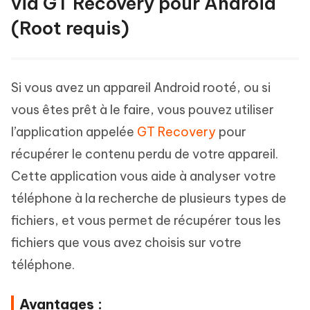
via GT Recovery pour Android
(Root requis)
Si vous avez un appareil Android rooté, ou si
vous êtes prêt à le faire, vous pouvez utiliser
l’application appelée
GT Recovery
pour
récupérer le contenu perdu de votre appareil.
Cette application vous aide à analyser votre
téléphone à la recherche de plusieurs types de
fichiers, et vous permet de récupérer tous les
fichiers que vous avez choisis sur votre
téléphone.
Avantages :