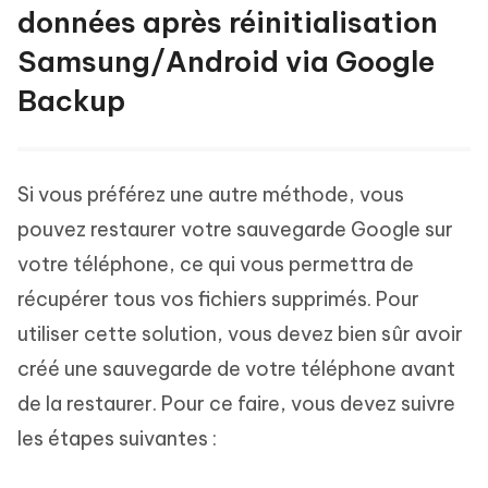
données après réinitialisation
Samsung/Android via Google
Backup
Si vous préférez une autre méthode, vous
pouvez restaurer votre sauvegarde Google sur
votre téléphone, ce qui vous permettra de
récupérer tous vos fichiers supprimés. Pour
utiliser cette solution, vous devez bien sûr avoir
créé une sauvegarde de votre téléphone avant
de la restaurer. Pour ce faire, vous devez suivre
les étapes suivantes :