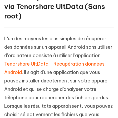
via Tenorshare UltData (Sans
root)
L'un des moyens les plus simples de récupérer
des données sur un appareil Android sans utiliser
d'ordinateur consiste à utiliser l'application
Tenorshare UltData - Récupération données
Android
. Il s'agit d'une application que vous
pouvez installer directement sur votre appareil
Android et qui se charge d’analyser votre
téléphone pour rechercher des fichiers perdus.
Lorsque les résultats apparaissent, vous pouvez
choisir sélectivement les fichiers que vous