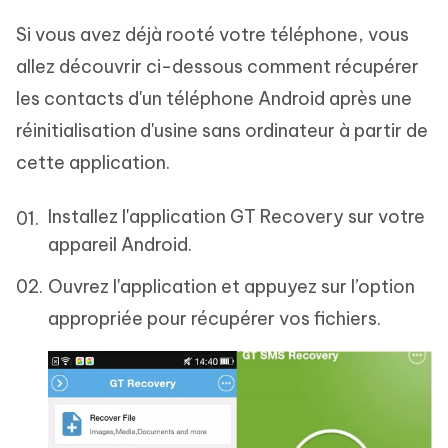
Si vous avez déjà rooté votre téléphone, vous
allez découvrir ci-dessous comment récupérer
les contacts d'un téléphone Android après une
réinitialisation d'usine sans ordinateur à partir de
cette application.
Installez l'application GT Recovery sur votre
appareil Android.
Ouvrez l'application et appuyez sur l’option
appropriée pour récupérer vos fichiers.