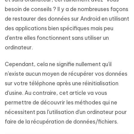
besoin de conseils ? Il y a de nombreuses façons
de restaurer des données sur Android en utilisant
des applications bien spécifiques mais peu
d’entre elles fonctionnent sans utiliser un
ordinateur.
Cependant, cela ne signifie nullement qu'il
n’existe aucun moyen de récupérer vos données
sur votre téléphone après une réinitialisation
d'usine. Au contraire, cet article va vous
permettre de découvrir les méthodes qui ne
nécessitent pas l'utilisation d'un ordinateur pour
faire de la récupération de données/fichiers.