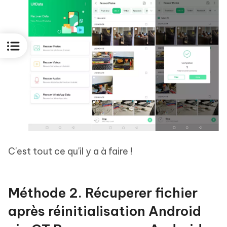
C'est tout ce qu'il y a à faire !
Méthode 2. Récuperer fichier
après réinitialisation Android