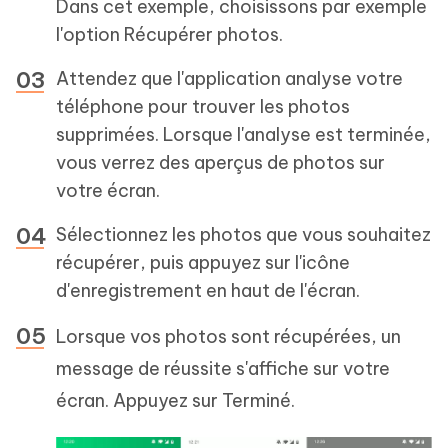
Dans cet exemple, choisissons par exemple
l'option Récupérer photos.
Attendez que l'application analyse votre
téléphone pour trouver les photos
supprimées. Lorsque l'analyse est terminée,
vous verrez des aperçus de photos sur
votre écran.
Sélectionnez les photos que vous souhaitez
récupérer, puis appuyez sur l'icône
d'enregistrement en haut de l'écran.
Lorsque vos photos sont récupérées, un
message de réussite s'affiche sur votre
écran. Appuyez sur Terminé.