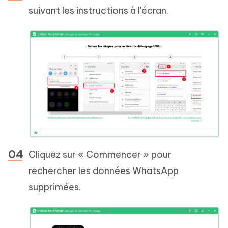
suivant les instructions à l'écran.
Cliquez sur « Commencer » pour
rechercher les données WhatsApp
supprimées.