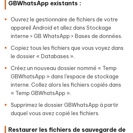
GBWhatsApp existants :
Ouvrez le gestionnaire de fichiers de votre
appareil Android et allez dans Stockage
interne > GB WhatsApp > Bases de données.
Copiez tous les fichiers que vous voyez dans
le dossier « Databases ».
Créez un nouveau dossier nommé « Temp
GBWhatsApp » dans l’espace de stockage
interne. Collez alors les fichiers copiés dans
« Temp GBWhatsApp ».
Supprimez le dossier GBWhatsApp à partir
duquel vous avez copié les fichiers.
Restaurer les fichiers de sauvegarde de