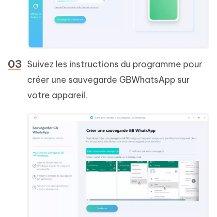
Suivez les instructions du programme pour
créer une sauvegarde GBWhatsApp sur
votre appareil.