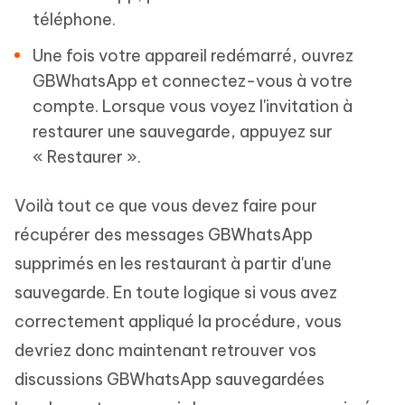
téléphone.
Une fois votre appareil redémarré, ouvrez
GBWhatsApp et connectez-vous à votre
compte. Lorsque vous voyez l'invitation à
restaurer une sauvegarde, appuyez sur
« Restaurer ».
Voilà tout ce que vous devez faire pour
récupérer des messages GBWhatsApp
supprimés en les restaurant à partir d'une
sauvegarde. En toute logique si vous avez
correctement appliqué la procédure, vous
devriez donc maintenant retrouver vos
discussions GBWhatsApp sauvegardées