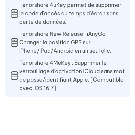
Tenorshare 4uKey permet de supprimer
le code d'accès au temps d'écran sans
perte de données.
Tenorshare New Release : iAnyGo -
Changer la position GPS sur
iPhone/iPad/Android en un seul clic.
Tenorshare 4MeKey : Supprimer le
verrouillage d'activation iCloud sans mot
de passe/identifiant Apple. [Compatible
avec iOS 16.7]