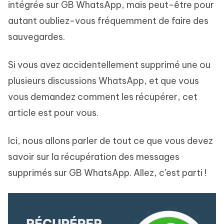
intégrée sur GB WhatsApp, mais peut-être pour
autant oubliez-vous fréquemment de faire des
sauvegardes.
Si vous avez accidentellement supprimé une ou
plusieurs discussions WhatsApp, et que vous
vous demandez comment les récupérer, cet
article est pour vous.
Ici, nous allons parler de tout ce que vous devez
savoir sur la récupération des messages
supprimés sur GB WhatsApp. Allez, c’est parti !