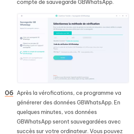
compte de sauvegarde GBWhatsApp.
Après la vérofications, ce programme va
générerer des données GBWhatsApp. En
quelques minutes, vos données
GBWhatsApp seront sauvegardées avec
succès sur votre ordinateur. Vous pouvez