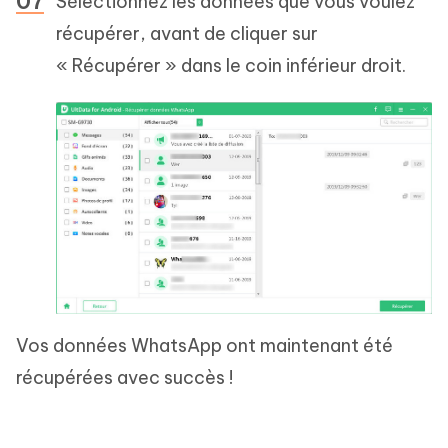
Sélectionnez les données que vous voulez
récupérer, avant de cliquer sur
« Récupérer » dans le coin inférieur droit.
Vos données WhatsApp ont maintenant été
récupérées avec succès !