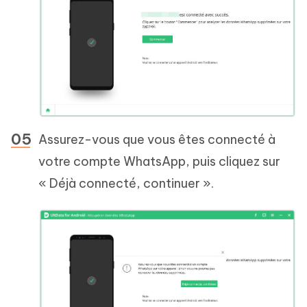
Assurez-vous que vous êtes connecté à
votre compte WhatsApp, puis cliquez sur
« Déjà connecté, continuer ».