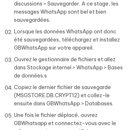
discussions > Sauvegarder. A ce stage, les
messages WhatsApp sont bel et bien
sauvegardées.
Lorsque les données WhatsApp ont donc
été sauvegardées, téléchargez et installez
GBWhatsApp sur votre appareil.
Ouvrez le gestionnaire de fichiers et allez
dans Stockage internel > WhatsApp > Bases
de données.s
Copiez le dernier fichier de sauvegarde
(MSGSTORE.DB.CRYPT12) et collez-le
ensuite dans GBWhatsApp > Databases.
Une fois le fichier déplacé, ouvrez
GBWhatsapp et connectez-vous avec le