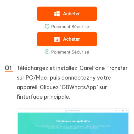
Téléchargez et installez iCareFone Transfer
sur PC/Mac, puis connectez-y votre
appareil. Cliquez "GBWhatsApp" sur
l'interface principale.