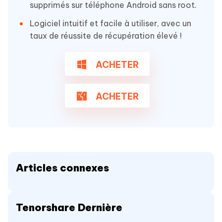
supprimés sur téléphone Android sans root.
Logiciel intuitif et facile à utiliser, avec un
taux de réussite de récupération élevé !
ACHETER
ACHETER
Articles connexes
Tenorshare Dernière