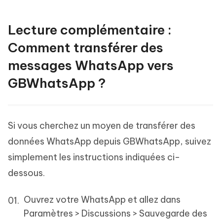
Lecture complémentaire :
Comment transférer des
messages WhatsApp vers
GBWhatsApp ?
Si vous cherchez un moyen de transférer des
données WhatsApp depuis GBWhatsApp, suivez
simplement les instructions indiquées ci-
dessous.
Ouvrez votre WhatsApp et allez dans
Paramètres > Discussions > Sauvegarde des