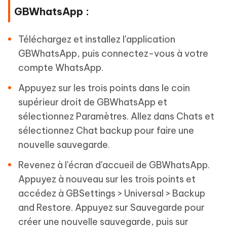
GBWhatsApp :
Téléchargez et installez l'application
GBWhatsApp, puis connectez-vous à votre
compte WhatsApp.
Appuyez sur les trois points dans le coin
supérieur droit de GBWhatsApp et
sélectionnez Paramètres. Allez dans Chats et
sélectionnez Chat backup pour faire une
nouvelle sauvegarde.
Revenez à l'écran d'accueil de GBWhatsApp.
Appuyez à nouveau sur les trois points et
accédez à GBSettings > Universal > Backup
and Restore. Appuyez sur Sauvegarde pour
créer une nouvelle sauvegarde, puis sur