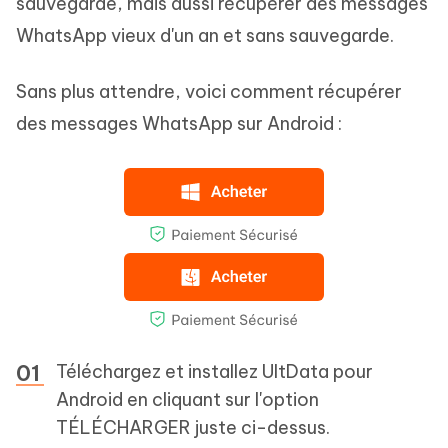
sauvegarde, mais aussi récupérer des messages
WhatsApp vieux d'un an et sans sauvegarde.
Sans plus attendre, voici comment récupérer
des messages WhatsApp sur Android :
Téléchargez et installez UltData pour
Android en cliquant sur l'option
TÉLÉCHARGER juste ci-dessus.