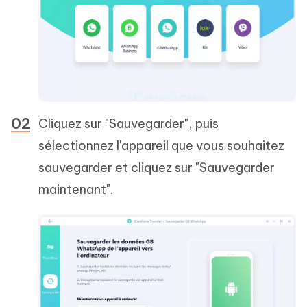
Cliquez sur "Sauvegarder", puis
sélectionnez l'appareil que vous souhaitez
sauvegarder et cliquez sur "Sauvegarder
maintenant".