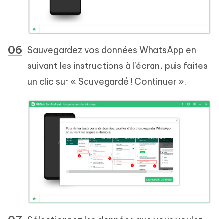
Sauvegardez vos données WhatsApp en
suivant les instructions à l'écran, puis faites
un clic sur « Sauvegardé ! Continuer ».