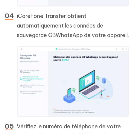
iCareFone Transfer obtient
automatiquement les données de
sauvegarde GBWhatsApp de votre appareil.
Vérifiez le numéro de téléphone de votre