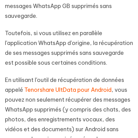
messages WhatsApp GB supprimés sans
sauvegarde.
Toutefois, si vous utilisez en parallèle
l'application WhatsApp d'origine, la récupération
de ses messages supprimés sans sauvegarde
est possible sous certaines conditions.
En utilisant l’outil de récupération de données
appelé
Tenorshare UltData pour Android
, vous
pouvez non seulement récupérer des messages
WhatsApp supprimés (y compris des chats, des
photos, des enregistrements vocaux, des
vidéos et des documents) sur Android sans