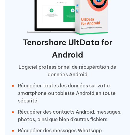
Tenorshare UltData for
Android
Logiciel professionnel de récupération de
données Android
Récupérer toutes les données sur votre
smartphone ou tablette Android en toute
sécurité.
Récupérer des contacts Android, messages,
photos, ainsi que bien d'autres fichiers.
Récupérer des messages Whatsapp