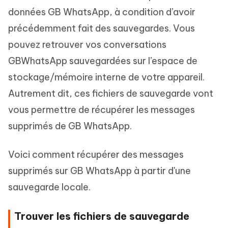
données GB WhatsApp, à condition d’avoir
précédemment fait des sauvegardes. Vous
pouvez retrouver vos conversations
GBWhatsApp sauvegardées sur l’espace de
stockage/mémoire interne de votre appareil.
Autrement dit, ces fichiers de sauvegarde vont
vous permettre de récupérer les messages
supprimés de GB WhatsApp.
Voici comment récupérer des messages
supprimés sur GB WhatsApp à partir d'une
sauvegarde locale.
Trouver les fichiers de sauvegarde