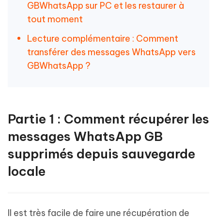
GBWhatsApp sur PC et les restaurer à
tout moment
Lecture complémentaire : Comment
transférer des messages WhatsApp vers
GBWhatsApp ?
Partie 1 : Comment récupérer les
messages WhatsApp GB
supprimés depuis sauvegarde
locale
Il est très facile de faire une récupération de