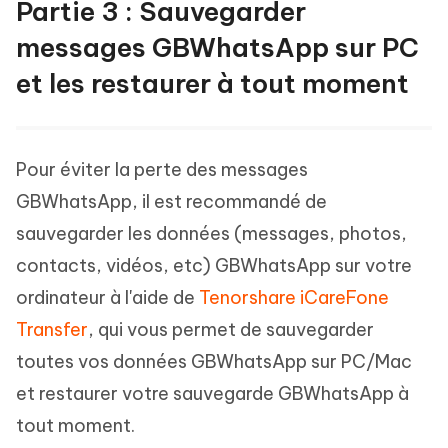
Partie 3 : Sauvegarder
messages GBWhatsApp sur PC
et les restaurer à tout moment
Pour éviter la perte des messages
GBWhatsApp, il est recommandé de
sauvegarder les données (messages, photos,
contacts, vidéos, etc) GBWhatsApp sur votre
ordinateur à l'aide de
Tenorshare iCareFone
Transfer
, qui vous permet de sauvegarder
toutes vos données GBWhatsApp sur PC/Mac
et restaurer votre sauvegarde GBWhatsApp à
tout moment.