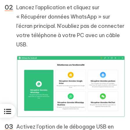
Lancez l'application et cliquez sur
« Récupérer données WhatsApp » sur
l'écran principal. N'oubliez pas de connecter
votre téléphone à votre PC avec un câble
USB.
Activez l’option de le débogage USB en