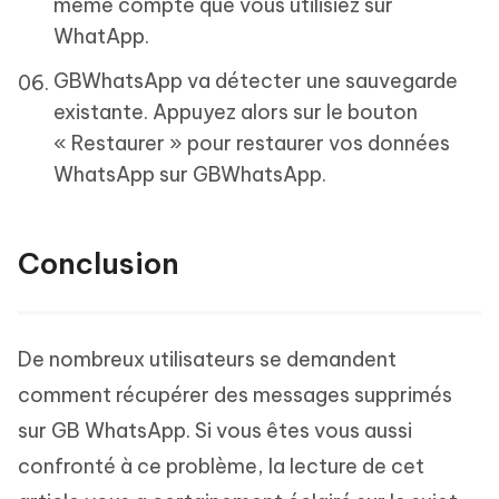
même compte que vous utilisiez sur
WhatApp.
GBWhatsApp va détecter une sauvegarde
existante. Appuyez alors sur le bouton
« Restaurer » pour restaurer vos données
WhatsApp sur GBWhatsApp.
Conclusion
De nombreux utilisateurs se demandent
comment récupérer des messages supprimés
sur GB WhatsApp. Si vous êtes vous aussi
confronté à ce problème, la lecture de cet