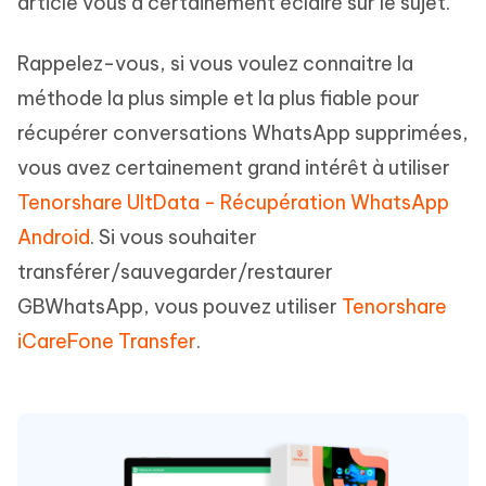
article vous a certainement éclairé sur le sujet.
Rappelez-vous, si vous voulez connaitre la
méthode la plus simple et la plus fiable pour
récupérer conversations WhatsApp supprimées,
vous avez certainement grand intérêt à utiliser
Tenorshare UltData - Récupération WhatsApp
Android
. Si vous souhaiter
transférer/sauvegarder/restaurer
GBWhatsApp, vous pouvez utiliser
Tenorshare
iCareFone Transfer
.