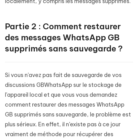
localement, y compris les messages supprimés.
Partie 2 : Comment restaurer
des messages WhatsApp GB
supprimés sans sauvegarde ?
Si vous n'avez pas fait de sauvegarde de vos
discussions GBWhatsApp sur le stockage de
l'appareil local et que vous vous demandez
comment restaurer des messages WhatsApp
GB supprimés sans sauvegarde, le problème est
plus sérieux. En effet, il n’existe pas à ce jour
vraiment de méthode pour récupérer des