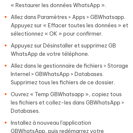
« Restaurer les données WhatsApp ».
Allez dans Paramètres > Apps > GBWhatsapp.
Appuyez sur « Effacer toutes les données » et
sélectionnez « OK » pour confirmer.
Appuyez sur Désinstaller et supprimez GB
WhatsApp de votre téléphone.
Allez dans le gestionnaire de fichiers > Storage
Internel > GBWhatsApp > Databases.
Supprimez tous les fichiers de ce dossier.
Ouvrez « Temp GBWhatsapp », copiez tous
les fichiers et collez-les dans GBWhatsApp >
Databases.
Installez à nouveau l'application
GBWhatsApp, puis redémarrez votre