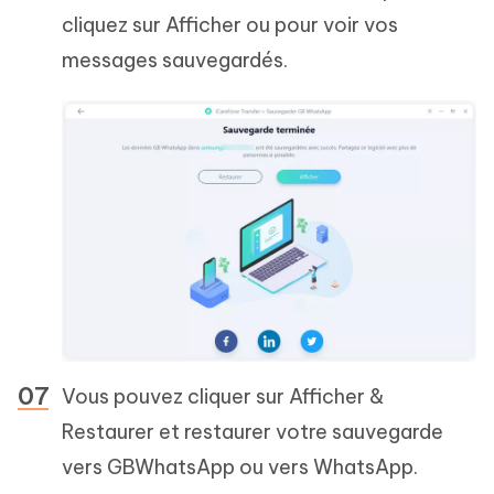
cliquez sur Afficher ou pour voir vos
messages sauvegardés.
Vous pouvez cliquer sur Afficher &
Restaurer et restaurer votre sauvegarde
vers GBWhatsApp ou vers WhatsApp.