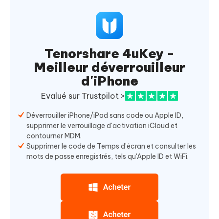
Tenorshare 4uKey -
Meilleur déverrouilleur
d'iPhone
Evalué sur Trustpilot >
Déverrouiller iPhone/iPad sans code ou Apple ID,
supprimer le verrouillage d'activation iCloud et
contourner MDM.
Supprimer le code de Temps d’écran et consulter les
mots de passe enregistrés, tels qu'Apple ID et WiFi.