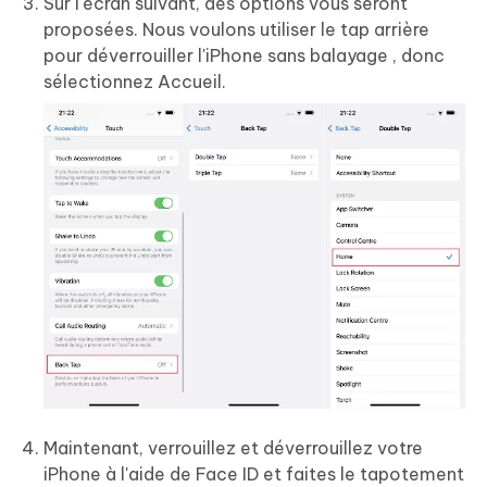
Sur l'écran suivant, des options vous seront
proposées. Nous voulons utiliser le tap arrière
pour déverrouiller l'iPhone sans balayage , donc
sélectionnez Accueil.
Maintenant, verrouillez et déverrouillez votre
iPhone à l'aide de Face ID et faites le tapotement