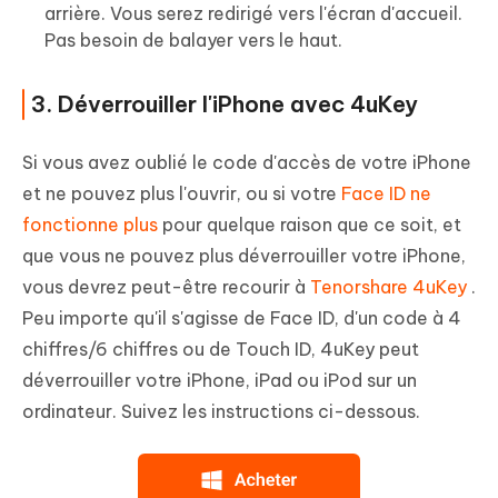
arrière. Vous serez redirigé vers l'écran d'accueil.
Pas besoin de balayer vers le haut.
3. Déverrouiller l'iPhone avec 4uKey
Si vous avez oublié le code d'accès de votre iPhone
et ne pouvez plus l'ouvrir, ou si votre
Face ID ne
fonctionne plus
pour quelque raison que ce soit, et
que vous ne pouvez plus déverrouiller votre iPhone,
vous devrez peut-être recourir à
Tenorshare 4uKey
.
Peu importe qu'il s'agisse de Face ID, d'un code à 4
chiffres/6 chiffres ou de Touch ID, 4uKey peut
déverrouiller votre iPhone, iPad ou iPod sur un
ordinateur. Suivez les instructions ci-dessous.