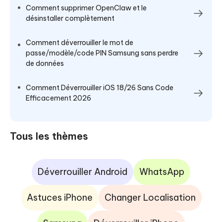
Comment supprimer OpenClaw et le
désinstaller complètement
Comment déverrouiller le mot de
passe/modèle/code PIN Samsung sans perdre
de données
Comment Déverrouiller iOS 18/26 Sans Code
Efficacement 2026
Tous les thèmes
Déverrouiller Android
WhatsApp
Astuces iPhone
Changer Localisation