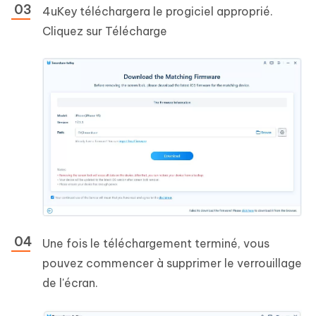
4uKey téléchargera le progiciel approprié.
Cliquez sur Télécharge
Une fois le téléchargement terminé, vous
pouvez commencer à supprimer le verrouillage
de l'écran.