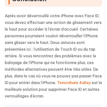
Après avoir déverrouillé votre iPhone avec Face ID,
vous devez effectuer une action de glissement vers
le haut pour accéder à l'écran d'accueil. Certaines
personnes pourraient vouloir déverrouiller l'iPhone
sans glisser vers le haut. Deux astuces sont
présentées ici : l'utilisation de Touch ID ou du tap
arrière. Si vous rencontrez des problèmes avec le
balayage de l'iPhone qui ne fonctionne plus, ces
méthodes alternatives peuvent être très utiles. De
plus, dans le cas où vous ne pouvez pas passer Face
ID pour entrer dans l'iPhone,
Tenorshare 4uKey
est la
meilleure solution pour supprimer Face ID et autres
verrouillages d'écran.