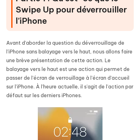
Swipe Up pour déverrouiller
l'iPhone
Avant d'aborder la question du déverrouillage de
l'iPhone sans balayage vers le haut, nous allons faire
une brève présentation de cette action. Le
balayage vers le haut est une action qui permet de
passer de l'écran de verrouillage à l'écran d'accueil
sur l'iPhone. À l'heure actuelle, il s'agit de l'action par
défaut sur les derniers iPhones.