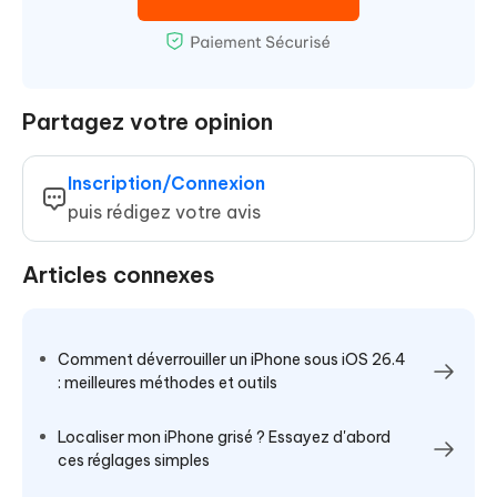
Partagez votre opinion
Inscription/Connexion
puis rédigez votre avis
Articles connexes
Comment déverrouiller un iPhone sous iOS 26.4
: meilleures méthodes et outils
Localiser mon iPhone grisé ? Essayez d'abord
ces réglages simples