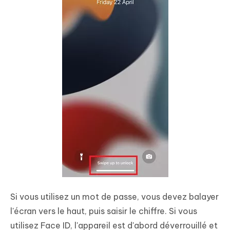
Si vous utilisez un mot de passe, vous devez balayer
l'écran vers le haut, puis saisir le chiffre. Si vous
utilisez Face ID, l'appareil est d'abord déverrouillé et