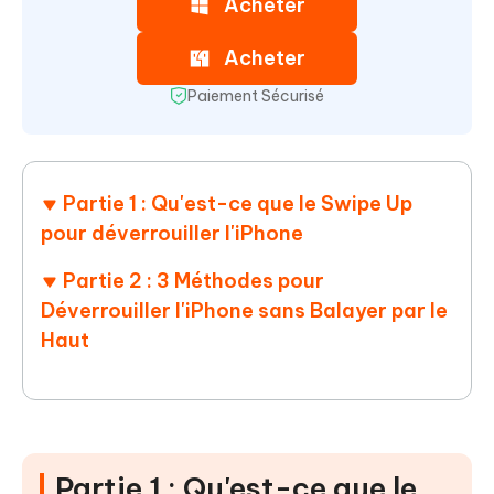
Acheter
Acheter
Paiement Sécurisé
Partie 1 : Qu'est-ce que le Swipe Up
pour déverrouiller l'iPhone
Partie 2 : 3 Méthodes pour
Déverrouiller l'iPhone sans Balayer par le
Haut
Partie 1 : Qu'est-ce que le