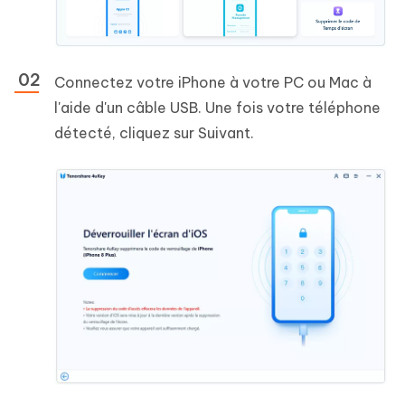
Connectez votre iPhone à votre PC ou Mac à
l'aide d'un câble USB. Une fois votre téléphone
détecté, cliquez sur Suivant.