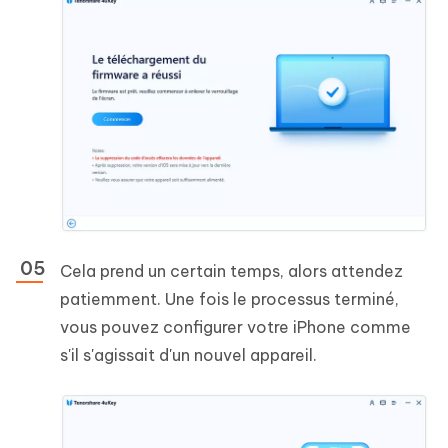
Cela prend un certain temps, alors attendez
patiemment. Une fois le processus terminé,
vous pouvez configurer votre iPhone comme
s'il s'agissait d'un nouvel appareil.