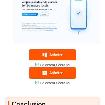
Conclusion