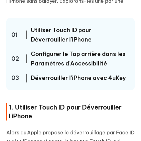
l'iPhone sans balayer. Explorons-les une par une.
Utiliser Touch ID pour
01
Déverrouiller l'iPhone
Configurer le Tap arrière dans les
02
Paramètres d'Accessibilité
03
Déverrouiller l'iPhone avec 4uKey
1. Utiliser Touch ID pour Déverrouiller
l'iPhone
Alors qu'Apple propose le déverrouillage par Face ID