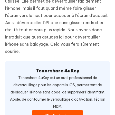
utilisée. Elle permet de déverrouiller rapidement
l'iPhone, mais il faut quand même faire glisser
l'écran vers le haut pour accéder à l'écran d'accueil.
Ainsi, déverrouiller l'iPhone sans glisser rendrait en
réalité tout encore plus rapide. Nous avons donc
introduit quelques astuces ici pour déverrouiller
iPhone sans balayage. Cela vous fera sûrement
sourire.
Tenorshare 4uKey
Tenorshare 4uKey est un outil professionnel de
déverrouillage pour les appareils iOS, permettant de
débloquer l'iPhone sans code, de supprimer l'identifiant
Apple, de contourner le verrouillage d'activation, l'écran
MDM.