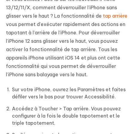
13/12/11/X, comment déverrouiller l'iPhone sans
glisser vers le haut ? La fonctionnalité de
tap arrière
vous permet d'exécuter rapidement des actions en
tapotant à l'arrière de l'iPhone. Pour déverrouiller
l'iPhone 12 sans glisser vers le haut, vous pouvez
activer la fonctionnalité de tap arrière. Tous les
appareils iPhone utilisant iOS 14 et plus ont cette
fonctionnalité qui vous permet de déverrouiller
l'iPhone sans balayage vers le haut.
Sur votre iPhone, ouvrez les Paramètres et faites
défiler vers le bas pour trouver Accessibilité.
Accédez à Toucher > Tap arrière. Vous pouvez
configurer à la fois le double tapotement et le
triple tapotement.