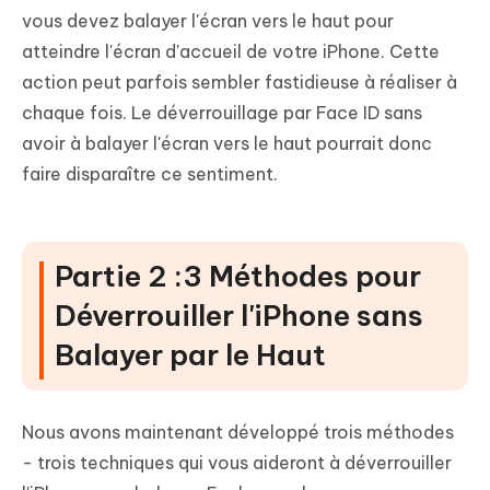
vous devez balayer l'écran vers le haut pour
atteindre l'écran d'accueil de votre iPhone. Cette
action peut parfois sembler fastidieuse à réaliser à
chaque fois. Le déverrouillage par Face ID sans
avoir à balayer l'écran vers le haut pourrait donc
faire disparaître ce sentiment.
Partie 2 :3 Méthodes pour
Déverrouiller l'iPhone sans
Balayer par le Haut
Nous avons maintenant développé trois méthodes
- trois techniques qui vous aideront à déverrouiller