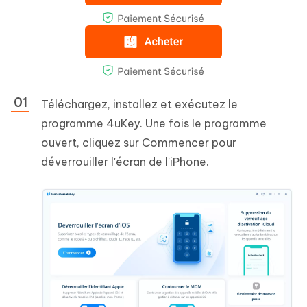
Téléchargez, installez et exécutez le
programme 4uKey. Une fois le programme
ouvert, cliquez sur Commencer pour
déverrouiller l'écran de l'iPhone.